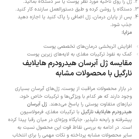
ژل را روی ناحیه مورد نظر پوست یا سر دستگاه بمالید.
دستگاه را روشن کرده و طبق دستورالعمل سازنده کار کنید.
پس از پایان درمان، ژل اضافی را پاک کنید یا اجازه دهید
جذب شود.
مزایا:
افزایش اثربخشی درمان‌های تخصصی پوست
کمک به نفوذ ترکیبات مغذی به لایه‌های زیرین پوست
مقایسه ژل آبرسان هیدرودرم هایلایف
نارگیل با محصولات مشابه
در بازار محصولات مراقبت از پوست، ژل‌های آبرسان بسیاری
وجود دارند که هر کدام با ویژگی‌ها و ترکیبات خاص خود،
نیازهای متفاوت پوستی را پاسخ می‌دهند.
ژل آبرسان
هیدرودرم هایلایف نارگیل
با ترکیبات مغذی، فرمولاسیون
پیشرفته و رایحه دلپذیر، جایگاه ویژه‌ای در میان رقبا پیدا کرده
است. در ادامه به بررسی نقاط قوت این محصول نسبت به
سایر محصولات مشابه پرداخته و نکات مهمی را برای انتخاب