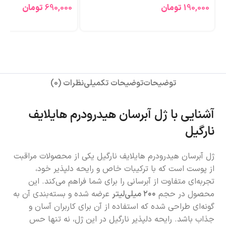
190,000
تومان
690,000
تومان
توضیحات
توضیحات تکمیلی
نظرات (0)
آشنایی با ژل آبرسان هیدرودرم هایلایف
نارگیل
ژل آبرسان هیدرودرم هایلایف نارگیل یکی از محصولات مراقبت
از پوست است که با ترکیبات خاص و رایحه دلپذیر خود،
تجربه‌ای متفاوت از آبرسانی را برای شما فراهم می‌کند. این
محصول در حجم
۲۰۰ میلی‌لیتر
عرضه شده و بسته‌بندی آن به
گونه‌ای طراحی شده که استفاده از آن برای کاربران آسان و
جذاب باشد. رایحه دلپذیر نارگیل در این ژل، نه تنها حس