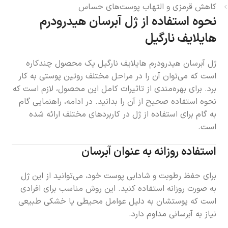
کاهش قرمزی و التهاب پوست‌های حساس
نحوه استفاده از ژل آبرسان هیدرودرم
هایلایف نارگیل
ژل آبرسان هیدرودرم هایلایف نارگیل یک محصول چندکاره
است که می‌توان آن را در مراحل مختلف روتین پوستی به کار
برد. برای بهره‌مندی از تاثیرات کامل این محصول، لازم است که
نحوه استفاده صحیح از آن را بدانید. در ادامه، راهنمایی گام
به گام برای استفاده از ژل در کاربردهای مختلف ارائه شده
است.
استفاده روزانه به عنوان آبرسان
برای حفظ رطوبت و شادابی پوست خود، می‌توانید از این ژل
به صورت روزانه استفاده کنید. این روش مناسب برای افرادی
است که پوستشان به دلیل عوامل محیطی یا خشکی طبیعی
نیاز به آبرسانی مداوم دارد.