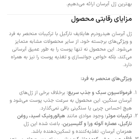
بهترین ژل آبرسان ارائه می‌دهیم.
مزایای رقابتی محصول
ژل آبرسان هیدرودرم هایلایف نارگیل با ترکیبات منحصر به فرد
و ویژگی‌های برجسته خود، از سایر محصولات مشابه متمایز
می‌شود. این محصول نه تنها پوست را به طور عمیق آبرسانی
می‌کند، بلکه خواص جوانسازی و تغذیه پوست را نیز به همراه
دارد.
ویژگی‌های منحصر به فرد:
فرمولاسیون سبک و جذب سریع:
برخلاف برخی از ژل‌های
آبرسان سنگین، این محصول به سرعت جذب پوست می‌شود و
هیچ احساس چربی یا سنگینی باقی نمی‌گذارد.
ترکیبات موثر:
وجود موادی مانند
هیالورونیک اسید، روغن
نارگیل، عصاره آلوئه ورا و گلیسیرین
، باعث شده این ژل
همزمان آبرسان، تغذیه‌کننده و تسکین‌دهنده باشد.