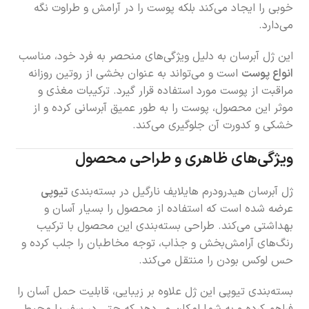
خوبی را ایجاد می‌کند بلکه پوست را در آرامش و طراوت نگه
می‌دارد.
این ژل آبرسان به دلیل ویژگی‌های منحصر به فرد خود، مناسب
انواع پوست
است و می‌تواند به عنوان بخشی از روتین روزانه
مراقبت از پوست مورد استفاده قرار گیرد. ترکیبات مغذی و
موثر این محصول، پوست را به طور عمیق آبرسانی کرده و از
خشکی و کدورت آن جلوگیری می‌کند.
ویژگی‌های ظاهری و طراحی محصول
ژل آبرسان هیدرودرم هایلایف نارگیل در بسته‌بندی
تیوپی
عرضه شده است که استفاده از محصول را بسیار آسان و
بهداشتی می‌کند. طراحی بسته‌بندی این محصول با ترکیب
رنگ‌های آرامش‌بخش و جذاب، توجه مخاطبان را جلب کرده و
حس لوکس بودن را منتقل می‌کند.
بسته‌بندی تیوپی این ژل علاوه بر زیبایی، قابلیت حمل آسان را