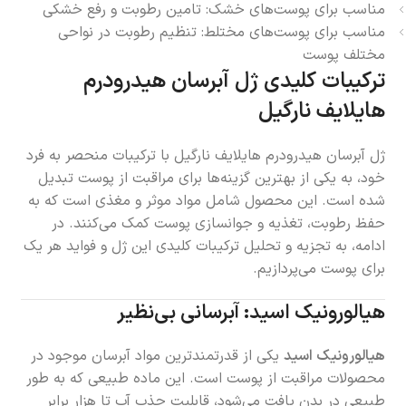
مناسب برای پوست‌های خشک: تامین رطوبت و رفع خشکی
مناسب برای پوست‌های مختلط: تنظیم رطوبت در نواحی
مختلف پوست
ترکیبات کلیدی ژل آبرسان هیدرودرم
هایلایف نارگیل
ژل آبرسان هیدرودرم هایلایف نارگیل با ترکیبات منحصر به فرد
خود، به یکی از بهترین گزینه‌ها برای مراقبت از پوست تبدیل
شده است. این محصول شامل مواد موثر و مغذی است که به
حفظ رطوبت، تغذیه و جوانسازی پوست کمک می‌کنند. در
ادامه، به تجزیه و تحلیل ترکیبات کلیدی این ژل و فواید هر یک
برای پوست می‌پردازیم.
هیالورونیک اسید: آبرسانی بی‌نظیر
هیالورونیک اسید
یکی از قدرتمندترین مواد آبرسان موجود در
محصولات مراقبت از پوست است. این ماده طبیعی که به طور
طبیعی در بدن یافت می‌شود، قابلیت جذب آب تا هزار برابر