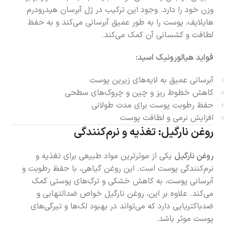
وزن خود را دارد. وجود این ترکیب در ژل آبرسان هیدرودرم
هایلایف، پوست را به طور عمیق آبرسانی می‌کند و به حفظ
لطافت و کشسانی آن کمک می‌کند.
فواید هیالورونیک اسید:
آبرسانی عمیق به لایه‌های زیرین پوست
کاهش خطوط ریز و چین و چروک‌های سطحی
حفظ رطوبت پوست برای مدت طولانی
افزایش نرمی و لطافت پوست
روغن نارگیل: تغذیه و نرم‌کنندگی
روغن نارگیل
یکی از موثرترین مواد طبیعی برای تغذیه و
نرم‌کنندگی پوست است. این روغن گیاهی، با حفظ رطوبت و
آبرسانی پوست، به کاهش خشکی و ترک‌های پوستی کمک
می‌کند. علاوه بر این، روغن نارگیل خواص ضدالتهابی و
ضدباکتریایی دارد که می‌تواند در بهبود لک‌ها و تیرگی‌های
پوست موثر باشد.