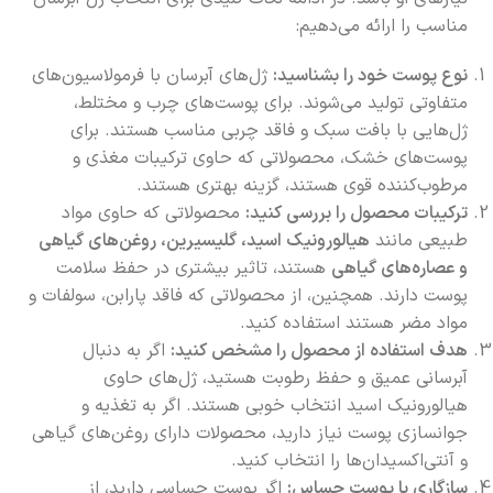
مناسب را ارائه می‌دهیم:
نوع پوست خود را بشناسید:
ژل‌های آبرسان با فرمولاسیون‌های
متفاوتی تولید می‌شوند. برای پوست‌های چرب و مختلط،
ژل‌هایی با بافت سبک و فاقد چربی مناسب هستند. برای
پوست‌های خشک، محصولاتی که حاوی ترکیبات مغذی و
مرطوب‌کننده قوی هستند، گزینه بهتری هستند.
ترکیبات محصول را بررسی کنید:
محصولاتی که حاوی مواد
طبیعی مانند
هیالورونیک اسید، گلیسیرین، روغن‌های گیاهی
و عصاره‌های گیاهی
هستند، تاثیر بیشتری در حفظ سلامت
پوست دارند. همچنین، از محصولاتی که فاقد پارابن، سولفات و
مواد مضر هستند استفاده کنید.
هدف استفاده از محصول را مشخص کنید:
اگر به دنبال
آبرسانی عمیق و حفظ رطوبت هستید، ژل‌های حاوی
هیالورونیک اسید انتخاب خوبی هستند. اگر به تغذیه و
جوانسازی پوست نیاز دارید، محصولات دارای روغن‌های گیاهی
و آنتی‌اکسیدان‌ها را انتخاب کنید.
سازگاری با پوست حساس:
اگر پوست حساسی دارید، از