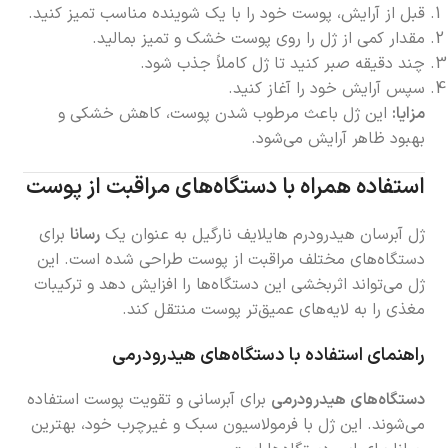
قبل از آرایش، پوست خود را با یک شوینده مناسب تمیز کنید.
مقدار کمی از ژل را روی پوست خشک و تمیز بمالید.
چند دقیقه صبر کنید تا ژل کاملاً جذب شود.
سپس آرایش خود را آغاز کنید.
مزایا:
این ژل باعث مرطوب شدن پوست، کاهش خشکی و
بهبود ظاهر آرایش می‌شود.
استفاده همراه با دستگاه‌های مراقبت از پوست
ژل آبرسان هیدرودرم هایلایف نارگیل به عنوان یک
رسانا
برای
دستگاه‌های مختلف مراقبت از پوست طراحی شده است. این
ژل می‌تواند اثربخشی این دستگاه‌ها را افزایش دهد و ترکیبات
مغذی را به لایه‌های عمیق‌تر پوست منتقل کند.
راهنمای استفاده با دستگاه‌های هیدرودرمی
دستگاه‌های هیدرودرمی
برای آبرسانی و تقویت پوست استفاده
می‌شوند. این ژل با فرمولاسیون سبک و غیرچرب خود، بهترین