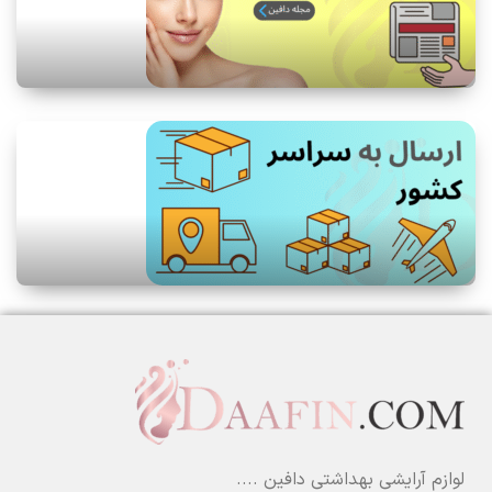
لوازم آرایشی بهداشتی دافین ....