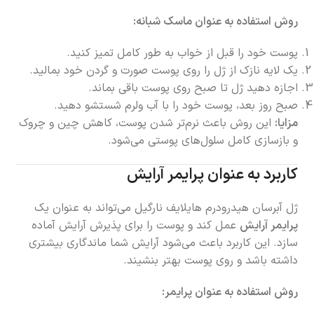
روش استفاده به عنوان ماسک شبانه:
پوست خود را قبل از خواب به طور کامل تمیز کنید.
یک لایه نازک از ژل را روی پوست صورت و گردن خود بمالید.
اجازه دهید ژل تا صبح روی پوست باقی بماند.
صبح روز بعد، پوست خود را با آب ولرم شستشو دهید.
مزایا:
این روش باعث نرم‌تر شدن پوست، کاهش چین و چروک
و بازسازی کامل سلول‌های پوستی می‌شود.
کاربرد به عنوان پرایمر آرایش
ژل آبرسان هیدرودرم هایلایف نارگیل می‌تواند به عنوان یک
پرایمر آرایش
عمل کند و پوست را برای پذیرش آرایش آماده
سازد. این کاربرد باعث می‌شود آرایش شما ماندگاری بیشتری
داشته باشد و روی پوست بهتر بنشیند.
روش استفاده به عنوان پرایمر: