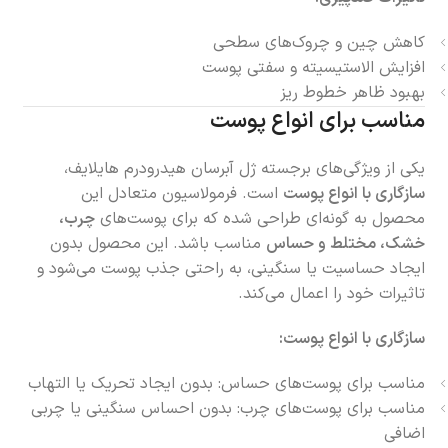
کاهش چین و چروک‌های سطحی
افزایش الاستیسیته و سفتی پوست
بهبود ظاهر خطوط ریز
مناسب برای انواع پوست
یکی از ویژگی‌های برجسته ژل آبرسان هیدرودرم هایلایف،
سازگاری با انواع پوست
است. فرمولاسیون متعادل این
محصول به گونه‌ای طراحی شده که برای پوست‌های
چرب،
خشک، مختلط و حساس
مناسب باشد. این محصول بدون
ایجاد حساسیت یا سنگینی، به راحتی جذب پوست می‌شود و
تاثیرات خود را اعمال می‌کند.
سازگاری با انواع پوست:
مناسب برای پوست‌های حساس: بدون ایجاد تحریک یا التهاب
مناسب برای پوست‌های چرب: بدون احساس سنگینی یا چربی
اضافی