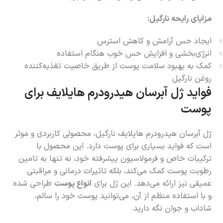
مزایای رایحه نارگیل:
ایجاد حس آرامش و کاهش استرس
انرژی‌بخشی و افزایش حس خوب هنگام استفاده
کمک به بهبود سلامت پوست از طریق خاصیت تغذیه‌کننده
روغن نارگیل
فواید ژل آبرسان هیدرودرم هایلایف برای
پوست
ژل آبرسان هیدرودرم هایلایف نارگیل، محصولی کاربردی و موثر
است که فواید بسیاری برای پوست دارد. این محصول با
ترکیبات خاص و فرمولاسیون پیشرفته خود، نه تنها به تامین
رطوبت پوست کمک می‌کند، بلکه تاثیرات درمانی و مراقبتی
عمیقی نیز ارائه می‌دهد. این ژل برای
انواع پوست
طراحی شده
و با استفاده منظم از آن، می‌توانید پوست خود را سالم،
شاداب و جوان نگه دارید.