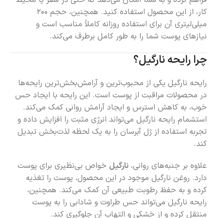
فراهم کرده و به شما امکان می‌دهد که حتی در سفر یا محیط
کار، از این محصول استفاده کنید. همچنین، حجم ۲۰۰
میلی‌لیتری آن برای استفاده روزانه کاملاً مناسب است و
نیازهای پوست شما را به طور کامل برطرف می‌کند.
چرا رایحه نارگیل؟
رایحه نارگیل یکی از محبوب‌ترین و آرامش‌بخش‌ترین رایحه‌ها
در محصولات مراقبت از پوست است. این رایحه با ایجاد حس
خوب، به کاهش استرس و ایجاد آرامش روانی کمک می‌کند.
استشمام رایحه نارگیل می‌تواند انرژی مثبت را افزایش داده و
تجربه استفاده از ژل آبرسان را به یک لحظه لذت‌بخش تبدیل
کند.
علاوه بر جنبه‌های روانی،
نارگیل
خواص بی‌نظیری برای پوست
دارد. روغن نارگیل موجود در این محصول، پوست را تغذیه
کرده و به حفظ رطوبت طبیعی آن کمک می‌کند. همچنین،
رایحه نارگیل می‌تواند حس طراوت و شادابی را به پوست
منتقل کرده و از خشکی و التهاب آن جلوگیری کند.