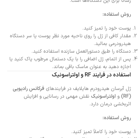
رسانا برای این دستگاه‌ها است.
روش استفاده:
پوست خود را تمیز کنید.
مقدار کافی از ژل را روی ناحیه مورد نظر پوست یا سر دستگاه
هیدرودرمی بمالید.
دستگاه را طبق دستورالعمل سازنده استفاده کنید.
پس از اتمام، ژل اضافی را با یک دستمال مرطوب پاک کنید یا
اجازه دهید به عنوان ماسک باقی بماند.
استفاده در فرایند RF و اولتراسونیک
ژل آبرسان هیدرودرم هایلایف در فرایندهای
فرکانس رادیویی
(RF)
و
اولتراسونیک
نقش مهمی در رسانایی و افزایش
اثربخشی درمان دارد.
روش استفاده:
پوست خود را کاملاً تمیز کنید.