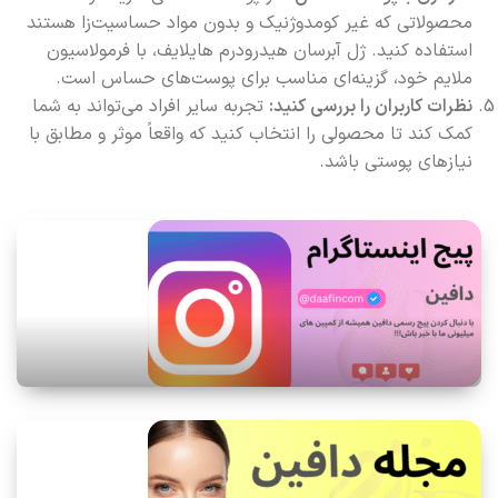
محصولاتی که غیر کومدوژنیک و بدون مواد حساسیت‌زا هستند
استفاده کنید. ژل آبرسان هیدرودرم هایلایف، با فرمولاسیون
ملایم خود، گزینه‌ای مناسب برای پوست‌های حساس است.
نظرات کاربران را بررسی کنید:
تجربه سایر افراد می‌تواند به شما
کمک کند تا محصولی را انتخاب کنید که واقعاً موثر و مطابق با
نیازهای پوستی باشد.