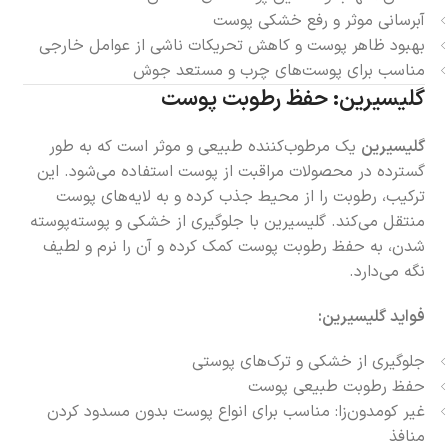
آبرسانی موثر و رفع خشکی پوست
بهبود ظاهر پوست و کاهش تحریکات ناشی از عوامل خارجی
مناسب برای پوست‌های چرب و مستعد جوش
گلیسیرین: حفظ رطوبت پوست
گلیسیرین
یک مرطوب‌کننده طبیعی و موثر است که به طور
گسترده در محصولات مراقبت از پوست استفاده می‌شود. این
ترکیب، رطوبت را از محیط جذب کرده و به لایه‌های پوست
منتقل می‌کند. گلیسیرین با جلوگیری از خشکی و پوسته‌پوسته
شدن، به حفظ رطوبت پوست کمک کرده و آن را نرم و لطیف
نگه می‌دارد.
فواید گلیسیرین:
جلوگیری از خشکی و ترک‌های پوستی
حفظ رطوبت طبیعی پوست
غیر کومدون‌زا: مناسب برای انواع پوست بدون مسدود کردن
منافذ