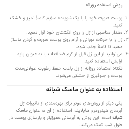
روش استفاده روزانه:
پوست صورت خود را با یک شوینده ملایم کاملاً تمیز و خشک
کنید.
مقدار مناسبی از ژل را روی انگشتان خود قرار دهید.
ژل را با حرکات دورانی و آرام روی پوست صورت و گردن ماساژ
دهید تا کاملاً جذب شود.
می‌توانید از این ژل قبل از کرم ضدآفتاب یا به عنوان پایه
آرایش استفاده کنید.
نکته:
استفاده روزانه از ژل باعث حفظ رطوبت طولانی‌مدت
پوست و جلوگیری از خشکی می‌شود.
استفاده به عنوان ماسک شبانه
یکی دیگر از روش‌های موثر برای بهره‌مندی از تاثیرات ژل
آبرسان هیدرودرم هایلایف، استفاده از آن به عنوان
ماسک
شبانه
است. این روش به آبرسانی عمیق‌تر و بازسازی پوست در
طول شب کمک می‌کند.