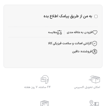
به من از طریق پیامک اطلاع بده
افزودن به علاقه مندی
مقایسه
گارانتی اصالت و سلامت فیزیکی کالا
فروشنده: دافین
امکان تحویل اکسپرس
24 ساعته، 7 روز هفته