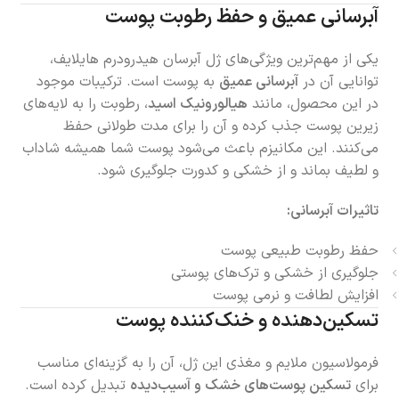
آبرسانی عمیق و حفظ رطوبت پوست
یکی از مهم‌ترین ویژگی‌های ژل آبرسان هیدرودرم هایلایف،
توانایی آن در
آبرسانی عمیق
به پوست است. ترکیبات موجود
در این محصول، مانند
هیالورونیک اسید
، رطوبت را به لایه‌های
زیرین پوست جذب کرده و آن را برای مدت طولانی حفظ
می‌کنند. این مکانیزم باعث می‌شود پوست شما همیشه شاداب
و لطیف بماند و از خشکی و کدورت جلوگیری شود.
تاثیرات آبرسانی:
حفظ رطوبت طبیعی پوست
جلوگیری از خشکی و ترک‌های پوستی
افزایش لطافت و نرمی پوست
تسکین‌دهنده و خنک‌کننده پوست
فرمولاسیون ملایم و مغذی این ژل، آن را به گزینه‌ای مناسب
برای
تسکین پوست‌های خشک و آسیب‌دیده
تبدیل کرده است.