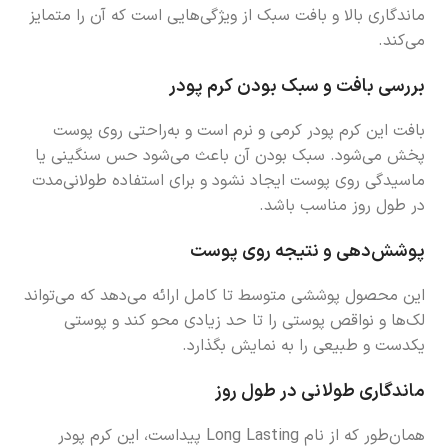
ماندگاری بالا و بافت سبک از ویژگی‌هایی است که آن را متمایز
می‌کند.
بررسی بافت و سبک بودن کرم پودر
بافت این کرم پودر کرمی و نرم است و به‌راحتی روی پوست
پخش می‌شود. سبک بودن آن باعث می‌شود حس سنگینی یا
ماسیدگی روی پوست ایجاد نشود و برای استفاده طولانی‌مدت
در طول روز مناسب باشد.
پوشش‌دهی و نتیجه روی پوست
این محصول پوششی متوسط تا کامل ارائه می‌دهد که می‌تواند
لک‌ها و نواقص پوستی را تا حد زیادی محو کند و پوستی
یکدست و طبیعی را به نمایش بگذارد.
ماندگاری طولانی در طول روز
همان‌طور که از نام Long Lasting پیداست، این کرم پودر