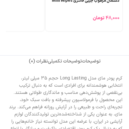
توضیحات
توضیحات تکمیلی
نظرات (0)
کرم پودر مای مدل Long Lasting حجم ۳۵ میلی لیتر،
انتخابی هوشمندانه برای افرادی است که به دنبال ترکیب
بی‌نقصی از پوشش‌دهی مناسب و ماندگاری طولانی هستند.
این محصول با فرمولاسیون پیشرفته و بافت سبک خود،
تجربه‌ای راحت و طبیعی را در آرایش روزانه فراهم می‌کند. برند
مای، به عنوان یکی از شناخته‌شده‌ترین تولیدکنندگان لوازم
آرایشی در ایران، با عرضه این مدل توانسته نیاز خانم‌هایی را
که به دنبال یک کرم پودر اقتصادی، باکیفیت و سازگار با انواع