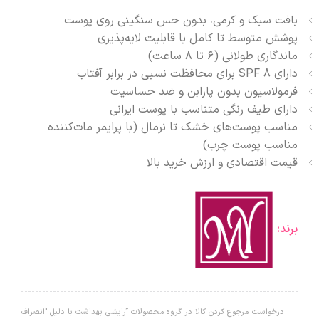
بافت سبک و کرمی، بدون حس سنگینی روی پوست
پوشش متوسط تا کامل با قابلیت لایه‌پذیری
ماندگاری طولانی (۶ تا ۸ ساعت)
دارای SPF 8 برای محافظت نسبی در برابر آفتاب
فرمولاسیون بدون پارابن و ضد حساسیت
دارای طیف رنگی متناسب با پوست ایرانی
مناسب پوست‌های خشک تا نرمال (با پرایمر مات‌کننده
مناسب پوست چرب)
قیمت اقتصادی و ارزش خرید بالا
برند:
درخواست مرجوع کردن کالا در گروه محصولات آرایشی بهداشت با دلیل "انصراف