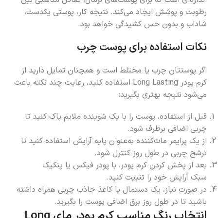
رطوبت و پوشش ایجاد می‌کند. نتیجه کار، پوستی یکدست،
شاداب و بدون حس کشیدگی خواهد بود.
نکات استفاده برای پوست چرب
اگر پوستتان چرب یا مختلط است و همچنان تمایل دارید از
کرم پودر Long Lasting استفاده کنید، رعایت چند نکته باعث
می‌شود نتیجه بهتری بگیرید:
قبل از استفاده، پوست را با یک شوینده ملایم پاک کنید تا
چربی اضافی برطرف شود.
از یک پرایمر مات‌کننده به‌عنوان پایه آرایش استفاده کنید تا
ترشح چربی در طول روز کنترل شود.
بعد از پخش کردن کرم پودر، با پودر فیکس یا پنکیک
سبک آرایش خود را تثبیت کنید.
در صورت نیاز، یک دستمال یا کاغذ جاذب چربی همراه داشته
باشید تا در طول روز برق اضافی پوست را بگیرید.
انتخاب رنگ مناسب کرم پودر مای
Long