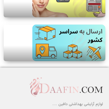
لوازم آرایشی بهداشتی دافین ....