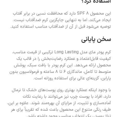
استفاده کرد؟
این محصول SPF 8 دارد که محافظت نسبی در برابر آفتاب
ایجاد می‌کند، اما به تنهایی جایگزین کرم ضدآفتاب نیست.
توصیه می‌شود قبل از آن از ضدآفتاب مناسب استفاده کنید.
سخن پایانی
کرم پودر مای مدل Long Lasting ترکیبی از قیمت مناسب،
کیفیت قابل‌اعتماد و عملکرد رضایت‌بخش را در قالب یک
محصول ارائه می‌دهد. این کرم پودر با بافت سبک، پوشش
متوسط تا کامل، ماندگاری ۶ تا ۸ ساعته و فرمولاسیون بدون
پارابن، گزینه‌ای عالی برای استفاده روزانه است.
با وجود اینکه عملکرد بهتری روی پوست‌های خشک تا نرمال
دارد، افراد با پوست چرب نیز می‌توانند با رعایت نکات
آماده‌سازی و تثبیت، از مزایای آن بهره‌مند شوند. علاوه بر این،
طیف رنگی متنوع این محصول باعث شده که تقریباً برای هر
تناژ پوستی یک انتخاب مناسب وجود داشته باشد.