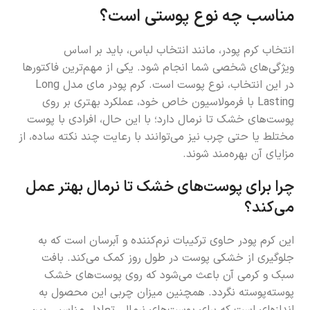
مناسب چه نوع پوستی است؟
انتخاب کرم پودر، مانند انتخاب لباس، باید بر اساس
ویژگی‌های شخصی شما انجام شود. یکی از مهم‌ترین فاکتورها
در این انتخاب، نوع پوست است. کرم پودر مای مدل Long
Lasting با فرمولاسیون خاص خود، عملکرد بهتری بر روی
پوست‌های خشک تا نرمال دارد؛ با این حال، افرادی با پوست
مختلط یا حتی چرب نیز می‌توانند با رعایت چند نکته ساده، از
مزایای آن بهره‌مند شوند.
چرا برای پوست‌های خشک تا نرمال بهتر عمل
می‌کند؟
این کرم پودر حاوی ترکیبات نرم‌کننده و آبرسان است که به
جلوگیری از خشکی پوست در طول روز کمک می‌کند. بافت
سبک و کرمی آن باعث می‌شود که روی پوست‌های خشک
پوسته‌پوسته نگردد. همچنین میزان چربی این محصول به
اندازه‌ای است که برای پوست‌های نرمال، تعادل مناسبی بین