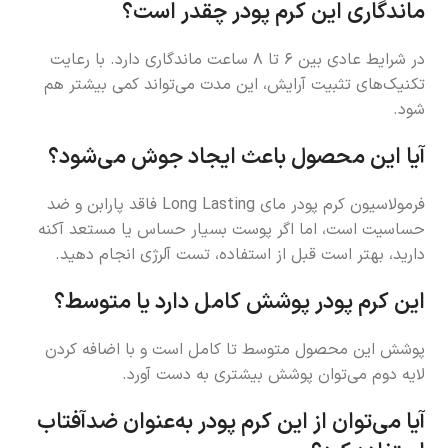
ماندگاری این کرم پودر چقدر است؟
در شرایط عادی بین ۶ تا ۸ ساعت ماندگاری دارد. با رعایت
تکنیک‌های تثبیت آرایش، این مدت می‌تواند کمی بیشتر هم
شود.
آیا این محصول باعث ایجاد جوش می‌شود؟
فرمولاسیون کرم پودر مای Long Lasting فاقد پارابن و ضد
حساسیت است، اما اگر پوست بسیار حساس یا مستعد آکنه
دارید، بهتر است قبل از استفاده، تست آلرژی انجام دهید.
این کرم پودر پوشش کامل دارد یا متوسط؟
پوشش این محصول متوسط تا کامل است و با اضافه کردن
لایه دوم می‌توان پوشش بیشتری به دست آورد.
آیا می‌توان از این کرم پودر به‌عنوان ضدآفتاب