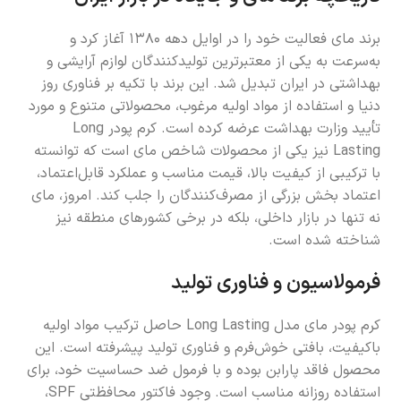
برند مای فعالیت خود را در اوایل دهه ۱۳۸۰ آغاز کرد و
به‌سرعت به یکی از معتبرترین تولیدکنندگان لوازم آرایشی و
بهداشتی در ایران تبدیل شد. این برند با تکیه بر فناوری روز
دنیا و استفاده از مواد اولیه مرغوب، محصولاتی متنوع و مورد
تأیید وزارت بهداشت عرضه کرده است. کرم پودر Long
Lasting نیز یکی از محصولات شاخص مای است که توانسته
با ترکیبی از کیفیت بالا، قیمت مناسب و عملکرد قابل‌اعتماد،
اعتماد بخش بزرگی از مصرف‌کنندگان را جلب کند. امروز، مای
نه تنها در بازار داخلی، بلکه در برخی کشورهای منطقه نیز
شناخته شده است.
فرمولاسیون و فناوری تولید
کرم پودر مای مدل Long Lasting حاصل ترکیب مواد اولیه
باکیفیت، بافتی خوش‌فرم و فناوری تولید پیشرفته است. این
محصول فاقد پارابن بوده و با فرمول ضد حساسیت خود، برای
استفاده روزانه مناسب است. وجود فاکتور محافظتی SPF،