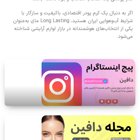
اگر به دنبال یک کرم پودر اقتصادی، باکیفیت و سازگار با
شرایط آب‌وهوایی ایران هستید، Long Lasting مای به‌عنوان
یکی از انتخاب‌های هوشمندانه در بازار لوازم آرایشی شناخته
می‌شود.