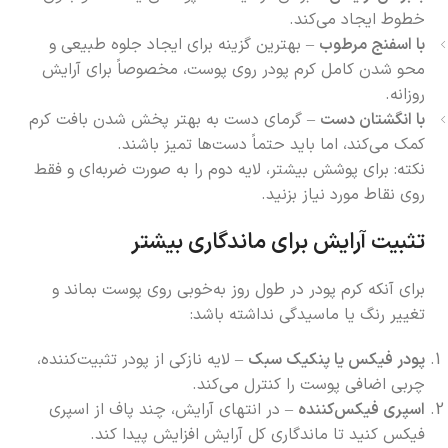
خطوط ایجاد می‌کند.
با اسفنج مرطوب
– بهترین گزینه برای ایجاد جلوه طبیعی و
محو شدن کامل کرم پودر روی پوست، مخصوصاً برای آرایش
روزانه.
با انگشتان دست
– گرمای دست به بهتر پخش شدن بافت کرم
کمک می‌کند، اما باید حتماً دست‌ها تمیز باشند.
نکته: برای پوشش بیشتر، لایه دوم را به صورت ضربه‌ای و فقط
روی نقاط مورد نیاز بزنید.
تثبیت آرایش برای ماندگاری بیشتر
برای آنکه کرم پودر در طول روز به‌خوبی روی پوست بماند و
تغییر رنگ یا ماسیدگی نداشته باشد:
پودر فیکس یا پنکیک سبک
– لایه نازکی از پودر تثبیت‌کننده،
چربی اضافی پوست را کنترل می‌کند.
اسپری فیکس‌کننده
– در انتهای آرایش، چند پاف از اسپری
فیکس کنید تا ماندگاری کل آرایش افزایش پیدا کند.