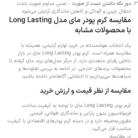
دور نگه داشتن دست از صورت
– لمس مداوم صورت باعث
انتقال چربی و آلودگی و کاهش ماندگاری آرایش می‌شود.
مقایسه کرم پودر مای مدل
Long Lasting
با محصولات مشابه
یک انتخاب هوشمندانه در خرید لوازم آرایشی، همیشه با
مقایسه همراه است. کرم پودر Long Lasting مای در بازار
داخلی رقبای متعددی دارد، از دیگر مدل‌های برند مای گرفته تا
محصولات برندهای خارجی. در ادامه به بررسی تفاوت‌ها و
شباهت‌ها می‌پردازیم تا انتخابی آگاهانه‌تر داشته باشید.
مقایسه از نظر قیمت و ارزش خرید
کرم پودر Long Lasting مای با توجه به کیفیت ساخت،
فرمولاسیون بدون پارابن و ماندگاری طولانی، قیمتی
مقرون‌به‌صرفه دارد و در دسته کرم پودرهای اقتصادی با کیفیت
مناسب قرار می‌گیرد.
در مقایسه: