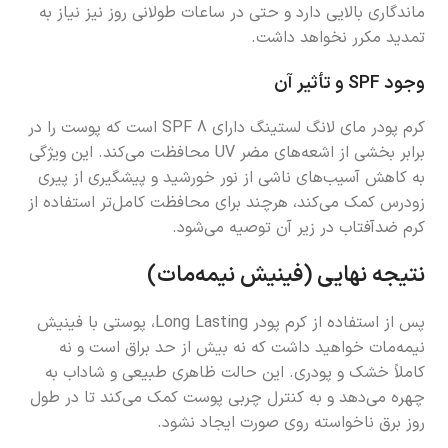
ماندگاری بالایی دارد و حتی در ساعات طولانی روز نیز نیاز به
تمدید مکرر نخواهد داشت.
وجود
SPF
و تأثیر آن
کرم پودر مای لانگ لستینگ دارای SPF 8 است که پوست را در
برابر بخشی از اشعه‌های مضر UV محافظت می‌کند. این ویژگی
به کاهش آسیب‌های ناشی از نور خورشید و پیشگیری از پیری
زودرس کمک می‌کند، هرچند برای محافظت کامل‌تر استفاده از
کرم ضدآفتاب در زیر آن توصیه می‌شود.
نتیجه نهایی (فینیش نیمه‌مات)
پس از استفاده از کرم پودر Long Lasting، پوستی با فینیش
نیمه‌مات خواهید داشت که نه بیش از حد براق است و نه
کاملاً خشک و پودری. این حالت ظاهری طبیعی و شاداب به
چهره می‌دهد و به کنترل چربی پوست کمک می‌کند تا در طول
روز برق ناخواسته روی صورت ایجاد نشود.