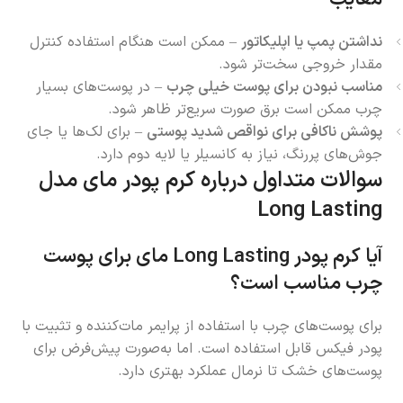
نداشتن پمپ یا اپلیکاتور
– ممکن است هنگام استفاده کنترل
مقدار خروجی سخت‌تر شود.
مناسب نبودن برای پوست خیلی چرب
– در پوست‌های بسیار
چرب ممکن است برق صورت سریع‌تر ظاهر شود.
پوشش ناکافی برای نواقص شدید پوستی
– برای لک‌ها یا جای
جوش‌های پررنگ، نیاز به کانسیلر یا لایه دوم دارد.
سوالات متداول درباره کرم پودر مای مدل
Long Lasting
آیا کرم پودر
Long Lasting
مای برای پوست
چرب مناسب است؟
برای پوست‌های چرب با استفاده از پرایمر مات‌کننده و تثبیت با
پودر فیکس قابل استفاده است. اما به‌صورت پیش‌فرض برای
پوست‌های خشک تا نرمال عملکرد بهتری دارد.