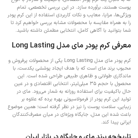
پوست هستند، برآورده سازد. در این بررسی تخصصی، تمام
ویژگی‌ها، مزایا، معایب و نکات کاربردی استفاده از این کرم پودر
را به همراه مقایسه با محصولات مشابه بررسی خواهیم کرد تا
شما بتوانید با آگاهی کامل، انتخابی مطمئن داشته باشید.
معرفی کرم پودر مای مدل
Long Lasting
کرم پودر مای مدل Long Lasting یکی از محصولات پرفروش و
محبوب برند مای است که با هدف ایجاد پوششی یکدست، با
ماندگاری طولانی و ظاهری طبیعی طراحی شده است. این
محصول با حجم ۳۵ میلی‌لیتر، انتخابی اقتصادی و در عین
حال باکیفیت برای استفاده روزانه به شمار می‌رود. مای در
تولید این کرم پودر از فرمولاسیونی بهره برده که علاوه بر
زیبایی، سلامت پوست را نیز در نظر گرفته است؛ همین موضوع
باعث شده این مدل، جایگاه ویژه‌ای در میان مصرف‌کنندگان
ایرانی پیدا کند.
تاریخچه برند مای و جایگاه در بازار ایران