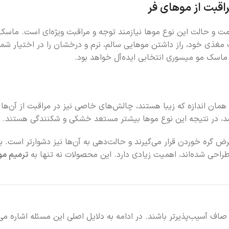
ت و حالت این نوع موها نیازمند توجه و مراقبت ویژه‌ای است. ما
غذی خود، راز داشتن موهایی سالم، نرم و درخشان را در اختیار شما ق
ماسک مو میسوری انتخابی ایده‌آل خواهد بود.
ه همان اندازه که زیبا هستند، چالش‌های خاصی نیز در مراقبت از آن‌ه
د، در نتیجه این نوع موها بیشتر مستعد خشکی و شکنندگی هستند.
ض گره خوردن قرار می‌گیرند و حالت‌دهی به آن‌ها نیز دشوارتر است. 
 طراحی شده‌اند، اهمیت زیادی دارد. این محصولات نه تنها به
ترمیم م
ف آسیب‌پذیرتر باشند. در ادامه به دلایل اصلی این مسئله اشاره می‌