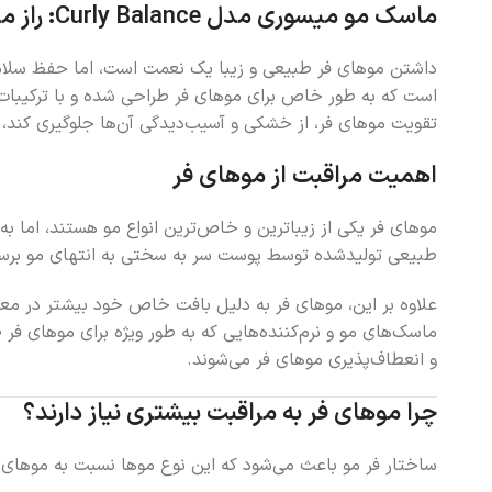
ماسک مو میسوری مدل Curly Balance: راز مراقبت از موهای فر
داشتن موهای فر طبیعی و زیبا یک نعمت است، اما حفظ سلام
است که به طور خاص برای موهای فر طراحی شده و با ترکیبات م
تقویت موهای فر، از خشکی و آسیب‌دیدگی آن‌ها جلوگیری کند، 
اهمیت مراقبت از موهای فر
موهای فر یکی از زیباترین و خاص‌ترین انواع مو هستند، اما ب
طبیعی تولید‌شده توسط پوست سر به سختی به انتهای مو برس
علاوه بر این، موهای فر به دلیل بافت خاص خود بیشتر در معر
ماسک‌های مو و نرم‌کننده‌هایی که به طور ویژه برای موهای فر
و انعطاف‌پذیری موهای فر می‌شوند.
چرا موهای فر به مراقبت بیشتری نیاز دارند؟
ساختار فر مو باعث می‌شود که این نوع موها نسبت به موهای صا