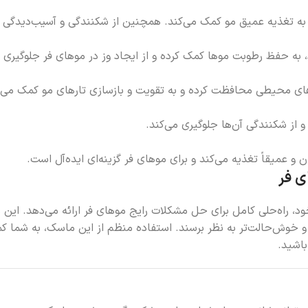
به تغذیه عمیق مو کمک می‌کند. همچنین از شکنندگی و آسیب‌دیدگی م
 به حفظ رطوبت موها کمک کرده و از ایجاد وز در موهای فر جلوگیری م
ب‌های محیطی محافظت کرده و به تقویت و بازسازی تارهای مو کمک می‌ک
و از شکنندگی آن‌ها جلوگیری می‌کند.
و عمیقاً تغذیه می‌کند و برای موهای فر گزینه‌ای ایده‌آل است.
ی فر
ود، راه‌حلی کامل برای حل مشکلات رایج موهای فر ارائه می‌دهد. این
 و خوش‌حالت‌تر به نظر برسند. استفاده منظم از این ماسک، به شما ک
باشید.