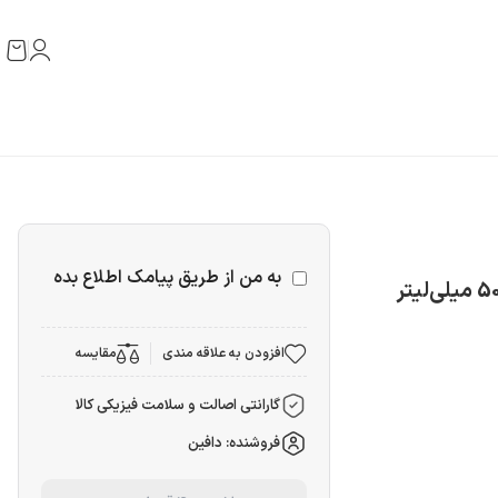
به من از طریق پیامک اطلاع بده
افزودن به علاقه مندی
مقایسه
گارانتی اصالت و سلامت فیزیکی کالا
فروشنده: دافین