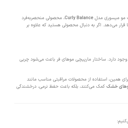
سک مو میسوری مدل
Curly Balance
، محصولی منحصر‌به‌فرد
رار می‌دهد. اگر به دنبال محصولی هستید که علاوه بر
ا وجود دارد. ساختار مارپیچی موهای فر باعث می‌شود چربی
برای همین، استفاده از محصولات مراقبتی مناسب مانند
وهای خشک
کمک می‌کنند، بلکه باعث حفظ نرمی، درخشندگی
کنیم: