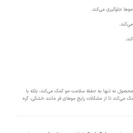
وها جلوگیری می‌کند.
ی‌کند.
ند.
 محصول نه تنها به حفظ سلامت مو کمک می‌کند، بلکه با
مک می‌کند تا از مشکلات رایج موهای فر مانند خشکی، گره