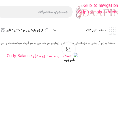
Skip to navigation
Skip to main content
لوازم آرایشی و بهداشتی دافین
دسته بندی کالاها
خانه
/
لوازم آرایشی و بهداشتی
/
مراقبت و زیبایی مو
/
شامپو و مراقبت مو
/
ماسک و مرا
بزرگنمایی تصویر
ناموجود