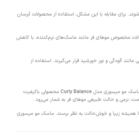
د. برای مقابله با این مشکل، استفاده از محصولات آبرسان
لات مخصوص موهای فر مانند ماسک‌های نرم‌کننده، با کاهش
نند آلودگی و نور خورشید قرار می‌گیرند. استفاده از
. ماسک مو میسوری مدل
Curly Balance
محصولی باکیفیت
ما همیشه زیبا و خوش‌حالت به نظر برسند. ماسک مو میسوری