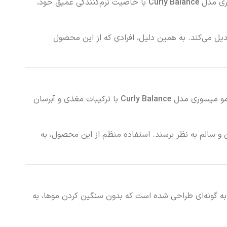
وری مدل
Curly Balance
با خاصیت نرم‌کنندگی عمیق خود،
یل می‌کند. به همین دلیل، افرادی که از این محصول
 مو میسوری مدل
Curly Balance
با ترکیبات مغذی و آبرسان
و سالم به نظر برسند. استفاده منظم از این محصول، به
ه گونه‌ای طراحی شده است که بدون سنگین کردن موها، به