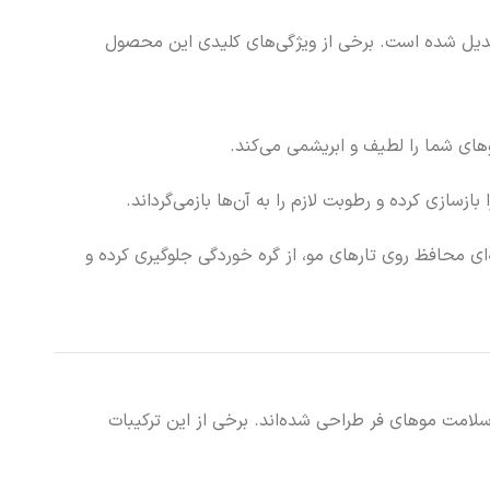
ت از موهای فر تبدیل شده است. برخی از ویژگی‌های کلیدی این محصول
ای شما را لطیف و ابریشمی می‌کند.
سازی کرده و رطوبت لازم را به آن‌ها بازمی‌گرداند.
ی محافظ روی تارهای مو، از گره خوردگی جلوگیری کرده و
صاصی برای تقویت و سلامت موهای فر طراحی شده‌اند. برخی از این ترکیبات