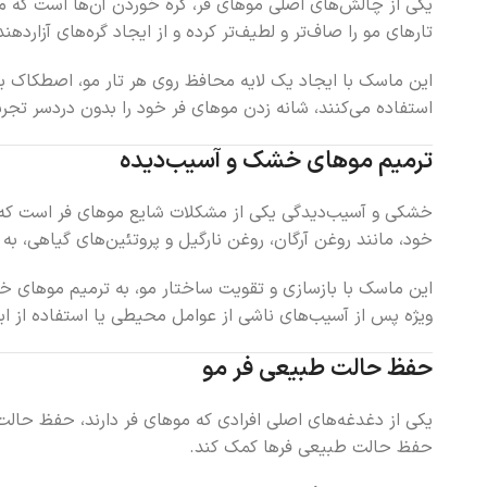
یکی از چالش‌های اصلی موهای فر، گره خوردن آن‌ها است که 
تارهای مو را صاف‌تر و لطیف‌تر کرده و از ایجاد گره‌های آزاردهن
این ماسک با ایجاد یک لایه محافظ روی هر تار مو، اصطکاک بی
استفاده می‌کنند، شانه زدن موهای فر خود را بدون دردسر تجرب
ترمیم موهای خشک و آسیب‌دیده
خشکی و آسیب‌دیدگی یکی از مشکلات شایع موهای فر است که م
خود، مانند روغن آرگان، روغن نارگیل و پروتئین‌های گیاهی، به 
این ماسک با بازسازی و تقویت ساختار مو، به ترمیم موهای خ
ویژه پس از آسیب‌های ناشی از عوامل محیطی یا استفاده از اب
حفظ حالت طبیعی فر مو
یکی از دغدغه‌های اصلی افرادی که موهای فر دارند، حفظ حا
حفظ حالت طبیعی فرها کمک کند.