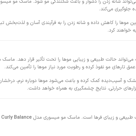
می‌تواند شانه زدن را دشوار و باعث شکنندگی مو شود. ماسک مو میس
ده جلوگیری می‌کند.
ن موها را کاهش داده و شانه زدن را به فرآیندی آسان و لذت‌بخش تبد
ه خواهند کرد.
ی‌تواند حالت طبیعی و زیبایی موها را تحت تأثیر قرار دهد. ماسک
عمق تارهای مو نفوذ کرده و رطوبت مورد نیاز موها را تأمین می‌کند.
شک و آسیب‌دیده کمک کرده و باعث می‌شود موها دوباره نرم، درخشان 
زارهای حرارتی، نتایج چشمگیری به همراه خواهد داشت.
لت طبیعی و زیبای فرها است. ماسک مو میسوری مدل
Curly Balance
ب