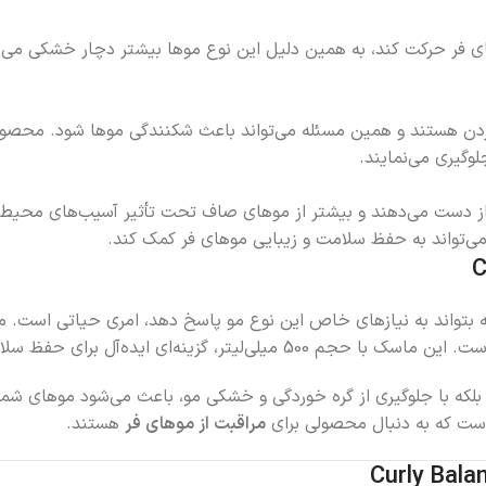
فر حرکت کند، به همین دلیل این نوع موها بیشتر دچار خشکی می‌شون
ردن هستند و همین مسئله می‌تواند باعث شکنندگی موها شود. محصو
لوگیری می‌نمایند.
از دست می‌دهند و بیشتر از موهای صاف تحت تأثیر آسیب‌های محیطی ما
‌تواند به حفظ سلامت و زیبایی موهای فر کمک کند.
که بتواند به نیازهای خاص این نوع مو پاسخ دهد، امری حیاتی است
امت، نرمی و حالت طبیعی موهای فر به شمار می‌رود.
 بلکه با جلوگیری از گره خوردگی و خشکی مو، باعث می‌شود موهای ش
 است که به دنبال محصولی برای
مراقبت از موهای فر
هستند.