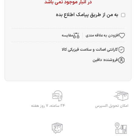
در انبار موجود نمی باشد
به من از طریق پیامک اطلاع بده
افزودن به علاقه مندی
مقایسه
گارانتی اصالت و سلامت فیزیکی کالا
فروشنده: دافین
امکان تحویل اکسپرس
24 ساعته، 7 روز هفته