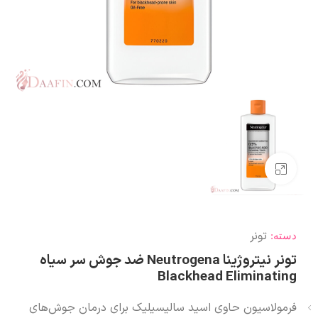
بزرگنمایی تصویر
تونر
دسته:
تونر نیتروژینا Neutrogena ضد جوش سر سیاه
Blackhead Eliminating
فرمولاسیون حاوی اسید سالیسیلیک برای درمان جوش‌های