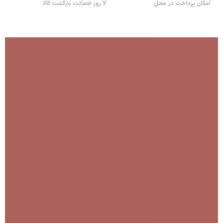
امکان پرداخت در محل
7 روز ضمانت بازگشت کالا