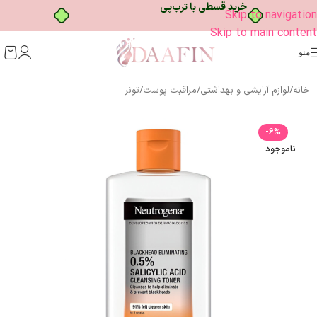
خرید قسطی با ترب‌پی
Skip to navigation
Skip to main content
منو
خانه
/
لوازم آرایشی و بهداشتی
/
مراقبت پوست
/
تونر
-6%
ناموجود