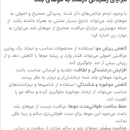
با وجود تمام چالش‌های ذکر شده، رسیدگی صحیح و اصولی به
موهای بلند می‌تواند نتایج بسیار مثبتی به همراه داشته باشد. از
جمله مهم‌ترین مزایای مراقبت صحیح از موهای بلند می‌توان به
موارد زیر اشاره کرد:
کاهش ریزش مو:
استفاده از محصولات مناسب و ایجاد یک روتین
مراقبتی اصولی می‌تواند فشار وارد بر ریشه موها را کاهش دهد و از
ریزش بیش از حد جلوگیری کند.
افزایش درخشندگی و لطافت:
تغذیه و آبرسانی مناسب باعث
می‌شود موهای بلند شما درخشان‌تر و نرم‌تر به نظر برسند.
کاهش موخوره و شکنندگی:
استفاده از شامپوها و نرم‌کننده‌های
مناسب می‌تواند از ایجاد موخوره جلوگیری کرده و ساقه مو را
تقویت کند.
حفظ سلامت طولانی‌مدت موها:
مراقبت درست از موهای بلند
باعث می‌شود این موها برای مدت طولانی‌تری سالم و زیبا باقی
بمانند.
جذابیت بیشتر:
موهای بلند و سالم نمادی از سلامت و زیبایی