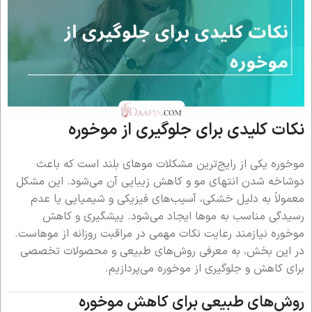
نکات کلیدی برای جلوگیری از موخوره
موخوره یکی از رایج‌ترین مشکلات موهای بلند است که باعث
دوشاخه شدن انتهای مو و کاهش زیبایی آن می‌شود. این مشکل
معمولاً به دلیل خشکی، آسیب‌های فیزیکی و شیمیایی یا عدم
رسیدگی مناسب به موها ایجاد می‌شود. پیشگیری و کاهش
موخوره نیازمند رعایت نکات مهمی در مراقبت روزانه از موهاست.
در این بخش، به معرفی روش‌های طبیعی و محصولات تخصصی
برای کاهش و جلوگیری از موخوره می‌پردازیم.
روش‌های طبیعی برای کاهش موخوره