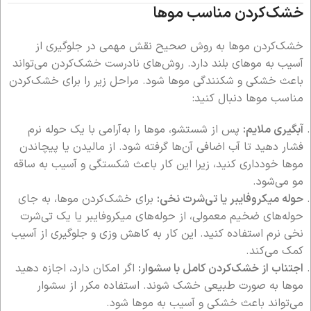
خشک‌کردن مناسب موها
خشک‌کردن موها به روش صحیح نقش مهمی در جلوگیری از
آسیب به موهای بلند دارد. روش‌های نادرست خشک‌کردن می‌تواند
باعث خشکی و شکنندگی موها شود. مراحل زیر را برای خشک‌کردن
مناسب موها دنبال کنید:
آبگیری ملایم:
پس از شستشو، موها را به‌آرامی با یک حوله نرم
فشار دهید تا آب اضافی آن‌ها گرفته شود. از مالیدن یا پیچاندن
موها خودداری کنید، زیرا این کار باعث شکستگی و آسیب به ساقه
مو می‌شود.
حوله میکروفایبر یا تی‌شرت نخی:
برای خشک‌کردن موها، به جای
حوله‌های ضخیم معمولی، از حوله‌های میکروفایبر یا یک تی‌شرت
نخی نرم استفاده کنید. این کار به کاهش وزی و جلوگیری از آسیب
کمک می‌کند.
اجتناب از خشک‌کردن کامل با سشوار:
اگر امکان دارد، اجازه دهید
موها به صورت طبیعی خشک شوند. استفاده مکرر از سشوار
می‌تواند باعث خشکی و آسیب به موها شود.