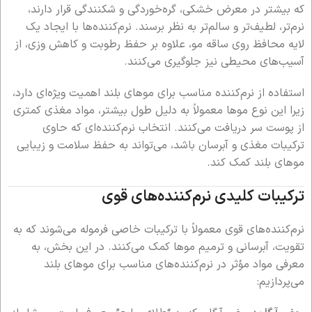
که بیشتر در معرض خشکی، گره‌خوردگی و شکنندگی قرار دارند،
نرم‌تر، لطیف‌تر و سالم‌تر به نظر برسند. نرم‌کننده‌ها با ایجاد یک
لایه محافظ روی ساقه مو، علاوه بر حفظ رطوبت و کاهش وزی، از
آسیب‌های محیطی نیز جلوگیری می‌کنند.
استفاده از نرم‌کننده مناسب برای موهای بلند اهمیت ویژه‌ای دارد،
زیرا این نوع موها معمولاً به دلیل طول بیشتر، مواد مغذی کمتری
از پوست سر دریافت می‌کنند. انتخاب نرم‌کننده‌ای که حاوی
ترکیبات مغذی و آبرسان باشد، می‌تواند به حفظ سلامت و زیبایی
موهای بلند کمک کند.
ترکیبات کلیدی نرم‌کننده‌های قوی
نرم‌کننده‌های قوی معمولاً با ترکیبات خاصی فرموله می‌شوند که به
تقویت، آبرسانی و ترمیم موها کمک می‌کنند. در این بخش، به
معرفی مواد مؤثر در نرم‌کننده‌های مناسب برای موهای بلند
می‌پردازیم: