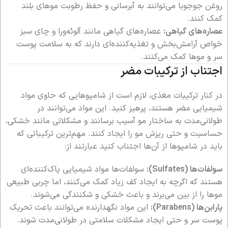
روغن جوجوبا می‌توانند به آبرسانی و حفظ رطوبت موهای بلند
کمک کنند.
عصاره‌های گیاهی:
عصاره‌های گیاهی مانند آلوئه‌ورا و چای سبز
خواص آرامش‌بخش و تغذیه‌کننده‌ای دارند که به سلامت پوست
سر و موها کمک می‌کنند.
اجتناب از ترکیبات مضر
در کنار ترکیبات مغذی، لازم است از شامپوهایی که حاوی مواد
شیمیایی مضر هستند، پرهیز کنید. این مواد می‌توانند در
طولانی‌مدت به ساختار مو آسیب برسانند و مشکلاتی مانند خشکی،
حساسیت و حتی ریزش مو را ایجاد کنند. مهم‌ترین ترکیباتی که
باید در شامپوها از آن‌ها اجتناب کنید عبارتند از:
سولفات‌ها (Sulfates):
سولفات‌ها مواد شیمیایی پاک‌کننده‌ای
هستند که اگرچه به ایجاد کف زیاد کمک می‌کنند، اما چربی طبیعی
موها را از بین می‌برند و باعث خشکی و شکنندگی می‌شوند.
پارابن‌ها (Parabens):
این مواد نگهدارنده می‌توانند باعث تحریک
پوست سر و حتی ایجاد مشکلات سلامتی در طولانی‌مدت شوند.