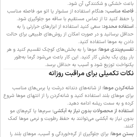
باعث خشکی و شکنندگی آن شود.
فاصله مناسب:
هنگام استفاده از سشوار یا اتو مو، فاصله مناسب
را حفظ کنید تا از تماس مستقیم با ساقه مو جلوگیری شود.
استفاده محدود:
سعی کنید استفاده از ابزارهای حرارتی را به
حداقل برسانید و در صورت امکان از روش‌های طبیعی برای حالت
دادن به موها استفاده کنید.
تقسیم‌بندی موها:
موها را به بخش‌های کوچک تقسیم کنید و هر
بار روی یک بخش کار کنید. این کار باعث می‌شود گرما به‌طور
یکنواخت توزیع شود و آسیب به حداقل برسد.
نکات تکمیلی برای مراقبت روزانه
شانه‌کردن موها:
از شانه‌های دندانه درشت یا برس‌های مناسب
برای موهای بلند استفاده کنید و شانه‌کردن را از انتهای موها شروع
کرده و به سمت ریشه ادامه دهید.
استفاده از محصولات بدون نیاز به آبکشی:
سرم‌ها یا کرم‌های مو
بدون نیاز به آبکشی می‌توانند به حفظ رطوبت و نرمی موها کمک
کنند.
بستن موها:
برای جلوگیری از گره‌خوردگی و آسیب، موهای بلند را