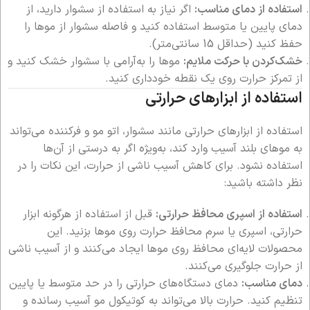
استفاده از دمای مناسب:
اگر نیاز به استفاده از سشوار دارید، از
دمای پایین یا متوسط استفاده کنید و فاصله سشوار از موها را
حفظ کنید (حداقل 15 سانتی‌متر).
خشک‌کردن با حرکت ملایم:
موها را به‌آرامی با سشوار خشک کنید و
از تمرکز حرارت روی یک نقطه خودداری کنید.
استفاده از ابزارهای حرارتی
استفاده از ابزارهای حرارتی مانند سشوار، اتو مو و فرکننده می‌تواند
به موهای بلند آسیب وارد کند، به‌ویژه اگر به درستی از آن‌ها
استفاده نشود. برای کاهش آسیب ناشی از حرارت، این نکات را در
نظر داشته باشید:
استفاده از اسپری محافظ حرارتی:
قبل از استفاده از هرگونه ابزار
حرارتی، اسپری یا سرم محافظ حرارت روی موها بزنید. این
محصولات لایه‌ای محافظ روی موها ایجاد می‌کنند و از آسیب ناشی
از حرارت جلوگیری می‌کنند.
دمای مناسب:
دمای دستگاه‌های حرارتی را در حد متوسط یا پایین
تنظیم کنید. حرارت بالا می‌تواند به کوتیکول مو آسیب رسانده و