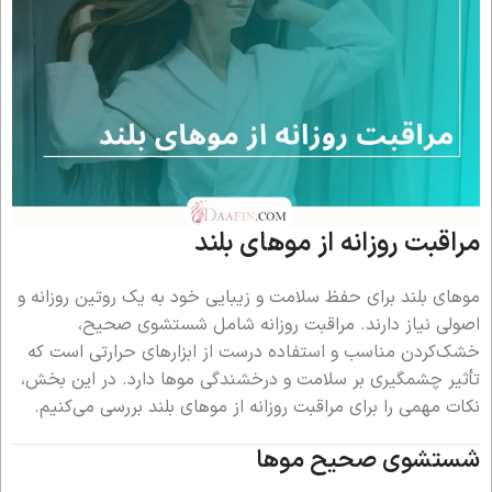
مراقبت روزانه از موهای بلند
موهای بلند برای حفظ سلامت و زیبایی خود به یک روتین روزانه و
اصولی نیاز دارند. مراقبت روزانه شامل شستشوی صحیح،
خشک‌کردن مناسب و استفاده درست از ابزارهای حرارتی است که
تأثیر چشمگیری بر سلامت و درخشندگی موها دارد. در این بخش،
نکات مهمی را برای مراقبت روزانه از موهای بلند بررسی می‌کنیم.
شستشوی صحیح موها