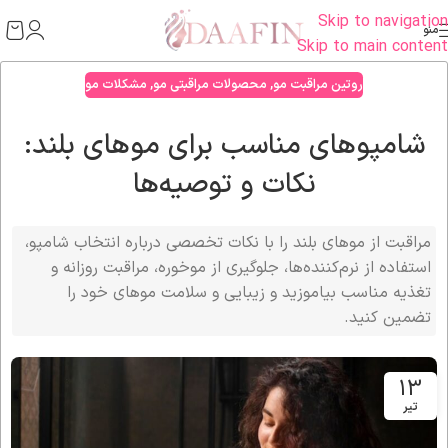
Skip to navigation
منو
Skip to main content
روتین مراقبت مو
,
محصولات مراقبتی مو
,
مشکلات مو
شامپوهای مناسب برای موهای بلند:
نکات و توصیه‌ها
مراقبت از موهای بلند را با نکات تخصصی درباره انتخاب شامپو،
استفاده از نرم‌کننده‌ها، جلوگیری از موخوره، مراقبت روزانه و
تغذیه مناسب بیاموزید و زیبایی و سلامت موهای خود را
تضمین کنید.
13
تیر