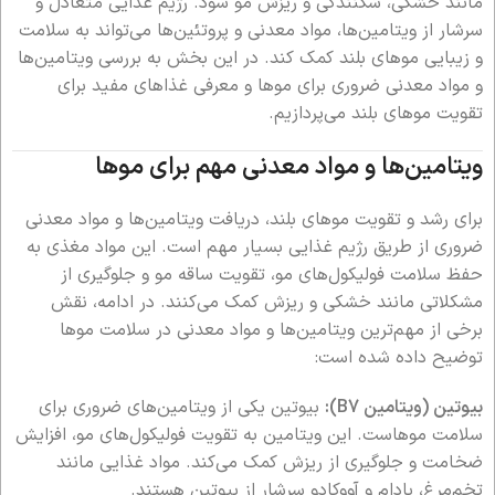
مانند خشکی، شکنندگی و ریزش مو شود. رژیم غذایی متعادل و
سرشار از ویتامین‌ها، مواد معدنی و پروتئین‌ها می‌تواند به سلامت
و زیبایی موهای بلند کمک کند. در این بخش به بررسی ویتامین‌ها
و مواد معدنی ضروری برای موها و معرفی غذاهای مفید برای
تقویت موهای بلند می‌پردازیم.
ویتامین‌ها و مواد معدنی مهم برای موها
برای رشد و تقویت موهای بلند، دریافت ویتامین‌ها و مواد معدنی
ضروری از طریق رژیم غذایی بسیار مهم است. این مواد مغذی به
حفظ سلامت فولیکول‌های مو، تقویت ساقه مو و جلوگیری از
مشکلاتی مانند خشکی و ریزش کمک می‌کنند. در ادامه، نقش
برخی از مهم‌ترین ویتامین‌ها و مواد معدنی در سلامت موها
توضیح داده شده است:
بیوتین (ویتامین B7):
بیوتین یکی از ویتامین‌های ضروری برای
سلامت موهاست. این ویتامین به تقویت فولیکول‌های مو، افزایش
ضخامت و جلوگیری از ریزش کمک می‌کند. مواد غذایی مانند
تخم‌مرغ، بادام و آووکادو سرشار از بیوتین هستند.