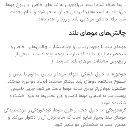
آن‌ها صرف شده است. بی‌توجهی به نیازهای خاص این نوع موها
می‌تواند به آسیب‌های غیرقابل جبران منجر شود و تمام زحمات
شما برای داشتن موهایی بلند و زیبا را هدر دهد.
چالش‌های موهای بلند
موهای بلند با وجود زیبایی و جذابیتشان، چالش‌هایی خاص و
منحصر به فردی دارند که نیازمند توجه ویژه هستند. برخی از
رایج‌ترین مشکلات موهای بلند عبارتند از:
موخوره:
به دلیل خشکی انتهای موها و تماس مداوم با لباس و
سطوح مختلف، موهای بلند بیشتر مستعد ایجاد موخوره هستند.
خشکی:
طولانی‌تر بودن ساقه موها باعث می‌شود چربی طبیعی
پوست سر به انتهای موها نرسد و این بخش‌ها به مرور خشک و
شکننده شوند.
گره‌خوردگی:
به دلیل حجم و طول موها، گره‌خوردگی و درهم‌تنیدگی
موهای بلند بسیار شایع است که شانه‌کردن آن را دشوار می‌کند و
ممکن است به شکستگی مو منجر شود.