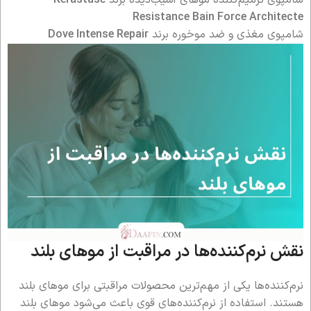
Resistance Bain Force Architecte
شامپوی مغذی و ضد موخوره برند
Dove Intense Repair
نقش نرم‌کننده‌ها در مراقبت از موهای بلند
نرم‌کننده‌ها یکی از مهم‌ترین محصولات مراقبتی برای موهای بلند
هستند. استفاده از نرم‌کننده‌های قوی باعث می‌شود موهای بلند