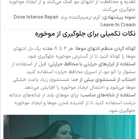
تغذیه و محافظت از انتهای مو کمک می‌کنند و از ایجاد موخوره
جلوگیری می‌کنند.
نمونه پیشنهادی:
کرم ترمیم‌کننده برند
Dove Intense Repair
Leave-In Cream
نکات تکمیلی برای جلوگیری از موخوره
کوتاه کردن منظم انتهای موها:
هر 6 تا 8 هفته یک بار انتهای
موها را کوتاه کنید تا از گسترش موخوره جلوگیری شود.
استفاده از ابزارهای حرارتی با محافظ حرارتی:
قبل از استفاده از
سشوار یا اتو مو، از اسپری محافظ حرارت استفاده کنید.
اجتناب از شستشوی بیش از حد:
شستشوی زیاد باعث خشکی
موها می‌شود و احتمال ایجاد موخوره را افزایش می‌دهد.
استفاده از شانه‌های مناسب:
برای موهای بلند از شانه‌های دندانه
درشت استفاده کنید تا از کشیده شدن موها و ایجاد موخوره
جلوگیری شود.