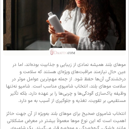
موهای بلند همیشه نمادی از زیبایی و جذابیت بوده‌اند، اما در
عین حال نیازمند مراقبت‌های ویژه‌ای هستند که سلامت و
درخشندگی آن‌ها حفظ شود. از جمله مهم‌ترین عوامل موثر در
سلامت موهای بلند، انتخاب شامپوی مناسب است. شامپو نه‌تنها
وظیفه پاک‌سازی آلودگی‌ها و چربی‌ها را بر عهده دارد، بلکه تأثیر
مستقیمی بر تقویت، تغذیه و جلوگیری از آسیب به مو دارد.
انتخاب شامپوی صحیح برای موهای بلند به‌ویژه از آن جهت حائز
اهمیت است که این نوع موها معمولاً بیشتر در معرض مشکلاتی
مانند خشکی، گره‌خوردگی و موخوره قرار می‌گیرند. یک شامپوی