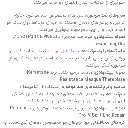
جلوگیری از دوشاخه شدن انتهای مو کمک می‌کنند.
سرم‌های ضد موخوره:
سرم‌های مخصوص ضد موخوره حاوی
کراتین و روغن‌های مغذی هستند که لایه‌ای محافظ روی ساقه مو
ایجاد کرده و از ایجاد موخوره جلوگیری می‌کنند.
نمونه پیشنهادی:
سرم ضد موخوره برند
L’Oréal Paris Elvive
Dream Lengths
ماسک‌های ترمیم‌کننده:
ماسک‌های مو
با ترکیباتی مانند کراتین،
روغن آرگان و شی باتر به ترمیم موهای آسیب‌دیده و جلوگیری از
موخوره کمک می‌کنند.
نمونه پیشنهادی:
ماسک ترمیم‌کننده برند
Kerastase
Resistance Masque Therapiste
شامپو و نرم‌کننده‌های ضد موخوره:
استفاده از شامپوها و
نرم‌کننده‌های تخصصی ضد موخوره می‌تواند به کاهش خشکی
انتهای مو و جلوگیری از دوشاخه شدن آن‌ها کمک کند.
نمونه پیشنهادی:
شامپو و نرم‌کننده ضد موخوره برند
Pantene
Pro-V Split End Repair
کرم‌های محافظتی مو:
کرم‌های مو مخصوص موهای آسیب‌دیده به