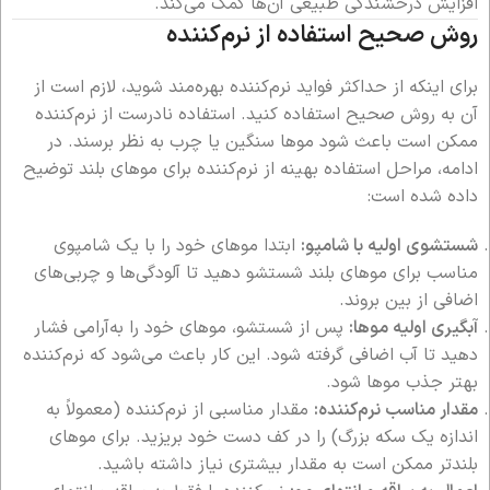
افزایش درخشندگی طبیعی آن‌ها کمک می‌کند.
روش صحیح استفاده از نرم‌کننده
برای اینکه از حداکثر فواید نرم‌کننده بهره‌مند شوید، لازم است از
آن به روش صحیح استفاده کنید. استفاده نادرست از نرم‌کننده
ممکن است باعث شود موها سنگین یا چرب به نظر برسند. در
ادامه، مراحل استفاده بهینه از نرم‌کننده برای موهای بلند توضیح
داده شده است:
شستشوی اولیه با شامپو:
ابتدا موهای خود را با یک شامپوی
مناسب برای موهای بلند شستشو دهید تا آلودگی‌ها و چربی‌های
اضافی از بین بروند.
آبگیری اولیه موها:
پس از شستشو، موهای خود را به‌آرامی فشار
دهید تا آب اضافی گرفته شود. این کار باعث می‌شود که نرم‌کننده
بهتر جذب موها شود.
مقدار مناسب نرم‌کننده:
مقدار مناسبی از نرم‌کننده (معمولاً به
اندازه یک سکه بزرگ) را در کف دست خود بریزید. برای موهای
بلندتر ممکن است به مقدار بیشتری نیاز داشته باشید.