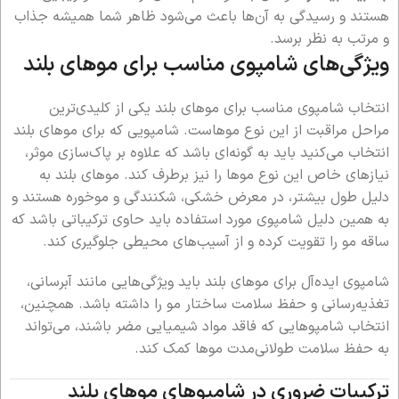
هستند و رسیدگی به آن‌ها باعث می‌شود ظاهر شما همیشه جذاب
و مرتب به نظر برسد.
ویژگی‌های شامپوی مناسب برای موهای بلند
انتخاب شامپوی مناسب برای موهای بلند یکی از کلیدی‌ترین
مراحل مراقبت از این نوع موهاست. شامپویی که برای موهای بلند
انتخاب می‌کنید باید به گونه‌ای باشد که علاوه بر پاک‌سازی موثر،
نیازهای خاص این نوع موها را نیز برطرف کند. موهای بلند به
دلیل طول بیشتر، در معرض خشکی، شکنندگی و موخوره هستند و
به همین دلیل شامپوی مورد استفاده باید حاوی ترکیباتی باشد که
ساقه مو را تقویت کرده و از آسیب‌های محیطی جلوگیری کند.
شامپوی ایده‌آل برای موهای بلند باید ویژگی‌هایی مانند آبرسانی،
تغذیه‌رسانی و حفظ سلامت ساختار مو را داشته باشد. همچنین،
انتخاب شامپوهایی که فاقد مواد شیمیایی مضر باشند، می‌تواند
به حفظ سلامت طولانی‌مدت موها کمک کند.
ترکیبات ضروری در شامپوهای موهای بلند