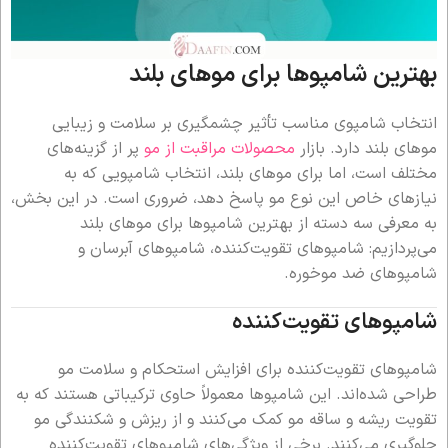
بهترین شامپوها برای موهای بلند
انتخاب شامپوی مناسب تأثیر چشمگیری بر سلامت و زیبایی
موهای بلند دارد. بازار
محصولات مراقبت از مو
پر از گزینه‌های
مختلف است، اما برای موهای بلند، انتخاب شامپویی که به
نیازهای خاص این نوع مو پاسخ دهد، ضروری است. در این بخش،
به معرفی سه دسته از بهترین شامپوها برای موهای بلند
می‌پردازیم: شامپوهای تقویت‌کننده، شامپوهای آبرسان و
شامپوهای ضد موخوره.
شامپوهای تقویت‌کننده
شامپوهای تقویت‌کننده برای افزایش استحکام و سلامت مو
طراحی شده‌اند. این شامپوها معمولاً حاوی ترکیباتی هستند که به
تقویت ریشه و ساقه مو کمک می‌کنند و از ریزش و شکنندگی مو
جلوگیری می‌کنند. برخی از ویژگی‌های شامپوهای تقویت‌کننده