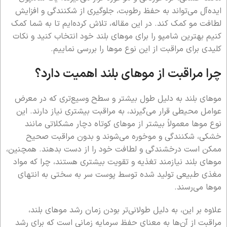
ایده‌آل می‌تواند به حفظ رطوبت، جلوگیری از شکنندگی و افزایش
لطافت مو کمک کند. در این مقاله، تلاش کرده‌ایم تا به شما کمک
کنیم بهترین شامپو را برای موهای بلند خود انتخاب کنید و نکات
کلیدی برای مراقبت از این نوع موها را بررسی نماییم.
چرا مراقبت از موهای بلند اهمیت دارد؟
موهای بلند به دلیل طول بیشتر و سطح وسیع‌تری که در معرض
عوامل محیطی قرار می‌گیرند، به مراقبت بیشتری نیاز دارند. این
نوع موها معمولاً بیشتر از موهای کوتاه دچار مشکلاتی مانند
خشکی، شکنندگی و موخوره می‌شوند و بدون مراقبت صحیح
ممکن است درخشندگی و لطافت خود را از دست بدهند. همچنین،
موهای بلند نیازمند تغذیه و تقویت بیشتری هستند، چرا که مواد
مغذی طبیعی تولید شده توسط پوست سر به سختی به انتهای
موها می‌رسند.
علاوه بر این، به دلیل طولانی‌تر بودن زمان رشد موهای بلند،
مراقبت از آن‌ها به معنای حفظ سرمایه زمانی است که برای رشد