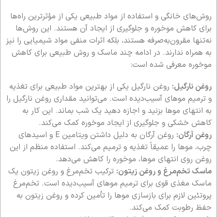
روش‌های خانگی و استفاده از مواد طبیعی یکی از مؤثرترین راه‌ها
برای کاهش موخوره و جلوگیری از ایجاد آن هستند. این روش‌ها
نه‌تنها مقرون‌به‌صرفه هستند، بلکه اثرات منفی مواد شیمیایی را نیز
به همراه ندارند. در ادامه چند ماسک و روش طبیعی برای کاهش
موخوره معرفی شده است:
روغن نارگیل:
روغن نارگیل یکی از بهترین مواد طبیعی برای تغذیه
و ترمیم موهای آسیب‌دیده است. می‌توانید مقداری روغن نارگیل را
به انتهای موها بزنید و اجازه دهید یک شب بماند. این کار به
کاهش خشکی و جلوگیری از ایجاد موخوره کمک می‌کند.
روغن آرگان:
روغن آرگان به دلیل داشتن ویتامین E و اسیدهای
چرب، موها را عمیقاً تغذیه و ترمیم می‌کند. استفاده منظم از این
روغن روی انتهای موها، موخوره را کاهش می‌دهد.
ماسک تخم‌مرغ و روغن زیتون:
ترکیب تخم‌مرغ و روغن زیتون یک
ماسک مغذی قوی برای ترمیم موهای آسیب‌دیده است. تخم‌مرغ
پروتئین لازم برای بازسازی موها را تأمین کرده و روغن زیتون به
حفظ رطوبت کمک می‌کند.