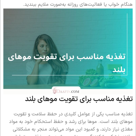
هنگام خواب یا فعالیت‌های روزانه به‌صورت ملایم ببندید.
تغذیه مناسب برای تقویت موهای بلند
تغذیه مناسب یکی از عوامل کلیدی در حفظ سلامت و تقویت
موهای بلند است. موها برای رشد و حفظ استحکام خود به مواد
مغذی نیاز دارند، و کمبود این مواد می‌تواند منجر به مشکلاتی