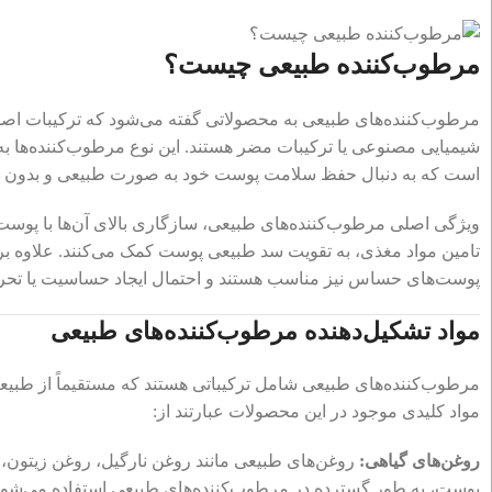
مرطوب‌کننده طبیعی چیست؟
مرطوب‌کننده‌های طبیعی به محصولاتی گفته می‌شود که ترکیبات اصلی آ
شیمیایی مصنوعی یا ترکیبات مضر هستند. این نوع مرطوب‌کننده‌ها به د
است که به دنبال حفظ سلامت پوست خود به صورت طبیعی و بدون 
ویژگی اصلی مرطوب‌کننده‌های طبیعی، سازگاری بالای آن‌ها با پوست
تامین مواد مغذی، به تقویت سد طبیعی پوست کمک می‌کنند. علاوه بر 
پوست‌های حساس نیز مناسب هستند و احتمال ایجاد حساسیت یا تحری
مواد تشکیل‌دهنده مرطوب‌کننده‌های طبیعی
مرطوب‌کننده‌های طبیعی شامل ترکیباتی هستند که مستقیماً از طبی
مواد کلیدی موجود در این محصولات عبارتند از:
روغن‌های گیاهی:
روغن‌های طبیعی مانند روغن نارگیل، روغن زیتون، 
پوست، به طور گسترده در مرطوب‌کننده‌های طبیعی استفاده می‌شوند