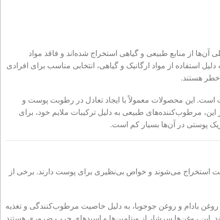
ن‌ها از منابع طبیعی و گیاهی استخراج شده‌اند و فاقد مواد
لیل استفاده از مواد ارگانیک و گیاهی، انتخابی مناسب برای افرادی
خطر هستند.
 است. این محصولات معمولاً با ایجاد تعادل در رطوبت پوست و
این، مرطوب‌کننده‌های طبیعی به دلیل ترکیبات ملایم خود، برای
ک پوستی در آن‌ها بسیار کم است.
عت استخراج می‌شوند و خواص بی‌نظیری برای پوست دارند. برخی از
روغن بادام و روغن جوجوبا، به دلیل خاصیت مرطوب‌کنندگی و تغذیه
. این روغن‌ها سرشار از ویتامین‌ها و اسیدهای چرب ضروری هستند