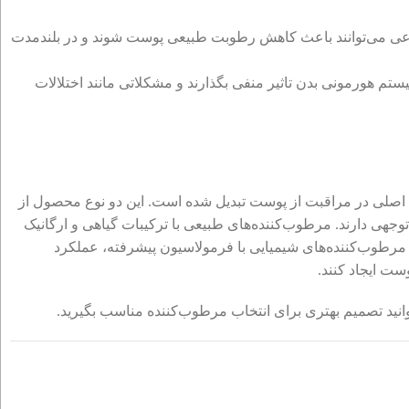
عی می‌توانند باعث کاهش رطوبت طبیعی پوست شوند و در بلندمدت
یستم هورمونی بدن تاثیر منفی بگذارند و مشکلاتی مانند اختلالات
 اصلی در مراقبت از پوست تبدیل شده است. این دو نوع محصول از
وجهی دارند. مرطوب‌کننده‌های طبیعی با ترکیبات گیاهی و ارگانیک
ه مرطوب‌کننده‌های شیمیایی با فرمولاسیون پیشرفته، عملکرد
ست ایجاد کنند.
وانید تصمیم بهتری برای انتخاب مرطوب‌کننده مناسب بگیرید.