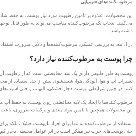
مرطوب‌کننده‌های شیمیایی
.
این محصولات، علاوه بر تامین رطوبت مورد نیاز پوست، به حفظ ش
می‌کنند. انتخاب یک مرطوب‌کننده مناسب می‌تواند به طور قابل تو
داشته باشد.
در ادامه، به بررسی عملکرد مرطوب‌کننده‌ها و دلایل ضرورت استفاده
چرا پوست به مرطوب‌کننده نیاز دارد؟
پوست به طور طبیعی دارای یک سد محافظتی است که از رطوبت آن 
تغییرات آب و هوا، آلودگی هوا، شستشوی بیش از حد، استفاده از مح
کنند. در چنین شرایطی، پوست دچار خشکی، التهاب و حتی آسیب‌های
مرطوب‌کننده‌ها با ایجاد یک لایه محافظتی روی پوست، به حفظ آب موج
این محصولات همچنین با تامین مواد مغذی و ترکیبات ضروری، باعث
استفاده از مرطوب‌کننده نه تنها برای افراد با پوست خشک، بلکه ب
حتی پوست‌های چرب نیز ممکن است در اثر عوامل محیطی دچار کم‌آ