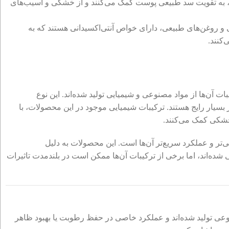
به تقویت سد طبیعی پوست کمک می‌کنند و از خشکی و آسیب‌های
ی و روغن‌های طبیعی، دارای خواص آنتی‌اکسیدانی هستند که به
کنند.
 آن‌ها از مواد مصنوعی و شیمیایی تولید شده‌اند. این نوع
ار بسیار رایج هستند. ترکیبات شیمیایی موجود در این محصولات، با
خشکی کمک می‌کنند.
‌تر و عملکرد سریع‌تر آن‌ها است. این محصولات به دلیل
ده‌اند، اما برخی از ترکیبات آن‌ها ممکن است در بلندمدت تاثیرات
ی تولید شده‌اند و عملکرد خاصی در حفظ رطوبت یا بهبود ظاهر