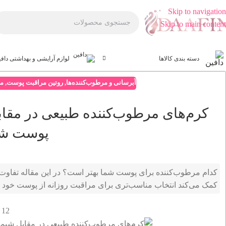
Skip to navigation
Skip to main content
دسته بندی کالاها
لوازم آرایشی و بهداشتی داف
آبرسانی و مرطوب‌کننده‌ها
,
روتین مراقبت پوست
,
م
کرم‌های مرطوب‌کننده طبیعی در مقاب
پوست ش
کدام مرطوب‌کننده برای پوست شما بهتر است؟ در این مقاله تفاوت
کمک می‌کند انتخاب مناسب‌تری برای مراقبت روزانه از پوست خود د
12