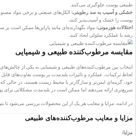
طبیعی پوست جلوگیری می‌کنند.
خشکی و آسیب به سد رطوبتی:
الکل‌های صنعتی و برخی مواد مصنو
پوست را خشک و آسیب‌پذیر کنند.
اختلالات هورمونی:
مواد نگهدارنده‌ای مانند پارابن‌ها ممکن است بر س
رشد یا عملکرد سلولی ایجاد کنند.
مقایسه مرطوب‌کننده طبیعی و شیمیایی
انتخاب بین مرطوب‌کننده‌های طبیعی و شیمیایی به یکی از چالش‌های
لحاظ ترکیبات، عملکرد و تاثیرات بلندمدت بر پوست تفاوت‌های قابل ت
خود، گزینه‌ای ایمن‌تر و سازگارتر با محیط زیست هستند، در حالی ک
سریع‌تری ارائه می‌دهند اما ممکن است در بلندمدت مشکلاتی برای پو
در ادامه، مزایا و معایب هر یک از این محصولات بررسی می‌شود تا بت
مزایا و معایب مرطوب‌کننده‌های طبیعی
مزایا: