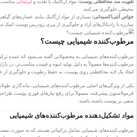
تقویت سد محافظتی پوست:
مواد ارگانیک با تغذیه و
آبرسانی
مناسب، 
محیطی جلوگیری می‌کنند.
خواص آنتی‌اکسیدانی:
بسیاری از مواد ارگانیک مانند عصاره‌های گیاه
مبارزه با رادیکال‌های آزاد و جلوگیری از پیری زودرس پوست کمک می‌
مرطوب‌کننده شیمیایی چیست؟
مرطوب‌کننده‌های شیمیایی به محصولاتی گفته می‌شود که عمده ترکیبات
مرطوب‌کننده‌ها معمولاً به دلیل تولید انبوه و قیمت مناسب‌تر، در باز
ایجاد یک لایه محافظتی روی پوست، به حفظ رطوبت و جلوگیری از 
یکی از ویژگی‌های اصلی مرطوب‌کننده‌های شیمیایی، ماندگاری طولانی
فرمولاسیون پیشرفته، معمولاً برای رفع نیازهای فوری پوست طراحی ش
منفی بر پوست داشته باشند.
مواد تشکیل‌دهنده مرطوب‌کننده‌های شیمیایی
مرطوب‌کننده‌های شیمیایی شامل ترکیباتی هستند که به صورت مصنوع