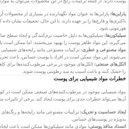
پوست دارند. از جمله ترکیبات رایج در این محصولات می‌توان به موارد
پارابن‌ها:
پارابن‌ها به عنوان مواد نگهدارنده در بسیاری از محصولات 
باکتری‌ها و قارچ‌ها را بر عهده دارند. با این حال، تحقیقات نشان داد
هورمونی شود.
سیلیکون‌ها:
سیلیکون‌ها به دلیل خاصیت نرم‌کنندگی و ایجاد سطح صا
می‌گیرند. این مواد ظاهر پوست را بهبود می‌بخشند، اما ممکن است ب
مواد مصنوعی و عطری:
ترکیبات مصنوعی مانند رایحه‌های شیمیایی
می‌شوند. این مواد ممکن است در افراد با پوست حساس، باعث تحریک
الکل‌های صنعتی:
الکل‌های موجود در برخی مرطوب‌کننده‌ها برای کاه
را خشک کنند و باعث آسیب به سد رطوبتی پوست شوند.
خطرات مواد شیمیایی برای پوست
مواد شیمیایی موجود در مرطوب‌کننده‌های صنعتی ممکن است در کوتاه
آن‌ها می‌تواند خطرات جدی برای پوست ایجاد کند. برخی از تاثیرات منف
ایجاد حساسیت و تحریک:
ترکیبات مصنوعی مانند رایحه‌ها و رنگ‌ها
به‌ویژه در پوست‌های حساس.
انسداد منافذ پوستی:
موادی مانند سیلیکون‌ها ممکن است باعث ایجاد 