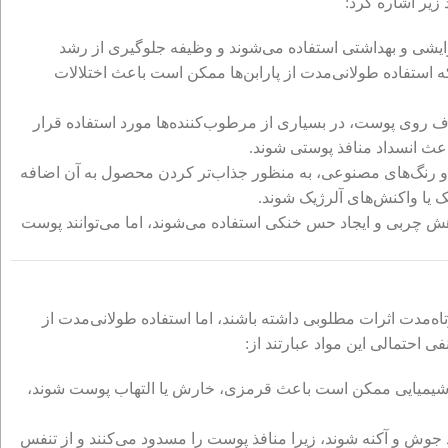
 زیر اشاره کرد:
آرایشی و بهداشتی استفاده می‌شوند و وظیفه جلوگیری از رشد
ه که استفاده طولانی‌مدت از پارابن‌ها ممکن است باعث اختلالات
ف روی پوست، در بسیاری از مرطوب‌کننده‌ها مورد استفاده قرار
اعث انسداد منافذ پوستی شوند.
 و رنگ‌های مصنوعی، به منظور جذاب‌تر کردن محصول به آن اضافه
 یا واکنش‌های آلرژیک شوند.
ش چربی و ایجاد حس خنکی استفاده می‌شوند، اما می‌توانند پوست
‌مدت اثرات مطلوبی داشته باشند، اما استفاده طولانی‌مدت از
ی احتمالی این مواد عبارتند از:
ی شیمیایی ممکن است باعث قرمزی، خارش یا التهاب پوست شوند،
جوش و آکنه شوند، زیرا منافذ پوست را مسدود می‌کنند و از تنفس