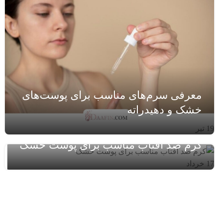
معرفی سرم‌های مناسب برای پوست‌های
خشک و دهیدراته
19
تیر
کرم ضد آفتاب مناسب برای پوست خشک
17
خرداد