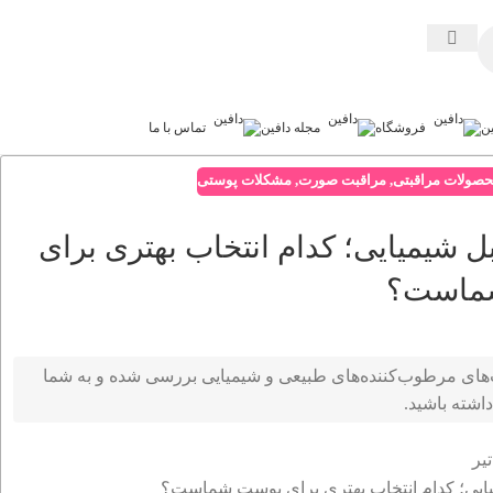
ین
فروشگاه
مجله دافین
تماس با ما
حصولات مراقبتی
,
مراقبت صورت
,
مشکلات پوستی
ل شیمیایی؛ کدام انتخاب بهتری برای
ماست؟
‌های مرطوب‌کننده‌های طبیعی و شیمیایی بررسی شده و به شما
اشته باشید.
تیر