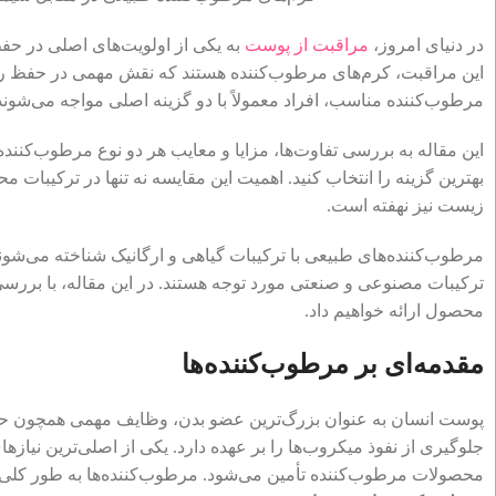
در دنیای امروز،
مراقبت از پوست
به یکی از اولویت‌های اصلی در ح
این مراقبت، کرم‌های مرطوب‌کننده هستند که نقش مهمی در حفظ رطو
مرطوب‌کننده مناسب، افراد معمولاً با دو گزینه اصلی مواجه می‌شوند
این مقاله به بررسی تفاوت‌ها، مزایا و معایب هر دو نوع مرطوب‌کنند
بهترین گزینه را انتخاب کنید. اهمیت این مقایسه نه تنها در ترکیبات
زیست نیز نهفته است.
مرطوب‌کننده‌های طبیعی با ترکیبات گیاهی و ارگانیک شناخته می‌شوند
ترکیبات مصنوعی و صنعتی مورد توجه هستند. در این مقاله، با بررسی 
محصول ارائه خواهیم داد.
مقدمه‌ای بر مرطوب‌کننده‌ها
پوست انسان به عنوان بزرگ‌ترین عضو بدن، وظایف مهمی همچون حفا
جلوگیری از نفوذ میکروب‌ها را بر عهده دارد. یکی از اصلی‌ترین نی
محصولات مرطوب‌کننده تأمین می‌شود. مرطوب‌کننده‌ها به طور کلی 