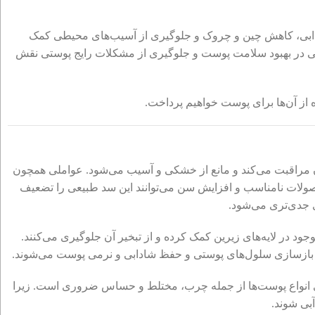
ادابی، کاهش چین و چروک و جلوگیری از آسیب‌های محیطی کمک
جهی در بهبود سلامت پوست و جلوگیری از مشکلات رایج پوستی نقش
 از آن‌ها برای پوست خواهیم پرداخت.
مراقبت می‌کند و مانع از خشکی و آسیب می‌شود. عواملی همچون
صولات نامناسب و افزایش سن می‌توانند این سد طبیعی را تضعیف
 جدی‌تری می‌شود.
ود در لایه‌های زیرین کمک کرده و از تبخیر آن جلوگیری می‌کنند.
 بازسازی سلول‌های پوستی و حفظ شادابی و نرمی پوست می‌شوند.
رای انواع پوست‌ها از جمله چرب، مختلط و حساس ضروری است. زیرا
بی شوند.