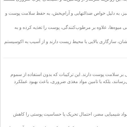
ی سبز، به دلیل خواص ضدالتهابی و آرام‌بخش، به حفظ سلامت پوست و
میوه‌ها، علاوه بر مرطوب‌کنندگی، پوست را تغذیه کرده و به
دنشان، سازگاری بالایی با محیط زیست دارند و از آسیب به اکوسیستم
ی بر سلامت پوست دارند. این ترکیبات که بدون استفاده از سموم
‌رسانند، بلکه با تامین مواد مغذی ضروری، باعث بهبود عملکرد
واد شیمیایی مضر، احتمال تحریک یا حساسیت پوستی را کاهش