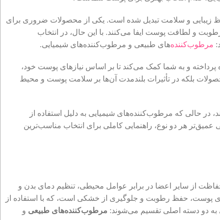
فظ زیبایی و سلامت تبدیل شده است. یکی از محصولات ضروری برای
بت و لطافت پوست ایفا می‌کنند. با این حال، در انتخاب
:
مرطوب‌کننده‌
های طبیعی و مرطوب‌کننده‌های شیمیایی.
ه پرداخته و به شما کمک می‌کند تا بر اساس نیازهای پوست خود،
 محصولات بلکه در تأثیرات بلندمدت آن‌ها بر سلامت پوست و محیط
، در حالی که مرطوب‌کننده‌های شیمیایی به دلیل استفاده از
عمیق‌تر هر دو نوع، راهنمایی کاملی برای انتخاب مناسب‌ترین
ظت از سایر اعضا در برابر عوامل محیطی، تنظیم دمای بدن و
ازهای پوست، حفظ رطوبت و جلوگیری از خشکی است، که با استفاده از
به دو دسته اصلی تقسیم می‌شوند:
مرطوب‌کننده‌های طبیعی
و