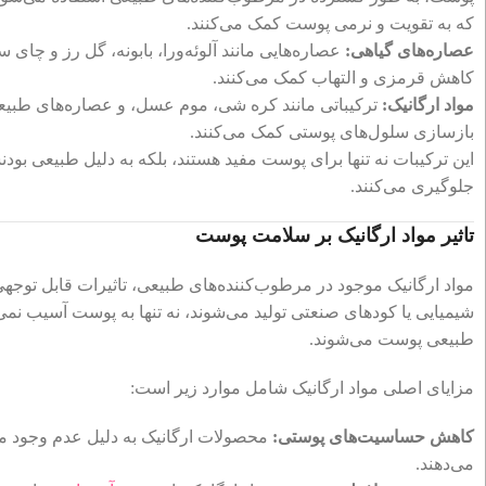
که به تقویت و نرمی پوست کمک می‌کنند.
عصاره‌های گیاهی:
عصاره‌هایی مانند آلوئه‌ورا، بابونه، گل رز و چا
کاهش قرمزی و التهاب کمک می‌کنند.
مواد ارگانیک:
ترکیباتی مانند کره شی، موم عسل، و عصاره‌های طبیعی 
بازسازی سلول‌های پوستی کمک می‌کنند.
این ترکیبات نه تنها برای پوست مفید هستند، بلکه به دلیل طبیعی بو
جلوگیری می‌کنند.
تاثیر مواد ارگانیک بر سلامت پوست
مواد ارگانیک موجود در مرطوب‌کننده‌های طبیعی، تاثیرات قابل توجه
شیمیایی یا کودهای صنعتی تولید می‌شوند، نه تنها به پوست آسیب نمی
طبیعی پوست می‌شوند.
مزایای اصلی مواد ارگانیک شامل موارد زیر است:
کاهش حساسیت‌های پوستی:
محصولات ارگانیک به دلیل عدم وجود م
می‌دهند.