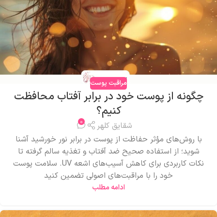
مراقبت پوست
چگونه از پوست خود در برابر آفتاب محافظت
کنیم؟
0
شقایق کلهر
با روش‌های مؤثر حفاظت از پوست در برابر نور خورشید آشنا
شوید؛ از استفاده صحیح ضد آفتاب و تغذیه سالم گرفته تا
نکات کاربردی برای کاهش آسیب‌های اشعه UV. سلامت پوست
خود را با مراقبت‌های اصولی تضمین کنید
ادامه مطلب