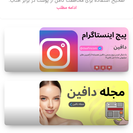
صحیح استفاده برای محافظت کامل از پوست در برابر آفتاب.
ادامه مطلب