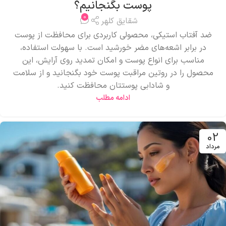
پوست بگنجانیم؟
0
شقایق کلهر
ضد آفتاب استیکی، محصولی کاربردی برای محافظت از پوست
در برابر اشعه‌های مضر خورشید است. با سهولت استفاده،
مناسب برای انواع پوست و امکان تمدید روی آرایش، این
محصول را در روتین مراقبت پوست خود بگنجانید و از سلامت
و شادابی پوستتان محافظت کنید.
ادامه مطلب
02
مرداد