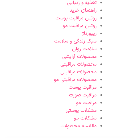
تغذیه و زیبایی
راهنمای خرید
روتین مراقبت پوست
روتین مراقبت مو
ریپورتاژ
سبک زندگی و سلامت
سلامت روان
محصولات آرایشی
محصولات مراقبتی
محصولات مراقبتی
محصولات مراقبتی مو
مراقبت پوست
مراقبت صورت
مراقبت مو
مشکلات پوستی
مشکلات مو
مقایسه محصولات