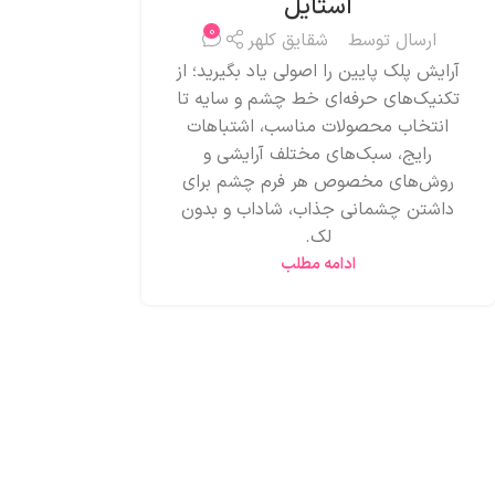
استایل
0
ارسال توسط
شقایق کلهر
آرایش پلک پایین را اصولی یاد بگیرید؛ از
تکنیک‌های حرفه‌ای خط چشم و سایه تا
انتخاب محصولات مناسب، اشتباهات
رایج، سبک‌های مختلف آرایشی و
روش‌های مخصوص هر فرم چشم برای
داشتن چشمانی جذاب، شاداب و بدون
لک.
ادامه مطلب