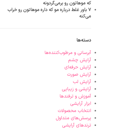
که موهاتون رو برمی‌گردونه
۷ باور غلط درباره مو که داره موهاتون رو خراب
می‌کنه
دسته‌ها
آبرسانی و مرطوب‌کننده‌ها
آرایش چشم
آرایش حرفه‌ای
آرایش صورت
آرایش لب
آرایشی و زیبایی
آموزش و ترفندها
ابزار آرایشی
انتخاب محصولات
پرسش‌های متداول
ترندهای آرایشی