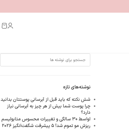
نوشته‌های تازه
شش نکته که باید قبل از آبرسانی پوستتان بدانید
چرا پوست شما بیش از هر چیز به آبرسانی نیاز
دارد؟
اواسط ۳۰ سالگی و تغییرات محسوس متابولیسم‌
ریزش مو تموم شد! ۵ پیشرفت شگفت‌انگیز ۲۰۲۶