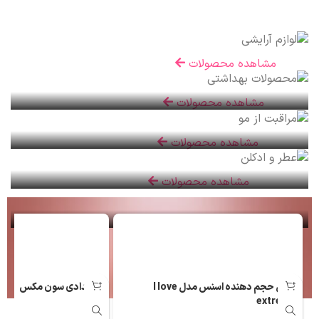
آرایشی
مشاهده محصولات
بهداشتی
مشاهده محصولات
مراقبت مو
مشاهده محصولات
عطر و ادکلن
مشاهده محصولات
ریمل حجم دهنده اسنس مدل I love
رژ مدادی سون مکس
extreme