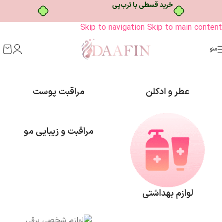
Skip to navigation
Skip to main content
منو
عطر و ادکلن
مراقبت پوست
مراقبت و زیبایی مو
لوازم بهداشتی