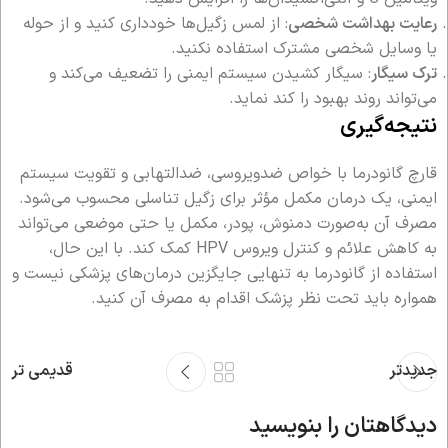
رعایت بهداشت شخصی
: از لمس زگیل‌ها خودداری کنید و از حوله
یا وسایل شخصی مشترک استفاده نکنید.
ترک سیگار
: سیگار کشیدن سیستم ایمنی را تضعیف می‌کند و
می‌تواند روند بهبود را کند نماید.
نتیجه‌گیری
قارچ گانودرما با خواص ضدویروسی، ضدالتهابی و تقویت سیستم
ایمنی، یک درمان مکمل مؤثر برای زگیل تناسلی محسوب می‌شود.
مصرف آن به‌صورت دمنوش، پودر، مکمل یا حتی موضعی می‌تواند
به کاهش علائم و کنترل ویروس HPV کمک کند. با این حال،
استفاده از گانودرما به تنهایی جایگزین درمان‌های پزشکی نیست و
همواره باید تحت نظر پزشک اقدام به مصرف آن کنید.
جدیدتر
قدیمی تر
دیدگاهتان را بنویسید