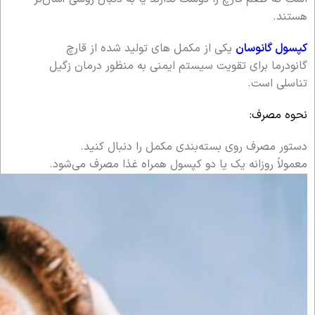
هستند.
کپسول گانوسان
یکی از مکمل های تولید شده از قارچ
گانودرما برای تقویت سیستم ایمنی به منظور درمان زگیل
تناسلی است.
نحوه مصرف:
دستور مصرف روی بسته‌بندی مکمل را دنبال کنید.
معمولاً روزانه یک یا دو کپسول همراه غذا مصرف می‌شود.