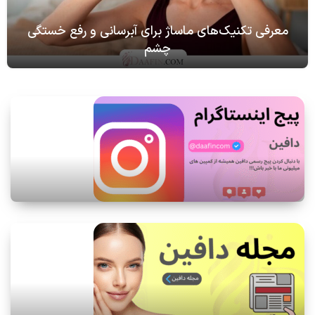
معرفی تکنیک‌های ماساژ برای آبرسانی و رفع خستگی
چشم