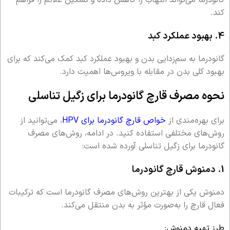
کند.
4. بهبود عملکرد کبد
گانودرما به سم‌زدایی بدن و بهبود عملکرد کبد کمک می‌کند که برای
بهبود کلی بدن در مقابله با ویروس‌ها اهمیت دارد.
نحوه مصرف قارچ گانودرما برای زگیل تناسلی
برای بهره‌مندی از
خواص قارچ گانودرما برای HPV
، می‌توانید از
روش‌های مختلفی استفاده کنید. در ادامه، روش‌های مصرف
گانودرما برای زگیل تناسلی آورده شده است:
1. دمنوش قارچ گانودرما
دمنوش یکی از بهترین روش‌های مصرف گانودرما است که ترکیبات
فعال قارچ را به‌صورت مؤثر به بدن منتقل می‌کند.
طرز تهیه دمنوش: