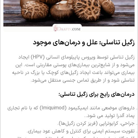
زگیل تناسلی: علل و درمان‌های موجود
زگیل تناسلی توسط ویروس پاپیلومای انسانی (HPV) ایجاد
می‌شود و از شایع‌ترین بیماری‌های پوستی مقاربتی است. این
بیماری می‌تواند باعث ایجاد زگیل‌های کوچک یا بزرگ در ناحیه
تناسلی شود و از طریق تماس جنسی منتقل می‌شود.
درمان‌های رایج برای زگیل تناسلی:
داروهای موضعی مانند ایمیکیمود (Imiquimod) که با نام تجاری
پماد آلدرا تولید می شود..
جراحی، کرایوتراپی (فریز کردن زگیل‌ها).
تقویت سیستم ایمنی برای کنترل و کاهش عود بیماری.