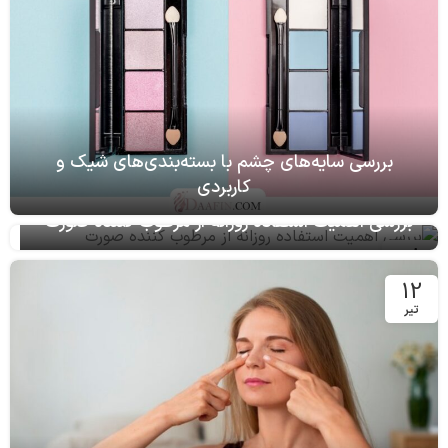
بررسی سایه‌های چشم با بسته‌بندی‌های شیک و
کاربردی
بررسی اهمیت استفاده روزانه از مرطوب کننده صورت
08
فروردین
12
تیر