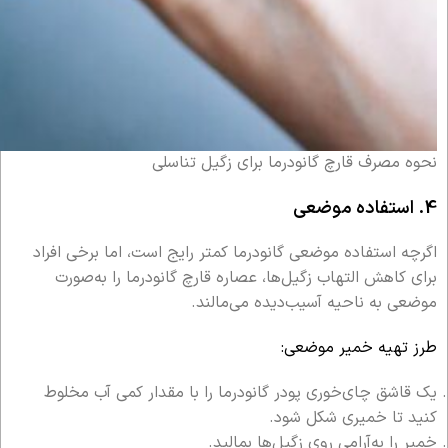
نحوه مصرف قارچ گانودرما برای زگیل تناسلی
4. استفاده موضعی
اگرچه استفاده موضعی گانودرما کمتر رایج است، اما برخی افراد
برای کاهش التهاب زگیل‌ها، عصاره قارچ گانودرما را به‌صورت
موضعی به ناحیه آسیب‌دیده می‌مالند.
طرز تهیه خمیر موضعی:
یک قاشق چای‌خوری پودر گانودرما را با مقدار کمی آب مخلوط
کنید تا خمیری شکل شود.
خمیر را به‌آرامی روی زگیل‌ها بمالید.