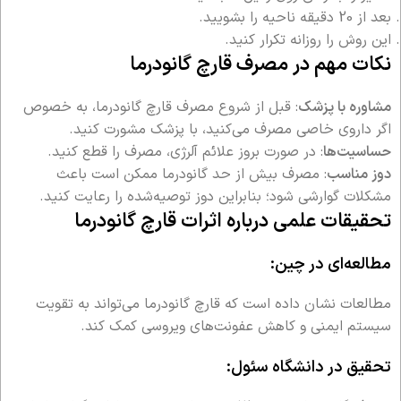
بعد از 20 دقیقه ناحیه را بشویید.
این روش را روزانه تکرار کنید.
نکات مهم در مصرف قارچ گانودرما
مشاوره با پزشک
: قبل از شروع مصرف قارچ گانودرما، به خصوص
اگر داروی خاصی مصرف می‌کنید، با پزشک مشورت کنید.
حساسیت‌ها
: در صورت بروز علائم آلرژی، مصرف را قطع کنید.
دوز مناسب
: مصرف بیش از حد گانودرما ممکن است باعث
مشکلات گوارشی شود؛ بنابراین دوز توصیه‌شده را رعایت کنید.
تحقیقات علمی درباره اثرات قارچ گانودرما
مطالعه‌ای در چین:
مطالعات نشان داده است که قارچ گانودرما می‌تواند به تقویت
سیستم ایمنی و کاهش عفونت‌های ویروسی کمک کند.
تحقیق در دانشگاه سئول: