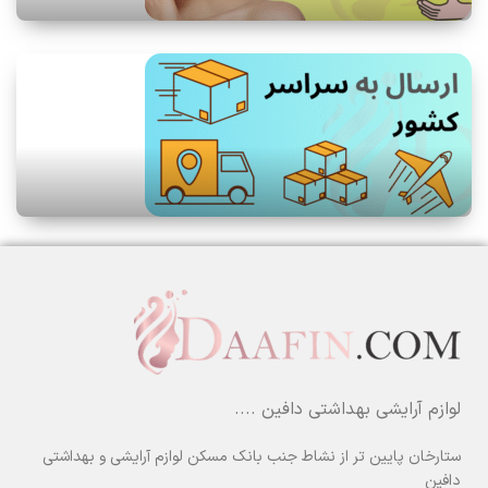
لوازم آرایشی بهداشتی دافین ....
ستارخان پایین تر از نشاط جنب بانک مسکن لوازم آرایشی و بهداشتی
دافین