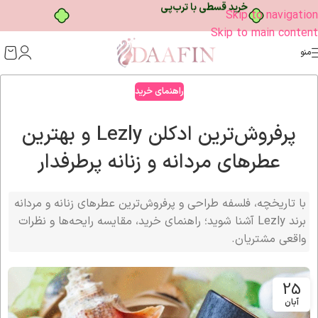
خرید قسطی با ترب‌پی
Skip to navigation
Skip to main content
منو
راهنمای خرید
پرفروش‌ترین ادکلن Lezly و بهترین
عطرهای مردانه و زنانه پرطرفدار
با تاریخچه، فلسفه طراحی و پرفروش‌ترین عطرهای زنانه و مردانه
برند Lezly آشنا شوید؛ راهنمای خرید، مقایسه رایحه‌ها و نظرات
واقعی مشتریان.
25
آبان