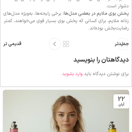
دشوار است.
پخش بوی ملایم در بعضی مدل‌ها:
برخی رایحه‌ها، به‌ویژه مدل‌های
زنانه ملایم، برای کسانی که پخش بوی بسیار قوی می‌خواهند، کمتر
رضایت‌بخش بوده‌اند.
جدیدتر
قدیمی تر
دیدگاهتان را بنویسید
برای نوشتن دیدگاه باید
وارد بشوید
.
22
آبان