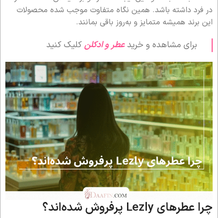
در فرد داشته باشد. همین نگاه متفاوت موجب شده محصولات
این برند همیشه متمایز و به‌روز باقی بمانند.
برای مشاهده و خرید
عطر و ادکلن
کلیک کنید
چرا عطرهای Lezly پرفروش شده‌اند؟