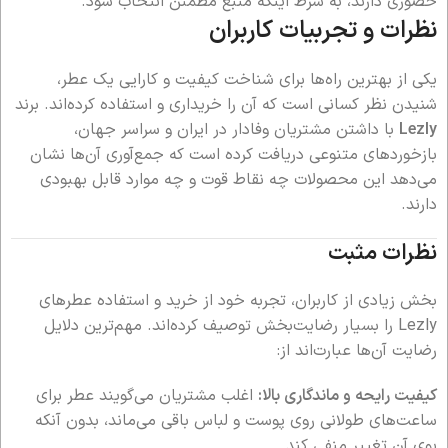
حضوری دارند، به شرط اینکه منبع مطمئن انتخاب شود.
نظرات و تجربیات کاربران
یکی از بهترین راه‌ها برای شناخت کیفیت و کارایی یک عطر،
شنیدن نظر کسانی است که آن را خریداری و استفاده کرده‌اند. برند
Lezly
با داشتن مشتریان وفادار در ایران و سراسر جهان،
بازخوردهای متنوعی دریافت کرده است که جمع‌آوری آن‌ها نشان
می‌دهد این محصولات چه نقاط قوت و چه موارد قابل بهبودی
دارند.
نظرات مثبت
بخش زیادی از کاربران، تجربه خود از خرید و استفاده عطرهای
Lezly را بسیار رضایت‌بخش توصیف کرده‌اند. مهم‌ترین دلایل
رضایت آن‌ها عبارت‌اند از:
کیفیت رایحه و ماندگاری بالا:
اغلب مشتریان می‌گویند عطر برای
ساعت‌های طولانی روی پوست و لباس باقی می‌ماند، بدون آنکه
بوی آن تغییر منفی کند.