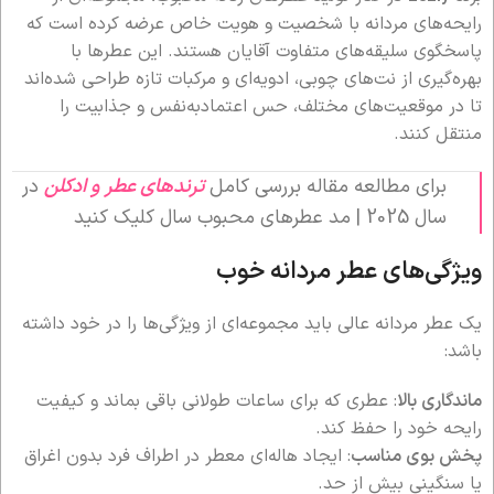
رایحه‌های مردانه با شخصیت و هویت خاص عرضه کرده است که
پاسخگوی سلیقه‌های متفاوت آقایان هستند. این عطرها با
بهره‌گیری از نت‌های چوبی، ادویه‌ای و مرکبات تازه طراحی شده‌اند
تا در موقعیت‌های مختلف، حس اعتمادبه‌نفس و جذابیت را
منتقل کنند.
برای مطالعه مقاله بررسی کامل
ترندهای عطر و ادکلن
در
سال 2025 | مد عطرهای محبوب سال کلیک کنید
ویژگی‌های عطر مردانه خوب
یک عطر مردانه عالی باید مجموعه‌ای از ویژگی‌ها را در خود داشته
باشد:
ماندگاری بالا
: عطری که برای ساعات طولانی باقی بماند و کیفیت
رایحه خود را حفظ کند.
پخش بوی مناسب
: ایجاد هاله‌ای معطر در اطراف فرد بدون اغراق
یا سنگینی بیش از حد.