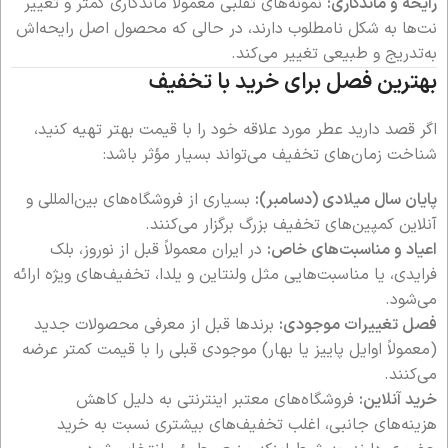
رایحه و ماندگاری:
نمونه‌های تقلبی معمولاً ماندگاری کمتر و تغییر
نت‌ها به شکل نامطلوب دارند، در حالی که محصول اصل رایحه‌اش
به‌تدریج و طبیعی تغییر می‌کند.
بهترین فصل برای خرید با تخفیف
اگر قصد دارید عطر مورد علاقه خود را با قیمت بهتر تهیه کنید،
شناخت زمان‌های تخفیف می‌تواند بسیار مؤثر باشد:
پایان سال میلادی (دسامبر):
بسیاری از فروشگاه‌های بین‌المللی و
آنلاین کمپین‌های تخفیف بزرگ برگزار می‌کنند.
اعیاد و مناسبت‌های خاص:
در ایران معمولاً قبل از نوروز، بلک
فرایدی، یا مناسبت‌هایی مثل ولنتاین و یلدا، تخفیف‌های ویژه ارائه
می‌شود.
فصل تغییرات موجودی:
برندها قبل از معرفی محصولات جدید
(معمولاً اوایل پاییز یا بهار) موجودی قبلی را با قیمت کمتر عرضه
می‌کنند.
خرید آنلاین:
فروشگاه‌های معتبر اینترنتی به دلیل کاهش
هزینه‌های جانبی، اغلب تخفیف‌های بیشتری نسبت به خرید