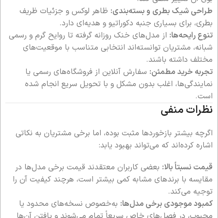
طراحی شیک بطری و بسته‌بندی:
ظاهر لوکس و جزئیات ظریف
بطری، برای بسیاری جنبه دکوراتیو و هدیه‌ای دارد.
تنوع رایحه‌ها:
از مدل‌های خنک روزانه گرفته تا روایح گرم و رسمی
شبانه، مشتریان توانسته‌اند انتخابی متناسب با موقعیت‌های
مختلف داشته باشند.
تجربه خرید مطمئن:
سفارش آنلاین از فروشگاه‌های رسمی یا
نمایندگی‌ها، اغلب بدون مشکل و با تحویل سریع انجام شده
است.
نظرات منفی
اگرچه بیشتر بازخوردها مثبت بوده، اما برخی مشتریان به نکاتی
اشاره کرده‌اند که می‌تواند بهبود یابد:
قیمت نسبتاً بالا:
بعضی کاربران معتقدند قیمت برخی مدل‌ها در
مقایسه با برندهای مشابه کمی بیشتر است، هرچند کیفیت آن را
توجیه می‌کند.
کمبود موجودی برخی مدل‌ها:
به‌خصوص نسخه‌های محدود یا
محبوب، در فصل‌های خاص سریعاً تمام می‌شوند و یافتن آن‌ها