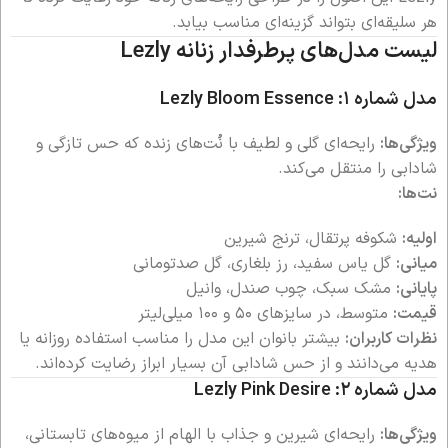
هر سلیقه‌ای بتواند گزینه‌ای مناسب بیابد.
لیست مدل‌های پرطرفدار زنانه Lezly
مدل شماره ۱: Lezly Bloom Essence
ویژگی‌ها:
رایحه‌ای گلی و لطیف با نُت‌های زنده که حس تازگی و
شادابی را منتقل می‌کند.
نت‌ها:
اولیه:
شکوفه پرتقال، ترنج شیرین
میانی:
گل یاس سفید، رز بلغاری، گل صدتومانی
پایانی:
مشک سبک، چوب صندل، وانیل
قیمت:
متوسط، در سایزهای ۵۰ و ۱۰۰ میلی‌لیتر
نظرات کاربران:
بیشتر بانوان این مدل را مناسب استفاده روزانه یا
هدیه می‌دانند و از حس شادابی آن بسیار ابراز رضایت کرده‌اند.
مدل شماره ۲: Lezly Pink Desire
ویژگی‌ها:
رایحه‌ای شیرین و جذاب با الهام از میوه‌های تابستانی،