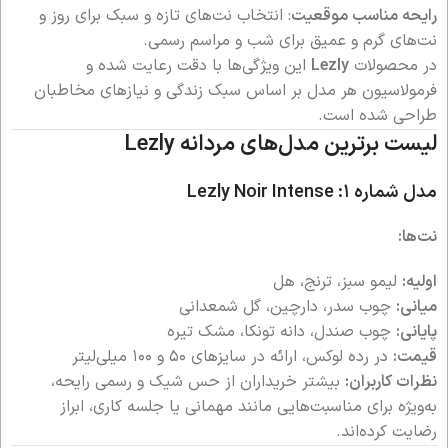
رایحه مناسب موقعیت
: انتخاب نت‌های تازه و سبک برای روز و
نت‌های گرم و عمیق برای شب و مراسم رسمی.
در محصولات
Lezly
این ویژگی‌ها با دقت رعایت شده و
فرمولاسیون هر مدل بر اساس سبک زندگی و نیازهای مخاطبان
طراحی شده است.
لیست برترین مدل‌های مردانه Lezly
مدل شماره ۱: Lezly Noir Intense
نت‌ها:
اولیه:
لیمو سبز، ترنج، هل
میانی:
چوب سدر، دارچین، گل شمعدانی
پایانی:
چوب صندل، دانه تونکا، مشک تیره
قیمت:
در رده لوکس، ارائه در سایزهای ۵۰ و ۱۰۰ میلی‌لیتر
نظرات کاربران:
بیشتر خریداران از حس شیک و رسمی رایحه،
به‌ویژه برای مناسبت‌هایی مانند مهمانی یا جلسه کاری، ابراز
رضایت کرده‌اند.