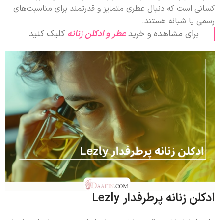
کسانی است که دنبال عطری متمایز و قدرتمند برای مناسبت‌های
رسمی یا شبانه هستند.
برای مشاهده و خرید
عطر و ادکلن زنانه
کلیک کنید
ادکلن زنانه پرطرفدار Lezly