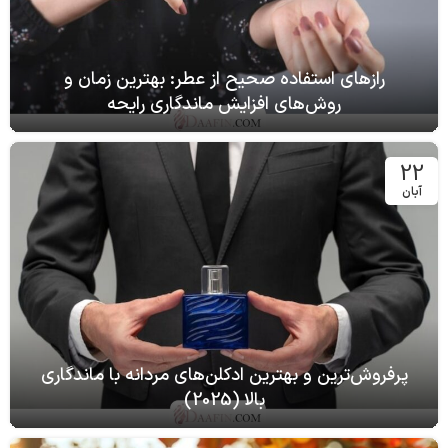
رازهای استفاده صحیح از عطر: بهترین زمان و
روش‌های افزایش ماندگاری رایحه
22
آبان
پرفروش‌ترین و بهترین ادکلن‌های مردانه با ماندگاری
بالا (2025)