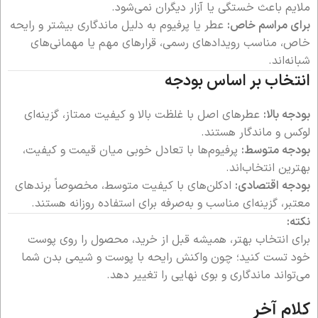
ملایم باعث خستگی یا آزار دیگران نمی‌شود.
برای مراسم خاص:
عطر یا پرفیوم به دلیل ماندگاری بیشتر و رایحه
خاص، مناسب رویدادهای رسمی، قرارهای مهم یا مهمانی‌های
شبانه‌اند.
انتخاب بر اساس بودجه
بودجه بالا:
عطرهای اصل با غلظت بالا و کیفیت ممتاز، گزینه‌ای
لوکس و ماندگار هستند.
بودجه متوسط:
پرفیوم‌ها با تعادل خوبی میان قیمت و کیفیت،
بهترین انتخاب‌اند.
بودجه اقتصادی:
ادکلن‌های با کیفیت متوسط، مخصوصاً برندهای
معتبر، گزینه‌ای مناسب و به‌صرفه برای استفاده روزانه هستند.
نکته:
برای انتخاب بهتر، همیشه قبل از خرید، محصول را روی پوست
خود تست کنید؛ چون واکنش رایحه با پوست و شیمی بدن شما
می‌تواند ماندگاری و بوی نهایی را تغییر دهد.
کلام آخر