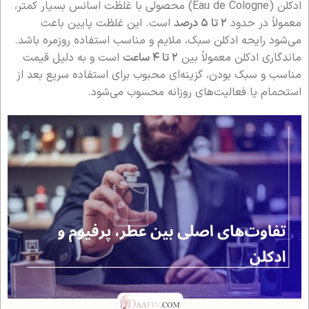
ادکلن (Eau de Cologne) محصولی با غلظت اسانس بسیار کمتر،
معمولاً در حدود
۲ تا ۵ درصد
است. این غلظت پایین باعث
می‌شود رایحه ادکلن سبک، ملایم و مناسب استفاده روزمره باشد.
ماندگاری ادکلن معمولاً بین
۲ تا ۴ ساعت
است و به دلیل قیمت
مناسب و سبک بودن، گزینه‌ای محبوب برای استفاده سریع بعد از
استحمام یا فعالیت‌های روزانه محسوب می‌شود.