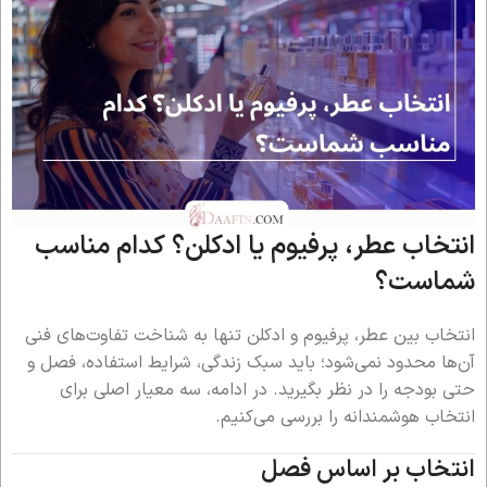
انتخاب عطر، پرفیوم یا ادکلن؟ کدام مناسب‌
شماست؟
انتخاب بین عطر، پرفیوم و ادکلن تنها به شناخت تفاوت‌های فنی
آن‌ها محدود نمی‌شود؛ باید سبک زندگی، شرایط استفاده، فصل و
حتی بودجه را در نظر بگیرید. در ادامه، سه معیار اصلی برای
انتخاب هوشمندانه را بررسی می‌کنیم.
انتخاب بر اساس فصل