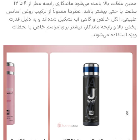
همین غلظت بالا باعث می‌شود ماندگاری رایحه عطر از
۶ تا ۱۲
ساعت
یا حتی بیشتر باشد. عطرها معمولاً از ترکیب روغن اسانس
طبیعی، الکل خالص و گاهی آب تشکیل شده‌اند و به دلیل قدرت
پخش بالا و رایحه ماندگار، بیشتر برای مراسم خاص یا لحظات
ویژه استفاده می‌شوند.