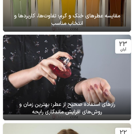
مقایسه عطرهای خنک و گرم: تفاوت‌ها، کاربردها و
انتخاب مناسب
23
آبان
رازهای استفاده صحیح از عطر: بهترین زمان و
روش‌های افزایش ماندگاری رایحه
22