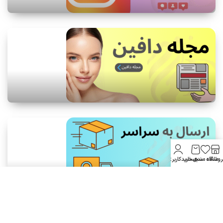
روشگاه
علاقه مندی
سبد خرید
حساب کاربری من