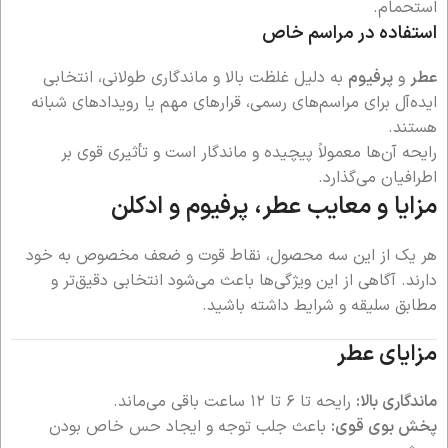
استحمام.
استفاده در مراسم خاص
عطر
و
پرفیوم
به دلیل غلظت بالا و ماندگاری طولانی، انتخابی
ایده‌آل برای مراسم‌های رسمی، قرارهای مهم یا رویدادهای شبانه
هستند.
رایحه آن‌ها معمولاً پیچیده و ماندگار است و تأثیری قوی بر
اطرافیان می‌گذارد.
مزایا و معایب عطر، پرفیوم و ادکلن
هر یک از این سه محصول، نقاط قوت و ضعف مخصوص به خود
دارند. آگاهی از این ویژگی‌ها باعث می‌شود انتخابی دقیق‌تر و
مطابق سلیقه و شرایط داشته باشید.
مزایای عطر
ماندگاری بالا:
رایحه تا ۶ تا ۱۲ ساعت باقی می‌ماند.
پخش بوی قوی:
باعث جلب توجه و ایجاد حس خاص بودن