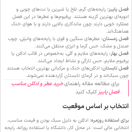
فصل پاییز:
رایحه‌های گرم، تلخ یا شیرین با نت‌های چوبی و
ادویه‌ای بهترین گزینه هستند. پرفیوم‌ها و عطرها در این فصل
عملکرد خوبی دارند چون ماندگاری بالایی دارند و با هوای خنک
هماهنگ‌اند.
فصل زمستان:
عطرهای سنگین و قوی با رایحه‌های وانیلی، چوب
صندل و مشک، حس گرما و انرژی منتقل می‌کنند.
فصل بهار:
رایحه‌های ملایم و گلی، به‌خصوص در قالب ادکلن یا
پرفیوم ملایم، حس تازگی و نشاط ایجاد می‌کنند.
فصل تابستان:
ادکلن‌های خنک و مرکباتی بهترین انتخاب هستند
چون سبک‌اند و در گرمای تابستان آزاردهنده نمی‌شوند.
برای مطالعه مقاله راهنمای
خرید عطر و ادکلن مناسب
فصل پاییز
کلیک کنید
انتخاب بر اساس موقعیت
برای استفاده روزمره:
ادکلن به دلیل سبک بودن و قیمت مناسب،
انتخابی عالی است. در محل کار، دانشگاه یا استفاده روزانه، رایحه