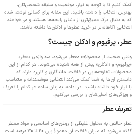
کمک کنیم تا با توجه به نیاز، موقعیت و سلیقه شخصی‌تان،
بهترین انتخاب را داشته باشید. این مقاله برای کسانی نوشته شده
که به دنبال درک عمیق‌تری از دنیای رایحه‌ها هستند و می‌خواهند
انتخابی آگاهانه‌تر در خرید عطرها و ادکلن‌ها داشته باشند.
عطر، پرفیوم و ادکلن چیست؟
وقتی صحبت از محصولات معطر می‌شود، سه واژه‌ی «عطر»،
«پرفیوم» و «ادکلن» بیش از همه شنیده می‌شوند. هر کدام از این
محصولات، تفاوت‌هایی در غلظت، ماندگاری و کاربرد دارند که
دانستن آن‌ها به شما کمک می‌کند انتخابی هوشمندانه و متناسب
با نیاز خود داشته باشید. در ادامه، به زبان ساده هر کدام را تعریف
و ویژگی‌های اصلی‌شان را بررسی می‌کنیم.
تعریف عطر
عطر خالص به محلول غلیظی از روغن‌های اسانسی و مواد معطر
گفته می‌شود که میزان غلظت آن معمولاً بین
۲۰ تا ۳۰ درصد
است.