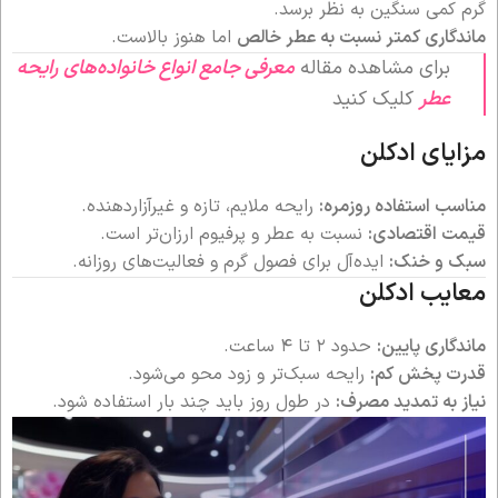
گرم کمی سنگین به نظر برسد.
ماندگاری کمتر نسبت به عطر خالص
اما هنوز بالاست.
برای مشاهده مقاله
معرفی جامع انواع خانواده‌های رایحه
عطر
کلیک کنید
مزایای ادکلن
مناسب استفاده روزمره:
رایحه ملایم، تازه و غیرآزاردهنده.
قیمت اقتصادی:
نسبت به عطر و پرفیوم ارزان‌تر است.
سبک و خنک:
ایده‌آل برای فصول گرم و فعالیت‌های روزانه.
معایب ادکلن
ماندگاری پایین:
حدود ۲ تا ۴ ساعت.
قدرت پخش کم:
رایحه سبک‌تر و زود محو می‌شود.
نیاز به تمدید مصرف:
در طول روز باید چند بار استفاده شود.