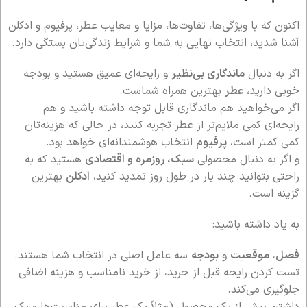
اکنون که با ویژگی‌ها، تفاوت‌ها، مزایا و معایب عطر، پرفیوم و ادکلن
آشنا شدید، انتخاب نهایی به شما و شرایط زندگی‌تان بستگی دارد.
اگر به دنبال
ماندگاری بی‌نظیر
و رایحه‌ای عمیق هستید و بودجه
خوبی دارید،
عطر
بهترین همراه شماست.
اگر می‌خواهید هم ماندگاری قابل توجه داشته باشید و هم
رایحه‌ای کمی ملایم‌تر از عطر تجربه کنید، در حالی که هزینه‌تان
کمی کمتر است،
پرفیوم
انتخاب هوشمندانه‌ای خواهد بود.
و اگر به دنبال محصولی
سبک، روزمره و اقتصادی
هستید که به
راحتی بتوانید چند بار در طول روز تمدید کنید،
ادکلن
بهترین
گزینه است.
به یاد داشته باشید:
فصل
،
موقعیت
و
بودجه
سه عامل اصلی در انتخاب شما هستند.
تست کردن رایحه قبل از خرید، از خرید نامناسب و هزینه اضافی
جلوگیری می‌کند.