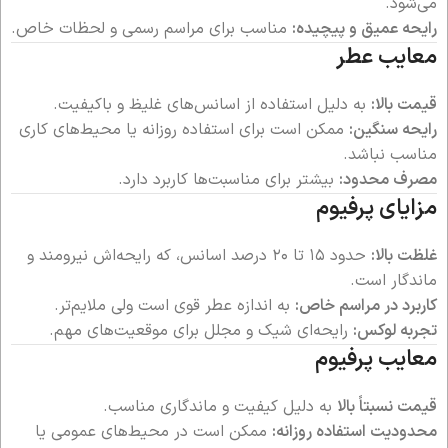
می‌شود.
رایحه عمیق و پیچیده:
مناسب برای مراسم رسمی و لحظات خاص.
معایب عطر
قیمت بالا:
به دلیل استفاده از اسانس‌های غلیظ و باکیفیت.
رایحه سنگین:
ممکن است برای استفاده روزانه یا محیط‌های کاری
مناسب نباشد.
مصرف محدود:
بیشتر برای مناسبت‌ها کاربرد دارد.
مزایای پرفیوم
غلظت بالا:
حدود ۱۵ تا ۲۰ درصد اسانس، که رایحه‌اش نیرومند و
ماندگار است.
کاربرد در مراسم خاص:
به اندازه عطر قوی است ولی ملایم‌تر.
تجربه لوکس:
رایحه‌ای شیک و مجلل برای موقعیت‌های مهم.
معایب پرفیوم
قیمت نسبتاً بالا
به دلیل کیفیت و ماندگاری مناسب.
محدودیت استفاده روزانه:
ممکن است در محیط‌های عمومی یا