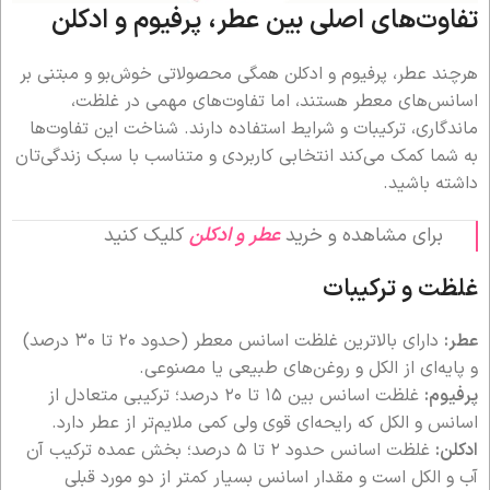
تفاوت‌های اصلی بین عطر، پرفیوم و ادکلن
هرچند عطر، پرفیوم و ادکلن همگی محصولاتی خوش‌بو و مبتنی بر
اسانس‌های معطر هستند، اما تفاوت‌های مهمی در غلظت،
ماندگاری، ترکیبات و شرایط استفاده دارند. شناخت این تفاوت‌ها
به شما کمک می‌کند انتخابی کاربردی و متناسب با سبک زندگی‌تان
داشته باشید.
برای مشاهده و خرید
عطر و ادکلن‌
کلیک کنید
غلظت و ترکیبات
عطر:
دارای بالاترین غلظت اسانس معطر (حدود ۲۰ تا ۳۰ درصد)
و پایه‌ای از الکل و روغن‌های طبیعی یا مصنوعی.
پرفیوم:
غلظت اسانس بین ۱۵ تا ۲۰ درصد؛ ترکیبی متعادل از
اسانس و الکل که رایحه‌ای قوی ولی کمی ملایم‌تر از عطر دارد.
ادکلن:
غلظت اسانس حدود ۲ تا ۵ درصد؛ بخش عمده ترکیب آن
آب و الکل است و مقدار اسانس بسیار کمتر از دو مورد قبلی