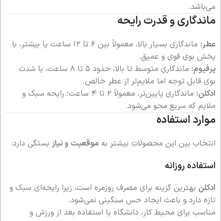
می‌باشد.
ماندگاری و قدرت رایحه
عطر:
ماندگاری بسیار بالا، معمولاً بین ۶ تا ۱۲ ساعت یا بیشتر، با
پخش بوی قوی و عمیق.
پرفیوم:
ماندگاری متوسط تا بالا، حدود ۵ تا ۸ ساعت، با شدت
بوی قابل توجه اما ملایم‌تر از عطر خالص.
ادکلن:
ماندگاری پایین‌تر، معمولاً ۲ تا ۴ ساعت؛ رایحه سبک و
ملایم که سریع محو می‌شود.
موارد استفاده
انتخاب بین این محصولات بیشتر به
موقعیت و نیاز
بستگی دارد:
استفاده روزانه
ادکلن
بهترین گزینه برای مصرف روزمره است، زیرا رایحه‌ای سبک و
تازه دارد و باعث ایجاد حس سنگینی نمی‌شود.
مناسب برای محیط کار، دانشگاه یا استفاده بعد از ورزش و