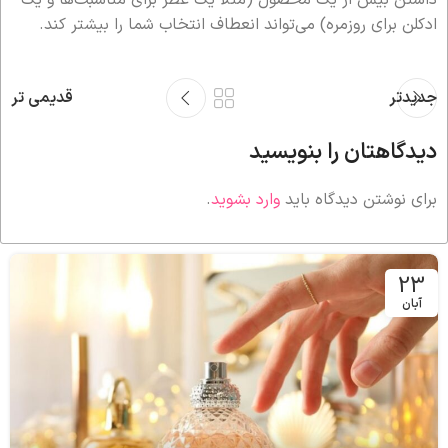
داشتن بیش از یک محصول (مثلاً یک عطر برای مناسبت‌ها و یک
ادکلن برای روزمره) می‌تواند انعطاف انتخاب شما را بیشتر کند.
جدیدتر
قدیمی تر
دیدگاهتان را بنویسید
برای نوشتن دیدگاه باید
وارد بشوید
.
23
آبان