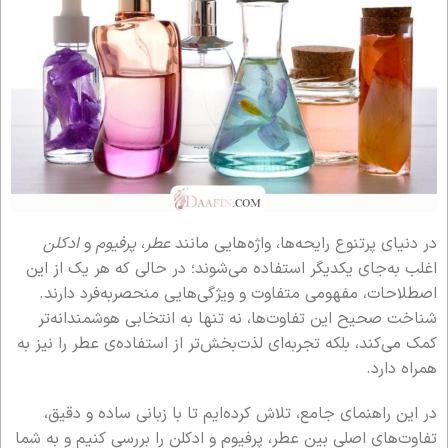
در دنیای پرتنوع رایحه‌ها، واژه‌هایی مانند
عطر
،
پرفیوم
و
ادکلن
اغلب به‌جای یکدیگر استفاده می‌شوند؛ در حالی که هر یک از این
اصطلاحات، مفهومی متفاوت و ویژگی‌هایی منحصربه‌فرد دارند.
شناخت صحیح این تفاوت‌ها، نه تنها به انتخابی هوشمندانه‌تر
کمک می‌کند، بلکه تجربه‌ای لذت‌بخش‌تر از استفاده‌ی عطر را نیز به
همراه دارد.
در این راهنمای جامع، تلاش کرده‌ایم تا با زبانی ساده و دقیق،
تفاوت‌های اصلی بین عطر، پرفیوم و ادکلن را بررسی کنیم و به شما