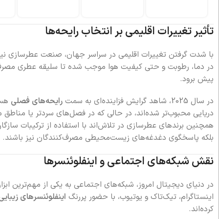
ن
286,000
تومان
تأثیر تغییرات اقلیمی بر انتخاب رایحه‌ها
با شدت گرفتن تغییرات اقلیمی در سراسر جهان، صنعت عطرسازی نیز ن
در دما، رطوبت و حتی کیفیت هوا موجب شده تا سلیقه عطری مصرف‌کن
پیش برود.
در سال 2025، شاهد گرایش فزاینده‌ای به سمت
رایحه‌های فصلی
هستی
دریایی محبوب‌تر شده‌اند، در حالی که در فصل‌های سردتر یا مناطق 
همچنین برندهای عطرسازی در تلاش‌اند با استفاده از ترکیبات سازگار ب
بلکه پاسخگوی دغدغه‌های زیست‌محیطی مصرف‌کنندگان نیز باشند.
نقش شبکه‌های اجتماعی و اینفلوئنسرها
در دنیای دیجیتال امروز، شبکه‌های اجتماعی به یکی از مهم‌ترین ابزا
اینستاگرام، تیک‌تاک و یوتیوب، با حضور پررنگ
اینفلوئنسرهای زیبای
کرده‌اند.