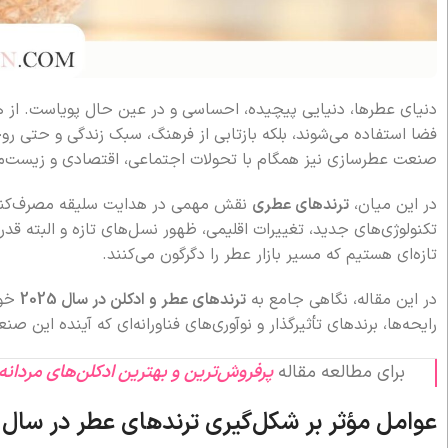
دنیای عطرها، دنیایی پیچیده، احساسی و در عین حال پویاست. از هزا
فضا استفاده می‌شوند، بلکه بازتابی از فرهنگ، سبک زندگی و حتی روحی
صنعت عطرسازی نیز همگام با تحولات اجتماعی، اقتصادی و زیست‌
در این میان،
ترندهای عطری
نقش مهمی در هدایت سلیقه مصرف‌کنندگا
تکنولوژی‌های جدید، تغییرات اقلیمی، ظهور نسل‌های تازه و البته قد
تازه‌ای هستیم که مسیر بازار عطر را دگرگون می‌کنند.
در این مقاله، نگاهی جامع به
ترندهای عطر و ادکلن در سال 2025
خوا
رایحه‌ها، برندهای تأثیرگذار و نوآوری‌های فناورانه‌ای که آینده این صن
برای مطالعه مقاله
پرفروش‌ترین و بهترین ادکلن‌های مردانه
عوامل مؤثر بر شکل‌گیری ترندهای عطر در سال 2025