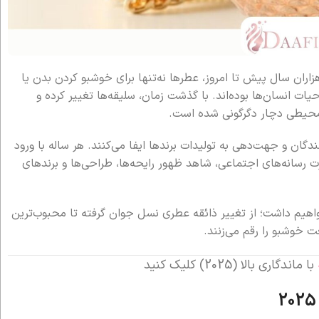
ران سال پیش تا امروز، عطرها نه‌تنها برای خوشبو کردن بدن یا
ات انسان‌ها بوده‌اند. با گذشت زمان، سلیقه‌ها تغییر کرده و
محیطی دچار دگرگونی شده است.
ن و جهت‌دهی به تولیدات برندها ایفا می‌کنند. هر ساله با ورود
رت رسانه‌های اجتماعی، شاهد ظهور رایحه‌ها، طراحی‌ها و برندهای
هیم داشت؛ از تغییر ذائقه عطری نسل جوان گرفته تا محبوب‌ترین
عت خوشبو را رقم می‌زنند.
با ماندگاری بالا (2025) کلیک کنید