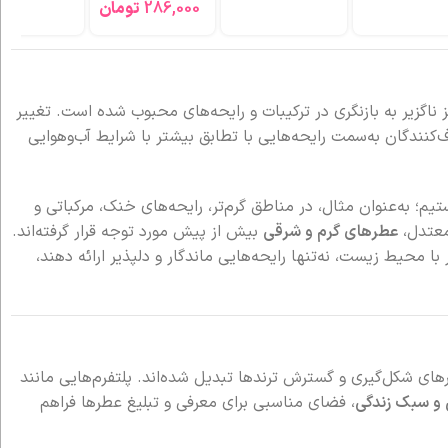
اگزیر به بازنگری در ترکیبات و رایحه‌های محبوب شده است. تغییر
ندگان به‌سمت رایحه‌هایی با تطابق بیشتر با شرایط آب‌وهوایی
م؛ به‌عنوان مثال، در مناطق گرم‌تر، رایحه‌های خنک، مرکباتی و
معتدل،
عطرهای گرم و شرقی
بیش از پیش مورد توجه قرار گرفته‌اند.
ا محیط زیست، نه‌تنها رایحه‌هایی ماندگار و دلپذیر ارائه دهند،
رهای شکل‌گیری و گسترش ترندها تبدیل شده‌اند. پلتفرم‌هایی مانند
ی و سبک زندگی
، فضای مناسبی برای معرفی و تبلیغ عطرها فراهم