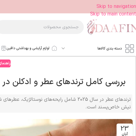
Skip to navigation
Skip to main content
لوازم آرایشی و بهداشتی دافین
دسته بندی کالاها
راهنما
بررسی کامل ترندهای عطر و ادکلن در سال 2025 | مد عطرهای مح
ترندهای عطر در سال 2025 شامل رایحه‌های نوست
نیش خاص‌پسند است.
23
آبان