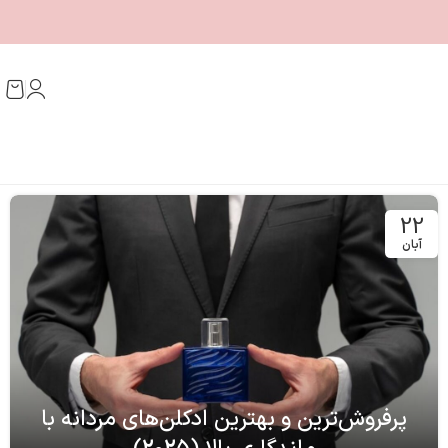
22
آبان
پرفروش‌ترین و بهترین ادکلن‌های مردانه با