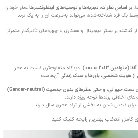
بر اساس نظرات، تجربه‌ها و توصیه‌های اینفلوئنسرها
عطر خود را
 یک فرد شناخته‌شده، می‌تواند به‌سرعت آن را به یک ترند
از گذشته بر بستر دیجیتال و همکاری با چهره‌های تأثیرگذار متمرکز
 (متولدین 2013 به بعد)
، دیدگاه متفاوت‌تری نسبت به عطر
ی از هویت شخصی، باورها و سبک زندگی
آن‌هاست.
 حیوانی، و حتی عطرهای بدون جنسیت (Gender-neutral)
های اخلاقی برندها توجه ویژه دارند.
 برای تبدیل شدن به بخشی از ترند عطری سال دارند.
ی کامل انتخاب بهترین رایحه کلیک کنید