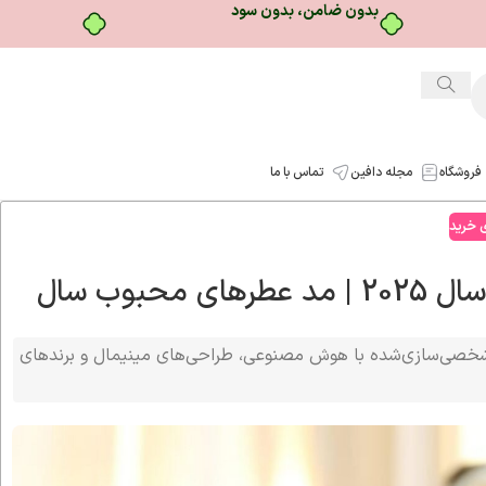
خرید قسطی با ترب‌پی
فروشگاه
مجله دافین
تماس با ما
ی خرید
بوب سال
الژیک، عطرهای شخصی‌سازی‌شده با هوش مصنوعی، طراحی‌های مینیمال و برندهای