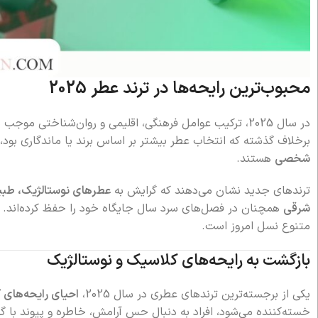
محبوب‌ترین رایحه‌ها در ترند عطر 2025
در سال 2025، ترکیب عوامل فرهنگی، اقلیمی و روان‌شناختی 
برخلاف گذشته که انتخاب عطر بیشتر بر اساس برند یا ماندگاری بود،
شخصی
هستند.
ترندهای جدید نشان می‌دهند که گرایش به
عطرهای نوستالژیک، طبی
شرقی
همچنان در فصل‌های سرد سال جایگاه خود را حفظ کرده‌اند. ای
متنوع نسل امروز است.
بازگشت به رایحه‌های کلاسیک و نوستالژیک
یکی از برجسته‌ترین ترندهای عطری در سال 2025،
احیای رایحه‌های 
خسته‌کننده می‌شود، افراد به دنبال حس آرامش، خاطره و پیوند با گ