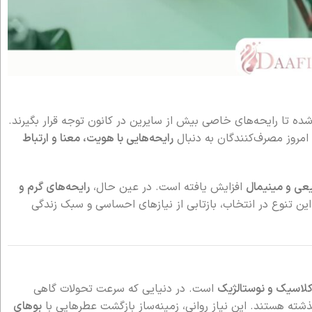
موجب شده تا رایحه‌های خاصی بیش از سایرین در کانون توجه قرار بگیرند.
 امروز مصرف‌کنندگان به دنبال
رایحه‌هایی با هویت، معنا و ارتباط
عی و مینیمال
افزایش یافته است. در عین حال،
رایحه‌های گرم و
ن تنوع در انتخاب، بازتابی از نیازهای احساسی و سبک زندگی
کلاسیک و نوستالژیک
است. در دنیایی که سرعت تحولات گاهی
ذشته هستند. این نیاز روانی، زمینه‌ساز بازگشت عطرهایی با
بوهای