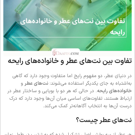
تفاوت بین نت‌های عطر و خانواده‌های رایحه
در دنیای عطر، دو مفهوم رایج اما متفاوت وجود دارد که گاهی
به‌اشتباه به جای یکدیگر استفاده می‌شوند:
نت‌های عطر
و
خانواده‌های رایحه
. در حالی که هر دو با بویایی و ساختار عطر در
ارتباط هستند، تفاوت‌های اساسی میان آن‌ها وجود دارد که درک
درست آن‌ها به انتخاب آگاهانه‌تر کمک می‌کند.
نت‌های عطر چیست؟
هر عطر از سه بخش اصلی تشکیل شده که به ترتیب در طول زمان