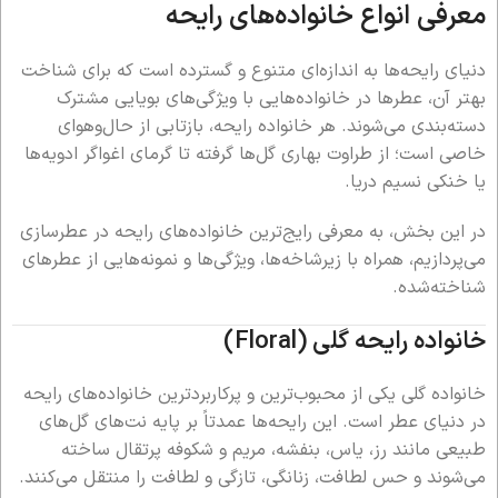
معرفی انواع خانواده‌های رایحه
دنیای رایحه‌ها به اندازه‌ای متنوع و گسترده است که برای شناخت
بهتر آن، عطرها در خانواده‌هایی با ویژگی‌های بویایی مشترک
دسته‌بندی می‌شوند. هر خانواده رایحه، بازتابی از حال‌وهوای
خاصی است؛ از طراوت بهاری گل‌ها گرفته تا گرمای اغواگر ادویه‌ها
یا خنکی نسیم دریا.
در این بخش، به معرفی رایج‌ترین خانواده‌های رایحه در عطرسازی
می‌پردازیم، همراه با زیرشاخه‌ها، ویژگی‌ها و نمونه‌هایی از عطرهای
شناخته‌شده.
خانواده رایحه گلی (Floral)
خانواده گلی یکی از محبوب‌ترین و پرکاربردترین خانواده‌های رایحه
در دنیای عطر است. این رایحه‌ها عمدتاً بر پایه نت‌های گل‌های
طبیعی مانند رز، یاس، بنفشه، مریم و شکوفه پرتقال ساخته
می‌شوند و حس لطافت، زنانگی، تازگی و لطافت را منتقل می‌کنند.