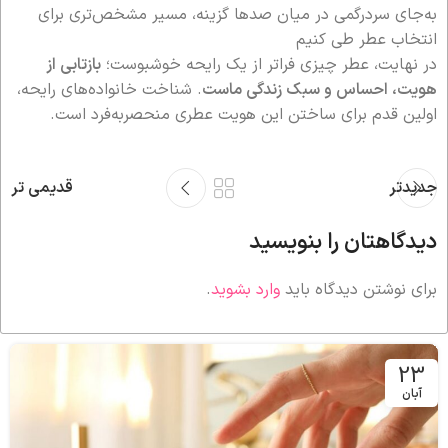
به‌جای سردرگمی در میان صدها گزینه، مسیر مشخص‌تری برای
انتخاب عطر طی کنیم
در نهایت، عطر چیزی فراتر از یک رایحه خوشبوست؛
بازتابی از
هویت، احساس و سبک زندگی ماست
. شناخت خانواده‌های رایحه،
اولین قدم برای ساختن این هویت عطری منحصربه‌فرد است.
جدیدتر
قدیمی تر
دیدگاهتان را بنویسید
برای نوشتن دیدگاه باید
وارد بشوید
.
23
آبان