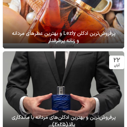
پرفروش‌ترین ادکلن Lezly و بهترین عطرهای مردانه
و زنانه پرطرفدار
22
آبان
پرفروش‌ترین و بهترین ادکلن‌های مردانه با ماندگاری
بالا (2025)