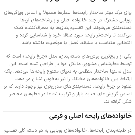
برای درک بهتر ساختار رایحه‌ها، عطرها معمولاً بر اساس ویژگی‌های
بویایی مشترک در چند خانواده اصلی و زیرشاخه‌های آن‌ها
دسته‌بندی می‌شوند. این تقسیم‌بندی‌ها به مصرف‌کننده کمک
می‌کنند تا راحت‌تر رایحه مورد علاقه خود را شناسایی کرده و
انتخابی متناسب با سلیقه، فصل یا موقعیت داشته باشد.
یکی از رایج‌ترین روش‌های دسته‌بندی، مدل «چرخ رایحه» است که
توسط عطرشناس مشهور، مایکل ادواردز طراحی شده است. این
مدل نه‌تنها ساختار منظمی به دنیای متنوع رایحه‌ها می‌دهد، بلکه
ارتباط بین خانواده‌های مختلف را نیز به‌خوبی نشان می‌دهد.
علاوه بر چرخ رایحه، دسته‌بندی‌های مدرن‌تری نیز وجود دارند که بر
اساس گرایش‌های جدید بازار و ترکیب نت‌ها در عطرهای معاصر
شکل گرفته‌اند.
خانواده‌های رایحه اصلی و فرعی
در طبقه‌بندی رایحه‌ها، خانواده‌های بویایی به دو دسته کلی تقسیم