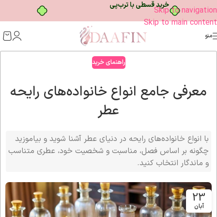
خرید قسطی با ترب‌پی
Skip to navigation
Skip to main content
منو
راهنمای خرید
معرفی جامع انواع خانواده‌های رایحه
عطر
با انواع خانواده‌های رایحه در دنیای عطر آشنا شوید و بیاموزید
چگونه بر اساس فصل، مناسبت و شخصیت خود، عطری متناسب
و ماندگار انتخاب کنید.
23
آبان