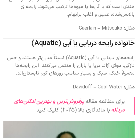
هندی است که با گل‌ها یا میوه‌ها ترکیب می‌شود. رایحه‌ای
بالانس‌شده، عمیق و اغلب پرابهام.
مثال:
Guerlain – Mitsouko
خانواده رایحه دریایی یا آبی (Aquatic)
رایحه‌های دریایی یا آبی (Aquatic) نسبتاً مدرن‌تر هستند و حس
تازگی، هوای آزاد، دریا یا باران را منتقل می‌کنند. این رایحه‌ها
معمولاً خنک، سبک و بسیار مناسب روزهای گرم تابستان‌اند.
مثال:
Davidoff – Cool Water
برای مطالعه مقاله
پرفروش‌ترین و بهترین ادکلن‌های
مردانه
با ماندگاری بالا (2025) کلیک کنید