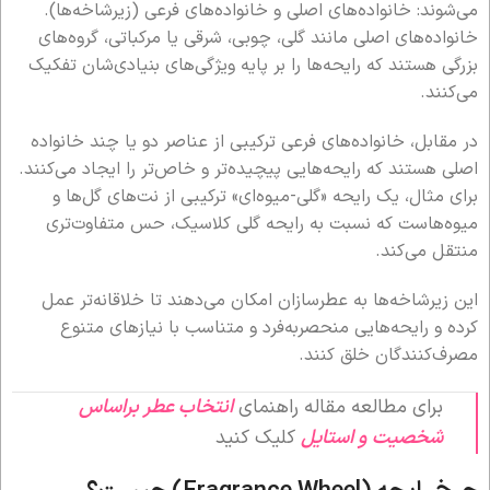
می‌شوند: خانواده‌های اصلی و خانواده‌های فرعی (زیرشاخه‌ها).
خانواده‌های اصلی مانند گلی، چوبی، شرقی یا مرکباتی، گروه‌های
بزرگی هستند که رایحه‌ها را بر پایه ویژگی‌های بنیادی‌شان تفکیک
می‌کنند.
در مقابل، خانواده‌های فرعی ترکیبی از عناصر دو یا چند خانواده
اصلی هستند که رایحه‌هایی پیچیده‌تر و خاص‌تر را ایجاد می‌کنند.
برای مثال، یک رایحه «گلی-میوه‌ای» ترکیبی از نت‌های گل‌ها و
میوه‌هاست که نسبت به رایحه گلی کلاسیک، حس متفاوت‌تری
منتقل می‌کند.
این زیرشاخه‌ها به عطرسازان امکان می‌دهند تا خلاقانه‌تر عمل
کرده و رایحه‌هایی منحصربه‌فرد و متناسب با نیازهای متنوع
مصرف‌کنندگان خلق کنند.
برای مطالعه مقاله راهنمای
انتخاب عطر براساس
شخصیت و استایل
کلیک کنید