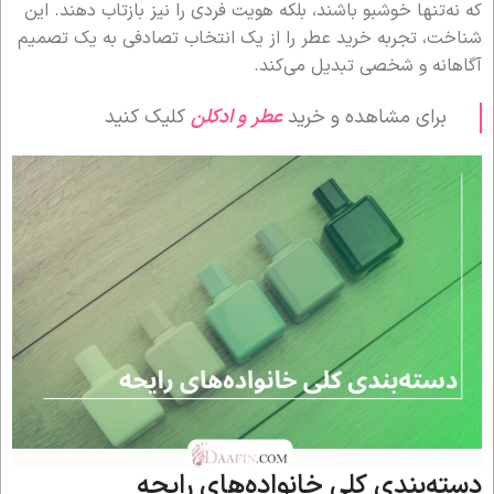
که نه‌تنها خوشبو باشند، بلکه هویت فردی را نیز بازتاب دهند. این
شناخت، تجربه خرید عطر را از یک انتخاب تصادفی به یک تصمیم
آگاهانه و شخصی تبدیل می‌کند.
برای مشاهده و خرید
عطر و ادکلن
کلیک کنید
دسته‌بندی کلی خانواده‌های رایحه