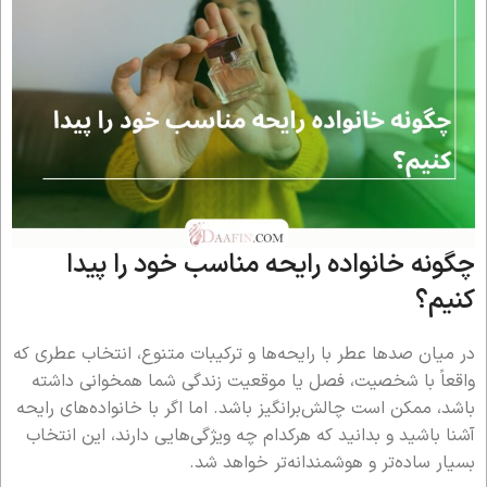
چگونه خانواده رایحه مناسب خود را پیدا
کنیم؟
در میان صدها عطر با رایحه‌ها و ترکیبات متنوع، انتخاب عطری که
واقعاً با شخصیت، فصل یا موقعیت زندگی شما همخوانی داشته
باشد، ممکن است چالش‌برانگیز باشد. اما اگر با خانواده‌های رایحه
آشنا باشید و بدانید که هرکدام چه ویژگی‌هایی دارند، این انتخاب
بسیار ساده‌تر و هوشمندانه‌تر خواهد شد.