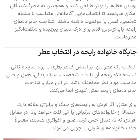
بویایی عطرها را بهتر طراحی کنند و همچنین به مصرف‌کنندگان
امکان می‌دهند تا انتخاب‌هایی آگاهانه‌تر، متناسب با سلیقه
شخصی، فصل یا موقعیت داشته باشند. شناخت خانواده‌های
رایحه پایه‌ای‌ترین قدم برای درک دنیای پیچیده و شگفت‌انگیز
عطرهاست.
جایگاه خانواده رایحه در انتخاب عطر
انتخاب یک عطر تنها بر اساس ظاهر بطری یا برند سازنده کافی
نیست؛ بلکه رایحه آن باید با شخصیت، سبک زندگی، فصل و حتی
مناسبت مورد نظر هماهنگ باشد. در این میان، شناخت
خانواده‌های رایحه نقش کلیدی ایفا می‌کند.
برای مثال، اگر فردی به رایحه‌های خنک و پرانرژی علاقه دارد،
احتمالاً از خانواده‌های مرکباتی یا آبی لذت خواهد برد. در مقابل،
افرادی که به دنبال حس گرما، عمق و اغواگری هستند، معمولاً
جذب خانواده‌های شرقی یا چوبی می‌شوند.