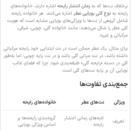
برخلاف نت‌ها که به
زمان انتشار رایحه
اشاره دارند، خانواده‌های
رایحه به
نوع کلی بویایی عطر
اشاره می‌کنند. هر خانواده رایحه
شامل گروهی از نت‌ها با ویژگی‌های بویایی مشابه است که هویت
کلی عطر را شکل می‌دهند؛ مانند خانواده گلی، چوبی، شرقی،
مرکباتی و غیره.
برای مثال، یک عطر ممکن است در نت ابتدایی خود رایحه مرکباتی
داشته باشد، در نت میانی گلی باشد و در نت پایه چوبی؛ اما به‌طور
کلی در دسته «رایحه گلی» طبقه‌بندی شود، چرا که فضای غالب
بویایی آن بر پایه نت‌های گلی است.
جمع‌بندی تفاوت‌ها
ویژگی
نت‌های عطر
خانواده‌های رایحه
لایه‌های زمانی انتشار
گروه‌بندی رایحه‌ها بر
تعریف
رایحه
اساس ویژگی بویایی