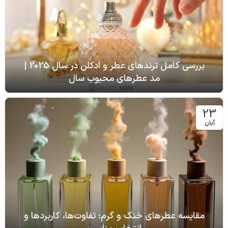
بررسی کامل ترندهای عطر و ادکلن در سال 2025 |
مد عطرهای محبوب سال
23
آبان
مقایسه عطرهای خنک و گرم: تفاوت‌ها، کاربردها و