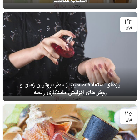
انتخاب مناسب
23
آبان
رازهای استفاده صحیح از عطر: بهترین زمان و
روش‌های افزایش ماندگاری رایحه
25
آبان