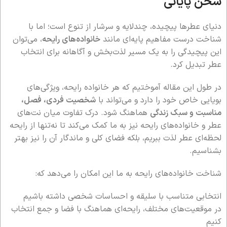
سخن پایانی
دنیای عطرها پیچیده، چندلایه و سرشار از تنوع است؛ اما با
شناخت درست مفاهیم پایه‌ای مانند
خانواده‌های رایحه
، می‌توان
این پیچیدگی را به یک مسیر لذت‌بخش و آگاهانه برای انتخاب
عطر تبدیل کرد.
در طول این مقاله آموختیم که هر خانواده رایحه، ویژگی‌های
بویایی خاص خود را دارد و می‌تواند با
شخصیت فردی، فصل،
مناسبت و سبک زندگی
هماهنگ شود. درک تفاوت میان نت‌های
عطر و خانواده‌های رایحه نیز به ما کمک می‌کند تا نه‌تنها از رایحه
لحظه‌ای عطر لذت ببریم، بلکه فضای کلی و ماندگار آن را نیز بهتر
بشناسیم.
شناخت خانواده‌های رایحه به ما این امکان را می‌دهد که:
انتخابی متناسب با سلیقه و احساسات شخصی داشته باشیم
در موقعیت‌های مختلف، رایحه‌ای هماهنگ با فضا و جمع انتخاب
کنیم