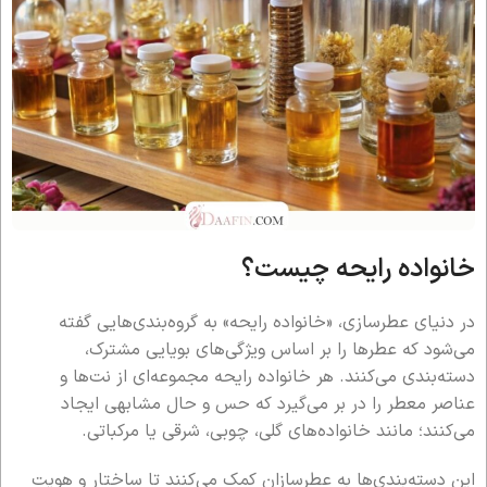
خانواده رایحه چیست؟
در دنیای عطرسازی، «خانواده رایحه» به گروه‌بندی‌هایی گفته
می‌شود که عطرها را بر اساس ویژگی‌های بویایی مشترک،
دسته‌بندی می‌کنند. هر خانواده رایحه مجموعه‌ای از نت‌ها و
عناصر معطر را در بر می‌گیرد که حس و حال مشابهی ایجاد
می‌کنند؛ مانند خانواده‌های گلی، چوبی، شرقی یا مرکباتی.
این دسته‌بندی‌ها به عطرسازان کمک می‌کنند تا ساختار و هویت