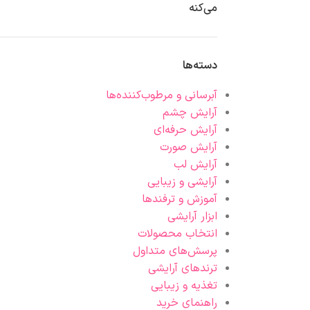
می‌کنه
دسته‌ها
آبرسانی و مرطوب‌کننده‌ها
آرایش چشم
آرایش حرفه‌ای
آرایش صورت
آرایش لب
آرایشی و زیبایی
آموزش و ترفندها
ابزار آرایشی
انتخاب محصولات
پرسش‌های متداول
ترندهای آرایشی
تغذیه و زیبایی
راهنمای خرید