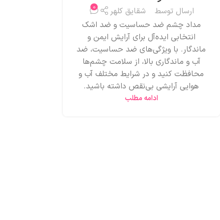
0
ارسال توسط
شقایق کلهر
مداد چشم ضد حساسیت و ضد اشک
انتخابی ایده‌آل برای آرایش ایمن و
ماندگار. با ویژگی‌های ضد حساسیت، ضد
آب و ماندگاری بالا، از سلامت چشم‌ها
محافظت کنید و در شرایط مختلف آب و
هوایی آرایشی بی‌نقص داشته باشید.
ادامه مطلب