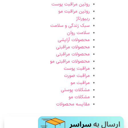
روتین مراقبت پوست
روتین مراقبت مو
ریپورتاژ
سبک زندگی و سلامت
سلامت روان
محصولات آرایشی
محصولات مراقبتی
محصولات مراقبتی
محصولات مراقبتی مو
مراقبت پوست
مراقبت صورت
مراقبت مو
مشکلات پوستی
مشکلات مو
مقایسه محصولات