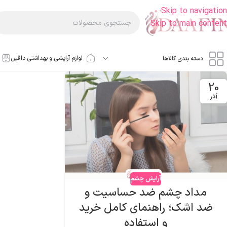
Skip to navigation
Skip to main content
لوازم آرایشی و بهداشتی دافین
دسته بندی کالاها
20
آذر
آرایش چشم
مداد چشم ضد حساسیت و
ضد اشک؛ راهنمای کامل خرید
و استفاده