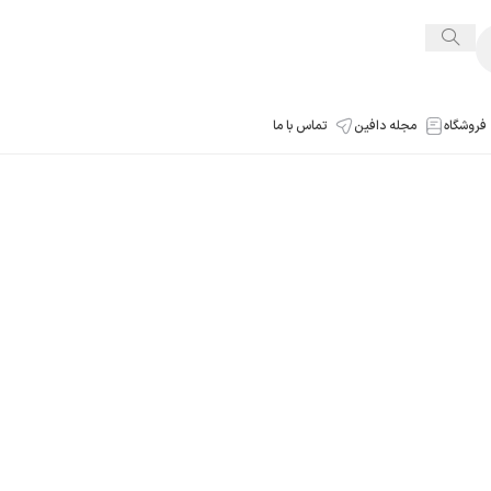
فروشگاه
مجله دافین
تماس با ما