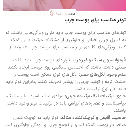
تونر مناسب برای پوست چرب
تونرهای مناسب برای پوست چرب باید دارای ویژگی‌هایی باشند که
به کنترل چربی اضافی و جلوگیری از مشکلات مرتبط با آن کمک
کنند. ویژگی‌های کلیدی تونر مناسب برای پوست چرب عبارتند از:
فرمولاسیون سبک و غیرچرب:
تونرهای پوست چرب باید بافت
سبکی داشته باشند که احساس سنگینی روی پوست ایجاد نکنند.
عدم وجود الکل‌های مضر:
الکل‌های قوی ممکن است پوست را
خشک کرده و تولید چربی را بیشتر تحریک کنند، بنابراین تونر باید
فاقد این نوع ترکیبات باشد.
حاوی ترکیبات تنظیم‌کننده چربی:
موادی مانند اسید سالیسیلیک،
نیاسینامید و عصاره‌های گیاهی باید در ترکیبات تونر وجود داشته
باشند.
خاصیت قابض و کوچک‌کننده منافذ:
تونر باید به کوچک شدن
منافذ باز پوست کمک کند و از تجمع چربی و آلودگی جلوگیری کند.