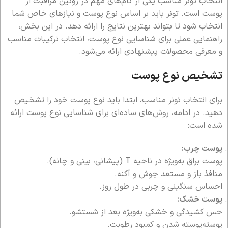
انتخاب تونر مناسب یکی از گام‌های مهم در روتین مراقبت از
پوست است. تونر باید بر اساس نوع پوست و نیازهای خاص شما
انتخاب شود تا بتواند بهترین نتایج را ارائه دهد. در این بخش،
راهنمایی عملی برای شناسایی نوع پوست، انتخاب ترکیبات مناسب
و معرفی محصولات پیشنهادی ارائه می‌شود.
تشخیص نوع پوست
برای انتخاب تونر مناسب، ابتدا باید نوع پوست خود را تشخیص
دهید. در ادامه، روش‌های ساده‌ای برای شناسایی نوع پوست ارائه
شده است:
پوست چرب:
پوست براق به‌ویژه در ناحیه T (پیشانی، بینی و چانه).
منافذ باز و مستعد جوش و آکنه.
احساس سنگینی و چربی در طول روز.
پوست خشک:
حس کشیدگی و خشکی به‌ویژه بعد از شستشو.
پوسته‌پوسته شدن و کمبود رطوبت.