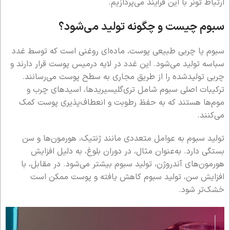
ارتباط تونر با این فرآیند می‌پردازیم.
سبوم چیست و چگونه تولید می‌شود؟
سبوم یا چربی طبیعی پوست، ماده‌ای روغنی است که توسط غدد
سباسه تولید می‌شود. این غدد در لایه درمیس پوست قرار دارند و
چربی تولیدشده را از طریق مجاری به سطح پوست می‌رسانند.
ترکیبات اصلی سبوم شامل تری‌گلیسیریدها، اسیدهای چرب و
موم‌ها هستند که به حفظ رطوبت و انعطاف‌پذیری پوست کمک
می‌کنند.
تولید سبوم به عوامل متعددی مانند ژنتیک، هورمون‌ها و سن
بستگی دارد. به‌عنوان مثال، در دوران بلوغ، به دلیل افزایش
هورمون‌های آندروژن، تولید سبوم بیشتر می‌شود. در مقابل، با
افزایش سن، تولید سبوم کاهش یافته و پوست ممکن است
خشک‌تر شود.