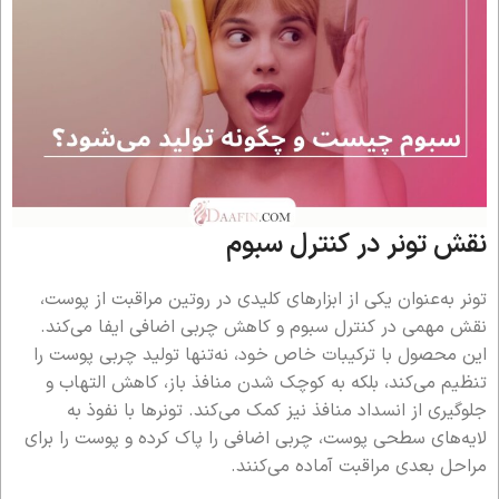
نقش تونر در کنترل سبوم
تونر به‌عنوان یکی از ابزارهای کلیدی در روتین مراقبت از پوست،
نقش مهمی در کنترل سبوم و کاهش چربی اضافی ایفا می‌کند.
این محصول با ترکیبات خاص خود، نه‌تنها تولید چربی پوست را
تنظیم می‌کند، بلکه به کوچک شدن منافذ باز، کاهش التهاب و
جلوگیری از انسداد منافذ نیز کمک می‌کند. تونرها با نفوذ به
لایه‌های سطحی پوست، چربی اضافی را پاک کرده و پوست را برای
مراحل بعدی مراقبت آماده می‌کنند.