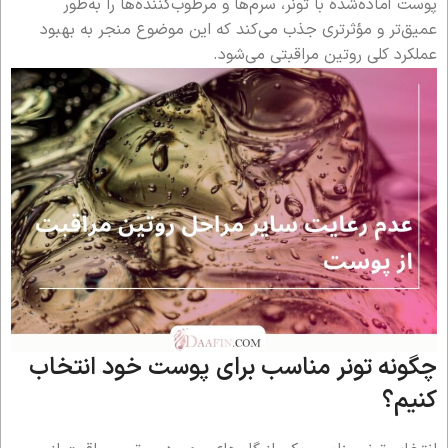
پوست آماده‌شده با تونر، سرم‌ها و مرطوب‌کننده‌ها را به‌طور
عمیق‌تر و مؤثرتری جذب می‌کند که این موضوع منجر به بهبود
عملکرد کلی روتین مراقبتی می‌شود.
چگونه تونر مناسب برای پوست خود انتخاب
کنیم؟