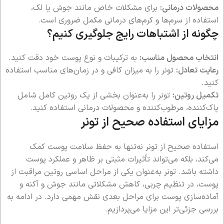
محصولات درمانی:
برای مشکلات خاص مانند جوش یا لک،
استفاده از سرم‌ها و کرم‌های درمانی مکمل ضروری است.
چگونه از اشتباهات رایج جلوگیری کنیم؟
انتخاب محصول مناسب:
به ترکیبات و نوع پوست خود دقت کنید.
رعایت تعادل:
تونر را به میزان کافی و در زمان‌های مناسب استفاده
کنید.
تکمیل روتین:
تونر را به‌عنوان بخشی از یک روتین کامل شامل
پاک‌کننده، مرطوب‌کننده و محصولات درمانی استفاده کنید.
مزایای استفاده صحیح از تونر
استفاده صحیح از تونر نه‌تنها به حفظ سلامت پوست کمک
می‌کند، بلکه می‌تواند تأثیرات مثبتی بر ظاهر و عملکرد پوست
داشته باشد. تونر به‌عنوان یکی از مراحل اساسی روتین مراقبت از
پوست، در تنظیم چربی، کاهش مشکلاتی مانند جوش و آکنه و
آماده‌سازی پوست برای مراحل بعدی نقش مهمی دارد. در ادامه به
بررسی جزئی‌تر این مزایا می‌پردازیم.