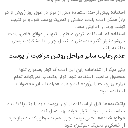
استفاده بیش از حد:
استفاده مکرر از تونر در طول روز (بیش از دو
بار) ممکن است باعث خشکی و تحریک پوست شود و در نتیجه
تولید چربی را افزایش دهد.
استفاده کم:
استفاده نکردن منظم یا تنها در مواقع خاص، باعث
می‌شود تونر تأثیر بلندمدتی در کنترل چربی یا مشکلات پوستی
نداشته باشد.
عدم رعایت سایر مراحل روتین مراقبت از پوست
یکی دیگر از اشتباهات رایج این است که تونر به‌عنوان تنها
محصول مراقبتی استفاده شود. تونر به‌تنهایی نمی‌تواند تمام
نیازهای پوست را برآورده کند و باید همراه با سایر محصولات
استفاده شود:
پاک‌کننده‌ها:
قبل از استفاده از تونر، پوست باید با یک پاک‌کننده
مناسب تمیز شود تا تونر بتواند بهتر عمل کند.
مرطوب‌کننده‌ها:
حتی پوست چرب هم به مرطوب‌کننده نیاز دارد تا
از خشکی و تحریک جلوگیری شود.