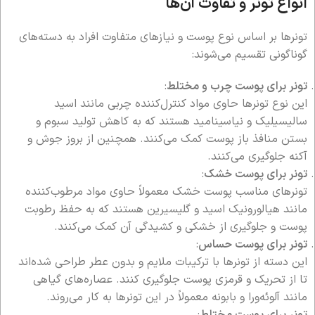
انواع تونر و تفاوت آن‌ها
تونرها بر اساس نوع پوست و نیازهای متفاوت افراد به دسته‌های
گوناگونی تقسیم می‌شوند:
تونر برای پوست چرب و مختلط
:
این نوع تونرها حاوی مواد کنترل‌کننده چربی مانند اسید
سالیسیلیک و نیاسینامید هستند که به کاهش تولید سبوم و
بستن منافذ باز پوست کمک می‌کنند. همچنین از بروز جوش و
آکنه جلوگیری می‌کنند.
تونر برای پوست خشک
:
تونرهای مناسب پوست خشک معمولاً حاوی مواد مرطوب‌کننده
مانند هیالورونیک اسید و گلیسیرین هستند که به حفظ رطوبت
پوست و جلوگیری از خشکی و کشیدگی آن کمک می‌کنند.
تونر برای پوست حساس
:
این دسته از تونرها با ترکیبات ملایم و بدون عطر طراحی شده‌اند
تا از تحریک و قرمزی پوست جلوگیری کنند. عصاره‌های گیاهی
مانند آلوئه‌ورا و بابونه معمولاً در این تونرها به کار می‌روند.
تونر برای پوست مختلط
: