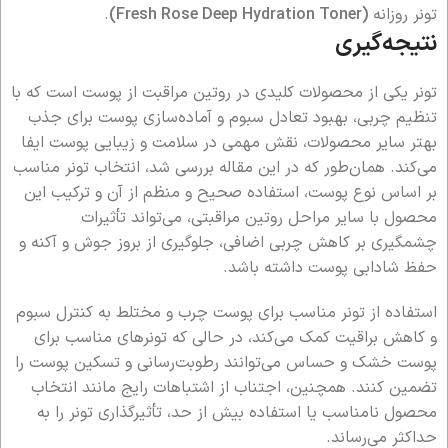
تونر روزانه
(Fresh Rose Deep Hydration Toner)
.
نتیجه‌گیری
تونر یکی از محصولات کلیدی در روتین مراقبت از پوست است که با
تنظیم چربی، بهبود تعادل سبوم و آماده‌سازی پوست برای جذب
بهتر سایر محصولات، نقش مهمی در سلامت و زیبایی پوست ایفا
می‌کند. همان‌طور که در این مقاله بررسی شد، انتخاب تونر مناسب
بر اساس نوع پوست، استفاده صحیح و منظم از آن و ترکیب این
محصول با سایر مراحل روتین مراقبتی، می‌تواند تأثیرات
چشمگیری بر کاهش چربی اضافی، جلوگیری از بروز جوش و آکنه و
حفظ شادابی پوست داشته باشد.
استفاده از تونر مناسب برای پوست چرب و مختلط به کنترل سبوم
و کاهش براقیت کمک می‌کند، در حالی که تونرهای مناسب برای
پوست خشک و حساس می‌توانند رطوبت‌رسانی و تسکین پوست را
تضمین کنند. همچنین، اجتناب از اشتباهات رایج مانند انتخاب
محصول نامناسب یا استفاده بیش از حد، تأثیرگذاری تونر را به
حداکثر می‌رساند.