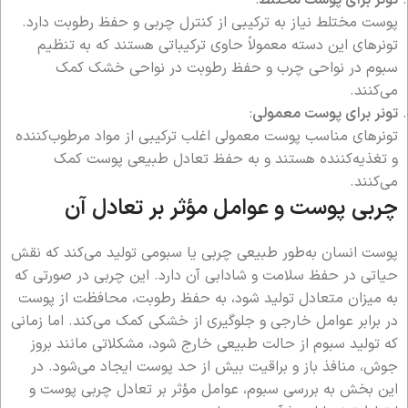
پوست مختلط نیاز به ترکیبی از کنترل چربی و حفظ رطوبت دارد.
تونرهای این دسته معمولاً حاوی ترکیباتی هستند که به تنظیم
سبوم در نواحی چرب و حفظ رطوبت در نواحی خشک کمک
می‌کنند.
تونر برای پوست معمولی
:
تونرهای مناسب پوست معمولی اغلب ترکیبی از مواد مرطوب‌کننده
و تغذیه‌کننده هستند و به حفظ تعادل طبیعی پوست کمک
می‌کنند.
چربی پوست و عوامل مؤثر بر تعادل آن
پوست انسان به‌طور طبیعی چربی یا سبومی تولید می‌کند که نقش
حیاتی در حفظ سلامت و شادابی آن دارد. این چربی در صورتی که
به میزان متعادل تولید شود، به حفظ رطوبت، محافظت از پوست
در برابر عوامل خارجی و جلوگیری از خشکی کمک می‌کند. اما زمانی
که تولید سبوم از حالت طبیعی خارج شود، مشکلاتی مانند بروز
جوش، منافذ باز و براقیت بیش از حد پوست ایجاد می‌شود. در
این بخش به بررسی سبوم، عوامل مؤثر بر تعادل چربی پوست و