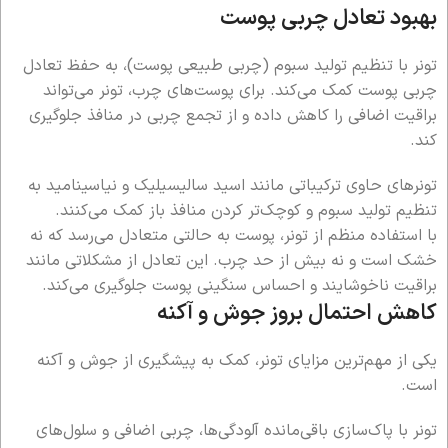
بهبود تعادل چربی پوست
تونر با تنظیم تولید سبوم (چربی طبیعی پوست)، به حفظ تعادل
چربی پوست کمک می‌کند. برای پوست‌های چرب، تونر می‌تواند
براقیت اضافی را کاهش داده و از تجمع چربی در منافذ جلوگیری
کند.
تونرهای حاوی ترکیباتی مانند اسید سالیسیلیک و نیاسینامید به
تنظیم تولید سبوم و کوچک‌تر کردن منافذ باز کمک می‌کنند.
با استفاده منظم از تونر، پوست به حالتی متعادل می‌رسد که نه
خشک است و نه بیش از حد چرب. این تعادل از مشکلاتی مانند
براقیت ناخوشایند و احساس سنگینی پوست جلوگیری می‌کند.
کاهش احتمال بروز جوش و آکنه
یکی از مهم‌ترین مزایای تونر، کمک به پیشگیری از جوش و آکنه
است.
تونر با پاک‌سازی باقی‌مانده آلودگی‌ها، چربی اضافی و سلول‌های