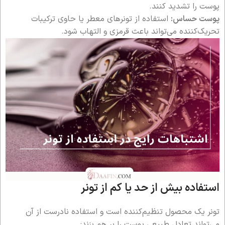
پوست را تشدید کنند.
پوست حساس:
استفاده از تونرهای معطر یا حاوی ترکیبات
تحریک‌کننده می‌تواند باعث قرمزی و التهاب شود.
استفاده بیش از حد یا کم از تونر
تونر یک محصول تنظیم‌کننده است و استفاده نادرست از آن
می‌تواند تعادل طبیعی پوست را بر هم بزند: