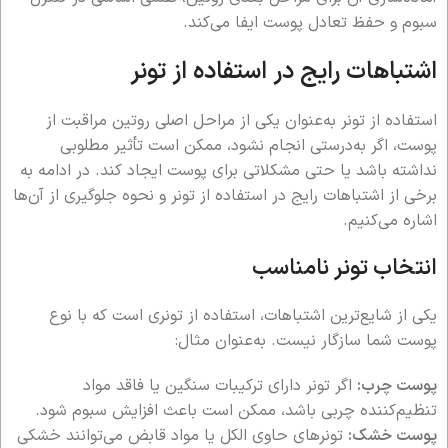
سبوم و حفظ تعادل پوست ایفا می‌کند.
اشتباهات رایج در استفاده از تونر
استفاده از تونر به‌عنوان یکی از مراحل اصلی روتین مراقبت از
پوست، اگر به‌درستی انجام نشود، ممکن است تأثیر مطلوبی
نداشته باشد یا حتی مشکلاتی برای پوست ایجاد کند. در ادامه به
برخی از اشتباهات رایج در استفاده از تونر و نحوه جلوگیری از آن‌ها
اشاره می‌کنیم.
انتخاب تونر نامناسب
یکی از شایع‌ترین اشتباهات، استفاده از تونری است که با نوع
پوست شما سازگار نیست. به‌عنوان مثال:
پوست چرب:
اگر تونر دارای ترکیبات سنگین یا فاقد مواد
تنظیم‌کننده چربی باشد، ممکن است باعث افزایش سبوم شود.
پوست خشک:
تونرهای حاوی الکل یا مواد قابض می‌توانند خشکی