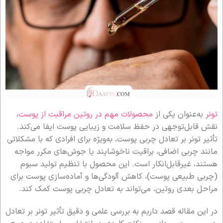
تونر
به‌عنوان یکی از
محصولات مهم در روتین مراقبت از پوست
،
نقش قابل‌توجهی در حفظ سلامت و زیبایی پوست ایفا می‌کند.
تأثیر تونر بر تعادل چربی پوست، به‌ویژه برای افرادی که با مشکلاتی
مانند چربی اضافی، براقیت ناخوشایند یا جوش‌های مکرر مواجه
هستند، غیرقابل‌انکار است. این محصول با تنظیم تولید سبوم
(چربی طبیعی پوست)، کاهش آلودگی‌ها و آماده‌سازی پوست برای
مراحل بعدی روتین، می‌تواند به تعادل چربی پوست کمک کند.
در این مقاله قصد داریم به بررسی علمی و دقیق تأثیر تونر بر تعادل