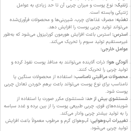
ژنتیک:
نوع پوست و میزان چربی آن تا حد زیادی به عوامل
ژنتیکی وابسته است.
تغذیه:
مصرف غذاهای چرب، شیرینی‌ها و محصولات فرآوری‌شده
می‌تواند تولید چربی پوست را افزایش دهد.
استرس:
استرس باعث افزایش هورمون کورتیزول می‌شود که به‌طور
غیرمستقیم تولید سبوم را تحریک می‌کند.
عوامل خارجی:
آلودگی هوا:
ذرات آلاینده می‌توانند به منافذ پوست نفوذ کرده و
تولید چربی را تحریک کنند.
محصولات مراقبتی نامناسب:
استفاده از محصولات سنگین یا
نامناسب برای نوع پوست می‌تواند باعث برهم خوردن تعادل چربی
پوست شود.
شستشوی بیش از حد:
شستشوی مکرر صورت یا استفاده از
شوینده‌های قوی، چربی طبیعی پوست را از بین برده و غدد سباسه
را به تولید بیشتر چربی وادار می‌کند.
تغییرات آب‌وهوایی:
آب‌وهوای گرم و مرطوب معمولاً باعث افزایش
تولید چربی می‌شود.