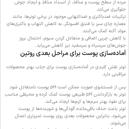
مرده از سطح پوست و منافذ، از انسداد منافذ و ایجاد جوش
جلوگیری می‌کند.
ترکیبات ضدباکتری و ضدالتهابی موجود در برخی تونرها، مانند
عصاره چای سبز یا فندق افسونگر، به کاهش التهاب و باکتری‌های
مولد آکنه کمک می‌کنند.
با کاهش چربی اضافی و متعادل کردن سبوم، احتمال بروز
جوش‌های سرسیاه و سرسفید نیز کاهش می‌یابد.
آماده‌سازی پوست برای مراحل بعدی روتین
تونر نقش کلیدی در آماده‌سازی پوست برای جذب بهتر محصولات
مراقبتی دارد.
پس از شستشوی صورت، ممکن است pH پوست نامتعادل شود.
تونر به بازگرداندن pH طبیعی پوست کمک کرده و محیطی مناسب
برای نفوذ بهتر سرم‌ها و کرم‌ها ایجاد می‌کند.
تونر باعث حذف باقی‌مانده آلودگی‌ها و شوینده‌ها از پوست
می‌شود، بنابراین محصولات بعدی روی پوست تمیزتری اعمال
می‌شوند.