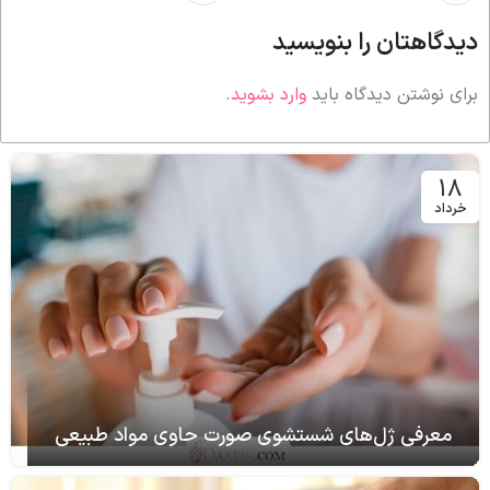
دیدگاهتان را بنویسید
برای نوشتن دیدگاه باید
وارد بشوید
.
18
خرداد
معرفی ژل‌های شستشوی صورت حاوی مواد طبیعی