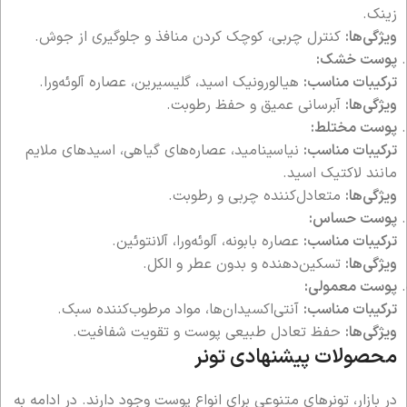
زینک.
ویژگی‌ها:
کنترل چربی، کوچک کردن منافذ و جلوگیری از جوش.
پوست خشک:
ترکیبات مناسب:
هیالورونیک اسید، گلیسیرین، عصاره آلوئه‌ورا.
ویژگی‌ها:
آبرسانی عمیق و حفظ رطوبت.
پوست مختلط:
ترکیبات مناسب:
نیاسینامید، عصاره‌های گیاهی، اسیدهای ملایم
مانند لاکتیک اسید.
ویژگی‌ها:
متعادل‌کننده چربی و رطوبت.
پوست حساس:
ترکیبات مناسب:
عصاره بابونه، آلوئه‌ورا، آلانتوئین.
ویژگی‌ها:
تسکین‌دهنده و بدون عطر و الکل.
پوست معمولی:
ترکیبات مناسب:
آنتی‌اکسیدان‌ها، مواد مرطوب‌کننده سبک.
ویژگی‌ها:
حفظ تعادل طبیعی پوست و تقویت شفافیت.
محصولات پیشنهادی تونر
در بازار، تونرهای متنوعی برای انواع پوست وجود دارند. در ادامه به