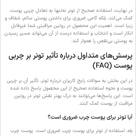
در نهایت، استفاده صحیح از تونر نه‌تنها به تعادل چربی پوست
کمک می‌کند، بلکه گامی ضروری برای داشتن پوستی سالم، شفاف و
زیبا است. اهمیت این محصول در روتین مراقبتی شما غیرقابل
انکار است و انتخاب و استفاده درست از آن می‌تواند مسیر رسیدن
به پوستی بی‌نقص را هموار کند.
پرسش‌های متداول درباره تأثیر تونر بر چربی
پوست (FAQ)
در این بخش به سوالات رایج کاربران درباره تونر، تأثیر آن بر چربی
پوست و نحوه استفاده صحیح از این محصول پاسخ داده شده
است. این پاسخ‌ها می‌توانند به درک بهتر نقش تونر در روتین
مراقبت از پوست کمک کنند.
آیا تونر برای پوست چرب ضروری است؟
بله، استفاده از تونر برای پوست چرب ضروری است. پوست چرب