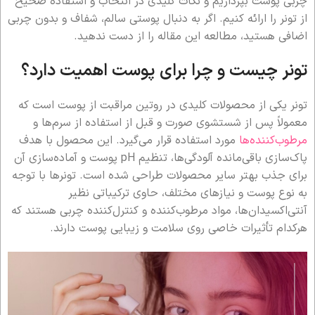
چربی پوست بپردازیم و نکات کلیدی در انتخاب و استفاده صحیح
از تونر را ارائه کنیم. اگر به دنبال پوستی سالم، شفاف و بدون چربی
اضافی هستید، مطالعه این مقاله را از دست ندهید.
تونر چیست و چرا برای پوست اهمیت دارد؟
تونر یکی از محصولات کلیدی در روتین مراقبت از پوست است که
معمولاً پس از شستشوی صورت و قبل از استفاده از سرم‌ها و
مرطوب‌کننده‌ها
مورد استفاده قرار می‌گیرد. این محصول با هدف
پاک‌سازی باقی‌مانده آلودگی‌ها، تنظیم pH پوست و آماده‌سازی آن
برای جذب بهتر سایر محصولات طراحی شده است. تونرها با توجه
به نوع پوست و نیازهای مختلف، حاوی ترکیباتی نظیر
آنتی‌اکسیدان‌ها، مواد مرطوب‌کننده و کنترل‌کننده چربی هستند که
هرکدام تأثیرات خاصی روی سلامت و زیبایی پوست دارند.