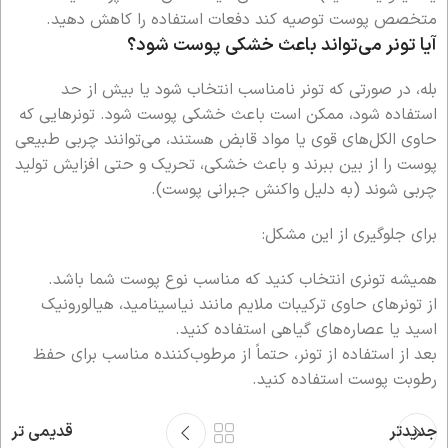
متخصص پوست توصیه کند دفعات استفاده را کاهش دهید.
آیا تونر می‌تواند باعث خشکی پوست شود؟
بله، در صورتی که تونر نامناسب انتخاب شود یا بیش از حد
استفاده شود، ممکن است باعث خشکی پوست شود. تونرهایی که
حاوی الکل‌های قوی یا مواد قابض هستند، می‌توانند چربی طبیعی
پوست را از بین ببرند و باعث خشکی، تحریک و حتی افزایش تولید
چربی شوند (به دلیل واکنش جبرانی پوست).
برای جلوگیری از این مشکل:
همیشه تونری انتخاب کنید که مناسب نوع پوست شما باشد.
از تونرهای حاوی ترکیبات ملایم مانند نیاسینامید، هیالورونیک
اسید یا عصاره‌های گیاهی استفاده کنید.
بعد از استفاده از تونر، حتماً از مرطوب‌کننده مناسب برای حفظ
رطوبت پوست استفاده کنید.
جدیدتر
قدیمی تر