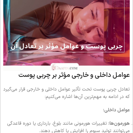
عوامل داخلی و خارجی مؤثر بر چربی پوست
تعادل چربی پوست تحت تأثیر عوامل داخلی و خارجی قرار می‌گیرد
که در ادامه به مهم‌ترین آن‌ها اشاره می‌کنیم:
عوامل داخلی:
هورمون‌ها:
تغییرات هورمونی مانند بلوغ، بارداری یا دوره قاعدگی
می‌توانند تولید سبوم را افزایش یا کاهش دهند.