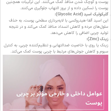
پوست و کوچک شدن منافذ کمک می‌کنند. این ترکیبات همچنین
پوست را تسکین داده و از بروز التهاب جلوگیری می‌کنند.
گلیکولیک اسید (Glycolic Acid):
این اسید آلفا-هیدروکسی با لایه‌برداری سطحی پوست، به حذف
سلول‌های مرده و کاهش انسداد منافذ کمک می‌کند و در نتیجه
تولید چربی اضافی را کاهش می‌دهد.
زینک (Zinc):
زینک یا روی با خاصیت ضدالتهابی و تنظیم‌کننده چربی، به کنترل
سبوم و کاهش جوش‌های مرتبط با چربی پوست کمک می‌کند.