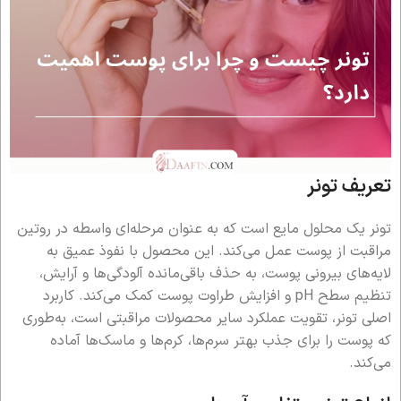
تعریف تونر
تونر یک محلول مایع است که به عنوان مرحله‌ای واسطه در روتین
مراقبت از پوست عمل می‌کند. این محصول با نفوذ عمیق به
لایه‌های بیرونی پوست، به حذف باقی‌مانده آلودگی‌ها و آرایش،
تنظیم سطح pH و افزایش طراوت پوست کمک می‌کند. کاربرد
اصلی تونر، تقویت عملکرد سایر محصولات مراقبتی است، به‌طوری
که پوست را برای جذب بهتر سرم‌ها، کرم‌ها و ماسک‌ها آماده
می‌کند.