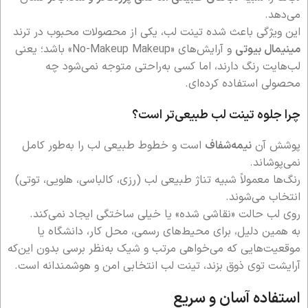
می‌دهد.
این ویژگی باعث شده تینت لب، یکی از محصولات محبوب در ترند
مینیمال بیوتی
و آرایش‌های «No-Makeup Makeup» باشد؛ یعنی
لب‌هایت رنگ دارند، اما کسی به‌راحتی متوجه نمی‌شود چه
محصولی استفاده کرده‌ای.
چرا جلوه تینت لب طبیعی‌تر است؟
پوشش آن
نیمه‌شفاف
است و خطوط طبیعی لب را به‌طور کامل
نمی‌پوشاند.
رنگ‌ها معمولاً شبیه تناژ طبیعی لب (رزی، کالباسی، هلویی، توتی)
انتخاب می‌شوند.
روی لب حالت «نقاشی شده» یا خیلی ساختگی ایجاد نمی‌کند.
به همین دلیل، برای محیط‌های رسمی، محل کار، دانشگاه یا
موقعیت‌هایی که می‌خواهی مرتب و شیک به‌نظر برسی بدون این‌که
آرایشت توی ذوق بزند، تینت لب انتخابی امن و هوشمندانه است.
استفاده آسان و سریع