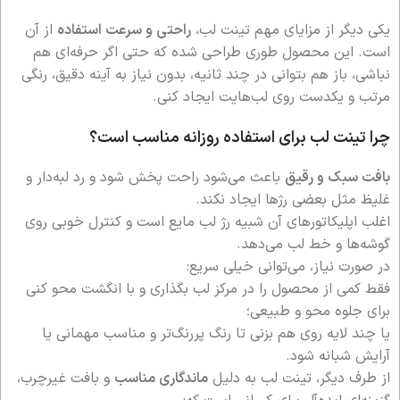
یکی دیگر از مزایای مهم تینت لب،
راحتی و سرعت استفاده
از آن
است. این محصول طوری طراحی شده که حتی اگر حرفه‌ای هم
نباشی، باز هم بتوانی در چند ثانیه، بدون نیاز به آینه دقیق، رنگی
مرتب و یکدست روی لب‌هایت ایجاد کنی.
چرا تینت لب برای استفاده روزانه مناسب است؟
بافت سبک و رقیق
باعث می‌شود راحت پخش شود و رد لبه‌دار و
غلیظ مثل بعضی رژها ایجاد نکند.
اغلب اپلیکاتورهای آن شبیه رژ لب مایع است و کنترل خوبی روی
گوشه‌ها و خط لب می‌دهد.
در صورت نیاز، می‌توانی خیلی سریع:
فقط کمی از محصول را در مرکز لب بگذاری و با انگشت محو کنی
برای جلوه محو و طبیعی؛
یا چند لایه روی هم بزنی تا رنگ پررنگ‌تر و مناسب مهمانی یا
آرایش شبانه شود.
از طرف دیگر، تینت لب به دلیل
ماندگاری مناسب
و بافت غیرچرب،