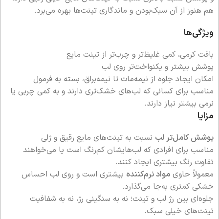
هم هنوز از آن سبک‌بودن و ماندگاری تینت‌ها بهره می‌برد.
ویژگی‌ها
بافت کرمی، کمی غلیظ‌تر و چرب‌تر از تینت مایع
پوشش بیشتر و یکنواخت‌تر روی لب
امکان ایجاد جلوه از نیمه‌مات تا نیمه‌براق، بسته به فرمول
مناسب برای کسانی که لب‌های خشک‌تری دارند و به کمی چربی یا
نرمی بیشتر نیاز دارند.
مزایا
پوشش کامل‌تر لب
نسبت به تینت‌های مایع رقیق و ژلی
مناسب برای افرادی که لب‌هایشان کم‌رنگ است یا می‌خواهند
تفاوت رنگ بیشتری ایجاد کنند.
معمولاً حاوی
مواد نرم‌کننده
بیشتری است و روی لب احساس
خشکی کمتری به‌جا می‌گذارد.
جلوه‌ای بین رژ لب و تینت؛ نه به سنگینی رژ، نه به شفافیت
تینت‌های خیلی سبک.