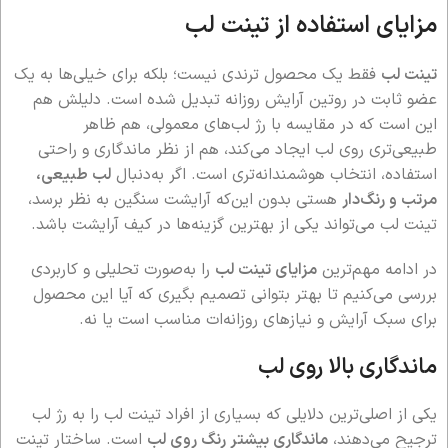
مزایای استفاده از تینت لب
تینت لب
فقط یک محصول ترندی نیست؛ بلکه برای خیلی‌ها به یک
عضو ثابت در روتین آرایش روزانه تبدیل شده است. دلیلش هم
این است که در مقایسه با رژ لب‌های معمولی، هم ظاهر
طبیعی‌تری روی لب ایجاد می‌کند، هم از نظر ماندگاری و راحتی
استفاده، انتخاب هوشمندانه‌تری است. اگر به‌دنبال
لب طبیعی،
مرتب و رنگ‌دار
هستی بدون این‌که آرایشت سنگین به نظر برسد،
تینت لب می‌تواند یکی از بهترین گزینه‌ها در کیف آرایشت باشد.
در ادامه مهم‌ترین
مزایای تینت لب
را به‌صورت تحلیلی و کاربردی
بررسی می‌کنیم تا بهتر بتوانی تصمیم بگیری که آیا این محصول
برای سبک آرایش و نیازهای روزانه‌ات مناسب است یا نه.
ماندگاری بالا روی لب
یکی از اصلی‌ترین دلایلی که بسیاری از افراد تینت لب را به رژ لب
ترجیح می‌دهند،
ماندگاری بیشتر رنگ روی لب
است. ساختار تینت