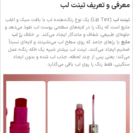
معرفی و تعریف تینت لب
تینت لب
(Lip Tint) یک نوع رنگ‌دهنده لب با بافت سبک و اغلب
مایع است که رنگ را در لایه‌های سطحی پوست لب نفوذ می‌دهد و
جلوه‌ای طبیعی، شفاف و ماندگار ایجاد می‌کند. بر خلاف
رژ لب
مایع
یا رژهای جامد که روی سطح لب می‌نشینند و لایه‌ای نسبتاً
ضخیم ایجاد می‌کنند، تینت لب بیشتر شبیه یک «لکه رنگ» عمل
می‌کند؛ یعنی پس از چند لحظه، جذب لب شده و بدون ایجاد
سنگینی، فقط رنگ را روی لب باقی می‌گذارد.