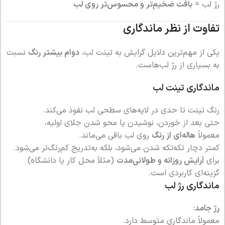
رژ لب =
بافت ضخیم‌تر و محسوس‌تر روی لب
تفاوت از نظر ماندگاری
یکی از مهم‌ترین دلایل گرایش به تینت لب،
دوام بیشتر رنگ
نسبت
به بسیاری از رژ لب‌هاست.
ماندگاری تینت لب
رنگ تینت تا حدی در لایه‌های سطحی لب نفوذ می‌کند.
حتی بعد از خوردن، نوشیدن یا محو شدن جلای اولیه،
معمولاً
هاله‌ای از رنگ
روی لب باقی می‌ماند.
کمتر دچار تکه‌تکه شدن می‌شود، بلکه به‌تدریج کم‌رنگ‌تر می‌شود.
برای
آرایش روزانه و طولانی‌مدت
(مثلاً محل کار یا دانشگاه)
گزینه‌ای کاربردی است.
ماندگاری رژ لب
رژ جامد
:
معمولاً ماندگاری متوسط دارد.