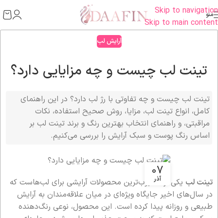
Skip to navigation
منو
Skip to main content
آرایش لب
تینت لب چیست و چه مزایایی دارد؟
تینت لب چیست و چه تفاوتی با رژ لب دارد؟ در این راهنمای
کامل، انواع تینت لب، مزایا، روش صحیح استفاده، نکات
مراقبتی، و راهنمای انتخاب بهترین رنگ و برند تینت لب بر
اساس رنگ پوست و سبک آرایش را بررسی می‌کنیم.
07
آذر
تینت لب
یکی از محبوب‌ترین محصولات آرایشی برای لب‌هاست که
در سال‌های اخیر جایگاه ویژه‌ای در میان علاقه‌مندان به آرایش
طبیعی و روزانه پیدا کرده است. این محصول، نوعی رنگ‌دهنده