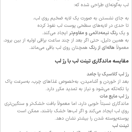
لب به‌گونه‌ای طراحی شده که:
به جای نشستن به صورت یک لایه ضخیم روی لب،
تا حدی در لایه‌های سطحی پوست لب نفوذ کرده
و یک
رنگ نیمه‌دائمی و مقاوم‌تر
ایجاد می‌کند.
به همین دلیل، حتی اگر بعد از چند ساعت براقی اولیه از بین برود،
معمولاً
هاله‌ای از رنگ
همچنان روی لب باقی می‌ماند.
مقایسه ماندگاری تینت لب با رژ لب
رژ لب کلاسیک یا جامد
بعد از خوردن و آشامیدن، به‌خصوص غذاهای چرب، به‌سرعت پاک
یا تکه‌تکه می‌شود و نیاز به تمدید مکرر دارد.
رژ لب مایع مات
ماندگاری نسبتاً خوبی دارد، اما معمولاً بافت خشک‌تر و سنگین‌تری
روی لب ایجاد می‌کند و اگر لب‌ها خشک باشند، ممکن است
پوسته‌پوسته شدن را بیشتر نشان دهد.
تینت لب