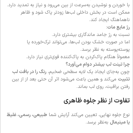
با خوردن و نوشیدن به‌سرعت از بین می‌رود و نیاز به تمدید دارد.
ممکن است در بخش داخلی لب‌ها زودتر پاک شود و ظاهر
ناهماهنگ ایجاد کند.
رژ مایع مات
:
نسبت به رژ جامد ماندگاری بیشتری دارد.
اما در صورت خشک بودن لب‌ها، می‌تواند ترک‌خورده یا
پوسته‌پوسته به نظر برسد.
معمولاً هنگام پاک‌کردن به پاک‌کننده قوی‌تری نیاز دارد.
چرا تینت لب بیشتر دوام می‌آورد؟
چون به‌جای ایجاد یک لایه سطحی ضخیم،
رنگ را در بافت لب
تثبیت
می‌کند و همین باعث می‌شود اثر آن حتی بعد از از بین
رفتن براقیت، روی لب بماند.
تفاوت از نظر جلوه ظاهری
نوع جلوه نهایی، تعیین می‌کند آرایش شما
طبیعی، رسمی، غلیظ
یا مینیمال
به‌نظر برسد.