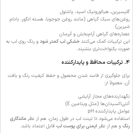
گلیسیرین، هیالورونیک اسید، پانتنول
روغن‌های سبک گیاهی (مانند روغن جوجوبا، هسته انگور، بادام
شیرین)
عصاره‌های گیاهی آرام‌بخش و آبرسان
این ترکیبات کمک می‌کنند
خشکی لب کمتر شود
و رنگ روی لب به
صورت یکنواخت‌تری بنشیند.
4. ترکیبات محافظ و پایدارکننده
برای جلوگیری از فاسد شدن محصول و حفظ کیفیت رنگ و بافت
آن، معمولاً از:
نگهدارنده‌های مجاز آرایشی
آنتی‌اکسیدان‌ها (مثل ویتامین E)
عوامل پایدارکننده pH
استفاده می‌شود تا تینت لب در طول زمان، هم از نظر
ماندگاری
رنگ
و هم از نظر
ایمنی برای پوست لب
قابل اعتماد باشد.