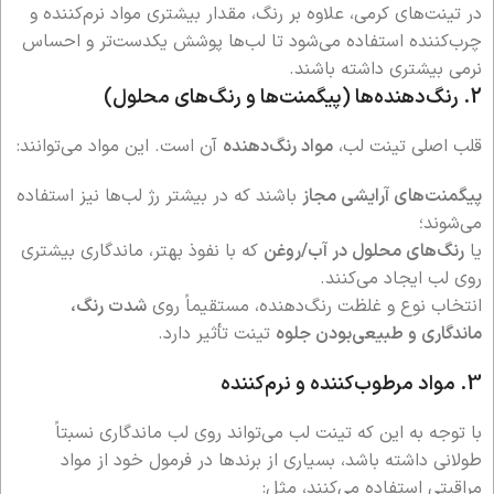
در تینت‌های کرمی، علاوه بر رنگ، مقدار بیشتری مواد نرم‌کننده و
چرب‌کننده استفاده می‌شود تا لب‌ها پوشش یکدست‌تر و احساس
نرمی بیشتری داشته باشند.
2. رنگ‌دهنده‌ها (پیگمنت‌ها و رنگ‌های محلول)
قلب اصلی تینت لب،
مواد رنگ‌دهنده
آن است. این مواد می‌توانند:
پیگمنت‌های آرایشی مجاز
باشند که در بیشتر رژ لب‌ها نیز استفاده
می‌شوند؛
یا
رنگ‌های محلول در آب/روغن
که با نفوذ بهتر، ماندگاری بیشتری
روی لب ایجاد می‌کنند.
انتخاب نوع و غلظت رنگ‌دهنده، مستقیماً روی
شدت رنگ،
ماندگاری و طبیعی‌بودن جلوه
تینت تأثیر دارد.
3. مواد مرطوب‌کننده و نرم‌کننده
با توجه به این که تینت لب می‌تواند روی لب ماندگاری نسبتاً
طولانی داشته باشد، بسیاری از برندها در فرمول خود از مواد
مراقبتی استفاده می‌کنند، مثل: