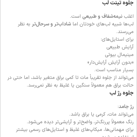
جلوه تینت لب
اغلب
نیمه‌شفاف و طبیعی
است.
لب‌ها شبیه لب‌های خودتان اما
شاداب‌تر و سرحال‌تر
به نظر
می‌رسند.
برای استایل‌های:
آرایش طبیعی
مینیمال بیوتی
«بدون آرایشِ آرایش‌دار»
بسیار مناسب است.
می‌تواند از جلوه تقریباً مات تا کمی براق متغیر باشد، اما حتی در
حالت براق هم معمولاً سنگین یا غلیظ به نظر نمی‌رسد.
جلوه رژ لب
رژ جامد
:
می‌تواند مات، کرمی یا براق باشد.
رنگ معمولاً پررنگ‌تر، واضح‌تر و آرایشی‌تر دیده می‌شود.
برای مهمانی‌ها، میکاپ‌های غلیظ و استایل‌های رسمی بیشتر