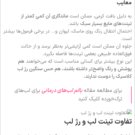
معایب
به دلیل بافت کرمی، ممکن است
ماندگاری آن کمی کمتر از
تینت‌های مایع بسیار سبک
باشد.
احتمال انتقال رنگ روی ماسک، لیوان و… در برخی فرمول‌ها بیشتر
است.
جلوه آن ممکن است کمی آرایشی‌تر به‌نظر برسد و از حالت
فوق‌العاده طبیعی بعضی تینت‌ها فاصله بگیرد.
این نوع بیشتر برای کسانی مناسب است که می‌خواهند
هم
پوشش و رنگ واضح‌تر داشته باشند، هم حس سنگین رژ لب
کلاسیک را دوست ندارند.
برای مطالعه مقاله
بالم لب‌های درمانی
برای لب‌های
ترک‌خورده کلیک کنید
تفاوت تینت لب و رژ لب