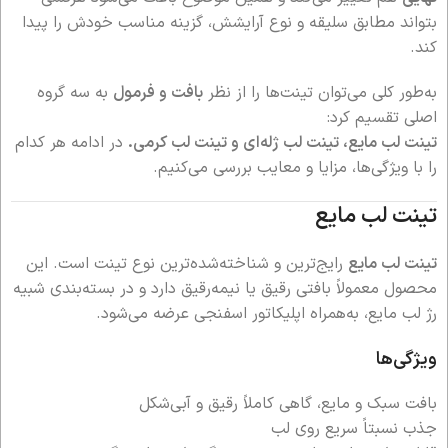
بتواند مطابق سلیقه و نوع آرایشش، گزینه مناسب خودش را پیدا
کند.
به‌طور کلی می‌توان تینت‌ها را از نظر
بافت و فرمول
به سه گروه
اصلی تقسیم کرد:
تینت لب مایع، تینت لب ژله‌ای و تینت لب کرمی.
در ادامه هر کدام
را با ویژگی‌ها، مزایا و معایب بررسی می‌کنیم.
تینت لب مایع
تینت لب مایع
رایج‌ترین و شناخته‌شده‌ترین نوع تینت است. این
محصول معمولاً بافتی رقیق یا نیمه‌رقیق دارد و در بسته‌بندی شبیه
رژ لب مایع، به‌همراه اپلیکاتور اسفنجی عرضه می‌شود.
ویژگی‌ها
بافت سبک و مایع، گاهی کاملاً رقیق و آبی‌شکل
جذب نسبتاً سریع روی لب