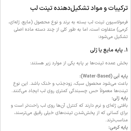
ترکیبات و مواد تشکیل‌دهنده تینت لب
فرمولاسیون تینت لب بسته به برند و نوع محصول (مایع، ژله‌ای،
کرمی) متفاوت است، اما به طور کلی از چند دسته ماده اصلی
تشکیل می‌شود:
1. پایه مایع یا ژلی
بخش عمده تینت‌ها بر پایه یکی از موارد زیر هستند:
پایه آبی (Water-Based):
باعث می‌شود محصول سبک، زودجذب و خنک باشد. این نوع
تینت‌ها معمولاً حس چسبندگی کمتری روی لب ایجاد می‌کنند.
پایه ژلی:
بافتی ژله‌ای و نرم دارند که کنترل آن‌ها روی لب راحت‌تر است و
برای کسانی که از پخش‌شدن تینت‌های خیلی رقیق می‌ترسند،
مناسب‌ترند.
پایه کرمی: