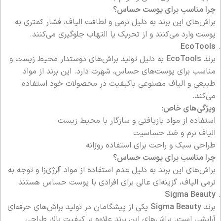
چرا مناسب برای پوست حساس؟
براش‌های این برند به دلیل نرمی و لطافت الیاف، فشار کمتری به
پوست وارد می‌کنند و از تحریک یا التهاب جلوگیری می‌کنند.
EcoTools
برند
EcoTools
به دلیل تولید براش‌های دوستدار محیط زیست و
مناسب برای پوست‌های حساس، شهرت دارد. این برند از مواد
طبیعی و الیاف مصنوعی باکیفیت در محصولات خود استفاده
می‌کند.
ویژگی‌های خاص
:
استفاده از مواد بازیافتی و سازگار با محیط زیست
الیاف نرم و ضد حساسیت
طراحی سبک و راحت برای استفاده روزانه
چرا مناسب برای پوست حساس؟
براش‌های این برند به دلیل عدم استفاده از مواد آلرژی‌زا و توجه به
نرمی الیاف، گزینه‌ای عالی برای افرادی با پوست حساس هستند.
Sigma Beauty
برند
Sigma Beauty
یکی از پیشگامان در تولید براش‌های حرفه‌ای
آرایشی است. براش‌های این برند علاوه بر کیفیت بالا، طراحی