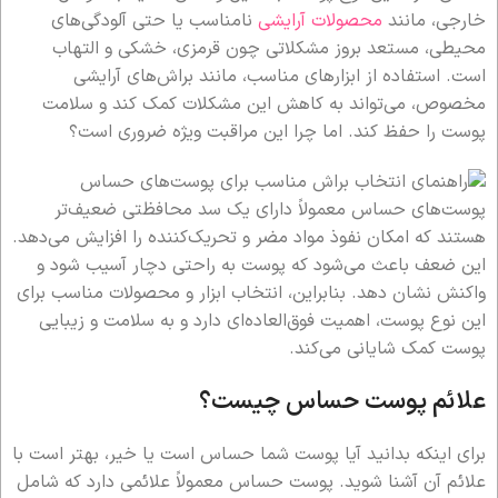
خارجی، مانند
محصولات آرایشی
نامناسب یا حتی آلودگی‌های
محیطی، مستعد بروز مشکلاتی چون قرمزی، خشکی و التهاب
است. استفاده از ابزارهای مناسب، مانند براش‌های آرایشی
مخصوص، می‌تواند به کاهش این مشکلات کمک کند و سلامت
پوست را حفظ کند. اما چرا این مراقبت ویژه ضروری است؟
پوست‌های حساس معمولاً دارای یک سد محافظتی ضعیف‌تر
هستند که امکان نفوذ مواد مضر و تحریک‌کننده را افزایش می‌دهد.
این ضعف باعث می‌شود که پوست به راحتی دچار آسیب شود و
واکنش نشان دهد. بنابراین، انتخاب ابزار و محصولات مناسب برای
این نوع پوست، اهمیت فوق‌العاده‌ای دارد و به سلامت و زیبایی
پوست کمک شایانی می‌کند.
علائم پوست حساس چیست؟
برای اینکه بدانید آیا پوست شما حساس است یا خیر، بهتر است با
علائم آن آشنا شوید. پوست حساس معمولاً علائمی دارد که شامل