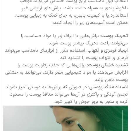
انتخاب ابزار نامناسب برای پوست حساس می‌تواند عواقب
ناخوشایندی به همراه داشته باشد. براش‌های آرایشی غیر
استاندارد یا با کیفیت پایین، به جای کمک به زیبایی پوست،
ممکن است آسیب‌های زیر را ایجاد کنند:
تحریک پوست
: براش‌هایی با الیاف زبر یا مواد حساسیت‌زا
می‌توانند باعث تحریک بیشتر پوست شوند.
ایجاد قرمزی و التهاب
: استفاده مکرر از ابزارهای نامناسب می‌تواند
قرمزی و التهاب پوست را تشدید کند.
تشدید خشکی پوست
: براش‌هایی که جذب رطوبت پوست را
افزایش می‌دهند یا مواد شیمیایی مضر دارند، می‌توانند به خشکی
پوست دامن بزنند.
انسداد منافذ پوستی
: در صورتی که براش‌ها به درستی تمیز نشوند،
تجمع آلودگی و باکتری در آن‌ها می‌تواند منافذ پوست را مسدود
کرده و منجر به بروز جوش یا کهیر شود.