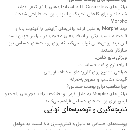
براش‌های IT Cosmetics با استانداردهای بالای کیفی تولید
شده‌اند و برای کاهش تحریک و التهاب پوست طراحی شده‌اند.
Morphe
برند
Morphe
به دلیل ارائه براش‌های آرایشی با کیفیت بالا و
قیمت مناسب، یکی از انتخاب‌های محبوب در سراسر جهان است.
این برند براش‌هایی تولید می‌کند که برای پوست‌های حساس نیز
سازگار هستند.
ویژگی‌های خاص
:
الیاف نرم و ضد حساسیت
طراحی متنوع برای کاربردهای مختلف آرایشی
قیمت مناسب و مقرون‌به‌صرفه
چرا مناسب برای پوست حساس؟
براش‌های Morphe به دلیل نرمی و لطافت الیاف، تجربه‌ای راحت و
ایمن برای پوست‌های حساس فراهم می‌کنند.
نتیجه‌گیری و توصیه‌های نهایی
پوست‌های حساس به دلیل واکنش‌پذیری بالا نسبت به عوامل