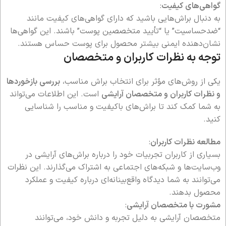
گواهی‌های کیفیت
:
به دنبال براش‌هایی باشید که دارای گواهی‌های کیفیت مانند
“ضدحساسیت” یا “تأیید متخصصین پوست” باشند. این گواهی‌ها
نشان‌دهنده ایمنی بیشتر محصول برای پوست حساس هستند.
توجه به نظرات کاربران و متخصصان
یکی از روش‌های مؤثر برای انتخاب براش مناسب،
بررسی بازخوردها
و نظرات کاربران و متخصصان آرایشی
است. این اطلاعات می‌تواند
به شما کمک کند تا براش‌های باکیفیت و مناسب را شناسایی
کنید.
مطالعه نظرات کاربران
:
بسیاری از کاربران تجربیات خود را درباره براش‌های آرایشی در
وب‌سایت‌ها و شبکه‌های اجتماعی به اشتراک می‌گذارند. این نظرات
می‌توانند به شما دیدگاه واقع‌بینانه‌ای درباره کیفیت و عملکرد
محصول بدهند.
مشورت با متخصصان آرایشی
:
متخصصان آرایشی به دلیل تجربه و دانش خود، می‌توانند