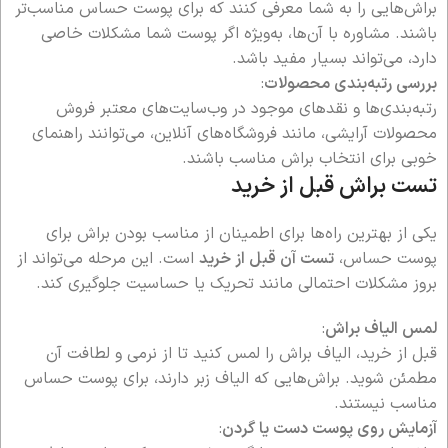
براش‌هایی را به شما معرفی کنند که برای پوست حساس مناسب‌تر
باشند. مشاوره با آن‌ها، به‌ویژه اگر پوست شما مشکلات خاصی
دارد، می‌تواند بسیار مفید باشد.
بررسی رتبه‌بندی محصولات
:
رتبه‌بندی‌ها و نقدهای موجود در وب‌سایت‌های معتبر فروش
محصولات آرایشی، مانند فروشگاه‌های آنلاین، می‌توانند راهنمای
خوبی برای انتخاب براش مناسب باشند.
تست براش قبل از خرید
یکی از بهترین راه‌ها برای اطمینان از مناسب بودن براش برای
پوست حساس،
تست آن قبل از خرید
است. این مرحله می‌تواند از
بروز مشکلات احتمالی مانند تحریک یا حساسیت جلوگیری کند.
لمس الیاف براش
:
قبل از خرید، الیاف براش را لمس کنید تا از نرمی و لطافت آن
مطمئن شوید. براش‌هایی که الیاف زبر دارند، برای پوست حساس
مناسب نیستند.
آزمایش روی پوست دست یا گردن
: