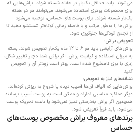
می‌شوند، باید حداقل یک‌بار در هفته شسته شوند. براش‌هایی که
برای محصولات پودری استفاده می‌شوند، می‌توانند هر دو هفته
یک‌بار شسته شوند. برای پوست‌های حساس، توصیه می‌شود
براش‌ها را به‌طور مرتب و با فاصله زمانی کوتاه‌تر شستشو دهید تا
از تجمع آلودگی‌ها جلوگیری شود.
تعویض براش
:
براش‌های آرایشی باید هر 6 تا 12 ماه یک‌بار تعویض شوند، بسته
به میزان استفاده و کیفیت براش. اگر براش شما دچار تغییر شکل،
زبری یا بوی نامطبوع شده است، بهتر است زودتر آن را تعویض
کنید.
نشانه‌های نیاز به تعویض
:
براش‌هایی که الیاف آن‌ها آسیب دیده یا شروع به ریزش کرده‌اند،
دیگر عملکرد مناسبی ندارند و ممکن است به پوست آسیب برسانند.
همچنین اگر براش به‌درستی تمیز نمی‌شود یا باعث تحریک پوست
می‌شود، باید فوراً تعویض شود.
برندهای معروف براش مخصوص پوست‌های
حساس