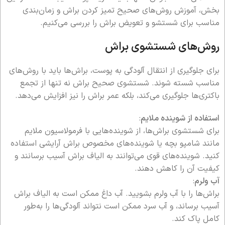
بخش، آموزش روش‌های صحیح تمیز کردن براش و زمان‌بندی
مناسب برای شستشو و تعویض براش را بررسی می‌کنیم.
روش‌های شستشوی براش
برای جلوگیری از انتقال آلودگی به پوست، براش‌ها باید با روش‌های
مناسب شسته شوند. شستشوی صحیح براش نه تنها از تجمع
باکتری‌ها جلوگیری می‌کند، بلکه عمر براش را نیز افزایش می‌دهد.
استفاده از شوینده ملایم
:
برای شستشوی براش‌ها، از شوینده‌هایی با فرمولاسیون ملایم
مانند شامپو بچه یا شوینده‌های مخصوص براش آرایشی استفاده
کنید. شوینده‌های قوی می‌توانند به الیاف براش آسیب برسانند و
کیفیت آن را کاهش دهند.
آب ولرم
:
براش‌ها را با آب ولرم بشویید. آب داغ ممکن است به الیاف براش
آسیب برساند، و آب سرد ممکن است نتواند آلودگی‌ها را به‌طور
کامل پاک کند.