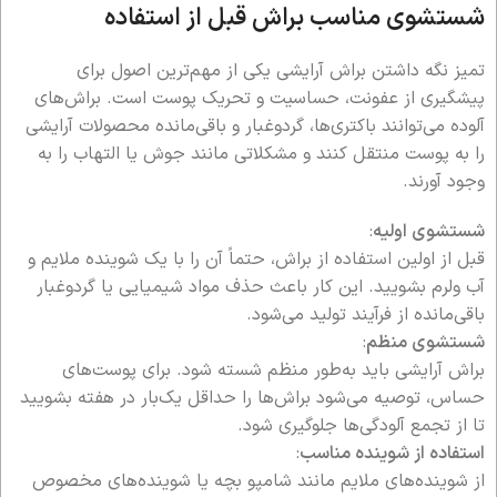
شستشوی مناسب براش قبل از استفاده
تمیز نگه داشتن براش آرایشی یکی از مهم‌ترین اصول برای
پیشگیری از عفونت، حساسیت و تحریک پوست است. براش‌های
آلوده می‌توانند باکتری‌ها، گردوغبار و باقی‌مانده محصولات آرایشی
را به پوست منتقل کنند و مشکلاتی مانند جوش یا التهاب را به
وجود آورند.
شستشوی اولیه
:
قبل از اولین استفاده از براش، حتماً آن را با یک شوینده ملایم و
آب ولرم بشویید. این کار باعث حذف مواد شیمیایی یا گردوغبار
باقی‌مانده از فرآیند تولید می‌شود.
شستشوی منظم
:
براش آرایشی باید به‌طور منظم شسته شود. برای پوست‌های
حساس، توصیه می‌شود براش‌ها را حداقل یک‌بار در هفته بشویید
تا از تجمع آلودگی‌ها جلوگیری شود.
استفاده از شوینده مناسب
:
از شوینده‌های ملایم مانند شامپو بچه یا شوینده‌های مخصوص