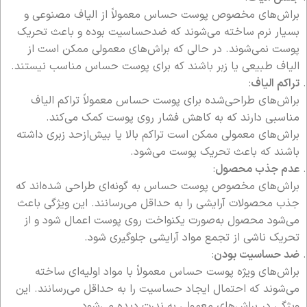
براش‌های مخصوص پوست حساس معمولاً از الیاف مصنوعی و
بسیار نرم ساخته می‌شوند که ضدحساسیت بوده و باعث تحریک
پوست نمی‌شوند. در حالی که براش‌های معمولی ممکن است از
الیاف طبیعی یا زبر باشند که برای پوست حساس مناسب نیستند.
تراکم الیاف
:
براش‌های طراحی‌شده برای پوست حساس معمولاً تراکم الیاف
مناسبی دارند که به کاهش فشار روی پوست کمک می‌کند.
براش‌های معمولی ممکن است تراکم بالا یا بیش‌ازحد زبری داشته
باشند که باعث تحریک پوست می‌شود.
عدم جذب محصول
:
براش‌های مخصوص پوست حساس به گونه‌ای طراحی شده‌اند که
جذب محصولات آرایشی را به حداقل می‌رسانند. این ویژگی باعث
می‌شود محصول به‌صورت یکنواخت روی پوست اعمال شود و از
تحریک ناشی از تجمع مواد آرایشی جلوگیری شود.
ضد حساسیت بودن
:
براش‌های ویژه پوست حساس معمولاً با مواد اولیه‌ای ساخته
می‌شوند که احتمال ایجاد حساسیت را به حداقل می‌رسانند. این
ویژگی در براش‌های معمولی به ندرت دیده می‌شود.