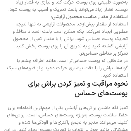
به‌صورت طبیعی روی پوست حرکت کند و نیازی به فشار زیاد
نیست. فشار زیاد می‌تواند باعث تحریک و آسیب به پوست شود.
استفاده از مقدار مناسب محصول آرایشی
:
استفاده از مقدار بیش‌ازحد محصولات آرایشی نه تنها نتیجه
مطلوبی ایجاد نمی‌کند، بلکه ممکن است باعث انسداد منافذ و
تحریک پوست حساس شود. براش را با مقدار کمی از محصول
آرایشی آغشته کنید و به تدریج آن را روی پوست پخش کنید.
تمرکز بر مناطق حساس‌تر
:
در مناطقی که پوست حساس‌تر است، مانند اطراف چشم یا
گونه‌ها، براش را با دقت بیشتری حرکت دهید و از ضربه‌های سبک
استفاده کنید.
نحوه مراقبت و تمیز کردن براش برای
پوست‌های حساس
تمیز نگه داشتن براش‌های آرایشی یکی از مهم‌ترین اقدامات برای
حفظ سلامت پوست، به‌ویژه پوست‌های حساس، است. براش‌های
کثیف می‌توانند منجر به تجمع باکتری‌ها و آلودگی‌ها شده و
مشکلاتی مانند جوش، التهاب یا تحریک پوست ایجاد کنند. در این