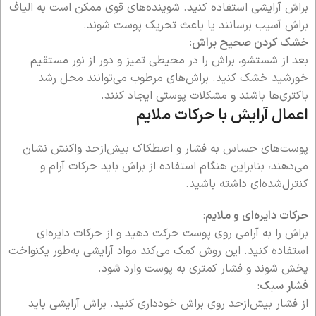
براش آرایشی استفاده کنید. شوینده‌های قوی ممکن است به الیاف
براش آسیب برسانند یا باعث تحریک پوست شوند.
خشک کردن صحیح براش
:
بعد از شستشو، براش را در محیطی تمیز و دور از نور مستقیم
خورشید خشک کنید. براش‌های مرطوب می‌توانند محل رشد
باکتری‌ها باشند و مشکلات پوستی ایجاد کنند.
اعمال آرایش با حرکات ملایم
پوست‌های حساس به فشار و اصطکاک بیش‌ازحد واکنش نشان
می‌دهند، بنابراین هنگام استفاده از براش باید حرکات آرام و
کنترل‌شده‌ای داشته باشید.
حرکات دایره‌ای و ملایم
:
براش را به آرامی روی پوست حرکت دهید و از حرکات دایره‌ای
استفاده کنید. این روش کمک می‌کند مواد آرایشی به‌طور یکنواخت
پخش شوند و فشار کمتری به پوست وارد شود.
فشار سبک
:
از فشار بیش‌ازحد روی براش خودداری کنید. براش آرایشی باید