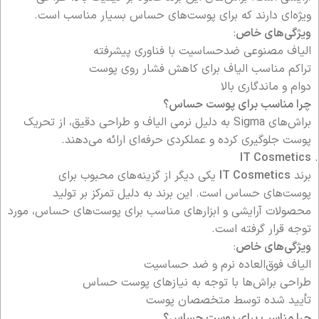
ویژه‌ای دارند که برای پوست‌های حساس بسیار مناسب است.
ویژگی‌های خاص
:
الیاف مصنوعی ضدحساسیت با فناوری پیشرفته
تراکم مناسب الیاف برای کاهش فشار روی پوست
دوام و ماندگاری بالا
چرا مناسب برای پوست حساس؟
براش‌های Sigma به دلیل نرمی الیاف و طراحی دقیق، از تحریک
پوست جلوگیری کرده و عملکردی حرفه‌ای ارائه می‌دهند.
IT Cosmetics
برند
IT Cosmetics
یکی دیگر از گزینه‌های محبوب برای
پوست‌های حساس است. این برند به دلیل تمرکز بر تولید
محصولات آرایشی و ابزارهای مناسب برای پوست‌های حساس، مورد
توجه قرار گرفته است.
ویژگی‌های خاص
:
الیاف فوق‌العاده نرم و ضد حساسیت
طراحی براش‌ها با توجه به نیازهای پوست حساس
تأیید شده توسط متخصصان پوست
چرا مناسب برای پوست حساس؟