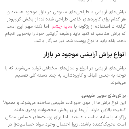
براش‌های آرایشی با طراحی‌های متنوعی در بازار موجود هستند و
هر کدام برای کاربردهای خاصی طراحی شده‌اند؛ از پخش کرم‌پودر
گرفته تا استفاده از رژگونه یا
سایه چشم
. اما نکته مهم این است
که براش مناسب نه تنها باید وظیفه آرایشی خود را به‌خوبی انجام
دهد، بلکه باید با نوع پوست شما نیز سازگار باشد.
انواع براش آرایشی موجود در بازار
براش‌های آرایشی در انواع و مدل‌های مختلفی تولید می‌شوند که با
توجه به جنس الیاف و کاربردشان، به چند دسته کلی تقسیم
می‌شوند:
براش‌های مویی طبیعی
:
این نوع براش‌ها از موی حیوانات طبیعی ساخته می‌شوند و معمولاً
کیفیت بالایی دارند. آن‌ها برای پخش محصولات پودری مانند
رژگونه یا سایه مناسب هستند. اما برای پوست‌های حساس ممکن
است تحریک‌کننده باشند، زیرا احتمال وجود مواد حساسیت‌زا در