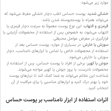
موارد زیر می‌شود:
خشکی شدید
: پوست حساس اغلب دچار خشکی مفرط می‌شود که
می‌تواند همراه با پوسته‌پوسته شدن باشد.
قرمزی و التهاب
: این نوع پوست معمولاً به سرعت دچار قرمزی یا
التهاب می‌شود، به خصوص پس از استفاده از محصولات آرایشی یا
قرارگیری در معرض عوامل محیطی.
سوزش یا خارش
: در بسیاری از موارد، پوست حساس بعد از
استفاده از محصولات خاص یا تماس با ابزارهای نامناسب، دچار
سوزش یا خارش می‌شود.
جوش یا کهیر
: برخی از افراد با پوست حساس، پس از استفاده از
محصولات نادرست، با بروز جوش یا کهیر مواجه می‌شوند.
شناخت این علائم می‌تواند به شما کمک کند تا نیازهای پوست
خود را بهتر درک کنید و ابزارهای مناسبی را برای مراقبت از آن
انتخاب کنید.
اثرات استفاده از ابزار نامناسب بر پوست حساس