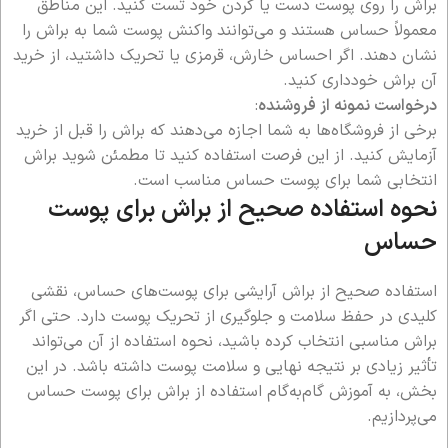
براش را روی پوست دست یا گردن خود تست کنید. این مناطق
معمولاً حساس هستند و می‌توانند واکنش پوست شما به براش را
نشان دهند. اگر احساس خارش، قرمزی یا تحریک داشتید، از خرید
آن براش خودداری کنید.
درخواست نمونه از فروشنده
:
برخی از فروشگاه‌ها به شما اجازه می‌دهند که براش را قبل از خرید
آزمایش کنید. از این فرصت استفاده کنید تا مطمئن شوید براش
انتخابی شما برای پوست حساس مناسب است.
نحوه استفاده صحیح از براش برای پوست
حساس
استفاده صحیح از براش آرایشی برای پوست‌های حساس، نقشی
کلیدی در حفظ سلامت و جلوگیری از تحریک پوست دارد. حتی اگر
براش مناسبی انتخاب کرده باشید، نحوه استفاده از آن می‌تواند
تأثیر زیادی بر نتیجه نهایی و سلامت پوست داشته باشد. در این
بخش، به آموزش گام‌به‌گام استفاده از براش برای پوست حساس
می‌پردازیم.