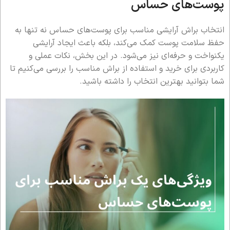
پوست‌های حساس
انتخاب براش آرایشی مناسب برای پوست‌های حساس نه تنها به
حفظ سلامت پوست کمک می‌کند، بلکه باعث ایجاد آرایشی
یکنواخت و حرفه‌ای نیز می‌شود. در این بخش، نکات عملی و
کاربردی برای خرید و استفاده از براش مناسب را بررسی می‌کنیم تا
شما بتوانید بهترین انتخاب را داشته باشید.