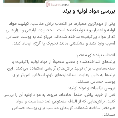
بررسی مواد اولیه و برند
یکی از مهم‌ترین معیارها در انتخاب براش مناسب،
کیفیت مواد
اولیه و اعتبار برند تولیدکننده
است. محصولات آرایشی و ابزارهایی
که از مواد بی‌کیفیت ساخته شده‌اند، می‌توانند به پوست حساس
آسیب وارد کنند و مشکلاتی مانند تحریک یا آلرژی ایجاد کنند.
انتخاب برندهای معتبر
:
برندهای شناخته‌شده و معتبر معمولاً از مواد اولیه باکیفیت و
ضدحساسیت برای تولید براش‌های آرایشی استفاده می‌کنند. این
برندها به دلیل رعایت استانداردهای لازم، انتخابی امن‌تر برای
پوست حساس هستند.
بررسی ترکیبات و مواد اولیه
:
قبل از خرید براش، حتماً اطلاعات مربوط به مواد اولیه آن را بررسی
کنید. براش‌هایی که از الیاف مصنوعی ضدحساسیت و مواد
غیرمضر ساخته شده‌اند، گزینه‌ای مناسب برای پوست حساس
هستند.