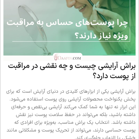
براش آرایشی چیست و چه نقشی در مراقبت
از پوست دارد؟
براش آرایشی یکی از ابزارهای کلیدی در دنیای آرایش است که برای
پخش یکنواخت محصولات آرایشی روی پوست استفاده می‌شود.
این ابزار نه تنها به شما کمک می‌کند آرایشی بی‌نقص و حرفه‌ای
داشته باشید، بلکه می‌تواند در حفظ سلامت پوست نیز نقش
داشته باشد. انتخاب یک براش مناسب، به‌ویژه برای افرادی که
پوست حساسی دارند، می‌تواند از تحریک پوست و مشکلاتی مانند
خشکی یا التهاب جلوگیری کند.