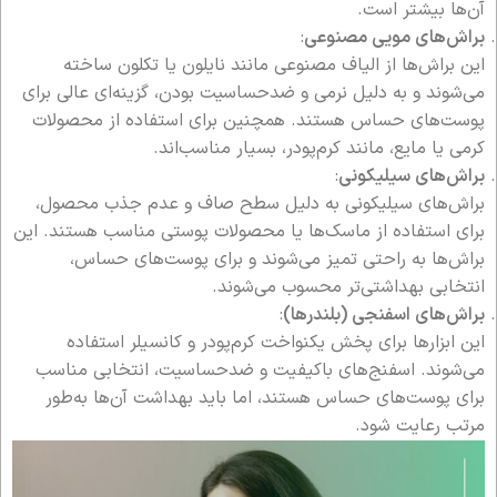
آن‌ها بیشتر است.
براش‌های مویی مصنوعی
:
این براش‌ها از الیاف مصنوعی مانند نایلون یا تکلون ساخته
می‌شوند و به دلیل نرمی و ضدحساسیت بودن، گزینه‌ای عالی برای
پوست‌های حساس هستند. همچنین برای استفاده از محصولات
کرمی یا مایع، مانند کرم‌پودر، بسیار مناسب‌اند.
براش‌های سیلیکونی
:
براش‌های سیلیکونی به دلیل سطح صاف و عدم جذب محصول،
برای استفاده از ماسک‌ها یا محصولات پوستی مناسب هستند. این
براش‌ها به راحتی تمیز می‌شوند و برای پوست‌های حساس،
انتخابی بهداشتی‌تر محسوب می‌شوند.
براش‌های اسفنجی (بلندرها)
:
این ابزارها برای پخش یکنواخت کرم‌پودر و کانسیلر استفاده
می‌شوند. اسفنج‌های باکیفیت و ضدحساسیت، انتخابی مناسب
برای پوست‌های حساس هستند، اما باید بهداشت آن‌ها به‌طور
مرتب رعایت شود.