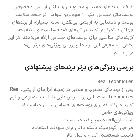
انتخاب برندهای معتبر و محبوب برای براش آرایشی مخصوص
پوست‌های حساس، یکی از مهم‌ترین عوامل در حفظ سلامت
پوست و دستیابی به آرایشی بی‌نقص است. بسیاری از برندهای
جهانی با تمرکز بر تولید براش‌های ضدحساسیت و باکیفیت،
گزینه‌های مناسبی برای پوست‌های حساس ارائه می‌دهند. در این
بخش، به معرفی این برندها و بررسی ویژگی‌های برتر آن‌ها
می‌پردازیم.
بررسی ویژگی‌های برتر برندهای پیشنهادی
Real Techniques
یکی از برندهای محبوب و معتبر در زمینه ابزارهای آرایشی،
Real
Techniques
است. این برند براش‌هایی با الیاف مصنوعی و نرم
تولید می‌کند که برای پوست‌های حساس بسیار مناسب‌اند.
ویژگی‌های خاص
:
الیاف فوق‌العاده نرم و ضدحساسیت
طراحی ارگونومیک دسته براش برای سهولت استفاده
قابلیت شستشوی آسان و دوام بالا