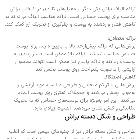
تراکم الیاف براش یکی دیگر از معیارهای کلیدی در انتخاب براش
مناسب برای پوست حساس است. تراکم مناسب الیاف می‌تواند به
کاهش فشار واردشده به پوست و جلوگیری از تحریک آن کمک کند.
تراکم متعادل
:
براش‌هایی که تراکم بیش‌ازحد بالا یا پایین دارند، برای پوست
حساس مناسب نیستند. تراکم بالا ممکن است فشار زیادی به
پوست وارد کند و تراکم پایین نیز ممکن است نتواند محصول
آرایشی را به‌صورت یکنواخت روی پوست پخش کند.
کاهش اصطکاک
:
براش‌هایی با تراکم متعادل و طراحی مناسب، مواد آرایشی را
به‌خوبی پخش می‌کنند و اصطکاک کمتری روی پوست ایجاد
می‌کنند. این امر به‌ویژه برای پوست‌های حساس که به تحریک
مکانیکی واکنش نشان می‌دهند، اهمیت زیادی دارد.
طراحی و شکل دسته براش
طراحی و شکل دسته براش نیز از جنبه‌های مهمی است که اغلب