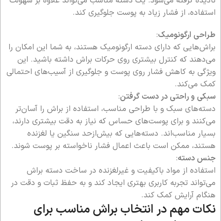
نادیده گرفته می‌شود. یک دسته مناسب می‌تواند علاوه بر سهولت
استفاده، از فشار زیاد به پوست جلوگیری کند.
طراحی ارگونومیک
:
براش‌هایی که دارای دسته ارگونومیک هستند، به شما این امکان را
می‌دهند که کنترل بیشتری روی حرکات براش داشته باشید. این
ویژگی به کاهش فشار روی پوست و جلوگیری از آسیب‌های احتمالی
کمک می‌کند.
سبکی و راحتی در دست گرفتن
:
دسته‌های سبک و با طراحی مناسب، استفاده از براش را آسان‌تر
می‌کنند و برای پوست‌های حساس که نیاز به دقت بیشتری دارند،
بسیار مناسب‌اند. دسته‌هایی که بیش‌ازحد سنگین یا لغزنده
هستند، ممکن است باعث اعمال فشار ناخواسته بر پوست شوند.
جنس دسته
:
استفاده از مواد باکیفیت و غیرلغزنده در ساخت دسته براش
می‌تواند تجربه کاربری بهتری ایجاد کند و به حفظ ثبات و دقت در
هنگام آرایش کمک کند.
نکات مهم در انتخاب براش مناسب برای