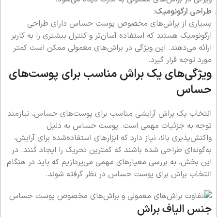
طراحی ارگونومیک
:
بسیاری از براش‌های مخصوص پوست حساس دارای طراحی
ارگونومیک هستند که استفاده آسان‌تر و کنترل بیشتری را به کاربر
ارائه می‌دهند. این ویژگی در براش‌های معمولی ممکن است کمتر
مورد توجه قرار گیرد.
ویژگی‌های یک براش مناسب برای پوست‌های
حساس
انتخاب یک براش آرایشی مناسب برای پوست‌های حساس، نیازمند
توجه به جزئیات مهمی است. پوست حساس به دلیل
واکنش‌پذیری بالا، نیاز دارد که ابزارهای استفاده‌شده برای آرایش،
به‌گونه‌ای طراحی شده باشند که کمترین تحریک را ایجاد کنند. در
این بخش، به بررسی معیارهای مهمی می‌پردازیم که باید در هنگام
انتخاب براش برای پوست حساس در نظر گرفته شوند.
جنس الیاف براش