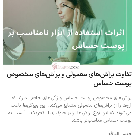
تفاوت براش‌های معمولی و براش‌های مخصوص
پوست حساس
براش‌های مخصوص پوست حساس ویژگی‌های خاصی دارند که
آن‌ها را از براش‌های معمولی متمایز می‌کند. این ویژگی‌ها باعث
می‌شوند که این نوع براش‌ها برای جلوگیری از تحریک یا آسیب به
پوست حساس مناسب‌تر باشند:
جنس الیاف
: