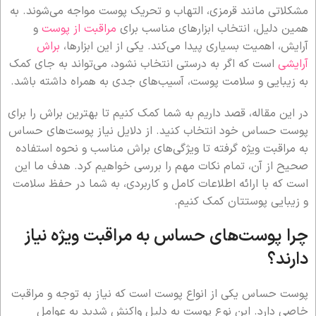
مشکلاتی مانند قرمزی، التهاب و تحریک پوست مواجه می‌شوند. به
همین دلیل، انتخاب ابزارهای مناسب برای
مراقبت از پوست
و
آرایش، اهمیت بسیاری پیدا می‌کند. یکی از این ابزارها،
براش
آرایشی
است که اگر به درستی انتخاب نشود، می‌تواند به جای کمک
به زیبایی و سلامت پوست، آسیب‌های جدی به همراه داشته باشد.
در این مقاله، قصد داریم به شما کمک کنیم تا بهترین براش را برای
پوست حساس خود انتخاب کنید. از دلایل نیاز پوست‌های حساس
به مراقبت ویژه گرفته تا ویژگی‌های براش مناسب و نحوه استفاده
صحیح از آن، تمام نکات مهم را بررسی خواهیم کرد. هدف ما این
است که با ارائه اطلاعات کامل و کاربردی، به شما در حفظ سلامت
و زیبایی پوستتان کمک کنیم.
چرا پوست‌های حساس به مراقبت ویژه نیاز
دارند؟
پوست حساس یکی از انواع پوست است که نیاز به توجه و مراقبت
خاصی دارد. این نوع پوست به دلیل واکنش شدید به عوامل