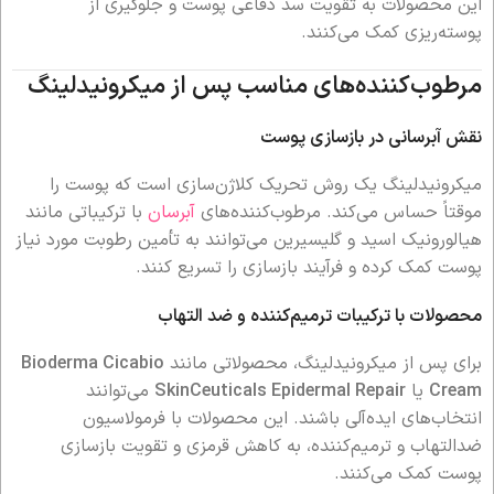
این محصولات به تقویت سد دفاعی پوست و جلوگیری از
پوسته‌ریزی کمک می‌کنند.
مرطوب‌کننده‌های مناسب پس از میکرونیدلینگ
نقش آبرسانی در بازسازی پوست
میکرونیدلینگ یک روش تحریک کلاژن‌سازی است که پوست را
موقتاً حساس می‌کند. مرطوب‌کننده‌های
آبرسان
با ترکیباتی مانند
هیالورونیک اسید و گلیسیرین می‌توانند به تأمین رطوبت مورد نیاز
پوست کمک کرده و فرآیند بازسازی را تسریع کنند.
محصولات با ترکیبات ترمیم‌کننده و ضد التهاب
برای پس از میکرونیدلینگ، محصولاتی مانند
Bioderma Cicabio
Cream
یا
SkinCeuticals Epidermal Repair
می‌توانند
انتخاب‌های ایده‌آلی باشند. این محصولات با فرمولاسیون
ضدالتهاب و ترمیم‌کننده، به کاهش قرمزی و تقویت بازسازی
پوست کمک می‌کنند.