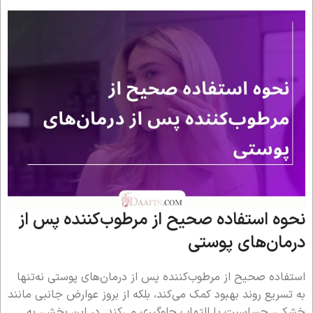
نحوه استفاده صحیح از مرطوب‌کننده پس از
درمان‌های پوستی
استفاده صحیح از مرطوب‌کننده پس از درمان‌های پوستی نه‌تنها
به تسریع روند بهبود کمک می‌کند، بلکه از بروز عوارض جانبی مانند
خشکی، حساسیت یا التهاب جلوگیری می‌کند. در این بخش، به