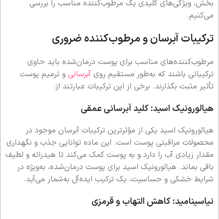
بخش، ویژگی‌های کلیدی یک مرطوب‌کننده مناسب را بررسی
می‌کنیم.
ترکیبات آبرسان و مرطوب‌کننده ضروری
مرطوب‌کننده‌های مناسب برای پوست درمان‌شده باید حاوی
ترکیباتی باشند که به‌طور مستقیم روی
آبرسانی
و ترمیم پوست
تأثیر مثبت بگذارند. برخی از این ترکیبات عبارتند از:
هیالورونیک اسید: کلید آبرسانی عمقی
هیالورونیک اسید یکی از مؤثرترین ترکیبات آبرسان موجود در
محصولات مراقبتی پوست است. این ماده توانایی جذب و نگهداری
مقدار زیادی آب را دارد و به پوست کمک می‌کند تا هیدراته و لطیف
باقی بماند. هیالورونیک اسید برای پوست درمان‌شده، به‌ویژه در
شرایط خشکی و حساسیت، یک ترکیب ایده‌آل به‌شمار می‌آید.
نیاسینامید: کاهش التهاب و قرمزی