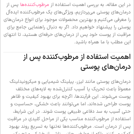
در این مقاله، به بررسی اهمیت استفاده از
مرطوب‌کننده‌ها
پس از
درمان‌های پوستی می‌پردازیم، ویژگی‌های یک مرطوب‌کننده ایده‌آل
را معرفی می‌کنیم و بهترین محصولات موجود برای انواع درمان‌های
پوستی را پیشنهاد خواهیم داد. اگر به دنبال راهنمایی جامع برای
مراقبت از پوست خود پس از درمان‌های حرفه‌ای هستید، تا انتهای
این مطلب با ما همراه باشید.
اهمیت استفاده از مرطوب‌کننده پس از
درمان‌های پوستی
درمان‌های پوستی مانند لیزر، پیلینگ شیمیایی و میکرونیدلینگ
معمولاً باعث تحریک یا آسیب کنترل‌شده به لایه‌های مختلف
پوست می‌شوند. این فرآیندها، اگرچه برای بهبود کیفیت و ظاهر
پوست طراحی شده‌اند، اما می‌توانند باعث خشکی، حساسیت و
حتی آسیب به سد دفاعی طبیعی پوست شوند. در این شرایط،
استفاده از مرطوب‌کننده مناسب یکی از مراحل کلیدی در مراقبت
پس از درمان است. مرطوب‌کننده‌ها نه‌تنها به تسریع روند بهبود
کمک می‌کنند، بلکه از عوارض جانبی ناشی از خشکی و تحریک