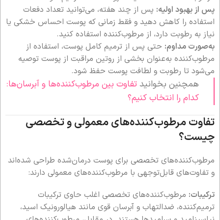
پس از بهبود اولیه:
پس از چند هفته، می‌توانید تعداد دفعات
استفاده را کاهش دهید و فقط زمانی که پوست احساس خشکی یا
نیاز به رطوبت دارد، از مرطوب‌کننده استفاده کنید.
به‌صورت مداوم:
حتی پس از ترمیم کامل پوست، استفاده از
مرطوب‌کننده به‌عنوان بخشی از روتین مراقبت از پوست توصیه
می‌شود تا رطوبت و لطافت پوست حفظ شود.
همچنین بخوانید
تفاوت بین مرطوب‌کننده‌ها و آبرسان‌ها:
کدام را انتخاب کنیم؟
تفاوت مرطوب‌کننده‌های معمولی و تخصصی
چیست؟
مرطوب‌کننده‌های تخصصی برای پوست درمان‌شده طراحی شده‌اند
و تفاوت‌های قابل‌توجهی با مرطوب‌کننده‌های معمولی دارند:
ترکیبات:
مرطوب‌کننده‌های تخصصی اغلب حاوی ترکیبات
ترمیم‌کننده، ضدالتهاب و آبرسان قوی مانند هیالورونیک اسید،
نیاسینامید و سرامیدها هستند. در مقابل، مرطوب‌کننده‌های