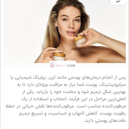
تیر
پس از انجام درمان‌های پوستی مانند لیزر، پیلینگ شیمیایی یا
میکرونیدلینگ، پوست شما نیاز به مراقبت ویژه‌ای دارد تا به
بهترین شکل ترمیم شود و سلامت خود را بازیابد. یکی از
اصلی‌ترین مراحل در این فرآیند، انتخاب و استفاده از یک
مرطوب‌کننده مناسب است. مرطوب‌کننده‌ها نقش حیاتی در حفظ
رطوبت پوست، کاهش التهاب و حساسیت، و تسریع ترمیم
بافت‌های پوستی دارند.