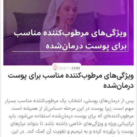
ویژگی‌های مرطوب‌کننده مناسب برای پوست
درمان‌شده
پس از درمان‌های پوستی، انتخاب یک مرطوب‌کننده مناسب بسیار
مهم است، زیرا پوست در این مرحله حساس‌تر از همیشه است.
مرطوب‌کننده‌ای که برای پوست درمان‌شده استفاده می‌شود، باید
ترکیباتی ویژه و ویژگی‌های خاصی داشته باشد تا بتواند نیازهای
پوست را برآورده کرده و به ترمیم و تقویت آن کمک کند. در این