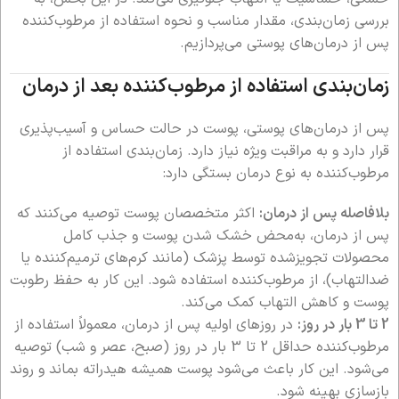
بررسی زمان‌بندی، مقدار مناسب و نحوه استفاده از مرطوب‌کننده
پس از درمان‌های پوستی می‌پردازیم.
زمان‌بندی استفاده از مرطوب‌کننده بعد از درمان
پس از درمان‌های پوستی، پوست در حالت حساس و آسیب‌پذیری
قرار دارد و به مراقبت ویژه نیاز دارد. زمان‌بندی استفاده از
مرطوب‌کننده به نوع درمان بستگی دارد:
بلافاصله پس از درمان:
اکثر متخصصان پوست توصیه می‌کنند که
پس از درمان، به‌محض خشک شدن پوست و جذب کامل
محصولات تجویز‌شده توسط پزشک (مانند کرم‌های ترمیم‌کننده یا
ضدالتهاب)، از مرطوب‌کننده استفاده شود. این کار به حفظ رطوبت
پوست و کاهش التهاب کمک می‌کند.
2 تا 3 بار در روز:
در روزهای اولیه پس از درمان، معمولاً استفاده از
مرطوب‌کننده حداقل 2 تا 3 بار در روز (صبح، عصر و شب) توصیه
می‌شود. این کار باعث می‌شود پوست همیشه هیدراته بماند و روند
بازسازی بهینه شود.