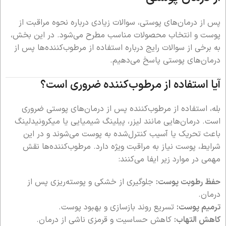
پس از درمان‌های پوستی، سوالات زیادی درباره نحوه مراقبت از
پوست و انتخاب محصولات مناسب مطرح می‌شود. در این بخش،
به برخی از سوالات رایج درباره استفاده از مرطوب‌کننده‌ها پس از
درمان‌های پوستی پاسخ می‌دهیم.
آیا استفاده از مرطوب‌کننده ضروری است؟
بله، استفاده از مرطوب‌کننده پس از درمان‌های پوستی ضروری
است. درمان‌هایی مانند لیزر، پیلینگ شیمیایی یا میکرونیدلینگ
باعث تحریک یا آسیب کنترل‌شده به پوست می‌شوند و در این
شرایط، پوست نیاز به مراقبت ویژه دارد. مرطوب‌کننده‌ها نقش
مهمی در موارد زیر ایفا می‌کنند:
حفظ رطوبت پوست:
جلوگیری از خشکی و پوسته‌ریزی پس از
درمان.
ترمیم پوست:
تسریع روند بازسازی و بهبود پوست.
کاهش التهاب:
کاهش حساسیت و قرمزی ناشی از درمان.