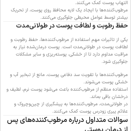
التهاب پوست کمک می‌کنند.
مرطوب‌کننده‌ها با ایجاد یک لایه محافظ روی پوست، از تحریک
بیشتر توسط عوامل محیطی جلوگیری می‌کنند.
حفظ رطوبت و لطافت پوست در طولانی‌مدت
یکی از تاثیرات مهم استفاده از مرطوب‌کننده‌ها، حفظ رطوبت و
لطافت پوست در طولانی‌مدت است. پوست درمان‌شده نیاز به
مراقبت مداوم دارد تا از خشکی، پوسته‌ریزی و سایر مشکلات
جلوگیری شود.
مرطوب‌کننده‌ها با تقویت سد دفاعی پوست، مانع از تبخیر آب و
خشکی پوست می‌شوند.
استفاده منظم از مرطوب‌کننده باعث می‌شود پوست نرم، لطیف و
درخشان باقی بماند.
در طولانی‌مدت، مرطوب‌کننده‌ها به پیشگیری از چین‌وچروک و
علائم پیری زودرس پوست کمک می‌کنند.
سوالات متداول درباره مرطوب‌کننده‌های پس
از درمان پوستی