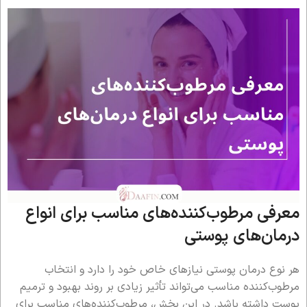
معرفی مرطوب‌کننده‌های مناسب برای انواع
درمان‌های پوستی
هر نوع درمان پوستی نیازهای خاص خود را دارد و انتخاب
مرطوب‌کننده مناسب می‌تواند تأثیر زیادی بر روند بهبود و ترمیم
پوست داشته باشد. در این بخش، مرطوب‌کننده‌های مناسب برای