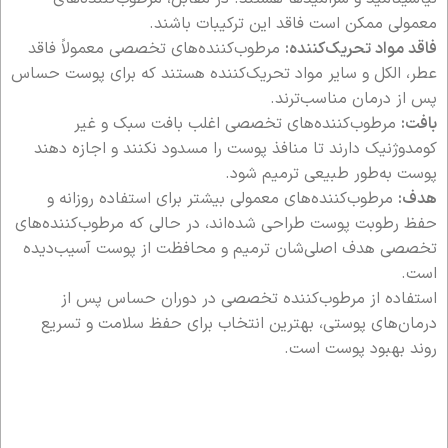
معمولی ممکن است فاقد این ترکیبات باشند.
فاقد مواد تحریک‌کننده:
مرطوب‌کننده‌های تخصصی معمولاً فاقد
عطر، الکل و سایر مواد تحریک‌کننده هستند که برای پوست حساس
پس از درمان مناسب‌ترند.
بافت:
مرطوب‌کننده‌های تخصصی اغلب بافت سبک و غیر
کومدوژنیک دارند تا منافذ پوست را مسدود نکنند و اجازه دهند
پوست به‌طور طبیعی ترمیم شود.
هدف:
مرطوب‌کننده‌های معمولی بیشتر برای استفاده روزانه و
حفظ رطوبت پوست طراحی شده‌اند، در حالی که مرطوب‌کننده‌های
تخصصی هدف اصلی‌شان ترمیم و محافظت از پوست آسیب‌دیده
است.
استفاده از مرطوب‌کننده تخصصی در دوران حساس پس از
درمان‌های پوستی، بهترین انتخاب برای حفظ سلامت و تسریع
روند بهبود پوست است.