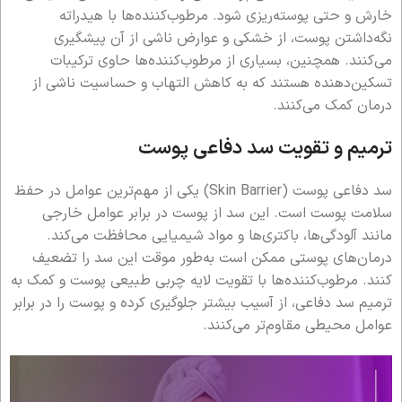
خارش و حتی پوسته‌ریزی شود. مرطوب‌کننده‌ها با هیدراته
نگه‌داشتن پوست، از خشکی و عوارض ناشی از آن پیشگیری
می‌کنند. همچنین، بسیاری از مرطوب‌کننده‌ها حاوی ترکیبات
تسکین‌دهنده هستند که به کاهش التهاب و حساسیت ناشی از
درمان کمک می‌کنند.
ترمیم و تقویت سد دفاعی پوست
سد دفاعی پوست (Skin Barrier) یکی از مهم‌ترین عوامل در حفظ
سلامت پوست است. این سد از پوست در برابر عوامل خارجی
مانند آلودگی‌ها، باکتری‌ها و مواد شیمیایی محافظت می‌کند.
درمان‌های پوستی ممکن است به‌طور موقت این سد را تضعیف
کنند. مرطوب‌کننده‌ها با تقویت لایه چربی طبیعی پوست و کمک به
ترمیم سد دفاعی، از آسیب بیشتر جلوگیری کرده و پوست را در برابر
عوامل محیطی مقاوم‌تر می‌کنند.