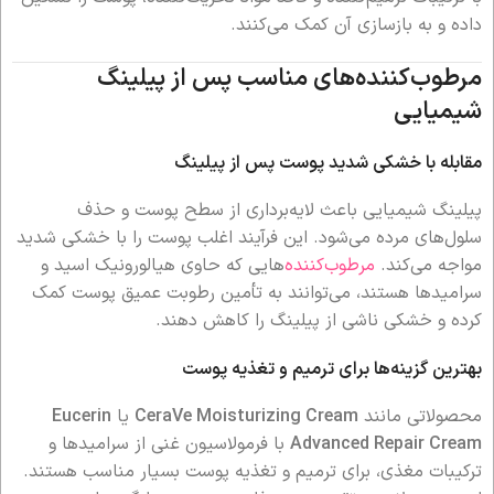
داده و به بازسازی آن کمک می‌کنند.
مرطوب‌کننده‌های مناسب پس از پیلینگ
شیمیایی
مقابله با خشکی شدید پوست پس از پیلینگ
پیلینگ شیمیایی باعث لایه‌برداری از سطح پوست و حذف
سلول‌های مرده می‌شود. این فرآیند اغلب پوست را با خشکی شدید
مواجه می‌کند.
مرطوب‌کننده‌
هایی که حاوی هیالورونیک اسید و
سرامیدها هستند، می‌توانند به تأمین رطوبت عمیق پوست کمک
کرده و خشکی ناشی از پیلینگ را کاهش دهند.
بهترین گزینه‌ها برای ترمیم و تغذیه پوست
محصولاتی مانند
CeraVe Moisturizing Cream
یا
Eucerin
Advanced Repair Cream
با فرمولاسیون غنی از سرامیدها و
ترکیبات مغذی، برای ترمیم و تغذیه پوست بسیار مناسب هستند.