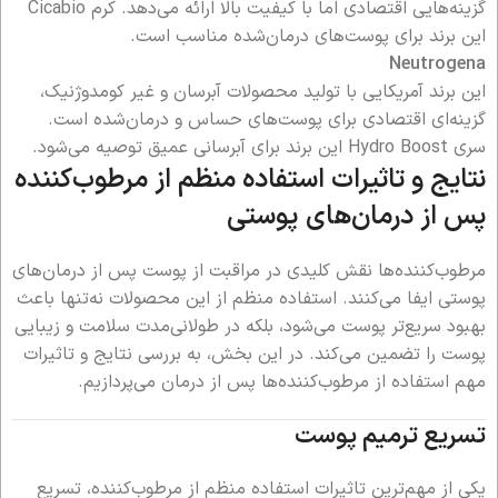
گزینه‌هایی اقتصادی اما با کیفیت بالا ارائه می‌دهد. کرم Cicabio
این برند برای پوست‌های درمان‌شده مناسب است.
Neutrogena
این برند آمریکایی با تولید محصولات آبرسان و غیر کومدوژنیک،
گزینه‌ای اقتصادی برای پوست‌های حساس و درمان‌شده است.
سری Hydro Boost این برند برای آبرسانی عمیق توصیه می‌شود.
نتایج و تاثیرات استفاده منظم از مرطوب‌کننده
پس از درمان‌های پوستی
مرطوب‌کننده‌ها نقش کلیدی در مراقبت از پوست پس از درمان‌های
پوستی ایفا می‌کنند. استفاده منظم از این محصولات نه‌تنها باعث
بهبود سریع‌تر پوست می‌شود، بلکه در طولانی‌مدت سلامت و زیبایی
پوست را تضمین می‌کند. در این بخش، به بررسی نتایج و تاثیرات
مهم استفاده از مرطوب‌کننده‌ها پس از درمان می‌پردازیم.
تسریع ترمیم پوست
یکی از مهم‌ترین تاثیرات استفاده منظم از مرطوب‌کننده، تسریع