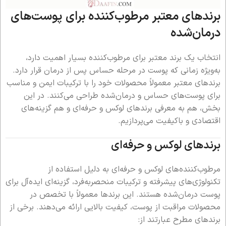
برندهای معتبر مرطوب‌کننده برای پوست‌های
درمان‌شده
انتخاب یک برند معتبر برای مرطوب‌کننده بسیار اهمیت دارد،
به‌ویژه زمانی که پوست در مرحله حساس پس از درمان قرار دارد.
برندهای معتبر معمولاً محصولات خود را با ترکیبات ایمن و مناسب
برای پوست‌های حساس و درمان‌شده طراحی می‌کنند. در این
بخش، هم به معرفی برندهای لوکس و حرفه‌ای و هم گزینه‌های
اقتصادی و باکیفیت می‌پردازیم.
برندهای لوکس و حرفه‌ای
مرطوب‌کننده‌های لوکس و حرفه‌ای به دلیل استفاده از
تکنولوژی‌های پیشرفته و ترکیبات منحصربه‌فرد، گزینه‌ای ایده‌آل برای
پوست درمان‌شده هستند. این برندها معمولاً با تخصص در
محصولات مراقبت از پوست، کیفیت بالایی ارائه می‌دهند. برخی از
برندهای مطرح عبارتند از: