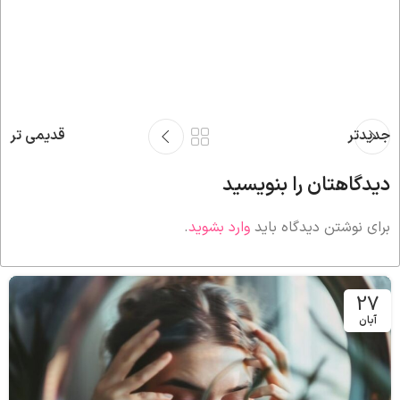
جدیدتر
قدیمی تر
دیدگاهتان را بنویسید
برای نوشتن دیدگاه باید
وارد بشوید
.
27
آبان