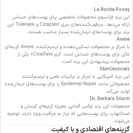
La Roche-Posay
این برند فرانسوی محصولات تخصصی برای پوست‌های حساس
ارائه می‌دهد. مرطوب‌کننده‌های سری Cicaplast و Toleriane این
برند برای پوست‌های درمان‌شده بسیار مناسب هستند.
Avene
با تمرکز بر محصولات تسکین‌دهنده و ترمیم‌کننده، Avene گزینه‌ای
عالی برای پوست‌های حساس است. کرم Cicalfate+ یکی از
محصولات پیشنهادی این برند است.
SkinCeuticals
این برند آمریکایی با تمرکز بر ترکیبات علمی و ترمیم‌کننده،
محصولاتی مانند Epidermal Repair را برای پوست‌های درمان‌شده
تولید می‌کند.
Dr. Barbara Sturm
محصولات این برند لوکس آلمانی، به‌ویژه کرم‌های آبرسان و
ضدالتهاب، برای پوست‌هایی که نیاز به مراقبت ویژه دارند، توصیه
می‌شوند.
گزینه‌های اقتصادی و با کیفیت