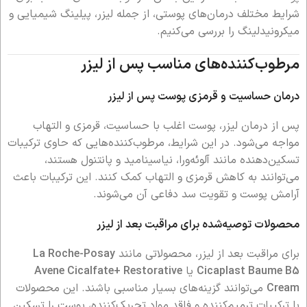
شرایط مختلف درمان‌های پوستی، از جمله لیزر، پیلینگ شیمیایی و
میکرونیدلینگ را بررسی می‌کنیم.
مرطوب‌کننده‌های مناسب پس از لیزر
درمان حساسیت و قرمزی پوست پس از لیزر
پس از درمان لیزر، پوست اغلب با حساسیت، قرمزی و التهاب
مواجه می‌شود. در این شرایط، مرطوب‌کننده‌هایی که حاوی ترکیبات
تسکین‌دهنده مانند آلوئه‌ورا، نیاسینامید و پانتنول هستند،
می‌توانند به کاهش قرمزی و التهاب کمک کنند. این ترکیبات باعث
آرامش پوست و تقویت سد دفاعی آن می‌شوند.
محصولات توصیه‌شده برای مراقبت بعد از لیزر
برای مراقبت بعد از لیزر، محصولاتی مانند
La Roche-Posay
Cicaplast Baume B5
یا
Avene Cicalfate+ Restorative
Cream
می‌توانند گزینه‌های بسیار مناسبی باشند. این محصولات
با ترکیبات ترمیم‌کننده و فاقد مواد تحریک‌کننده، پوست را تسکین