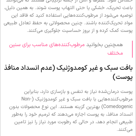
حساس شود. عطرها و الکل از جمله ترکیباتی هستند که می‌توانند
باعث تحریک، خشکی یا حتی التهاب پوست شوند. به همین دلیل،
توصیه می‌شود از مرطوب‌کننده‌هایی استفاده کنید که فاقد این
مواد تحریک‌کننده باشند. چنین محصولاتی به حفظ تعادل طبیعی
پوست کمک کرده و از بروز حساسیت جلوگیری می‌کنند.
همچنین بخوانید
مرطوب‌کننده‌های مناسب برای سنین
مختلف
بافت سبک و غیر کومدوژنیک (عدم انسداد منافذ
پوست)
پوست درمان‌شده نیاز به تنفس و بازسازی دارد، بنابراین
مرطوب‌کننده‌هایی با بافت سبک و غیر کومدوژنیک (Non-
Comedogenic) بهترین گزینه هستند. این نوع محصولات بدون
انسداد منافذ، به پوست اجازه می‌دهند که ترمیم خود را به‌طور
طبیعی انجام دهد، در حالی که رطوبت مورد نیاز را نیز تامین
می‌کنند.