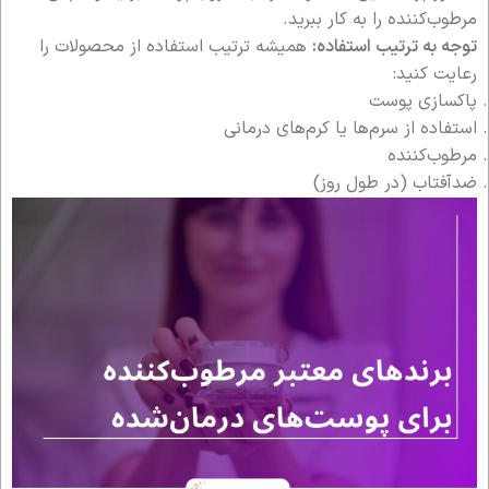
مرطوب‌کننده را به کار ببرید.
توجه به ترتیب استفاده:
همیشه ترتیب استفاده از محصولات را
رعایت کنید:
پاکسازی پوست
استفاده از سرم‌ها یا کرم‌های درمانی
مرطوب‌کننده
ضدآفتاب (در طول روز)