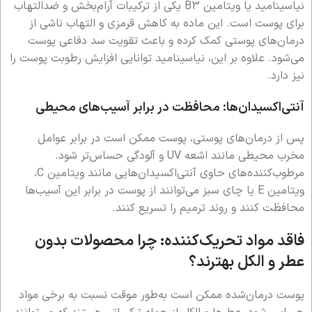
نیاسینامید یا ویتامین B3 یکی از ترکیبات آرام‌بخش و ضدالتهاب
برای پوست است. این ماده به کاهش قرمزی و التهاب ناشی از
درمان‌های پوستی کمک کرده و باعث تقویت سد دفاعی پوست
می‌شود. علاوه بر این، نیاسینامید توانایی افزایش رطوبت پوست را
نیز دارد.
آنتی‌اکسیدان‌ها: محافظت در برابر آسیب‌های محیطی
پس از درمان‌های پوستی، پوست ممکن است در برابر عوامل
مخرب محیطی مانند اشعه UV و آلودگی حساس‌تر شود.
مرطوب‌کننده‌های حاوی آنتی‌اکسیدان‌هایی مانند ویتامین C،
ویتامین E یا چای سبز می‌توانند از پوست در برابر این آسیب‌ها
محافظت کنند و روند ترمیم را تسریع کنند.
فاقد مواد تحریک‌کننده: چرا محصولات بدون
عطر و الکل بهترند؟
پوست درمان‌شده ممکن است به‌طور موقت نسبت به برخی مواد