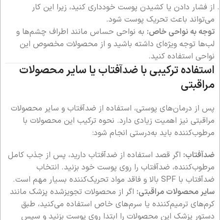
از فشار دادن یا کشیدن پوست خودداری کنید، زیرا این کار
می‌تواند باعث تحریک پوست شود.
توجه به نواحی خاص:
به نواحی حساس مانند اطراف چشم‌ها و
لب‌ها توجه ویژه‌ای داشته باشید و از محصولات مخصوص این
نواحی استفاده کنید.
استفاده ترکیبی با ضدآفتاب یا سایر محصولات
مراقبتی
پس از درمان‌های پوستی، استفاده از ضدآفتاب و سایر محصولات
مراقبتی نیز اهمیت زیادی دارد. نحوه ترکیب این محصولات با
مرطوب‌کننده باید به‌درستی انجام شود:
ضدآفتاب:
اگر قصد استفاده از ضدآفتاب دارید، پس از جذب کامل
مرطوب‌کننده، ضدآفتاب را روی پوست خود بزنید. انتخاب
ضدآفتاب با SPF بالا و فاقد مواد تحریک‌کننده بسیار مهم است.
سایر محصولات مراقبتی:
اگر از محصولات تجویز‌شده پزشک مانند
کرم‌های ترمیم‌کننده یا سرم‌های خاص استفاده می‌کنید، طبق
دستور پزشک این محصولات را ابتدا روی پوست بزنید و سپس