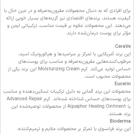
برای افرادی که به دنبال محصولات مقرون‌به‌صرفه و در عین حال با
کیفیت هستند، برندهای اقتصادی نیز گزینه‌های بسیار خوبی ارائه
می‌دهند. این محصولات علاوه بر قیمت مناسب، ترکیباتی ایمن و
مؤثر برای پوست درمان‌شده دارند.
CeraVe
این برند آمریکایی با تمرکز بر سرامیدها و هیالورونیک اسید،
مرطوب‌کننده‌هایی مقرون‌به‌صرفه و مناسب برای پوست‌های
حساس تولید می‌کند. کرم Moisturizing Cream این برند یکی از
محصولات محبوب است.
Eucerin
محصولات این برند آلمانی به دلیل ترکیبات تسکین‌دهنده و مناسب
برای پوست‌های حساس شناخته شده‌اند. کرم Advanced Repair
یا Aquaphor Healing Ointment از محصولات توصیه‌شده این
برند هستند.
Bioderma
این برند فرانسوی با تمرکز بر محصولات ملایم و ترمیم‌کننده،