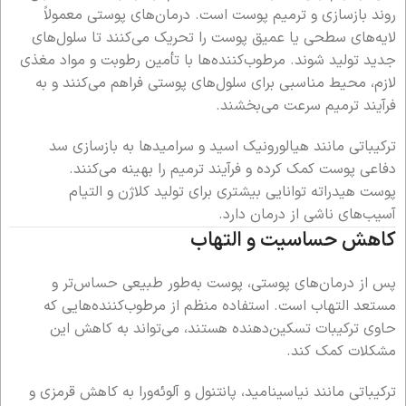
روند بازسازی و ترمیم پوست است. درمان‌های پوستی معمولاً
لایه‌های سطحی یا عمیق پوست را تحریک می‌کنند تا سلول‌های
جدید تولید شوند. مرطوب‌کننده‌ها با تأمین رطوبت و مواد مغذی
لازم، محیط مناسبی برای سلول‌های پوستی فراهم می‌کنند و به
فرآیند ترمیم سرعت می‌بخشند.
ترکیباتی مانند هیالورونیک اسید و سرامیدها به بازسازی سد
دفاعی پوست کمک کرده و فرآیند ترمیم را بهینه می‌کنند.
پوست هیدراته توانایی بیشتری برای تولید کلاژن و التیام
آسیب‌های ناشی از درمان دارد.
کاهش حساسیت و التهاب
پس از درمان‌های پوستی، پوست به‌طور طبیعی حساس‌تر و
مستعد التهاب است. استفاده منظم از مرطوب‌کننده‌هایی که
حاوی ترکیبات تسکین‌دهنده هستند، می‌تواند به کاهش این
مشکلات کمک کند.
ترکیباتی مانند نیاسینامید، پانتنول و آلوئه‌ورا به کاهش قرمزی و