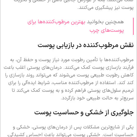
پوست نیز پیشگیری می‌کنند.
همچنین بخوانید
بهترین مرطوب‌کننده‌ها برای
پوست‌های چرب
نقش مرطوب‌کننده در بازیابی پوست
مرطوب‌کننده‌ها با تأمین رطوبت مورد نیاز پوست و حفظ آن، به
فرآیند بازسازی پوست کمک می‌کنند. درمان‌های پوستی اغلب باعث
کاهش رطوبت طبیعی پوست می‌شوند که می‌تواند روند بازسازی را
کند کند. استفاده از مرطوب‌کننده مناسب، شرایط ایده‌آلی را برای
ترمیم سلول‌های پوستی فراهم کرده و به پوست کمک می‌کند تا
سریع‌تر به حالت طبیعی خود بازگردد.
جلوگیری از خشکی و حساسیت پوست
یکی از شایع‌ترین مشکلات پس از درمان‌های پوستی، خشکی و
حساسیت است. خشکی پوست می‌تواند باعث احساس کشیدگی،