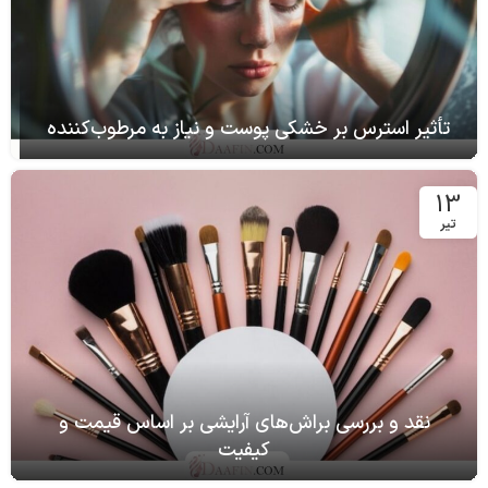
تأثیر استرس بر خشکی پوست و نیاز به مرطوب‌کننده
13
تیر
نقد و بررسی براش‌های آرایشی بر اساس قیمت و
کیفیت