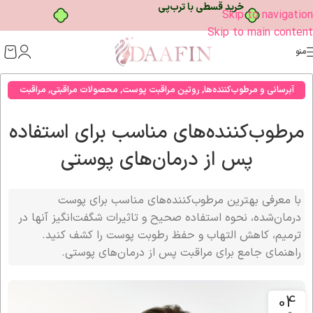
Skip to navigation
Skip to main content
منو
آبرسانی و مرطوب‌کننده‌ها
,
روتین مراقبت پوست
,
محصولات مراقبتی
,
مراقبت
صورت
مرطوب‌کننده‌های مناسب برای استفاده
پس از درمان‌های پوستی
با معرفی بهترین مرطوب‌کننده‌های مناسب برای پوست
درمان‌شده، نحوه استفاده صحیح و تاثیرات شگفت‌انگیز آنها در
ترمیم، کاهش التهاب و حفظ رطوبت پوست را کشف کنید.
راهنمای جامع برای مراقبت پس از درمان‌های پوستی.
04