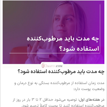
چه مدت باید مرطوب‌کننده استفاده شود؟
مدت زمان استفاده از مرطوب‌کننده بستگی به نوع درمان و
وضعیت پوست دارد:
در هفته‌های اول:
توصیه می‌شود حداقل 2 تا 3 بار در روز از
مرطوب‌کننده استفاده کنید تا پوست کاملاً ترمیم شود.