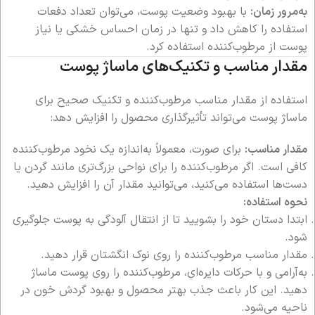
به‌مرور زمان:
با بهبود وضعیت پوست، می‌توان تعداد دفعات
استفاده را کاهش داد و تنها در زمان احساس خشکی یا نیاز
پوست از مرطوب‌کننده استفاده کرد.
مقدار مناسب و تکنیک‌های ماساژ پوست
استفاده از مقدار مناسب مرطوب‌کننده و تکنیک صحیح برای
ماساژ پوست می‌تواند تأثیرگذاری محصول را افزایش دهد:
مقدار مناسب:
برای صورت، معمولاً به‌اندازه یک نخود مرطوب‌کننده
کافی است. اگر مرطوب‌کننده را برای نواحی بزرگ‌تری مانند گردن یا
دست‌ها استفاده می‌کنید، می‌توانید مقدار آن را افزایش دهید.
نحوه استفاده:
ابتدا دستان خود را بشویید تا از انتقال آلودگی به پوست جلوگیری
شود.
مقدار مناسب مرطوب‌کننده را روی نوک انگشتان قرار دهید.
به‌آرامی و با حرکات دایره‌ای، مرطوب‌کننده را روی پوست ماساژ
دهید. این کار باعث جذب بهتر محصول و بهبود گردش خون در
ناحیه می‌شود.