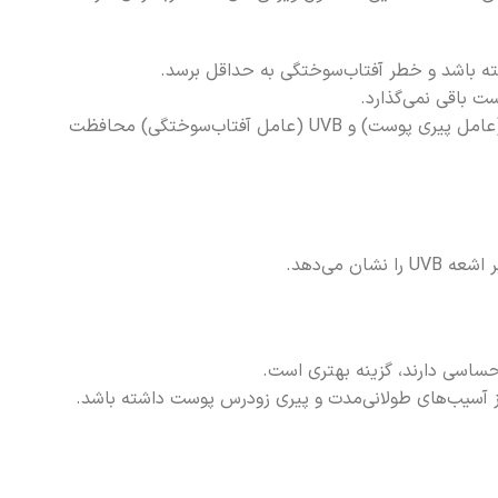
ت باقی نمی‌گذارد.
ترکیبات موجود در این محصول به گونه‌ای طراحی شده‌اند که پوست را در برابر هر دو نوع اشعه UVA (عامل پیری پوست) و UVB (عامل آفتاب‌سوختگی) محافظت
ر زیادی در جلوگیری از آسیب‌های طولانی‌مدت و پیری زودرس پوست داشته باشد.