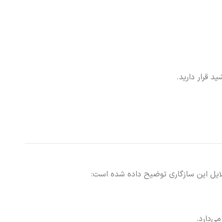
 قرار دارید.
ی‌دارد.