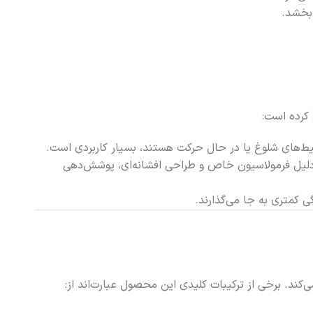
بخشد.
 کرده است:
حیط‌های شلوغ یا در حال حرکت هستند، بسیار کاربردی است.
دلیل فرمولاسیون خاص و طراحی افشانه‌ای، پوشش‌دهی
 کمتری به جا می‌گذارند.