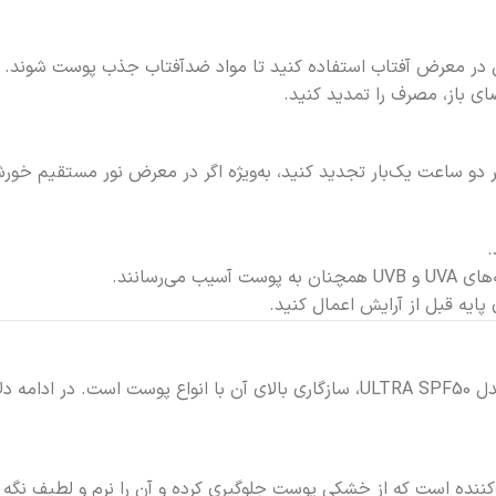
ی باز، مصرف را تمدید کنید.
و ساعت یک‌بار تجدید کنید، به‌ویژه اگر در معرض نور مستقیم خورشید
.
‌رسانند.
پایه قبل از آرایش اعمال کنید.
شده است:
نده است که از خشکی پوست جلوگیری کرده و آن را نرم و لطیف نگه م