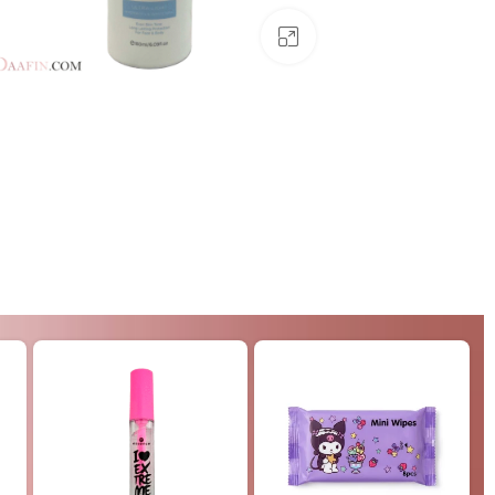
بزرگنمایی تصویر