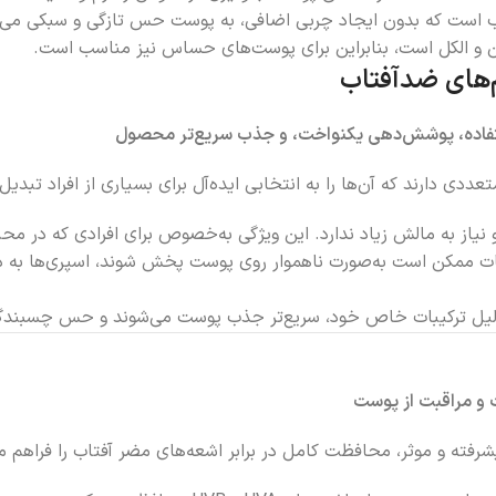
رب است که بدون ایجاد چربی اضافی، به پوست حس تازگی و سبکی می‌
ن و الکل است، بنابراین برای پوست‌های حساس نیز مناسب است.
‌های ضدآفتاب
ستفاده، پوشش‌دهی یکنواخت، و جذب سریع‌تر محصول
دی دارند که آن‌ها را به انتخابی ایده‌آل برای بسیاری از افراد تبدیل
نیاز به مالش زیاد ندارد. این ویژگی به‌خصوص برای افرادی که در م
ات ممکن است به‌صورت ناهموار روی پوست پخش شوند، اسپری‌ها به 
ه دلیل ترکیبات خاص خود، سریع‌تر جذب پوست می‌شوند و حس چسبندگی
و مراقبت از پوست