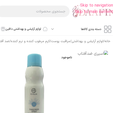
Skip to navigation
Skip to main content
لوازم آرایشی و بهداشتی دافین
دسته بندی کالاها
خانه
/
لوازم آرایشی و بهداشتی
/
مراقبت پوست
/
کرم مرطوب کننده و نرم کننده
/
ضد آفت
ناموجود