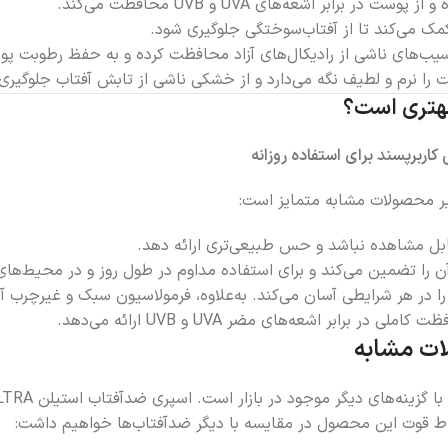
برابر اشعه‌های UVA و UVB محافظت می‌کند.
 آسیب‌های ناشی از رادیکال‌های آزاد محافظت کرده و به حفظ رطوبت پ
را نرم و لطیف نگه می‌دارد و از خشکی ناشی از تابش آفتاب جلوگیری 
اربرپسند برای استفاده روزانه
بل مشاهده نباشد و حس طبیعی‌تری ارائه دهد.
 را تضمین می‌کند و برای استفاده مداوم در طول روز و در محیط‌ه
را در هر شرایطی آسان می‌کند. به‌علاوه، فرمولاسیون سبک و غیرچرب 
ات مشابه
 نقاط قوت این محصول در مقایسه با دیگر ضدآفتاب‌ها خواهیم داشت: