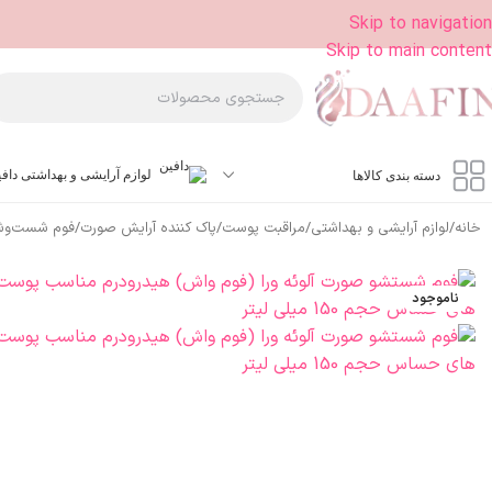
Skip to navigation
Skip to main content
لوازم آرایشی و بهداشتی داف
دسته بندی کالاها
خانه
/
لوازم آرایشی و بهداشتی
/
مراقبت پوست
/
پاک کننده آرایش صورت
/
فوم شست‌وش
ناموجود