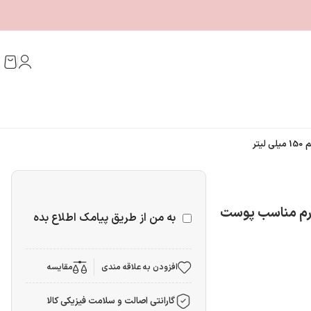
تر
درم مناسب پوست
به من از طریق پیامک اطلاع بده
افزودن به علاقه مندی
مقایسه
گارانتی اصالت و سلامت فیزیکی کالا