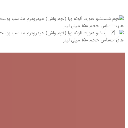
بزرگنمایی تصویر