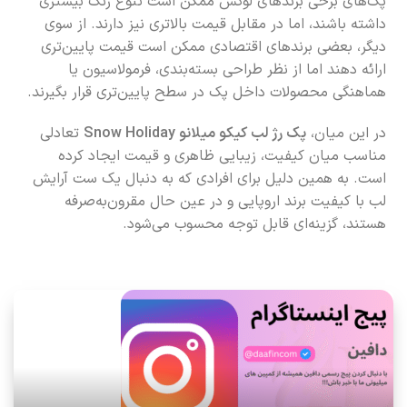
پک‌های برخی برندهای لوکس ممکن است تنوع رنگ بیشتری
داشته باشند، اما در مقابل قیمت بالاتری نیز دارند. از سوی
دیگر، بعضی برندهای اقتصادی ممکن است قیمت پایین‌تری
ارائه دهند اما از نظر طراحی بسته‌بندی، فرمولاسیون یا
هماهنگی محصولات داخل پک در سطح پایین‌تری قرار بگیرند.
در این میان،
پک رژ لب کیکو میلانو Snow Holiday
تعادلی
مناسب میان کیفیت، زیبایی ظاهری و قیمت ایجاد کرده
است. به همین دلیل برای افرادی که به دنبال یک ست آرایش
لب با کیفیت برند اروپایی و در عین حال مقرون‌به‌صرفه
هستند، گزینه‌ای قابل توجه محسوب می‌شود.