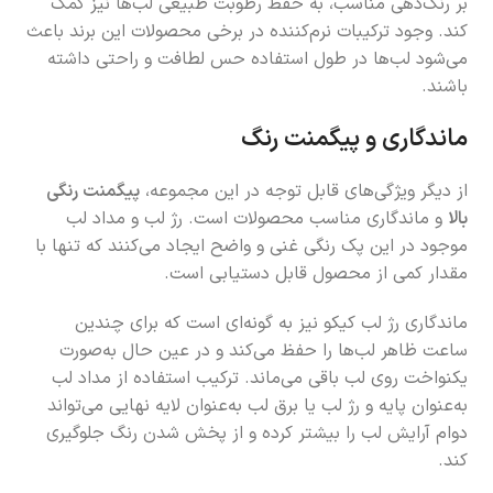
بر رنگ‌دهی مناسب، به حفظ رطوبت طبیعی لب‌ها نیز کمک
کند. وجود ترکیبات نرم‌کننده در برخی محصولات این برند باعث
می‌شود لب‌ها در طول استفاده حس لطافت و راحتی داشته
باشند.
ماندگاری و پیگمنت رنگ
از دیگر ویژگی‌های قابل توجه در این مجموعه،
پیگمنت رنگی
بالا
و ماندگاری مناسب محصولات است. رژ لب و مداد لب
موجود در این پک رنگی غنی و واضح ایجاد می‌کنند که تنها با
مقدار کمی از محصول قابل دستیابی است.
ماندگاری رژ لب کیکو نیز به گونه‌ای است که برای چندین
ساعت ظاهر لب‌ها را حفظ می‌کند و در عین حال به‌صورت
یکنواخت روی لب باقی می‌ماند. ترکیب استفاده از مداد لب
به‌عنوان پایه و رژ لب یا برق لب به‌عنوان لایه نهایی می‌تواند
دوام آرایش لب را بیشتر کرده و از پخش شدن رنگ جلوگیری
کند.