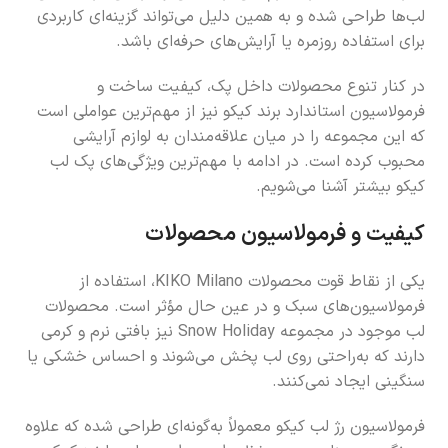
لب‌ها طراحی شده و به همین دلیل می‌تواند گزینه‌ای کاربردی
برای استفاده روزمره یا آرایش‌های حرفه‌ای باشد.
در کنار تنوع محصولات داخل پک، کیفیت ساخت و
فرمولاسیون استاندارد برند کیکو نیز از مهم‌ترین عواملی است
که این مجموعه را در میان علاقه‌مندان به لوازم آرایشی
محبوب کرده است. در ادامه با مهم‌ترین ویژگی‌های پک لب
کیکو بیشتر آشنا می‌شویم.
کیفیت و فرمولاسیون محصولات
یکی از نقاط قوت محصولات KIKO Milano، استفاده از
فرمولاسیون‌های سبک و در عین حال مؤثر است. محصولات
لب موجود در مجموعه Snow Holiday نیز بافتی نرم و کرمی
دارند که به‌راحتی روی لب پخش می‌شوند و احساس خشکی یا
سنگینی ایجاد نمی‌کنند.
فرمولاسیون رژ لب کیکو معمولاً به‌گونه‌ای طراحی شده که علاوه