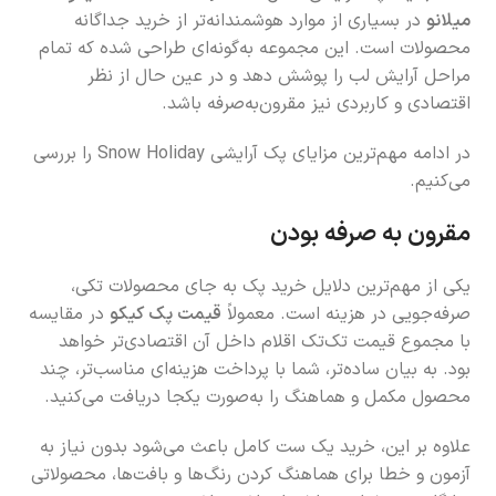
میلانو
در بسیاری از موارد هوشمندانه‌تر از خرید جداگانه
محصولات است. این مجموعه به‌گونه‌ای طراحی شده که تمام
مراحل آرایش لب را پوشش دهد و در عین حال از نظر
اقتصادی و کاربردی نیز مقرون‌به‌صرفه باشد.
در ادامه مهم‌ترین مزایای پک آرایشی Snow Holiday را بررسی
می‌کنیم.
مقرون به صرفه بودن
یکی از مهم‌ترین دلایل خرید پک به جای محصولات تکی،
صرفه‌جویی در هزینه است. معمولاً
قیمت پک کیکو
در مقایسه
با مجموع قیمت تک‌تک اقلام داخل آن اقتصادی‌تر خواهد
بود. به بیان ساده‌تر، شما با پرداخت هزینه‌ای مناسب‌تر، چند
محصول مکمل و هماهنگ را به‌صورت یکجا دریافت می‌کنید.
علاوه بر این، خرید یک ست کامل باعث می‌شود بدون نیاز به
آزمون و خطا برای هماهنگ کردن رنگ‌ها و بافت‌ها، محصولاتی