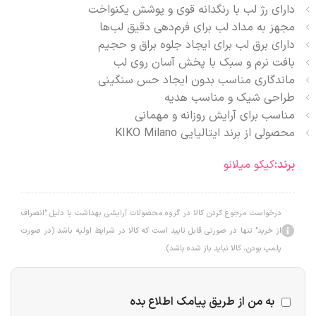
دارای رژ لب با رنگدانه قوی و پوشش یکنواخت
مجهز به مداد لب برای فرم‌دهی دقیق لب‌ها
دارای برق لب برای ایجاد جلوه براق و حجیم
بافت نرم و سبک با پخش آسان روی لب
ماندگاری مناسب بدون ایجاد حس سنگینی
طراحی شیک و مناسب هدیه
مناسب برای آرایش روزانه و مهمانی
محصولی از برند ایتالیایی KIKO Milano
برند:
کیکو میلانو
درخواست مرجوع کردن کالا در گروه محصولات آرایشی بهداشت با دلیل "انصراف
از خرید" تنها در صورتی قابل تایید است که کالا در شرایط اولیه باشد (در صورت
پلمپ بودن، کالا نباید باز شده باشد).
به من از طریق پیامک اطلاع بده