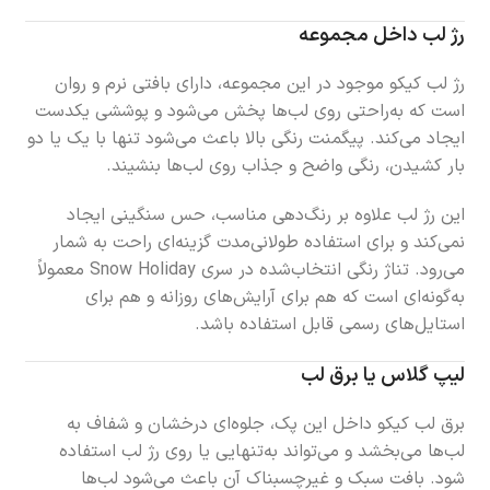
رژ لب داخل مجموعه
رژ لب کیکو موجود در این مجموعه، دارای بافتی نرم و روان
است که به‌راحتی روی لب‌ها پخش می‌شود و پوششی یکدست
ایجاد می‌کند. پیگمنت رنگی بالا باعث می‌شود تنها با یک یا دو
بار کشیدن، رنگی واضح و جذاب روی لب‌ها بنشیند.
این رژ لب علاوه بر رنگ‌دهی مناسب، حس سنگینی ایجاد
نمی‌کند و برای استفاده طولانی‌مدت گزینه‌ای راحت به شمار
می‌رود. تناژ رنگی انتخاب‌شده در سری Snow Holiday معمولاً
به‌گونه‌ای است که هم برای آرایش‌های روزانه و هم برای
استایل‌های رسمی قابل استفاده باشد.
لیپ گلاس یا برق لب
برق لب کیکو داخل این پک، جلوه‌ای درخشان و شفاف به
لب‌ها می‌بخشد و می‌تواند به‌تنهایی یا روی رژ لب استفاده
شود. بافت سبک و غیرچسبناک آن باعث می‌شود لب‌ها