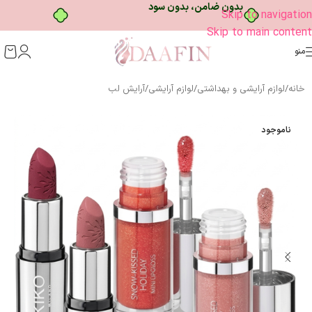
خرید قسطی با ترب‌پی
Skip to navigation
Skip to main content
منو
خانه
/
لوازم آرایشی و بهداشتی
/
لوازم آرایشی
/
آرایش لب
ناموجود