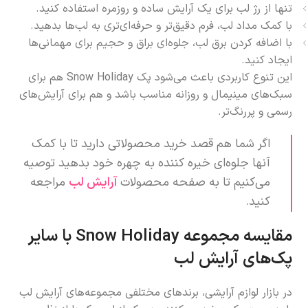
تنها از رژ لب برای یک آرایش ساده و روزمره استفاده کنید.
با کمک مداد لب، فرم دقیق‌تر و حرفه‌ای‌تری به لب‌ها بدهید.
با اضافه کردن برق لب، جلوه‌ای براق و حجیم برای مهمانی‌ها
ایجاد کنید.
این تنوع کاربردی باعث می‌شود پک Snow Holiday هم برای
سبک‌های مینیمال و روزانه مناسب باشد و هم برای آرایش‌های
رسمی و پررنگ‌تر.
اگر شما هم قصد خرید محصولاتی دارید تا با کمک
آنها جلوه‌ای خیره کننده به چهره خود بدهید توصیه
می‌کنیم تا به صفحه محصولات
آرایش لب
مراجعه
کنید.
مقایسه مجموعه Snow Holiday با سایر
پک‌های آرایش لب
در بازار لوازم آرایشی، برندهای مختلفی مجموعه‌های آرایش لب