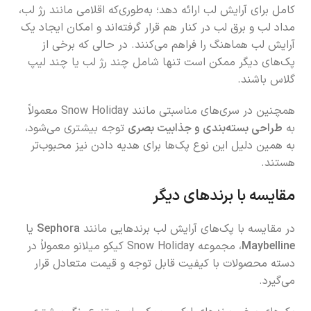
کامل برای آرایش لب ارائه دهد؛ به‌طوری‌که اقلامی مانند رژ لب،
مداد لب و برق لب در کنار هم قرار گرفته‌اند و امکان ایجاد یک
آرایش لب هماهنگ را فراهم می‌کنند. در حالی که برخی از
پک‌های دیگر ممکن است تنها شامل چند رژ لب یا چند لیپ
گلاس باشند.
همچنین در سری‌های مناسبتی مانند Snow Holiday معمولاً
به
طراحی بسته‌بندی و جذابیت بصری
توجه بیشتری می‌شود،
به همین دلیل این نوع پک‌ها برای هدیه دادن نیز محبوب‌تر
هستند.
مقایسه با برندهای دیگر
در مقایسه با پک‌های آرایش لب برندهایی مانند
Sephora
یا
Maybelline
، مجموعه Snow Holiday کیکو میلانو معمولاً در
دسته محصولات با کیفیت قابل توجه و قیمت متعادل قرار
می‌گیرد.