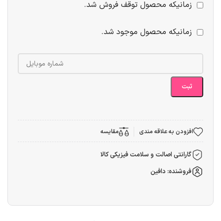
زمانیکه محصول توقف فروش شد.
زمانیکه محصول موجود شد.
ثبت
افزودن به علاقه مندی
مقایسه
گارانتی اصالت و سلامت فیزیکی کالا
فروشنده: دافین