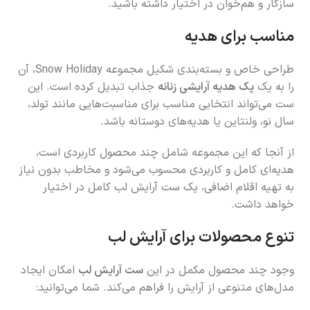
سازگار و هم‌خوان در اختیار داشته باشید.
مناسب برای هدیه
طراحی خاص و بسته‌بندی شکیل مجموعه Snow Holiday، آن
را به یک
پک هدیه آرایشی زنانه
جذاب تبدیل کرده است. این
ست می‌تواند انتخابی مناسب برای مناسبت‌هایی مانند تولد،
سال نو، ولنتاین یا هدیه‌های دوستانه باشد.
از آنجا که این مجموعه شامل چند محصول کاربردی است،
هدیه‌ای کامل و کاربردی محسوب می‌شود و مخاطب بدون نیاز
به تهیه اقلام اضافی، یک ست آرایش لب کامل در اختیار
خواهد داشت.
تنوع محصولات برای آرایش لب
وجود چند محصول مکمل در این
ست آرایش لب
امکان ایجاد
مدل‌های متنوعی از آرایش را فراهم می‌کند. شما می‌توانید: