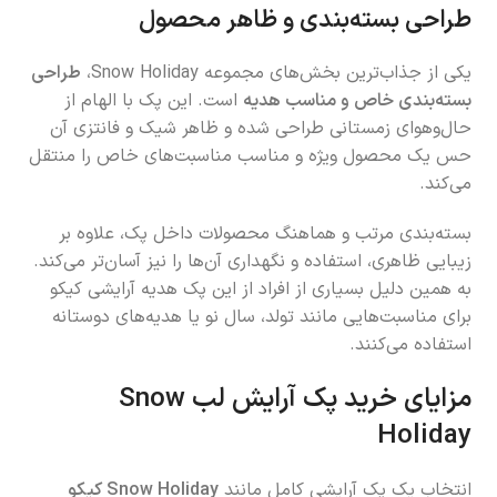
طراحی بسته‌بندی و ظاهر محصول
یکی از جذاب‌ترین بخش‌های مجموعه Snow Holiday،
طراحی
بسته‌بندی خاص و مناسب هدیه
است. این پک با الهام از
حال‌وهوای زمستانی طراحی شده و ظاهر شیک و فانتزی آن
حس یک محصول ویژه و مناسب مناسبت‌های خاص را منتقل
می‌کند.
بسته‌بندی مرتب و هماهنگ محصولات داخل پک، علاوه بر
زیبایی ظاهری، استفاده و نگهداری آن‌ها را نیز آسان‌تر می‌کند.
به همین دلیل بسیاری از افراد از این پک هدیه آرایشی کیکو
برای مناسبت‌هایی مانند تولد، سال نو یا هدیه‌های دوستانه
استفاده می‌کنند.
مزایای خرید پک آرایش لب Snow
Holiday
انتخاب یک پک آرایشی کامل مانند
Snow Holiday کیکو