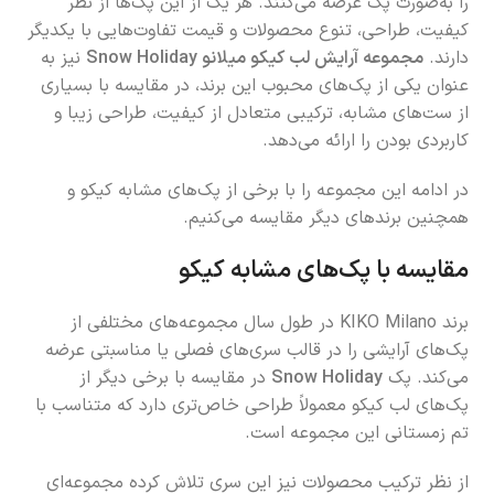
را به‌صورت پک عرضه می‌کنند. هر یک از این پک‌ها از نظر
کیفیت، طراحی، تنوع محصولات و قیمت تفاوت‌هایی با یکدیگر
دارند.
مجموعه آرایش لب کیکو میلانو Snow Holiday
نیز به
عنوان یکی از پک‌های محبوب این برند، در مقایسه با بسیاری
از ست‌های مشابه، ترکیبی متعادل از کیفیت، طراحی زیبا و
کاربردی بودن را ارائه می‌دهد.
در ادامه این مجموعه را با برخی از پک‌های مشابه کیکو و
همچنین برندهای دیگر مقایسه می‌کنیم.
مقایسه با پک‌های مشابه کیکو
برند KIKO Milano در طول سال مجموعه‌های مختلفی از
پک‌های آرایشی را در قالب سری‌های فصلی یا مناسبتی عرضه
می‌کند. پک
Snow Holiday
در مقایسه با برخی دیگر از
پک‌های لب کیکو معمولاً طراحی خاص‌تری دارد که متناسب با
تم زمستانی این مجموعه است.
از نظر ترکیب محصولات نیز این سری تلاش کرده مجموعه‌ای