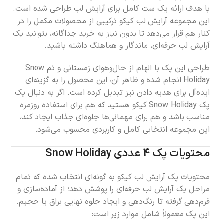
با هدف ارائه یک ست کامل برای آرایش لب طراحی شده است.
این مجموعه آرایش لب کیکو ترکیبی از محصولات مکمل را در
کنار هم قرار می‌دهد تا بدون نیاز به خرید جداگانه، بتوانید یک
آرایش لب حرفه‌ای، ماندگار و هماهنگ داشته باشید.
طراحی این پک با الهام از حال‌وهوای زمستانی و تم Snow
Holiday انجام شده و ظاهر آن، این محصول را به گزینه‌ای
ایده‌آل برای هدیه دادن نیز تبدیل کرده است. اگر به دنبال یک
پک Snow Holiday کیکو هستید که هم برای استفاده روزمره
مناسب باشد و هم برای مهمانی‌ها جلوه‌ای جذاب ایجاد کند،
این مجموعه انتخابی کامل و کاربردی محسوب می‌شود.
محتویات پک 4 عددی Snow Holiday
محتویات پک آرایش لب کیکو به گونه‌ای انتخاب شده که تمام
مراحل یک آرایش لب حرفه‌ای را پوشش دهد؛ از آماده‌سازی و
فرم‌دهی گرفته تا رنگ‌دهی و ایجاد جلوه نهایی براق یا حجیم.
این پک معمولاً شامل موارد زیر است: