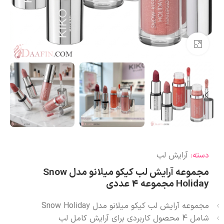
بزرگنمایی تصویر
آرایش لب
دسته:
مجموعه آرایش لب کیکو میلانو مدل Snow
Holiday مجموعه 4 عددی
مجموعه آرایش لب کیکو میلانو مدل Snow Holiday
شامل 4 محصول کاربردی برای آرایش کامل لب