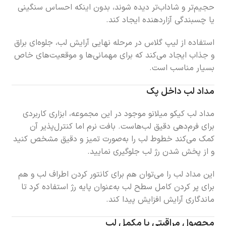
حجیم‌تر و شاداب‌تر دیده شوند، بدون اینکه احساس سنگینی
یا چسبندگی آزاردهنده ایجاد کند.
استفاده از لیپ گلاس در مرحله نهایی آرایش لب، جلوه‌ای براق
و جذاب ایجاد می‌کند که برای مهمانی‌ها و موقعیت‌های خاص
بسیار مناسب است.
مداد لب داخل پک
مداد لب کیکو میلانو موجود در این مجموعه، ابزاری کاربردی
برای فرم‌دهی دقیق لب‌هاست. بافت نرم اما کنترل‌پذیر آن
کمک می‌کند خطوط لب را به‌صورت تمیز و دقیق مشخص کنید
و از پخش شدن رژ لب جلوگیری نمایید.
این مداد لب را می‌توان هم برای کانتور کردن اطراف لب و هم
برای پر کردن کامل سطح لب به‌عنوان پایه رژ استفاده کرد تا
ماندگاری آرایش افزایش پیدا کند.
محصول مراقبتی یا مکمل لب