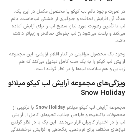
در صورت وجود بالم لب کیکو یا محصول مکمل در این پک،
هدف آن افزایش لطافت و جلوگیری از خشکی لب‌هاست. بالم
لب با تأمین رطوبت مورد نیاز، سطح لب را برای آرایش آماده
می‌کند و باعث می‌شود رژ لب جلوه‌ای صاف‌تر و زیباتر داشته
باشد.
وجود یک محصول مراقبتی در کنار اقلام آرایشی، این مجموعه
آرایش لب کیکو را به یک ست کامل تبدیل می‌کند که هم
زیبایی و هم سلامت لب‌ها را در نظر گرفته است.
ویژگی‌های مجموعه آرایش لب کیکو میلانو
Snow Holiday
مجموعه آرایش لب کیکو میلانو
Snow Holiday
با ترکیبی از
محصولات باکیفیت و طراحی جذاب، تجربه‌ای کامل از آرایش
لب را در اختیار کاربران قرار می‌دهد. این پک با در نظر گرفتن
نیازهای مختلف برای فرم‌دهی، رنگ‌دهی و افزایش درخشندگی