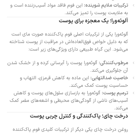
ترکیبات ملایم شوینده:
این فوم فاقد مواد آسیب‌زننده است و
به ملایمت پوست را تمیز می‌کند.
آلوئه‌ورا؛ یک معجزه برای پوست
آلوئه‌ورا یکی از ترکیبات اصلی فوم پاک‌کننده صورت مای است
که به دلیل خواص فوق‌العاده‌اش در مراقبت از پوست شناخته
می‌شود. این گیاه طبیعی دارای ویژگی‌های زیر است:
مرطوب‌کنندگی:
آلوئه‌ورا پوست را آبرسانی کرده و از خشک شدن
آن جلوگیری می‌کند.
خاصیت ضدالتهابی:
این ماده به کاهش قرمزی، التهاب و
حساسیت پوست کمک می‌کند.
ترمیم پوست:
آلوئه‌ورا به بازسازی سلول‌های پوست و کاهش
آسیب‌های ناشی از آلودگی‌های محیطی و اشعه‌های مضر کمک
می‌کند.
درخت چای؛ پاک‌کنندگی و کنترل چربی پوست
روغن درخت چای یکی دیگر از ترکیبات کلیدی فوم پاک‌کننده