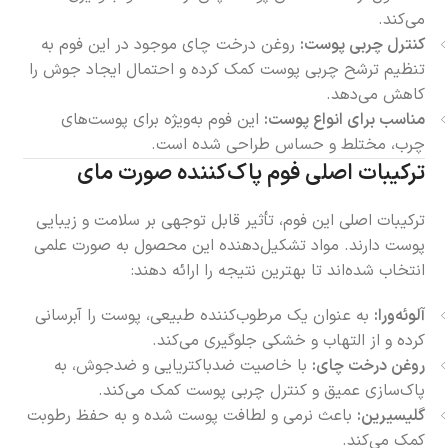
می‌کند.
کنترل چربی پوست:
روغن درخت چای موجود در این فوم به
تنظیم ترشح چربی پوست کمک کرده و احتمال ایجاد جوش را
کاهش می‌دهد.
مناسب برای انواع پوست:
این فوم به‌ویژه برای پوست‌های
چرب، مختلط و حساس طراحی شده است.
ترکیبات اصلی فوم پاک‌کننده صورت مای
ترکیبات اصلی این فوم، تأثیر قابل توجهی بر سلامت و زیبایی
پوست دارند. مواد تشکیل‌دهنده این محصول به صورت علمی
انتخاب شده‌اند تا بهترین نتیجه را ارائه دهند:
آلوئه‌ورا:
به عنوان یک مرطوب‌کننده طبیعی، پوست را آبرسانی
کرده و از التهاب و خشکی جلوگیری می‌کند.
روغن درخت چای:
با خاصیت ضدباکتریایی و ضدجوش، به
پاک‌سازی عمیق و کنترل چربی پوست کمک می‌کند.
گلیسیرین:
باعث نرمی و لطافت پوست شده و به حفظ رطوبت
کمک می‌کند.