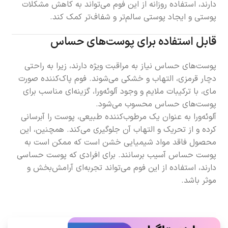
دارند، استفاده روزانه از این فوم می‌تواند به کاهش مشکلات
پوستی و ایجاد پوستی سالم‌تر و شفاف‌تر کمک کند.
قابل استفاده برای پوست‌های حساس
پوست‌های حساس نیاز به مراقبت ویژه دارند، زیرا به راحتی
دچار قرمزی، التهاب و خشکی می‌شوند. فوم پاک‌کننده صورت
مای، با ترکیبات ملایم و وجود آلوئه‌ورا، گزینه‌ای مناسب برای
پوست‌های حساس محسوب می‌شود.
آلوئه‌ورا به عنوان یک مرطوب‌کننده طبیعی، پوست را آبرسانی
کرده و از تحریک و التهاب آن جلوگیری می‌کند. همچنین، این
محصول فاقد مواد شیمیایی خشن است که ممکن است به
پوست حساس آسیب برسانند. برای افرادی که پوست حساسی
دارند، استفاده از این فوم می‌تواند تجربه‌ای آرامش‌بخش و
موثر باشد.