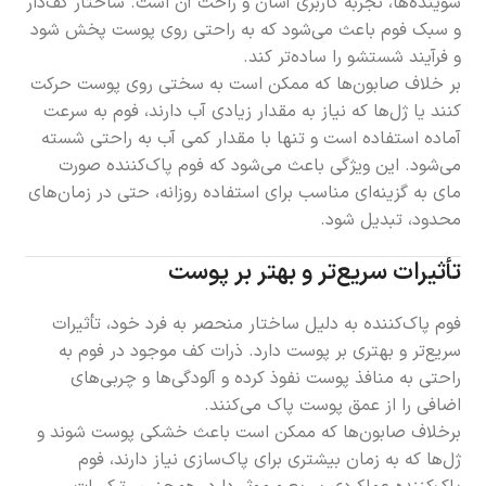
شوینده‌ها، تجربه کاربری آسان و راحت آن است. ساختار کف‌دار
و سبک فوم باعث می‌شود که به راحتی روی پوست پخش شود
و فرآیند شستشو را ساده‌تر کند.
بر خلاف صابون‌ها که ممکن است به سختی روی پوست حرکت
کنند یا ژل‌ها که نیاز به مقدار زیادی آب دارند، فوم به سرعت
آماده استفاده است و تنها با مقدار کمی آب به راحتی شسته
می‌شود. این ویژگی باعث می‌شود که فوم پاک‌کننده صورت
مای به گزینه‌ای مناسب برای استفاده روزانه، حتی در زمان‌های
محدود، تبدیل شود.
تأثیرات سریع‌تر و بهتر بر پوست
فوم پاک‌کننده به دلیل ساختار منحصر به فرد خود، تأثیرات
سریع‌تر و بهتری بر پوست دارد. ذرات کف موجود در فوم به
راحتی به منافذ پوست نفوذ کرده و آلودگی‌ها و چربی‌های
اضافی را از عمق پوست پاک می‌کنند.
برخلاف صابون‌ها که ممکن است باعث خشکی پوست شوند و
ژل‌ها که به زمان بیشتری برای پاک‌سازی نیاز دارند، فوم