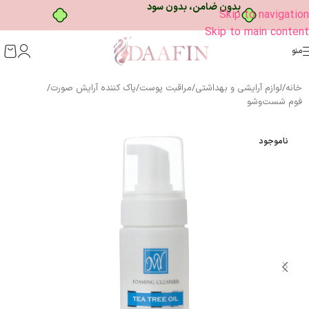
خرید قسطی با ترب‌پی
Skip to navigation
Skip to main content
منو
خانه
/
لوازم آرایشی و بهداشتی
/
مراقبت پوست
/
پاک کننده آرایش صورت
/
فوم شست‌وشو
ناموجود