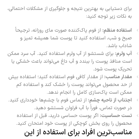
برای دستیابی به بهترین نتیجه و جلوگیری از مشکلات احتمالی،
به نکات زیر توجه کنید:
استفاده منظم:
از فوم پاک‌کننده صورت مای روزانه، ترجیحاً
صبح و شب، استفاده کنید تا پوست شما همیشه تمیز و
شاداب باشد.
آب ولرم:
برای شستشو از آب ولرم استفاده کنید. آب سرد ممکن
است منافذ پوست را ببندد و آب داغ می‌تواند باعث خشکی یا
تحریک پوست شود.
مقدار مناسب:
از مقدار کافی فوم استفاده کنید؛ استفاده بیش
از حد محصول می‌تواند پوست را خشک کند و استفاده کم
ممکن است پاک‌سازی کامل را انجام ندهد.
اجتناب از ناحیه چشم:
از تماس فوم با چشم‌ها خودداری کنید.
در صورت تماس، فوراً با آب فراوان شستشو دهید.
تست حساسیت:
اگر پوست حساسی دارید، قبل از استفاده
محصول را روی بخش کوچکی از پوست خود امتحان کنید.
مناسب‌ترین افراد برای استفاده از این