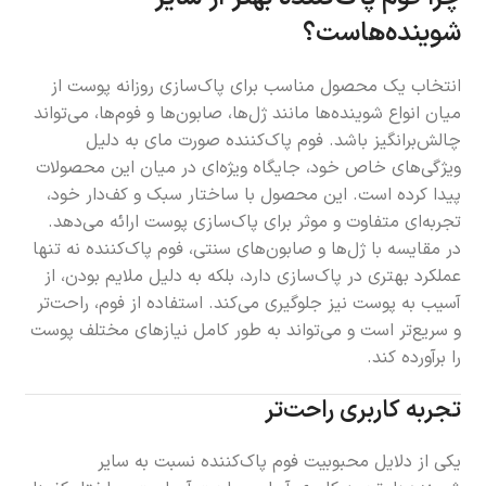
شوینده‌هاست؟
انتخاب یک محصول مناسب برای پاک‌سازی روزانه پوست از
میان انواع شوینده‌ها مانند ژل‌ها، صابون‌ها و فوم‌ها، می‌تواند
چالش‌برانگیز باشد. فوم پاک‌کننده صورت مای به دلیل
ویژگی‌های خاص خود، جایگاه ویژه‌ای در میان این محصولات
پیدا کرده است. این محصول با ساختار سبک و کف‌دار خود،
تجربه‌ای متفاوت و موثر برای پاک‌سازی پوست ارائه می‌دهد.
در مقایسه با ژل‌ها و صابون‌های سنتی، فوم پاک‌کننده نه تنها
عملکرد بهتری در پاک‌سازی دارد، بلکه به دلیل ملایم بودن، از
آسیب به پوست نیز جلوگیری می‌کند. استفاده از فوم، راحت‌تر
و سریع‌تر است و می‌تواند به طور کامل نیازهای مختلف پوست
را برآورده کند.
تجربه کاربری راحت‌تر
یکی از دلایل محبوبیت فوم پاک‌کننده نسبت به سایر