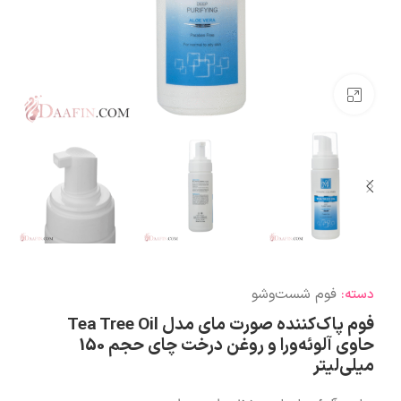
بزرگنمایی تصویر
فوم شست‌وشو
دسته:
فوم پاک‌کننده صورت مای مدل Tea Tree Oil
حاوی آلوئه‌ورا و روغن درخت چای حجم 150
میلی‌لیتر