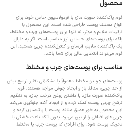
محصول
فوم پاک‌کننده صورت مای با فرمولاسیون خاص خود، برای
انواع مختلف پوست طراحی شده است. این محصول با
ترکیبات ملایم و موثر، نه تنها برای پوست‌های چرب و مختلط،
بلکه برای پوست‌های حساس نیز مناسب است. اگر به دنبال
یک پاک‌کننده ملایم، آبرسان و کنترل‌کننده چربی هستید، این
فوم می‌تواند انتخابی عالی برای شما باشد.
مناسب برای پوست‌های چرب و مختلط
پوست‌های چرب و مختلط معمولاً با مشکلاتی نظیر ترشح بیش
از حد چربی، منافذ باز و ایجاد جوش مواجه هستند. فوم
پاک‌کننده صورت مای، با داشتن روغن درخت چای، به تنظیم
ترشح چربی پوست کمک کرده و از ایجاد آکنه جلوگیری می‌کند.
این محصول به طور عمیق منافذ پوست را پاک‌سازی کرده و
چربی‌های اضافی را از بین می‌برد، بدون آنکه باعث خشکی یا
تحریک پوست شود. برای افرادی که پوست چرب یا مختلط