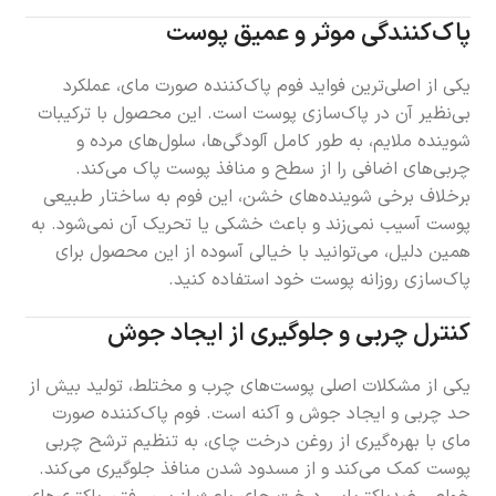
پاک‌کنندگی موثر و عمیق پوست
یکی از اصلی‌ترین فواید فوم پاک‌کننده صورت مای، عملکرد
بی‌نظیر آن در پاک‌سازی پوست است. این محصول با ترکیبات
شوینده ملایم، به طور کامل آلودگی‌ها، سلول‌های مرده و
چربی‌های اضافی را از سطح و منافذ پوست پاک می‌کند.
برخلاف برخی شوینده‌های خشن، این فوم به ساختار طبیعی
پوست آسیب نمی‌زند و باعث خشکی یا تحریک آن نمی‌شود. به
همین دلیل، می‌توانید با خیالی آسوده از این محصول برای
پاک‌سازی روزانه پوست خود استفاده کنید.
کنترل چربی و جلوگیری از ایجاد جوش
یکی از مشکلات اصلی پوست‌های چرب و مختلط، تولید بیش از
حد چربی و ایجاد جوش و آکنه است. فوم پاک‌کننده صورت
مای با بهره‌گیری از روغن درخت چای، به تنظیم ترشح چربی
پوست کمک می‌کند و از مسدود شدن منافذ جلوگیری می‌کند.