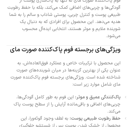
فوم پاک‌کننده صورت مای نه تنها به پاک‌سازی پوست از
آلودگی‌ها و چربی‌های اضافی کمک می‌کند، بلکه با حفظ رطوبت
طبیعی پوست و کنترل چربی، پوستی شاداب و سالم را به شما
هدیه می‌دهد. این محصول برای افرادی که به دنبال یک
شوینده ملایم و موثر هستند، انتخابی ایده‌آل محسوب
می‌شود.
ویژگی‌های برجسته فوم پاک‌کننده صورت مای
این محصول با ترکیبات خاص و عملکرد فوق‌العاده‌اش، به
عنوان یکی از بهترین گزینه‌ها در میان شوینده‌های صورت
شناخته شده است. ویژگی‌های برجسته فوم پاک‌کننده صورت
مای شامل موارد زیر است:
پاک‌کنندگی عمیق و موثر:
این فوم به طور کامل آلودگی‌ها،
چربی‌های اضافی و باقی‌مانده آرایش را از سطح پوست پاک
می‌کند.
حفظ رطوبت طبیعی پوست:
به لطف وجود آلوئه‌ورا، این
محصول از خشک شدن پوست پس از شستشو جلوگیری