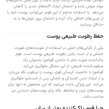
خواص ضدباکتریایی درخت چای باعث از بین رفتن باکتری‌های
مولد جوش شده و احتمال ایجاد آکنه‌های جدید را کاهش
می‌دهد. با استفاده مداوم از این فوم، می‌توانید پوست خود را
از چربی‌های اضافی پاک کرده و احتمال بروز جوش‌ها را به
حداقل برسانید.
حفظ رطوبت طبیعی پوست
یکی از نگرانی‌های اصلی در استفاده از شوینده‌های صورت،
خشکی و از دست رفتن رطوبت طبیعی پوست است. فوم
پاک‌کننده صورت مای با داشتن آلوئه‌ورا به‌عنوان یک
مرطوب‌کننده طبیعی، از این مشکل جلوگیری می‌کند.
آلوئه‌ورا با خاصیت آبرسانی قوی، پوست را مرطوب نگه می‌دارد
و از ایجاد حس کشیدگی و خشکی پس از شستشو جلوگیری
می‌کند. این ویژگی باعث می‌شود که این محصول نه تنها برای
پوست‌های چرب و مختلط، بلکه برای پوست‌های حساس نیز
مناسب باشد.
چرا فوم پاک‌کننده بهتر از سایر