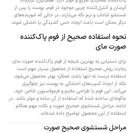
پاک‌کننده عملکردی سریع و موثر دارد. همچنین، ترکیبات
آبرسان و کنترل‌کننده چربی موجود در فوم، پوست را پس از
شستشو شاداب و نرم نگه می‌دارند، در حالی که شوینده‌های
دیگر ممکن است باعث ایجاد حس کشیدگی یا خشکی شوند.
نحوه استفاده صحیح از فوم پاک‌کننده
صورت مای
برای دستیابی به بهترین نتیجه از فوم پاک‌کننده صورت مای،
رعایت روش صحیح استفاده از محصول بسیار مهم است.
استفاده درست نه تنها باعث عملکرد بهتر محصول می‌شود،
بلکه از ایجاد آسیب‌های احتمالی به پوست نیز جلوگیری
می‌کند. این فوم با طراحی ملایم و فرمولاسیون خاص خود،
به‌گونه‌ای ساخته شده که استفاده از آن ساده و موثر باشد. در
ادامه، مراحل شستشوی صحیح صورت و نکات مهم هنگام
استفاده از این محصول توضیح داده شده‌اند.
مراحل شستشوی صحیح صورت