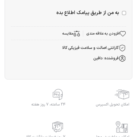
به من از طریق پیامک اطلاع بده
افزودن به علاقه مندی
مقایسه
گارانتی اصالت و سلامت فیزیکی کالا
فروشنده: دافین
امکان تحویل اکسپرس
24 ساعته، 7 روز هفته