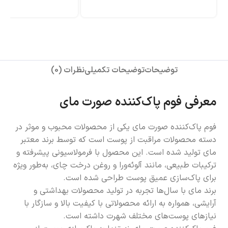
توضیحات
توضیحات تکمیلی
نظرات (0)
معرفی فوم پاک‌کننده صورت مای
فوم پاک‌کننده صورت مای یکی از محصولات محبوب و موثر در
دسته محصولات مراقبت از پوست است که توسط برند معتبر
مای تولید شده است. این محصول با فرمولاسیونی پیشرفته و
ترکیبات طبیعی، مانند آلوئه‌ورا و روغن درخت چای، به‌طور ویژه
برای پاک‌سازی عمیق پوست طراحی شده است.
برند مای با سال‌ها تجربه در تولید محصولات بهداشتی و
آرایشی، همواره به ارائه محصولاتی با کیفیت بالا و سازگار با
نیازهای پوست‌های مختلف شهرت داشته است.