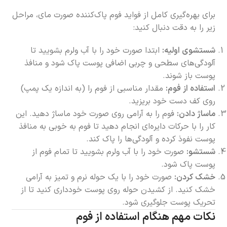
برای بهره‌گیری کامل از فواید فوم پاک‌کننده صورت مای، مراحل
زیر را به دقت دنبال کنید:
شستشوی اولیه:
ابتدا صورت خود را با آب ولرم بشویید تا
آلودگی‌های سطحی و چربی اضافی پوست پاک شود و منافذ
پوست باز شوند.
استفاده از فوم:
مقدار مناسبی از فوم را (به اندازه یک پمپ)
روی کف دست خود بریزید.
ماساژ دادن:
فوم را به آرامی روی صورت خود ماساژ دهید. این
کار را با حرکات دایره‌ای انجام دهید تا فوم به خوبی به منافذ
پوست نفوذ کرده و آلودگی‌ها را پاک کند.
شستشو:
صورت خود را با آب ولرم بشویید تا تمام فوم از
پوست پاک شود.
خشک کردن:
صورت خود را با یک حوله نرم و تمیز به آرامی
خشک کنید. از کشیدن حوله روی پوست خودداری کنید تا از
تحریک پوست جلوگیری شود.
نکات مهم هنگام استفاده از فوم