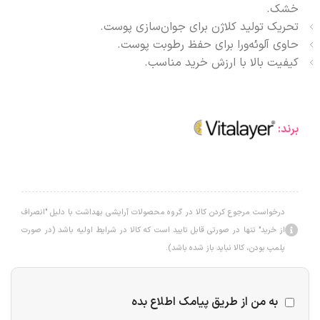
خشک.
تحریک تولید کلاژن برای جوان‌سازی پوست.
حاوی آلوئه‌ورا برای حفظ رطوبت پوست.
کیفیت بالا با ارزش خرید مناسب.
برند:
درخواست مرجوع کردن کالا در گروه محصولات آرایشی بهداشت با دلیل "انصراف
از خرید" تنها در صورتی قابل تایید است که کالا در شرایط اولیه باشد (در صورت
پلمپ بودن، کالا نباید باز شده باشد).
به من از طریق پیامک اطلاع بده