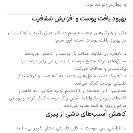
و جوان‌تر خواهد بود.
بهبود بافت پوست و افزایش شفافیت
یکی از ویژگی‌های برجسته سرم ویتالیر مدل رتینول، توانایی آن
در بهبود بافت پوست است. این سرم:
با لایه‌برداری ملایم، منافذ باز پوست را کاهش می‌دهد.
سلول‌های مرده سطح پوست را از بین می‌برد و پوست را
یکدست‌تر و صاف‌تر می‌کند.
با تحریک تولید سلول‌های جدید، به شفافیت و درخشندگی
طبیعی پوست کمک می‌کند.
همچنین، این محصول با تنظیم تولید ملانین، به کاهش
لکه‌های تیره و یکنواخت شدن رنگ پوست کمک کرده و پوستی
سالم و زیبا به شما هدیه می‌دهد.
کاهش آسیب‌های ناشی از پیری
با افزایش سن، پوست به طور طبیعی دچار تغییراتی مانند