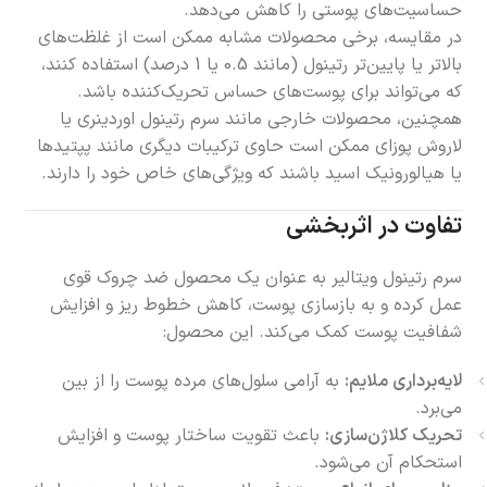
حساسیت‌های پوستی را کاهش می‌دهد.
در مقایسه، برخی محصولات مشابه ممکن است از غلظت‌های
بالاتر یا پایین‌تر رتینول (مانند 0.5 یا 1 درصد) استفاده کنند،
که می‌تواند برای پوست‌های حساس تحریک‌کننده باشد.
همچنین، محصولات خارجی مانند سرم رتینول اوردینری یا
لاروش پوزای ممکن است حاوی ترکیبات دیگری مانند پپتیدها
یا هیالورونیک اسید باشند که ویژگی‌های خاص خود را دارند.
تفاوت در اثربخشی
سرم رتینول ویتالیر به عنوان یک محصول ضد چروک قوی
عمل کرده و به بازسازی پوست، کاهش خطوط ریز و افزایش
شفافیت پوست کمک می‌کند. این محصول:
لایه‌برداری ملایم:
به آرامی سلول‌های مرده پوست را از بین
می‌برد.
تحریک کلاژن‌سازی:
باعث تقویت ساختار پوست و افزایش
استحکام آن می‌شود.