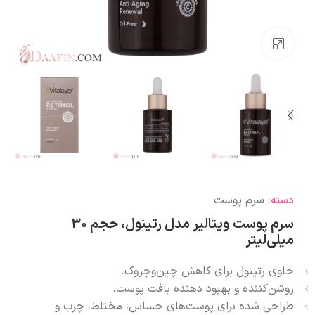
بزرگنمایی تصویر
سرم پوست
دسته:
سرم پوست ویتالیر مدل رتینول، حجم 30
میلی‌لیتر
حاوی رتینول برای کاهش چین‌وچروک.
روشن‌کننده و بهبود دهنده بافت پوست.
طراحی شده برای پوست‌های حساس، مختلط، چرب و