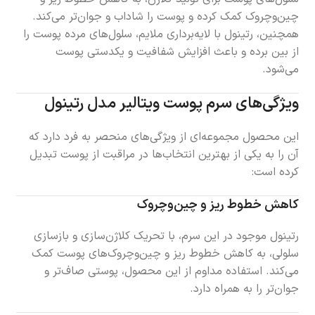
چین‌وچروک کمک کرده و پوست را شاداب و جوان‌تر می‌کند.
همچنین، رتینول با لایه‌برداری ملایم، سلول‌های مرده پوست را
از بین برده و باعث افزایش شفافیت و یکدستی پوست
می‌شود.
ویژگی‌های سرم پوست ویتالیر مدل رتینول
این محصول مجموعه‌ای از ویژگی‌های منحصر به فرد دارد که
آن را به یکی از بهترین انتخاب‌ها در مراقبت از پوست تبدیل
کرده است:
کاهش خطوط ریز و چین‌وچروک
رتینول موجود در این سرم، با تحریک کلاژن‌سازی و بازسازی
سلولی، به کاهش خطوط ریز و چین‌وچروک‌های پوست کمک
می‌کند. استفاده مداوم از این محصول، پوستی صاف‌تر و
جوان‌تر را به همراه دارد.