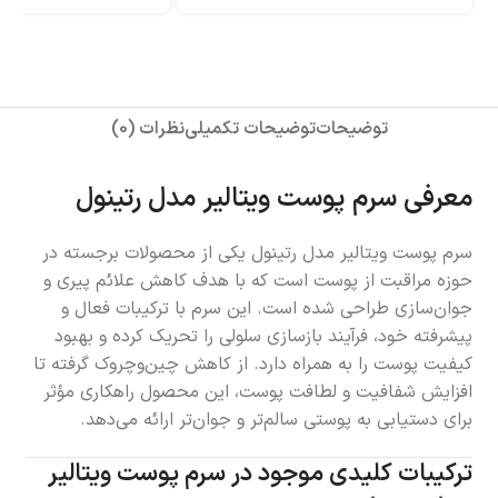
توضیحات
توضیحات تکمیلی
نظرات (0)
معرفی سرم پوست ویتالیر مدل رتینول
سرم پوست ویتالیر مدل رتینول یکی از محصولات برجسته در
حوزه مراقبت از پوست است که با هدف کاهش علائم پیری و
جوان‌سازی طراحی شده است. این سرم با ترکیبات فعال و
پیشرفته خود، فرآیند بازسازی سلولی را تحریک کرده و بهبود
کیفیت پوست را به همراه دارد. از کاهش چین‌وچروک گرفته تا
افزایش شفافیت و لطافت پوست، این محصول راهکاری مؤثر
برای دستیابی به پوستی سالم‌تر و جوان‌تر ارائه می‌دهد.
ترکیبات کلیدی موجود در سرم پوست ویتالیر