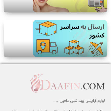
لوازم آرایشی بهداشتی دافین ....