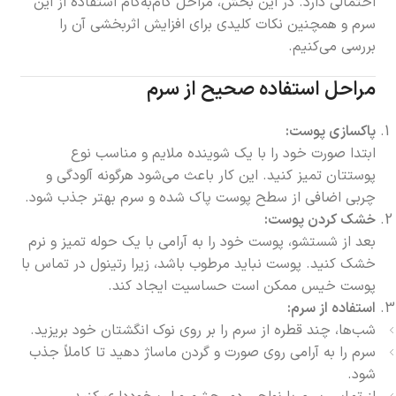
احتمالی دارد. در این بخش، مراحل گام‌به‌گام استفاده از این
سرم و همچنین نکات کلیدی برای افزایش اثربخشی آن را
بررسی می‌کنیم.
مراحل استفاده صحیح از سرم
پاکسازی پوست:
ابتدا صورت خود را با یک شوینده ملایم و مناسب نوع
پوستتان تمیز کنید. این کار باعث می‌شود هرگونه آلودگی و
چربی اضافی از سطح پوست پاک شده و سرم بهتر جذب شود.
خشک کردن پوست:
بعد از شستشو، پوست خود را به آرامی با یک حوله تمیز و نرم
خشک کنید. پوست نباید مرطوب باشد، زیرا رتینول در تماس با
پوست خیس ممکن است حساسیت ایجاد کند.
استفاده از سرم:
شب‌ها، چند قطره از سرم را بر روی نوک انگشتان خود بریزید.
سرم را به آرامی روی صورت و گردن ماساژ دهید تا کاملاً جذب
شود.