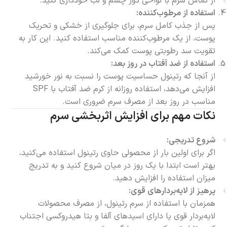
از تماس سرم با نواحی دور چشم و لب خودداری کنید.
استفاده از مرطوب‌کننده:
پس از جذب کامل سرم، برای جلوگیری از خشکی و تحریک
پوست، از یک مرطوب‌کننده مناسب استفاده کنید. این کار به
تقویت سد رطوبتی پوست کمک می‌کند.
استفاده از ضد آفتاب در روز بعد:
از آنجا که رتینول حساسیت پوست را نسبت به نور خورشید
افزایش می‌دهد، استفاده روزانه از کرم ضد آفتاب با SPF
مناسب در روز بعد از مصرف سرم ضروری است.
نکات مهم برای افزایش اثربخشی سرم
شروع تدریجی:
اگر برای اولین بار از محصولی حاوی رتینول استفاده می‌کنید،
بهتر است ابتدا با یک روز در میان شروع کنید و به تدریج
میزان استفاده را افزایش دهید.
پرهیز از لایه‌بردارهای قوی:
همزمان با استفاده از سرم رتینول، از مصرف محصولات
لایه‌بردار قوی یا دارای اسیدهای آلفا و بتا هیدروکسی اجتناب