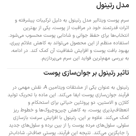
مدل رتینول
سرم پوست ویتالیر مدل رتینول به دلیل ترکیبات پیشرفته و
اثرات قدرتمند خود در مراقبت از پوست، یکی از بهترین
انتخاب‌ها برای حفظ جوانی و شادابی پوست محسوب می‌شود.
استفاده منظم از این محصول می‌تواند به کاهش علائم پیری،
بهبود بافت پوست و افزایش شفافیت آن کمک کند. در ادامه،
به بررسی مهم‌ترین فواید این سرم می‌پردازیم.
تاثیر رتینول بر جوان‌سازی پوست
رتینول به عنوان یکی از مشتقات ویتامین A، نقش مهمی در
فرآیند جوان‌سازی پوست ایفا می‌کند. این ماده با تحریک تولید
کلاژن و الاستین، دو پروتئین حیاتی برای استحکام و
انعطاف‌پذیری پوست، به کاهش چین‌وچروک‌ها و خطوط ریز
کمک می‌کند. علاوه بر این، رتینول با افزایش سرعت بازسازی
سلولی، سلول‌های مرده پوست را از بین برده و سلول‌های جدید
را جایگزین می‌کند. نتیجه این فرآیند، پوستی صاف‌تر، شاداب‌تر