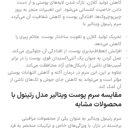
کاهش تولید کلاژن، نازک شدن لایه‌های پوستی و از دست
دادن خاصیت کشسانی می‌شود. این تغییرات منجر به بروز
چین‌وچروک‌ها، افتادگی پوست و کاهش شفافیت آن می‌گردد.
سرم رتینول ویتالیر با:
تحریک تولید کلاژن و تقویت ساختار پوست، علائم پیری را
کاهش می‌دهد.
افزایش انعطاف‌پذیری پوست، از افتادگی آن جلوگیری می‌کند.
عمل کردن به عنوان یک آنتی‌اکسیدان قوی، پوست را در برابر
آسیب‌های ناشی از رادیکال‌های آزاد محافظت می‌کند.
علاوه بر این، این سرم در درمان آکنه و کاهش التهابات پوستی
مؤثر است و می‌تواند به کاهش جای جوش و لک‌های ناشی از
آن کمک کند.
مقایسه سرم پوست ویتالیر مدل رتینول با
محصولات مشابه
سرم رتینول ویتالیر به عنوان یکی از محصولات مراقبتی
برجسته در بازار، با ویژگی‌های خاص و ترکیبات منحصر به فرد