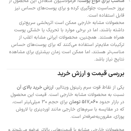
مناسب برای انواع پوست:
فرمولاسیون متعادل این محصول از
بروز حساسیت جلوگیری کرده و برای پوست‌های حساس نیز
قابل استفاده است.
محصولات مشابه خارجی ممکن است اثربخشی سریع‌تری
داشته باشند، اما در برخی موارد با تحریک یا خشکی پوست
همراه هستند. همچنین، محصولات ایرانی مشابه اغلب از
ترکیبات ملایم‌تر استفاده می‌کنند که برای پوست‌های حساس
مناسب‌تر هستند، اما ممکن است زمان بیشتری برای مشاهده
نتایج نیاز باشد.
بررسی قیمت و ارزش خرید
یکی از نقاط قوت سرم رتینول ویتالیر،
ارزش خرید بالای آن
نسبت به محصولات مشابه خارجی است. قیمت این محصول
در بازار حدود
517,060 تومان
برای حجم 30 میلی‌لیتر است،
که در مقایسه با سرم‌های خارجی مانند اوردینری یا لاروش
پوزای، مقرون‌به‌صرفه‌تر است.
محصولات خارجی مشابه با قیمت‌هایی بالاتر عرضه می‌شوند و