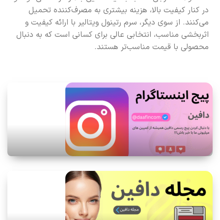
در کنار کیفیت بالا، هزینه بیشتری به مصرف‌کننده تحمیل
می‌کنند. از سوی دیگر، سرم رتینول ویتالیر با ارائه کیفیت و
اثربخشی مناسب، انتخابی عالی برای کسانی است که به دنبال
محصولی با قیمت مناسب‌تر هستند.