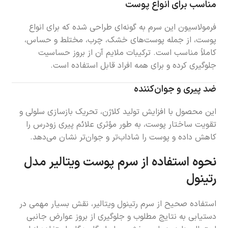
مناسب برای انواع پوست
فرمولاسیون این سرم به گونه‌ای طراحی شده که برای انواع
پوست، از جمله پوست‌های خشک، چرب، مختلط و حساس،
کاملاً مناسب است. ترکیبات ملایم آن از بروز حساسیت
جلوگیری کرده و برای همه افراد قابل استفاده است.
ضد پیری و جوان‌کننده
این محصول با افزایش تولید کلاژن، تحریک بازسازی سلولی و
تقویت ساختار پوست، به طور مؤثری علائم پیری زودرس را
کاهش داده و پوست را شاداب‌تر و جوان‌تر نشان می‌دهد.
نحوه استفاده از سرم پوست ویتالیر مدل
رتینول
استفاده صحیح از سرم رتینول ویتالیر، نقش بسیار مهمی در
دستیابی به نتایج مطلوب و جلوگیری از بروز عوارض جانبی