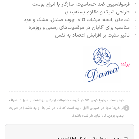
فرمولاسیون ضد حساسیت، سازگار با انواع پوست
طراحی شیک و مقاوم بسته‌بندی
نت‌های رایحه: مرکبات تازه، چوب صندل، مشک و عود
مناسب برای آقایان در موقعیت‌های رسمی و روزمره
تاثیر مثبت بر افزایش اعتماد به نفس
برند:
درخواست مرجوع کردن کالا در گروه محصولات آرایشی بهداشت با دلیل "انصراف
از خرید" تنها در صورتی قابل تایید است که کالا در شرایط اولیه باشد (در صورت
پلمپ بودن، کالا نباید باز شده باشد).