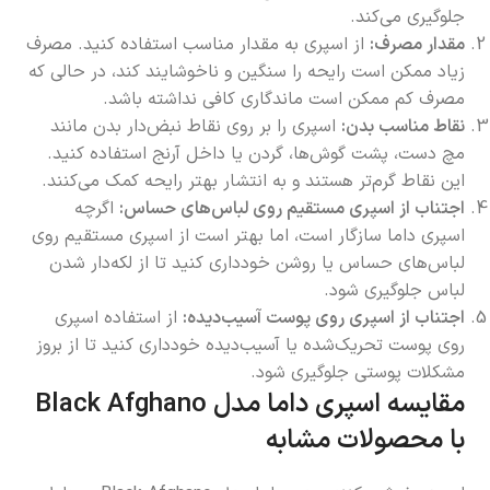
جلوگیری می‌کند.
مقدار مصرف:
از اسپری به مقدار مناسب استفاده کنید. مصرف
زیاد ممکن است رایحه را سنگین و ناخوشایند کند، در حالی که
مصرف کم ممکن است ماندگاری کافی نداشته باشد.
نقاط مناسب بدن:
اسپری را بر روی نقاط نبض‌دار بدن مانند
مچ دست، پشت گوش‌ها، گردن یا داخل آرنج استفاده کنید.
این نقاط گرم‌تر هستند و به انتشار بهتر رایحه کمک می‌کنند.
اجتناب از اسپری مستقیم روی لباس‌های حساس:
اگرچه
اسپری داما سازگار است، اما بهتر است از اسپری مستقیم روی
لباس‌های حساس یا روشن خودداری کنید تا از لکه‌دار شدن
لباس جلوگیری شود.
اجتناب از اسپری روی پوست آسیب‌دیده:
از استفاده اسپری
روی پوست تحریک‌شده یا آسیب‌دیده خودداری کنید تا از بروز
مشکلات پوستی جلوگیری شود.
مقایسه اسپری داما مدل Black Afghano
با محصولات مشابه