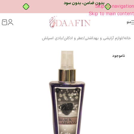
Skip to navigation
Skip to main content
منو
خانه
/
لوازم آرایشی و بهداشتی
/
عطر و ادکلن
/
بادی اسپلش
ناموجود