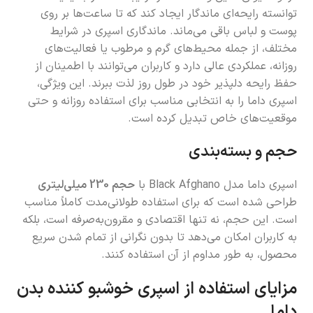
توانسته رایحه‌ای ماندگار ایجاد کند که تا ساعت‌ها بر روی
پوست و لباس باقی می‌ماند. ماندگاری اسپری در شرایط
مختلف، از جمله محیط‌های گرم و مرطوب یا فعالیت‌های
روزانه، عملکردی عالی دارد و کاربران می‌توانند با اطمینان از
حفظ رایحه دلپذیر خود در طول روز لذت ببرند. این ویژگی،
اسپری داما را به انتخابی مناسب برای استفاده روزانه و حتی
موقعیت‌های خاص تبدیل کرده است.
حجم و بسته‌بندی
اسپری داما مدل Black Afghano با
حجم 230 میلی‌لیتری
طراحی شده است که برای استفاده طولانی‌مدت کاملاً مناسب
است. این حجم، نه تنها اقتصادی و مقرون‌به‌صرفه است، بلکه
به کاربران امکان می‌دهد تا بدون نگرانی از تمام شدن سریع
محصول، به طور مداوم از آن استفاده کنند.
مزایای استفاده از اسپری خوشبو کننده بدن
داما