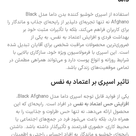
استفاده از اسپری خوشبو کننده بدن داما مدل Black
Afghano نه تنها تجربه‌ای دلپذیر از رایحه‌ای جذاب و ماندگار را
برای کاربران فراهم می‌کند، بلکه با تأثیرات مثبت خود بر
بهداشت فردی و افزایش اعتماد به نفس، به یکی از
ضروری‌ترین محصولات مراقبت شخصی برای آقایان تبدیل شده
است. این اسپری با فرمولاسیون ویژه خود، سازگاری بالایی با
شرایط روزانه و انواع پوست دارد و می‌تواند همراهی مطمئن در
تمامی موقعیت‌های زندگی باشد.
تاثیر اسپری بر اعتماد به نفس
یکی از فواید قابل توجه اسپری داما مدل Black Afghano،
افزایش حس اعتماد به نفس
در افراد است. رایحه‌ای که این
محصول ارائه می‌دهد، نه تنها حس طراوت و جذابیت را به
همراه دارد، بلکه باعث می‌شود فرد در جمع‌های اجتماعی یا
محیط کاری، حضوری قدرتمند و تأثیرگذار داشته باشد. داشتن
رایحه‌ای خوشبو و ماندگار به افراد احساس راحتی و اطمینان