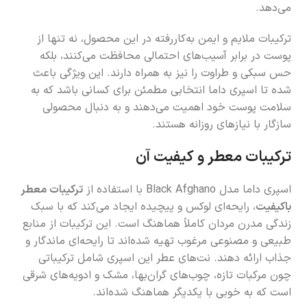
می‌دهد.
ترکیبات ملایم و ایمن به‌کاررفته در این محصول، نه تنها از
پوست در برابر آسیب‌های احتمالی محافظت می‌کنند، بلکه
حس سبکی و طراوت را نیز به همراه دارند. این ویژگی باعث
شده تا اسپری داما انتخابی مطمئن برای کسانی باشد که به
سلامت پوست خود اهمیت می‌دهند و به دنبال محصولی
سازگار با نیازهای روزانه هستند.
ترکیبات معطر و کیفیت آن
اسپری داما مدل Black Afghano با استفاده از
ترکیبات معطر
باکیفیت
، رایحه‌ای لوکس و پیچیده ایجاد می‌کند که با سبک
زندگی مدرن مردان کاملاً هماهنگ است. این ترکیبات از منابع
طبیعی و مصنوعی مرغوب تهیه شده‌اند تا رایحه‌ای ماندگار و
جذاب ارائه دهند. نت‌های عطر این اسپری شامل ترکیباتی
چون مرکبات تازه، چوب‌های گران‌بها، مشک و ادویه‌های شرقی
است که به خوبی با یکدیگر هماهنگ شده‌اند.