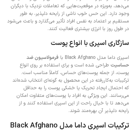
می‌دهد، به‌ویژه در موقعیت‌هایی که تعاملات نزدیک با دیگران
وجود دارد. این حس خوب ناشی از رایحه دلپذیر، به طور
مستقیم بر اعتماد به نفس افراد تأثیر می‌گذارد و باعث می‌شود
در طول روز با انرژی بیشتری فعالیت کنند.
سازگاری اسپری با انواع پوست
اسپری داما مدل Black Afghano با
فرمولاسیون ضد
حساسیت
طراحی شده است و برای استفاده بر روی انواع
پوست، از جمله پوست‌های حساس، کاملاً مناسب است.
ترکیبات به‌کاررفته در این محصول به گونه‌ای انتخاب شده‌اند
که احتمال ایجاد تحریک یا خشکی پوست را به حداقل
می‌رسانند. این ویژگی به افراد با پوست‌های متفاوت امکان
می‌دهد تا با خیال راحت از این اسپری استفاده کنند و از
رایحه دلپذیر آن بهره‌مند شوند.
ترکیبات اسپری داما مدل Black Afghano