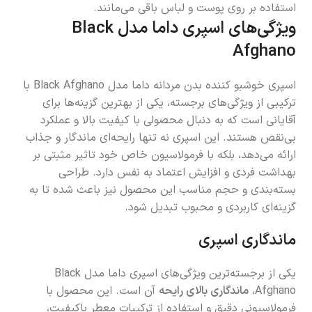
استفاده بر روی پوست و لباس باقی می‌مانند.
ویژگی‌های اسپری داما مدل Black
Afghano
اسپری خوشبو کننده بدن مردانه داما مدل Black Afghano با
ترکیبی از ویژگی‌های برجسته، یکی از بهترین گزینه‌ها برای
آقایانی است که به دنبال محصولی با کیفیت بالا و عملکرد
بی‌نقص هستند. این اسپری نه تنها رایحه‌ای ماندگار و جذاب
ارائه می‌دهد، بلکه با فرمولاسیون خاص خود تاثیر مثبتی بر
بهداشت فردی و افزایش اعتماد به نفس دارد. طراحی
بسته‌بندی و حجم مناسب این محصول نیز باعث شده تا به
گزینه‌ای کاربردی و محبوب تبدیل شود.
ماندگاری اسپری
یکی از برجسته‌ترین ویژگی‌های اسپری داما مدل Black
Afghano،
ماندگاری بالای رایحه
آن است. این محصول با
فرمولاسیونی دقیق و استفاده از ترکیبات معطر باکیفیت،