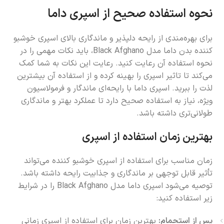
نحوه استفاده صحیح از اسپری داما
برای بهره‌مندی از رایحه دلپذیر و ماندگاری بالای اسپری خوشبو
کننده بدن داما مدل Black Afghano، باید نکات مهمی را در
نحوه استفاده آن رعایت کنید. رعایت این نکات به شما کمک
می‌کند تا تاثیر اسپری را بهینه کرده و از استفاده آن بیشترین
لذت را ببرید. اسپری داما با رایحه‌ای ماندگار و فرمولاسیون
ویژه، نیاز به استفاده صحیح دارد تا عملکرد بهتر و ماندگاری
طولانی‌تری داشته باشد.
بهترین زمان استفاده از اسپری
زمان مناسب برای استفاده از اسپری خوشبو کننده می‌تواند
تأثیر قابل توجهی بر ماندگاری و جذابیت رایحه داشته باشد.
توصیه می‌شود اسپری داما مدل Black Afghano را در شرایط
زیر استفاده کنید:
پس از استحمام:
بهترین زمان برای استفاده از اسپری زمانی