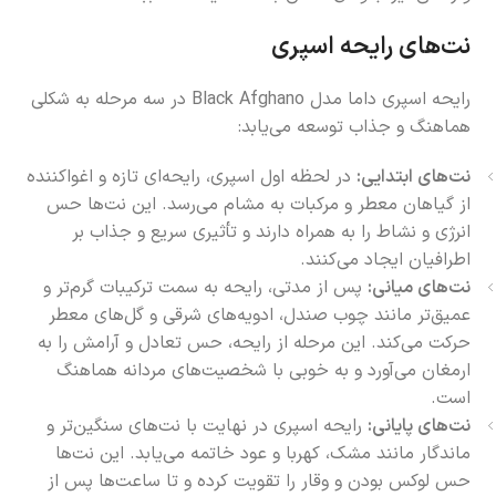
نت‌های رایحه اسپری
رایحه اسپری داما مدل Black Afghano در سه مرحله به شکلی
هماهنگ و جذاب توسعه می‌یابد:
نت‌های ابتدایی:
در لحظه اول اسپری، رایحه‌ای تازه و اغواکننده
از گیاهان معطر و مرکبات به مشام می‌رسد. این نت‌ها حس
انرژی و نشاط را به همراه دارند و تأثیری سریع و جذاب بر
اطرافیان ایجاد می‌کنند.
نت‌های میانی:
پس از مدتی، رایحه به سمت ترکیبات گرم‌تر و
عمیق‌تر مانند چوب صندل، ادویه‌های شرقی و گل‌های معطر
حرکت می‌کند. این مرحله از رایحه، حس تعادل و آرامش را به
ارمغان می‌آورد و به خوبی با شخصیت‌های مردانه هماهنگ
است.
نت‌های پایانی:
رایحه اسپری در نهایت با نت‌های سنگین‌تر و
ماندگار مانند مشک، کهربا و عود خاتمه می‌یابد. این نت‌ها
حس لوکس بودن و وقار را تقویت کرده و تا ساعت‌ها پس از