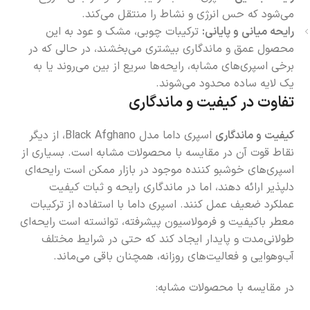
می‌شود که حس انرژی و نشاط را منتقل می‌کند.
رایحه میانی و پایانی:
ترکیبات چوبی، مشک و عود به این
محصول عمق و ماندگاری بیشتری می‌بخشند، در حالی که در
برخی اسپری‌های مشابه، رایحه‌ها سریع از بین می‌روند یا به
یک لایه ساده محدود می‌شوند.
تفاوت در کیفیت و ماندگاری
کیفیت و ماندگاری
اسپری داما مدل Black Afghano، از دیگر
نقاط قوت آن در مقایسه با محصولات مشابه است. بسیاری از
اسپری‌های خوشبو کننده موجود در بازار ممکن است رایحه‌ای
دلپذیر ارائه دهند، اما در ماندگاری رایحه و ثبات کیفیت
عملکرد ضعیف عمل کنند. اسپری داما با استفاده از ترکیبات
معطر باکیفیت و فرمولاسیون پیشرفته، توانسته است رایحه‌ای
طولانی‌مدت و پایدار ایجاد کند که حتی در شرایط مختلف
آب‌وهوایی و فعالیت‌های روزانه، همچنان باقی می‌ماند.
در مقایسه با محصولات مشابه: