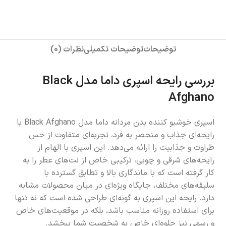
توضیحات
توضیحات تکمیلی
نظرات (0)
بررسی رایحه اسپری داما مدل Black
Afghano
اسپری خوشبو کننده بدن مردانه داما مدل Black Afghano با
رایحه‌ای جذاب و منحصر به فرد، تجربه‌ای متفاوت از حس
طراوت و جذابیت را ارائه می‌دهد. این اسپری با الهام از
رایحه‌های شرقی و چوبی، ترکیبی خاص از نت‌های عطر را به
کار گرفته است که با ماندگاری بالا و تطابق گسترده با
سلیقه‌های مختلف، جایگاه ویژه‌ای در میان محصولات مشابه
دارد. رایحه این اسپری به گونه‌ای طراحی شده است که نه تنها
برای استفاده روزانه مناسب باشد، بلکه در موقعیت‌های خاص
و رسمی نیز جلوه‌ای خاص به شخصیت شما ببخشد.