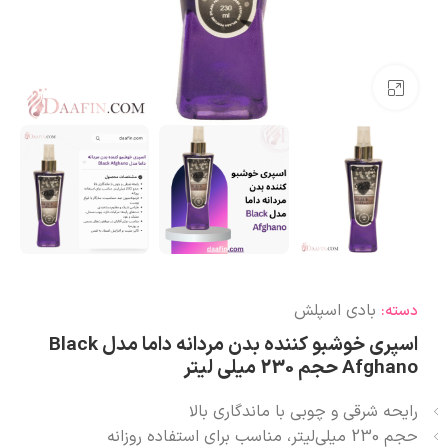
بزرگنمایی تصویر
بادی اسپلش
دسته:
اسپری خوشبو کننده بدن مردانه داما مدل Black
Afghano حجم 230 میلی لیتر
رایحه شرقی و چوبی با ماندگاری بالا
حجم 230 میلی‌لیتر، مناسب برای استفاده روزانه