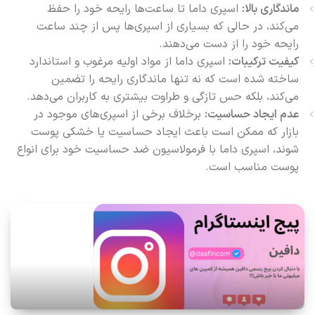
ماندگاری بالا:
اسپری داما تا ساعت‌ها رایحه خود را حفظ
می‌کند، در حالی که بسیاری از اسپری‌ها پس از چند ساعت
رایحه خود را از دست می‌دهند.
کیفیت ترکیبات:
اسپری داما از مواد اولیه مرغوب و استاندارد
ساخته شده است که نه تنها ماندگاری رایحه را تضمین
می‌کند، بلکه حس تازگی و طراوت بیشتری به کاربران می‌دهد.
عدم ایجاد حساسیت:
برخلاف برخی از اسپری‌های موجود در
بازار که ممکن است باعث ایجاد حساسیت یا خشکی پوست
شوند، اسپری داما با فرمولاسیون ضد حساسیت خود برای انواع
پوست مناسب است.