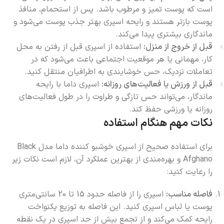
است که پوست تمیز و مرطوب باشد. پس از استحمام، منافذ
پوست بازتر هستند و رایحه اسپری بهتر جذب پوست می‌شود و
ماندگاری بیشتری پیدا می‌کند.
قبل از خروج از منزل:
استفاده از اسپری قبل از رفتن به محل
کار، مهمانی یا هر موقعیت اجتماعی باعث می‌شود که در
تعاملات نزدیک، حس خوشایندی به اطرافیان منتقل کنید.
قبل از ورزش یا فعالیت‌های روزانه:
اسپری داما با رایحه
ماندگار، می‌تواند حس تازگی و طراوت را در طول فعالیت‌های
روزانه یا ورزشی حفظ کند.
نکات مهم هنگام استفاده
برای استفاده صحیح از اسپری خوشبو کننده داما مدل Black
Afghano و بهره‌مندی از بهترین عملکرد آن، لازم است نکات زیر
را رعایت کنید:
فاصله مناسب:
اسپری را از فاصله حدود 15 تا 20 سانتی‌متری
پوست یا لباس اسپری کنید. این فاصله به توزیع یکنواخت
رایحه کمک می‌کند و از تجمع بیش از حد اسپری در یک نقطه