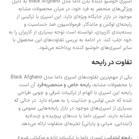
اسپری خوشبو کننده بدن داما مدل Black Afghano به دلیل
ویژگی‌های منحصر به فرد خود، در میان محصولات مشابه
موجود در بازار جایگاه ویژه‌ای دارد. این اسپری با ترکیبی از
رایحه‌ای لوکس و ماندگار، فرمولاسیون ضد حساسیت و
بسته‌بندی کاربردی، توانسته است توجه بسیاری از کاربران را به
خود جلب کند. در ادامه به بررسی تفاوت‌های این محصول با
سایر اسپری‌های خوشبو کننده پرداخته می‌شود.
تفاوت در رایحه
یکی از مهم‌ترین تفاوت‌های اسپری داما مدل Black Afghano
با محصولات مشابه،
رایحه خاص و منحصربه‌فرد
آن است.
رایحه این اسپری با الهام از ترکیبات شرقی و چوبی طراحی
شده که حس لوکس و جذابیت را به همراه دارد. در حالی که
بسیاری از اسپری‌های موجود در بازار رایحه‌هایی عمومی و
مشابه دارند، اسپری داما با نت‌های پیچیده و چندلایه
(ابتدایی، میانی و پایانی) تجربه‌ای متفاوت ارائه می‌دهد.
رایحه ابتدایی:
اسپری داما با ترکیبات تازه و مرکباتی شروع