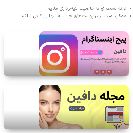
ارائه نسخه‌ای با خاصیت لایه‌برداری ملایم
ممکن است برای پوست‌های چرب به تنهایی کافی نباشد.