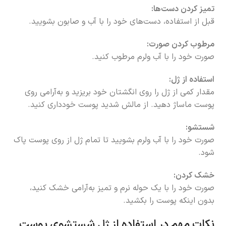
تمیز کردن دست‌ها:
قبل از استفاده، دست‌های خود را با آب و صابون بشویید.
مرطوب کردن صورت:
صورت خود را با آب ولرم مرطوب کنید.
استفاده از ژل:
مقدار کمی از ژل را روی انگشتان خود بریزید و به‌آرامی روی
پوست ماساژ دهید. از مالش شدید پوست خودداری کنید.
شستشو:
صورت خود را با آب ولرم بشویید تا تمام ژل از روی پوست پاک
شود.
خشک کردن:
صورت خود را با یک حوله نرم و تمیز به‌آرامی خشک کنید،
بدون اینکه پوست را بکشید.
نکات مهم در استفاده از ژل شستشوی پوست