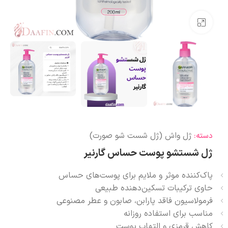
بزرگنمایی تصویر
ژل واش (ژل شست شو صورت)
دسته:
ژل شستشو پوست حساس گارنیر
پاک‌کننده موثر و ملایم برای پوست‌های حساس
حاوی ترکیبات تسکین‌دهنده طبیعی
فرمولاسیون فاقد پارابن، صابون و عطر مصنوعی
مناسب برای استفاده روزانه
کاهش قرمزی و التهاب پوست