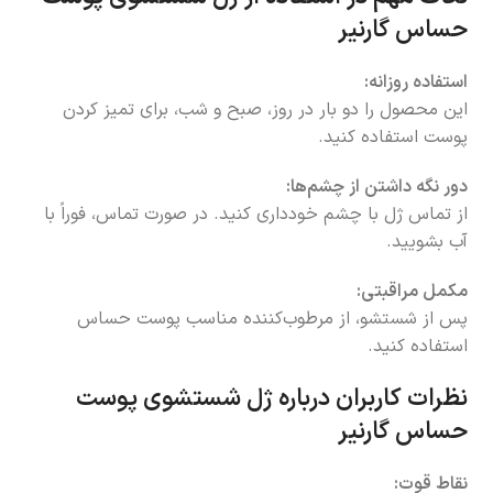
حساس گارنیر
استفاده روزانه:
این محصول را دو بار در روز، صبح و شب، برای تمیز کردن
پوست استفاده کنید.
دور نگه داشتن از چشم‌ها:
از تماس ژل با چشم خودداری کنید. در صورت تماس، فوراً با
آب بشویید.
مکمل مراقبتی:
پس از شستشو، از مرطوب‌کننده مناسب پوست حساس
استفاده کنید.
نظرات کاربران درباره ژل شستشوی پوست
حساس گارنیر
نقاط قوت: