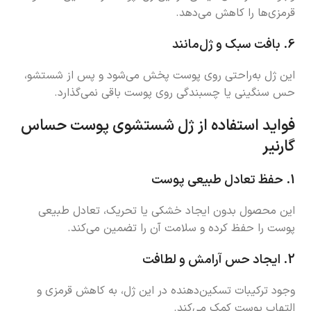
قرمزی‌ها را کاهش می‌دهد.
6.
بافت سبک و ژل‌مانند
این ژل به‌راحتی روی پوست پخش می‌شود و پس از شستشو،
حس سنگینی یا چسبندگی روی پوست باقی نمی‌گذارد.
فواید استفاده از ژل شستشوی پوست حساس
گارنیر
1.
حفظ تعادل طبیعی پوست
این محصول بدون ایجاد خشکی یا تحریک، تعادل طبیعی
پوست را حفظ کرده و سلامت آن را تضمین می‌کند.
2.
ایجاد حس آرامش و لطافت
وجود ترکیبات تسکین‌دهنده در این ژل، به کاهش قرمزی و
التهاب پوست کمک می‌کند.