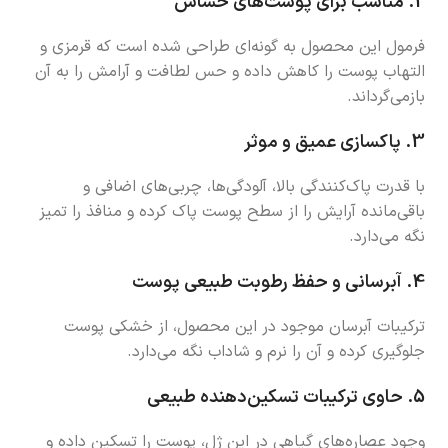
2.
مناسب برای پوست‌های حساس
فرمول این محصول به گونه‌ای طراحی شده است که قرمزی و
التهاب پوست را کاهش داده و حس لطافت و آرامش را به آن
بازمی‌گرداند.
3.
پاکسازی عمیق و موثر
با قدرت پاک‌کنندگی بالا، آلودگی‌ها، چربی‌های اضافی و
باقی‌مانده آرایش را از سطح پوست پاک کرده و منافذ را تمیز
نگه می‌دارد.
4.
آبرسانی و حفظ رطوبت طبیعی پوست
ترکیبات آبرسان موجود در این محصول، از خشکی پوست
جلوگیری کرده و آن را نرم و شاداب نگه می‌دارد.
5.
حاوی ترکیبات تسکین‌دهنده طبیعی
وجود عصاره‌های گیاهی در این ژل، پوست را تسکین داده و