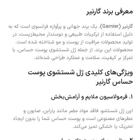
معرفی برند گارنیر
گارنیر (Garnier)
، یک برند جهانی و پرآوازه فرانسوی است که به
دلیل استفاده از ترکیبات طبیعی و دوستدار محیط‌زیست، در
تولید محصولات مراقبت از پوست و مو شناخته شده است.
محصولات این برند، از جمله ژل شستشوی پوست حساس، با
تمرکز بر کیفیت، سلامت و عملکرد طراحی شده‌اند.
ویژگی‌های کلیدی ژل شستشوی پوست
حساس گارنیر
1.
فرمولاسیون ملایم و آرامش‌بخش
این ژل شستشو، فاقد مواد مضر مانند پارابن، صابون و
عطرهای مصنوعی است و پوست حساس شما را بدون ایجاد
تحریک یا خشکی تمیز می‌کند.