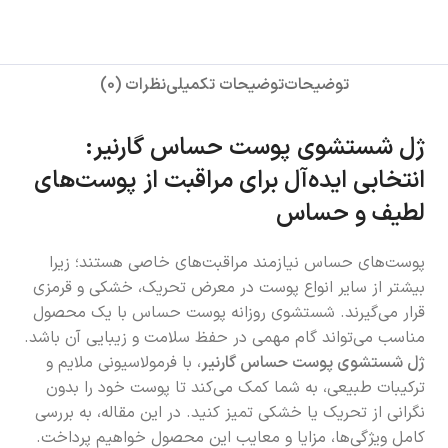
توضیحات
توضیحات تکمیلی
نظرات (0)
ژل شستشوی پوست حساس گارنیر:
انتخابی ایده‌آل برای مراقبت از پوست‌های
لطیف و حساس
پوست‌های حساس نیازمند مراقبت‌های خاصی هستند؛ زیرا
بیشتر از سایر انواع پوست در معرض تحریک، خشکی و قرمزی
قرار می‌گیرند. شستشوی روزانه پوست حساس با یک محصول
مناسب می‌تواند گام مهمی در حفظ سلامت و زیبایی آن باشد.
ژل شستشوی پوست حساس گارنیر
، با فرمولاسیونی ملایم و
ترکیبات طبیعی، به شما کمک می‌کند تا پوست خود را بدون
نگرانی از تحریک یا خشکی تمیز کنید. در این مقاله، به بررسی
کامل ویژگی‌ها، مزایا و معایب این محصول خواهیم پرداخت.