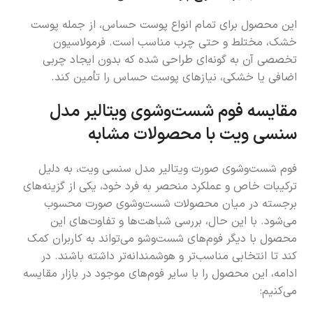
این محصول برای تمام انواع پوست حساس، از جمله پوست
خشک، مختلط و حتی چرب مناسب است. فرمولاسیون
تخصصی آن به گونه‌ای طراحی شده که بدون ایجاد چربی
اضافی یا خشکی، نیازهای پوست حساس را تأمین کند.
مقایسه فوم شست‌وشوی ویتالیر مدل
سنسی ویت با محصولات مشابه
فوم شست‌وشوی صورت ویتالیر مدل سنسی ویت، به دلیل
ترکیبات خاص و عملکرد منحصر به فرد خود، یکی از گزینه‌های
برجسته در میان محصولات شست‌وشوی صورت محسوب
می‌شود. با این حال، بررسی شباهت‌ها و تفاوت‌های این
محصول با دیگر فوم‌های شست‌وشو می‌تواند به کاربران کمک
کند تا انتخابی مناسب‌تر و هوشمندانه‌تر داشته باشند. در
ادامه، این محصول را با سایر فوم‌های موجود در بازار مقایسه
می‌کنیم: