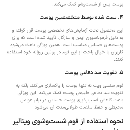
پوست پس از شست‌وشو کمک می‌کند.
۴.
تست شده توسط متخصصین پوست
این محصول تحت آزمایش‌های تخصصی پوست قرار گرفته و
به دلیل فرمولاسیون ایمن و سازگار، تأیید شده است که برای
پوست‌های حساس مناسب است. همین ویژگی باعث می‌شود
کاربران با خیال راحت از این فوم در روتین روزانه خود استفاده
کنند.
۵.
تقویت سد دفاعی پوست
فوم سنسی ویت نه تنها پوست را پاکسازی می‌کند، بلکه به
تقویت سد دفاعی طبیعی پوست کمک می‌کند. این ویژگی
باعث کاهش آسیب‌پذیری پوست حساس در برابر عوامل
محیطی و حفظ سلامت طولانی‌مدت آن می‌شود.
نحوه استفاده از فوم شست‌وشوی ویتالیر