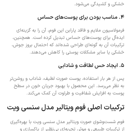
خشکی و کشیدگی می‌شود.
۴.
مناسب بودن برای پوست‌های حساس
فرمولاسیون ملایم و فاقد پارابن این فوم، آن را به گزینه‌ای
ایده‌آل برای پوست‌های حساس تبدیل کرده است. همچنین،
ترکیبات آن به گونه‌ای طراحی شده‌اند که احتمال بروز جوش،
خشکی یا سایر مشکلات پوستی را کاهش می‌دهند.
۵.
ایجاد حس لطافت و شادابی
پس از هر بار استفاده، پوست صورت لطیف، شاداب و روشن‌تر
به نظر می‌رسد. این محصول با بهبود جریان خون در سطح
پوست به افزایش شفافیت و طراوت آن کمک می‌کند.
ترکیبات اصلی فوم ویتالیر مدل سنسی ویت
فوم شست‌وشوی صورت ویتالیر مدل سنسی ویت با بهره‌گیری
از ترکیبات طبیعی و موثر، تجربه‌ای بی‌نظیر از پاکسازی و