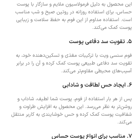
این محصول به دلیل فرمولاسیون ملایم و سازگار با پوست
حساس، برای استفاده روزانه در روتین صبح و شب مناسب
است. استفاده مداوم از این فوم به حفظ سلامت و زیبایی
پوست کمک می‌کند.
۵.
تقویت سد دفاعی پوست
فوم سنسی ویت با ترکیبات مغذی و تسکین‌دهنده خود، به
تقویت سد دفاعی طبیعی پوست کمک کرده و آن را در برابر
آسیب‌های محیطی مقاوم‌تر می‌کند.
۶.
ایجاد حس لطافت و شادابی
پس از هر بار استفاده از فوم، پوست شما لطیف، شاداب و
روشن‌تر به نظر می‌رسد. این محصول به افزایش طراوت و
شفافیت پوست کمک کرده و حس خوشایندی به کاربر منتقل
می‌کند.
۷.
مناسب برای انواع پوست حساس