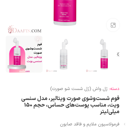
بزرگنمایی تصویر
ژل واش (ژل شست شو صورت)
دسته:
فوم شست‌وشوی صورت ویتالیر، مدل سنسی
ویت، مناسب پوست‌های حساس، حجم 150
میلی‌لیتر
فرمولاسیون ملایم و فاقد صابون