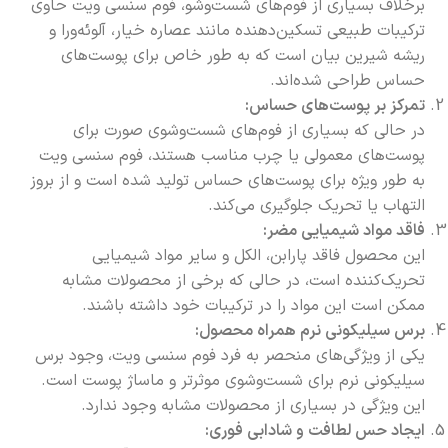
برخلاف بسیاری از فوم‌های شست‌وشو، فوم سنسی ویت حاوی
ترکیبات طبیعی تسکین‌دهنده مانند عصاره خیار، آلوئه‌ورا و
ریشه شیرین بیان است که به طور خاص برای پوست‌های
حساس طراحی شده‌اند.
تمرکز بر پوست‌های حساس:
در حالی که بسیاری از فوم‌های شست‌وشوی صورت برای
پوست‌های معمولی یا چرب مناسب هستند، فوم سنسی ویت
به طور ویژه برای پوست‌های حساس تولید شده است و از بروز
التهاب یا تحریک جلوگیری می‌کند.
فاقد مواد شیمیایی مضر:
این محصول فاقد پارابن، الکل و سایر مواد شیمیایی
تحریک‌کننده است، در حالی که برخی از محصولات مشابه
ممکن است این مواد را در ترکیبات خود داشته باشند.
برس سیلیکونی نرم همراه محصول:
یکی از ویژگی‌های منحصر به فرد فوم سنسی ویت، وجود برس
سیلیکونی نرم برای شست‌وشوی موثر‌تر و ماساژ پوست است.
این ویژگی در بسیاری از محصولات مشابه وجود ندارد.
ایجاد حس لطافت و شادابی فوری: