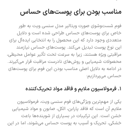
مناسب بودن برای پوست‌های حساس
فوم شست‌وشوی صورت ویتالیر مدل سنسی ویت به طور
خاص برای پوست‌های حساس طراحی شده است و دلایل
متعددی وجود دارد که این محصول را به انتخابی ایده‌آل برای
این نوع پوست تبدیل می‌کند. پوست‌های حساس نیازمند
مراقبتی ویژه هستند، زیرا به سرعت تحت تأثیر عوامل محیطی،
محصولات شیمیایی و روش‌های نادرست مراقبت قرار می‌گیرند.
در ادامه به دلایل اصلی مناسب بودن این فوم برای پوست‌های
حساس می‌پردازیم:
۱.
فرمولاسیون ملایم و فاقد مواد تحریک‌کننده
یکی از مهم‌ترین ویژگی‌های فوم سنسی ویت، فرمولاسیون
ملایم آن است که فاقد پارابن، الکل، صابون و مواد شیمیایی
خشن است. این ترکیبات در بسیاری از شوینده‌ها باعث
خشکی، تحریک و آسیب به پوست حساس می‌شوند، اما در این