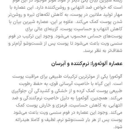
ریشه شیرین بیان یکی دیگر از مواد موثر موجود در این فوم
است که خواص ضد التهابی و روشن‌کننده دارد. این عصاره با
مهار تولید ملانین در پوست، به کاهش لکه‌های تیره و روشن‌تر
شدن پوست کمک می‌کند. علاوه بر این، عصاره شیرین بیان با
کاهش التهاب و حساسیت پوست، گزینه‌ای عالی برای
پوست‌های حساس محسوب می‌شود. وجود این ترکیب در فوم
سنسی ویت باعث می‌شود تا پوست پس از شست‌وشو آرام‌تر و
شفاف‌تر به نظر برسد.
عصاره آلوئه‌ورا: نرم‌کننده و آبرسان
آلوئه‌ورا یکی از موثرترین ترکیبات طبیعی برای مراقبت پوست
است. این گیاه با خاصیت آبرسانی قوی، به حفظ رطوبت
طبیعی پوست کمک کرده و از خشکی و کشیدگی آن جلوگیری
می‌کند. همچنین، آلوئه‌ورا به دلیل خاصیت نرم‌کنندگی و ضد
التهابی، به کاهش حساسیت، قرمزی و خارش پوست کمک
می‌کند. وجود این عصاره در فوم سنسی ویت باعث می‌شود
پوست پس از هر بار شست‌وشو نرم، لطیف و کاملا هیدراته
شود.