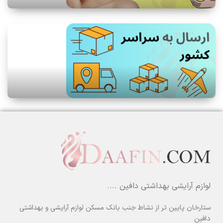
لوازم آرایشی بهداشتی دافین ....
ستارخان پایین تر از نشاط جنب بانک مسکن لوازم آرایشی و بهداشتی
دافین