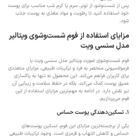
پس از شست‌وشو، از تونر، سرم یا کرم شب مناسب برای پوست
خود استفاده کنید تا رطوبت و مواد مغذی به پوست جذب
شود.
مزایای استفاده از فوم شست‌وشوی ویتالیر
مدل سنسی ویت
فوم شست‌وشوی صورت ویتالیر مدل سنسی ویت با
فرمولاسیونی منحصر به فرد و ترکیبات طبیعی، مزایای متعددی
برای کاربران فراهم می‌کند. این محصول نه تنها به پاکسازی
عمیق پوست کمک می‌کند، بلکه در حفظ سلامت و زیبایی آن
نیز نقش دارد. در ادامه به مهم‌ترین مزایای استفاده از این
فوم می‌پردازیم:
۱.
تسکین‌دهندگی پوست حساس
یکی از برجسته‌ترین مزایای این فوم، تسکین پوست‌های
حساس و کاهش التهاب و قرمزی است. وجود ترکیبات طبیعی