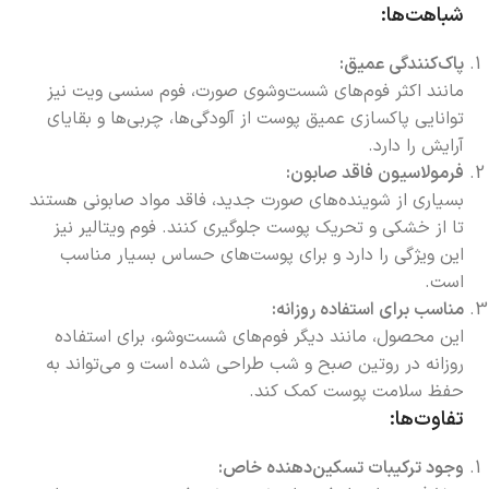
شباهت‌ها:
پاک‌کنندگی عمیق:
مانند اکثر فوم‌های شست‌وشوی صورت، فوم سنسی ویت نیز
توانایی پاکسازی عمیق پوست از آلودگی‌ها، چربی‌ها و بقایای
آرایش را دارد.
فرمولاسیون فاقد صابون:
بسیاری از شوینده‌های صورت جدید، فاقد مواد صابونی هستند
تا از خشکی و تحریک پوست جلوگیری کنند. فوم ویتالیر نیز
این ویژگی را دارد و برای پوست‌های حساس بسیار مناسب
است.
مناسب برای استفاده روزانه:
این محصول، مانند دیگر فوم‌های شست‌وشو، برای استفاده
روزانه در روتین صبح و شب طراحی شده است و می‌تواند به
حفظ سلامت پوست کمک کند.
تفاوت‌ها:
وجود ترکیبات تسکین‌دهنده خاص: