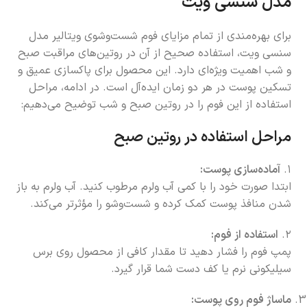
مدل سنسی ویت
برای بهره‌مندی از تمام مزایای فوم شست‌وشوی ویتالیر مدل
سنسی ویت، استفاده صحیح از آن در روتین‌های مراقبت صبح
و شب اهمیت ویژه‌ای دارد. این محصول برای پاکسازی عمیق و
تسکین پوست در هر دو زمان ایده‌آل است. در ادامه، مراحل
استفاده از این فوم را در روتین صبح و شب توضیح می‌دهیم:
مراحل استفاده در روتین صبح
۱.
آماده‌سازی پوست:
ابتدا صورت خود را با کمی آب ولرم مرطوب کنید. آب ولرم به باز
شدن منافذ پوست کمک کرده و شست‌وشو را مؤثرتر می‌کند.
۲.
استفاده از فوم:
پمپ فوم را فشار دهید تا مقدار کافی از محصول روی برس
سیلیکونی نرم یا کف دست شما قرار گیرد.
ماساژ فوم روی پوست: