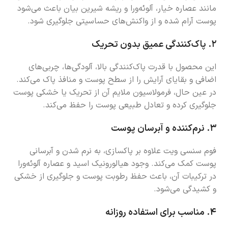
مانند عصاره خیار، آلوئه‌ورا و ریشه شیرین بیان باعث می‌شود
پوست آرام شده و از واکنش‌های حساسیتی جلوگیری شود.
۲.
پاک‌کنندگی عمیق بدون تحریک
این محصول با قدرت پاک‌کنندگی بالا، آلودگی‌ها، چربی‌های
اضافی و بقایای آرایش را از سطح پوست و منافذ پاک می‌کند.
در عین حال، فرمولاسیون ملایم آن از تحریک یا خشکی پوست
جلوگیری کرده و تعادل طبیعی پوست را حفظ می‌کند.
۳.
نرم‌کننده و آبرسان پوست
فوم سنسی ویت علاوه بر پاکسازی، به نرم شدن و آبرسانی
پوست کمک می‌کند. وجود هیالورونیک اسید و عصاره آلوئه‌ورا
در ترکیبات آن، باعث حفظ رطوبت پوست و جلوگیری از خشکی
و کشیدگی می‌شود.
۴.
مناسب برای استفاده روزانه