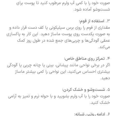
صورت خود را با کمی آب ولرم مرطوب کنید تا پوست برای
شست‌وشو آماده شود.
۳.
استفاده از فوم:
مقداری از فوم را روی برس سیلیکونی یا کف دست قرار داده و
به صورت یکدست روی پوست ماساژ دهید. این کار به پاکسازی
عمقی آلودگی‌ها و چربی‌های جمع شده در طول روز کمک
می‌کند.
۴.
تمرکز روی مناطق خاص:
اگر در برخی نواحی مانند پیشانی، بینی یا چانه چربی یا آلودگی
بیشتری احساس می‌کنید، این نواحی را کمی بیشتر ماساژ
دهید.
۵.
شست‌وشو و خشک کردن:
صورت خود را با آب ولرم بشویید و با حوله نرم و تمیز به آرامی
خشک کنید.
۶.
ادامه روتین شبانه: