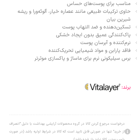
مناسب برای پوست‌های حساس
حاوی ترکیبات طبیعی مانند عصاره خیار، آلوئه‌ورا و ریشه
شیرین بیان
تسکین‌دهنده و ضد التهاب پوست
پاک‌کنندگی عمیق بدون ایجاد خشکی
نرم‌کننده و آبرسان پوست
فاقد پارابن و مواد شیمیایی تحریک‌کننده
برس سیلیکونی نرم برای ماساژ و پاکسازی موثر‌تر
برند:
درخواست مرجوع کردن کالا در گروه محصولات آرایشی بهداشت با دلیل "انصراف
از خرید" تنها در صورتی قابل تایید است که کالا در شرایط اولیه باشد (در صورت
پلمپ بودن، کالا نباید باز شده باشد).