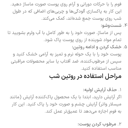
فوم را با حرکات دورانی و آرام روی پوست صورت ماساژ دهید.
این کار به پاکسازی آلودگی‌ها و چربی‌های اضافی که در طول
شب روی پوست جمع شده‌اند، کمک می‌کند.
شست‌وشو:
پس از ماساژ، صورت خود را به طور کامل با آب ولرم بشویید تا
تمام مواد شوینده از روی پوست پاک شود.
خشک کردن و ادامه روتین:
پوست خود را با یک حوله نرم و تمیز به آرامی خشک کنید و
سپس از مرطوب‌کننده، ضد آفتاب یا سایر محصولات مراقبتی
مناسب استفاده کنید.
مراحل استفاده در روتین شب
۱.
حذف آرایش اولیه:
اگر آرایش دارید، ابتدا با یک محصول پاک‌کننده آرایش (مانند
میسلار واتر) آرایش چشم و صورت خود را پاک کنید. این کار
به فوم اجازه می‌دهد تا عمیق‌تر عمل کند.
۲.
مرطوب کردن پوست: