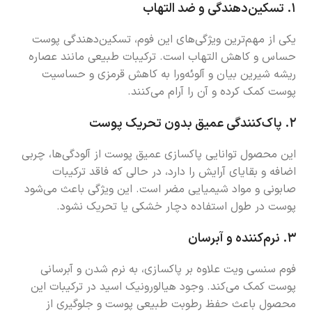
۱.
تسکین‌دهندگی و ضد التهاب
یکی از مهم‌ترین ویژگی‌های این فوم، تسکین‌دهندگی پوست
حساس و کاهش التهاب است. ترکیبات طبیعی مانند عصاره
ریشه شیرین بیان و آلوئه‌ورا به کاهش قرمزی و حساسیت
پوست کمک کرده و آن را آرام می‌کنند.
۲.
پاک‌کنندگی عمیق بدون تحریک پوست
این محصول توانایی پاکسازی عمیق پوست از آلودگی‌ها، چربی
اضافه و بقایای آرایش را دارد، در حالی که فاقد ترکیبات
صابونی و مواد شیمیایی مضر است. این ویژگی باعث می‌شود
پوست در طول استفاده دچار خشکی یا تحریک نشود.
۳.
نرم‌کننده و آبرسان
فوم سنسی ویت علاوه بر پاکسازی، به نرم شدن و آبرسانی
پوست کمک می‌کند. وجود هیالورونیک اسید در ترکیبات این
محصول باعث حفظ رطوبت طبیعی پوست و جلوگیری از