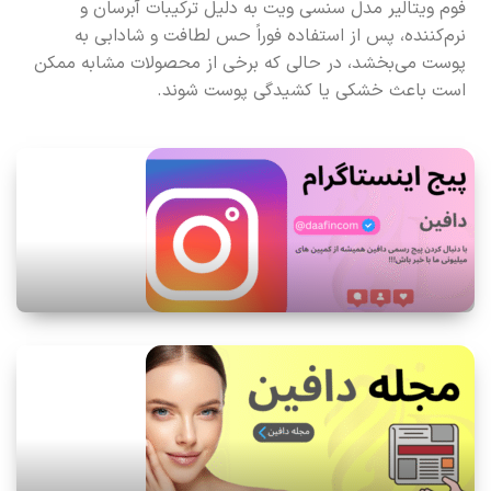
فوم ویتالیر مدل سنسی ویت به دلیل ترکیبات آبرسان و
نرم‌کننده، پس از استفاده فوراً حس لطافت و شادابی به
پوست می‌بخشد، در حالی که برخی از محصولات مشابه ممکن
است باعث خشکی یا کشیدگی پوست شوند.