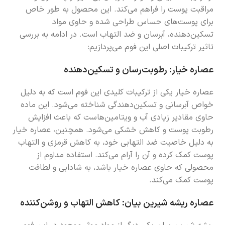
مراقبت پوست را فراهم می‌کند. این محصول به طور خاص
برای پوست‌های حساس طراحی شده و حاوی مواد
تسکین‌دهنده، آبرسان و ضد التهاب است. در ادامه به بررسی
تاثیر ترکیبات اصلی این فوم می‌پردازیم:
عصاره خیار: رطوبت‌رسان و تسکین‌دهنده
عصاره خیار یکی از ترکیبات کلیدی این فوم است که به دلیل
خواص آبرسانی و تسکین‌دهندگی شناخته می‌شود. این ماده
حاوی مقادیر زیادی آب و ویتامین‌هاست که باعث افزایش
رطوبت پوست و کاهش خشکی می‌شود. همچنین، عصاره خیار
به دلیل خاصیت ضد التهابی خود، به کاهش قرمزی و التهاب
پوست کمک کرده و آن را آرام می‌کند. استفاده مداوم از
محصولی که حاوی عصاره خیار باشد، به شادابی و لطافت
پوست کمک می‌کند.
عصاره ریشه شیرین بیان: کاهش التهاب و روشن‌کننده