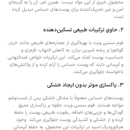
محصول خبری از این مواد نیست. همین امر، آن را به گزینه‌ای
امن و غیر تحریک‌کننده برای پوست‌های حساس تبدیل کرده
است.
۲.
حاوی ترکیبات طبیعی تسکین‌دهنده
فوم سنسی ویت با بهره‌گیری از عصاره‌های طبیعی مانند خیار،
آلوئه‌ورا و ریشه شیرین بیان، به کاهش التهاب، قرمزی و
حساسیت پوست کمک می‌کند. این ترکیبات خواص ضدالتهابی
و آبرسانی دارند که پوست حساس را آرام کرده و از واکنش‌های
ناخواسته جلوگیری می‌کنند.
۳.
پاکسازی موثر بدون ایجاد خشکی
پوست‌های حساس معمولاً با مشکل خشکی پس از شست‌وشو
مواجه هستند. فوم سنسی ویت، علاوه بر پاکسازی عمیق
آلودگی‌ها و چربی‌های اضافه، رطوبت طبیعی پوست را حفظ
کرده و از خشکی و کشیدگی پوست جلوگیری می‌کند. وجود
هیالورونیک اسید در ترکیبات این محصول، به حفظ آبرسانی