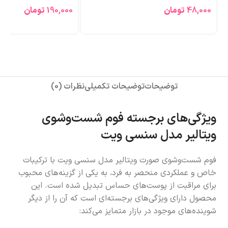
48,000
تومان
190,000
تومان
توضیحات
توضیحات تکمیلی
نظرات (0)
ویژگی‌های برجسته فوم شست‌وشوی
ویتالیر مدل سنسی ویت
فوم شست‌وشوی صورت ویتالیر مدل سنسی ویت با ترکیبات
خاص و عملکردی منحصر به فرد، به یکی از گزینه‌های محبوب
برای مراقبت از پوست‌های حساس تبدیل شده است. این
محصول دارای ویژگی‌های برجسته‌ای است که آن را از دیگر
شوینده‌های موجود در بازار متمایز می‌کند: