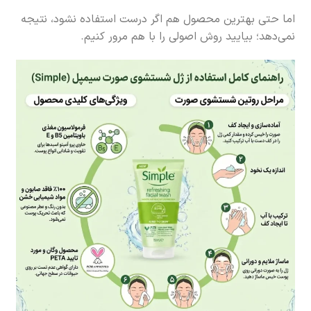
اما حتی بهترین محصول هم اگر درست استفاده نشود، نتیجه
نمی‌دهد؛ بیایید روش اصولی را با هم مرور کنیم.