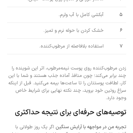
۵
آبکشی کامل با آب ولرم.
۶
خشک کردن با حوله نرم و تمیز.
۷
استفاده بلافاصله از مرطوب‌کننده.
زدن مرطوب‌کننده روی پوست نیمه‌مرطوب، اثر این شوینده را
چند برابر می‌کند؛ چون منافذ آماده جذب هستند و شما با این
کار، لطافت پوستتان را تا ساعت‌ها بیمه می‌کنید. قبل از اینکه
سراغ روتین خود بروید، چند نکته نهایی برای شرایط خاص
وجود دارد.
توصیه‌های حرفه‌ای برای نتیجه حداکثری
تجربه من در مواجهه با آرایش سنگین
اگر یک روز طولانی با