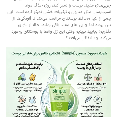
چربی‌های مفید، پوست را تمیز کند، روی حذف مواد
آسیب‌رسان مثل صابون و ترکیبات خشن تمرکز کرده است. این
یعنی از لایه محافظ پوستتان مراقبت می‌کند تا آلودگی‌ها از
بین بروند اما چربی های مفید باقی بماند. حالا از تئوری
بگذریم؛ بیایید ببینیم وقتی این ژل واقعاً با پوستتان برخورد
می‌کند چه اتفاقی می‌افتد؟