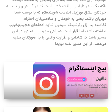
مراقبت از پوست یک مسابقه برای رسیدن به مقصد نیست،
بلکه یک سفر طولانی و لذت‌بخش است که در آن هر روز باید به
خودتان عشق بورزید. انتخاب شوینده‌ای که با پوست شما
مهربان باشد، یعنی به خودتان و سلامتی‌تان احترام
گذاشته‌اید. ژل رفرشینگ سیمپل شاید ادعاهای عجیب‌وغریب
نداشته باشد، اما قرار است همراهی مهربان و صادق در این
مسیر باشد که شادابی و طراوت واقعی را به صورتتان هدیه
می‌دهد. از این مسیر لذت ببرید!