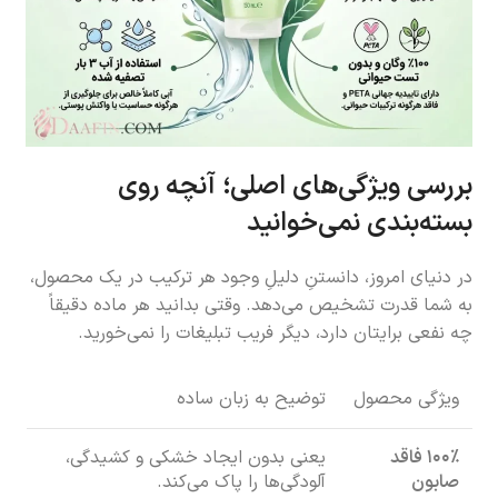
بررسی ویژگی‌های اصلی؛ آنچه روی
بسته‌بندی نمی‌خوانید
در دنیای امروز، دانستنِ دلیلِ وجود هر ترکیب در یک محصول،
به شما قدرت تشخیص می‌دهد. وقتی بدانید هر ماده دقیقاً
چه نفعی برایتان دارد، دیگر فریب تبلیغات را نمی‌خورید.
ویژگی محصول
توضیح به زبان ساده
۱۰۰٪ فاقد
یعنی بدون ایجاد خشکی و کشیدگی،
صابون
آلودگی‌ها را پاک می‌کند.