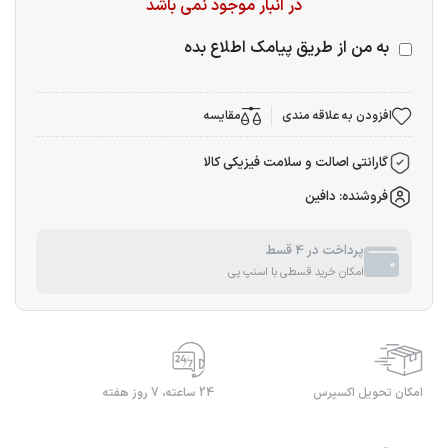
در انبار موجود نمی باشد
به من از طریق پیامک اطلاع بده
افزودن به علاقه مندی
مقایسه
گارانتی اصالت و سلامت فیزیکی کالا
فروشنده: دافین
پرداخت در 4 قسط
امکان خرید قسطی با اسنپ پی
امکان تحویل اکسپرس
24 ساعته، 7 روز هفته