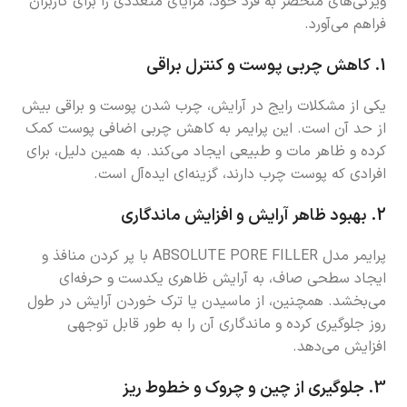
ویژگی‌های منحصر به فرد خود، مزایای متعددی را برای کاربران
فراهم می‌آورد.
1.
کاهش چربی پوست و کنترل براقی
یکی از مشکلات رایج در آرایش، چرب شدن پوست و براقی بیش
از حد آن است. این پرایمر به کاهش چربی اضافی پوست کمک
کرده و ظاهر مات و طبیعی ایجاد می‌کند. به همین دلیل، برای
افرادی که پوست چرب دارند، گزینه‌ای ایده‌آل است.
2.
بهبود ظاهر آرایش و افزایش ماندگاری
پرایمر مدل ABSOLUTE PORE FILLER با پر کردن منافذ و
ایجاد سطحی صاف، به آرایش ظاهری یکدست و حرفه‌ای
می‌بخشد. همچنین، از ماسیدن یا ترک خوردن آرایش در طول
روز جلوگیری کرده و ماندگاری آن را به طور قابل توجهی
افزایش می‌دهد.
3.
جلوگیری از چین و چروک و خطوط ریز