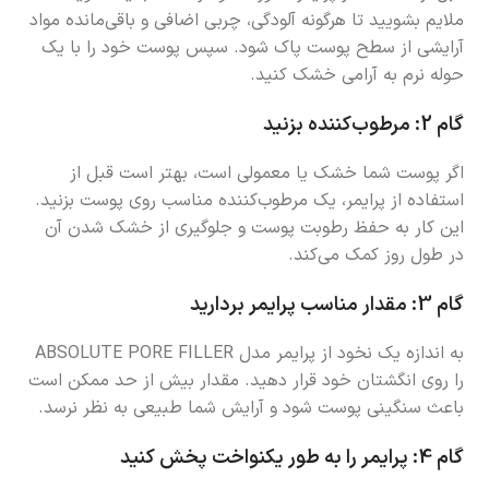
ملایم بشویید تا هرگونه آلودگی، چربی اضافی و باقی‌مانده مواد
آرایشی از سطح پوست پاک شود. سپس پوست خود را با یک
حوله نرم به آرامی خشک کنید.
گام 2:
مرطوب‌کننده بزنید
اگر پوست شما خشک یا معمولی است، بهتر است قبل از
استفاده از پرایمر، یک مرطوب‌کننده مناسب روی پوست بزنید.
این کار به حفظ رطوبت پوست و جلوگیری از خشک شدن آن
در طول روز کمک می‌کند.
گام 3:
مقدار مناسب پرایمر بردارید
به اندازه یک نخود از پرایمر مدل ABSOLUTE PORE FILLER
را روی انگشتان خود قرار دهید. مقدار بیش از حد ممکن است
باعث سنگینی پوست شود و آرایش شما طبیعی به نظر نرسد.
گام 4:
پرایمر را به طور یکنواخت پخش کنید