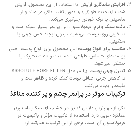
افزایش ماندگاری آرایش
: با استفاده از این محصول، آرایش
شما برای مدت طولانی‌تری بدون تغییر باقی می‌ماند و از
ماسیدن یا ترک خوردن جلوگیری می‌کند.
بافت سبک و نرم
: فرمولاسیون این پرایمر بسیار سبک است و
به خوبی روی پوست می‌نشیند، بدون ایجاد حس چربی یا
سنگینی.
مناسب برای انواع پوست
: این محصول برای انواع پوست، حتی
پوست‌های حساس، طراحی شده است و باعث تحریک یا
خشکی نمی‌شود.
کنترل چربی پوست
: پرایمر مدل ABSOLUTE PORE FILLER
به کاهش چربی اضافی پوست کمک کرده و ظاهر مات و
طبیعی ایجاد می‌کند.
ترکیبات موثر در پرایمر چشم و پر کننده منافذ
یکی از مهم‌ترین دلایلی که پرایمر چشم مای میکاپ استوری
عملکرد خوبی دارد، استفاده از ترکیبات مؤثر و باکیفیت در
فرمولاسیون آن است. برخی از این ترکیبات عبارتند از: