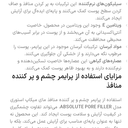
سیلیکون‌های نرم‌کننده
: این ترکیبات به پر کردن منافذ و صاف
کردن سطح پوست کمک می‌کنند و پایه‌ای ایده‌آل برای آرایش
ایجاد می‌کنند.
ویتامین E
: وجود این ویتامین در محصول، خاصیت
آنتی‌اکسیدانی به آن می‌بخشد و از پوست در برابر آسیب‌های
محیطی محافظت می‌کند.
مواد آبرسان
: ترکیبات آبرسان موجود در این پرایمر، پوست را
مرطوب نگه می‌دارند و از خشکی آن جلوگیری می‌کنند.
عصاره‌های گیاهی
: این عصاره‌ها خاصیت تسکین‌دهنده و
نرم‌کننده دارند و به بهبود ظاهر پوست کمک می‌کنند.
مزایای استفاده از پرایمر چشم و پر کننده
منافذ
استفاده از پرایمر چشم و پر کننده منافذ مای میکاپ استوری
مدل
ABSOLUTE PORE FILLER
، می‌تواند تفاوت چشمگیری
در کیفیت آرایش و سلامت پوست ایجاد کند. این محصول نه
تنها به عنوان پایه‌ای مناسب برای آرایش عمل می‌کند، بلکه با