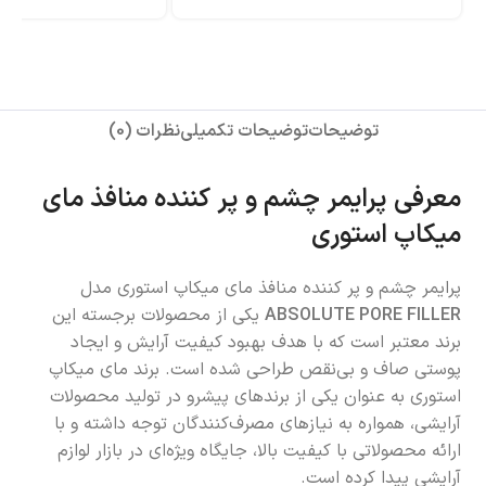
توضیحات
توضیحات تکمیلی
نظرات (0)
معرفی پرایمر چشم و پر کننده منافذ مای
میکاپ استوری
پرایمر چشم و پر کننده منافذ مای میکاپ استوری مدل
ABSOLUTE PORE FILLER
یکی از محصولات برجسته این
برند معتبر است که با هدف بهبود کیفیت آرایش و ایجاد
پوستی صاف و بی‌نقص طراحی شده است. برند مای میکاپ
استوری به عنوان یکی از برندهای پیشرو در تولید محصولات
آرایشی، همواره به نیازهای مصرف‌کنندگان توجه داشته و با
ارائه محصولاتی با کیفیت بالا، جایگاه ویژه‌ای در بازار لوازم
آرایشی پیدا کرده است.