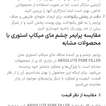
آرایشی سازگار است، اما در صورت استفاده از محصولاتی
خاص، بهتر است ابتدا سازگاری آنها را بررسی کنید.
دقت در پخش یکنواخت
: برای ایجاد جلوه‌ای طبیعی و صاف،
پرایمر را به طور یکنواخت روی پوست پخش کنید و از تمرکز
بیش از حد روی یک ناحیه خودداری کنید.
مقایسه پرایمر چشم مای میکاپ استوری با
محصولات مشابه
پرایمر چشم و پر کننده منافذ مای میکاپ استوری مدل
ABSOLUTE PORE FILLER
در بازاری که پر از محصولات
مشابه است، با ویژگی‌ها و عملکرد متمایز خود برجسته
می‌شود. برای اینکه این محصول را بهتر بشناسیم، آن را از نظر
قیمت، کیفیت و عملکرد با دیگر پرایمرهای موجود در بازار
مقایسه می‌کنیم:
1.
مقایسه از نظر قیمت
مای میکاپ استوری ABSOLUTE PORE FILLER
: این محصول