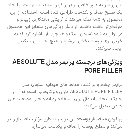
این پرایمر به طور خاص برای پر کردن منافذ باز پوست و ایجاد
یک سطح صاف و یکدست طراحی شده است. استفاده از این
محصول به شما کمک می‌کند تا آرایشی ماندگارتر، زیباتر و
حرفه‌ای‌تر داشته باشید. از دیگر ویژگی‌های متمایز این محصول
می‌توان به فرمولاسیون سبک و غیرچرب آن اشاره کرد که به
خوبی روی پوست پخش می‌شود و هیچ احساس سنگینی
ایجاد نمی‌کند.
ویژگی‌های برجسته پرایمر مدل ABSOLUTE
PORE FILLER
پرایمر چشم و پر کننده منافذ مای میکاپ استوری مدل
ABSOLUTE PORE FILLER دارای ویژگی‌هایی است که آن را
به یک انتخاب ایده‌آل برای استفاده روزانه و حتی موقعیت‌های
خاص تبدیل می‌کند:
پر کردن منافذ باز پوست
: این پرایمر به طور مؤثر منافذ باز را پر
می‌کند و سطح پوست را صاف و یکدست می‌سازد.