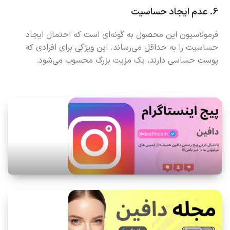
6.
عدم ایجاد حساسیت
فرمولاسیون این محصول به گونه‌ای است که احتمال ایجاد
حساسیت را به حداقل می‌رساند. این ویژگی برای افرادی که
پوست حساسی دارند، یک مزیت بزرگ محسوب می‌شود.