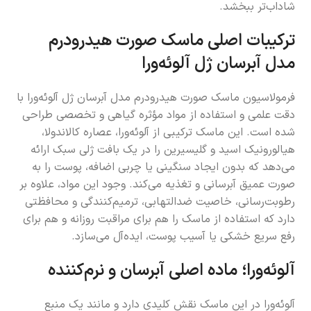
شاداب‌تر ببخشد.
ترکیبات اصلی ماسک صورت هیدرودرم
مدل آبرسان ژل آلوئه‌ورا
فرمولاسیون ماسک صورت هیدرودرم مدل آبرسان ژل آلوئه‌ورا با
دقت علمی و استفاده از مواد مؤثره گیاهی و تخصصی طراحی
شده است. این ماسک ترکیبی از آلوئه‌ورا، عصاره کالاندولا،
هیالورونیک اسید و گلیسیرین را در یک بافت ژلی سبک ارائه
می‌دهد که بدون ایجاد سنگینی یا چربی اضافه، پوست را به
صورت عمیق آبرسانی و تغذیه می‌کند. وجود این مواد، علاوه بر
رطوبت‌رسانی، خاصیت ضدالتهابی، ترمیم‌کنندگی و محافظتی
دارد که استفاده از ماسک را هم برای مراقبت روزانه و هم برای
رفع سریع خشکی یا آسیب پوست، ایده‌آل می‌سازد.
آلوئه‌ورا؛ ماده اصلی آبرسان و نرم‌کننده
آلوئه‌ورا در این ماسک نقش کلیدی دارد و مانند یک منبع