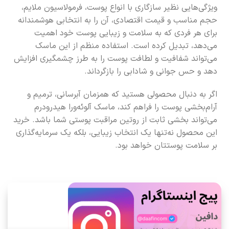
ویژگی‌هایی نظیر سازگاری با انواع پوست، فرمولاسیون ملایم،
حجم مناسب و قیمت اقتصادی، آن را به انتخابی هوشمندانه
برای هر فردی که به سلامت و زیبایی پوست خود اهمیت
می‌دهد، تبدیل کرده است. استفاده منظم از این ماسک
می‌تواند شفافیت و لطافت پوست را به طرز چشمگیری افزایش
دهد و حس جوانی و شادابی را بازگرداند.
اگر به دنبال محصولی هستید که همزمان آبرسانی، ترمیم و
آرام‌بخشی پوست را فراهم کند، ماسک آلوئه‌ورا هیدرودرم
می‌تواند بخشی ثابت از روتین مراقبت پوستی شما باشد. خرید
این محصول نه‌تنها یک انتخاب زیبایی، بلکه یک سرمایه‌گذاری
بر سلامت پوستتان خواهد بود.