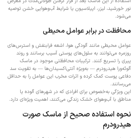
استفاده از این ماسک بعد از قرار گرفتن طولانی‌مدت در معرض
نور خورشید، لیزر، اپیلاسیون یا شرایط آب‌وهوایی خشن توصیه
می‌شود.
محافظت در برابر عوامل محیطی
عوامل محیطی مانند آلودگی هوا، اشعه فرابنفش و استرس‌های
روزمره می‌توانند به سلول‌های پوستی آسیب برسانند و روند
پیری را تسریع کنند. ترکیبات محافظتی موجود در ماسک
آلوئه‌ورا هیدرودرم — به‌ویژه آنتی‌اکسیدان‌ها — به تقویت سد
دفاعی پوست کمک کرده و اثرات مخرب این عوامل را به حداقل
می‌رسانند.
این ویژگی به‌خصوص برای افرادی که در شهرهای آلوده یا
مناطق با آب‌وهوای خشک زندگی می‌کنند، اهمیت ویژه‌ای دارد.
نحوه استفاده صحیح از ماسک صورت
هیدرودرم