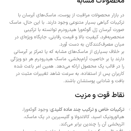
محصولات مشابه
در بازار محصولات مراقبت از پوست، ماسک‌های آبرسان با
ترکیبات گیاهی بسیار متنوعی وجود دارند. با این حال، ماسک
صورت آبرسان ژل آلوئه‌ورا هیدرودرم توانسته با ترکیبی
منحصربه‌فرد، کیفیت بالا و قیمت رقابتی، جایگاه ویژه‌ای در
میان مصرف‌کنندگان به دست آورد.
بر خلاف بسیاری از ماسک‌های مشابه که یا تمرکز بر آبرسانی
دارند یا بر خاصیت آرام‌بخشی، ماسک هیدرودرم هر دو ویژگی
را در قالب یک محصول ارائه می‌دهد. همین امر باعث شده
کاربران پس از استفاده، به سرعت شاهد تغییرات مثبت در
بافت و شادابی پوستشان باشند.
نقاط قوت و مزیت
ترکیبات خاص و ترکیب چند ماده کلیدی
: وجود آلوئه‌ورا،
هیالورونیک اسید، کالاندولا و گلیسیرین در یک ماسک،
اثربخشی آن را چندین برابر می‌کند.