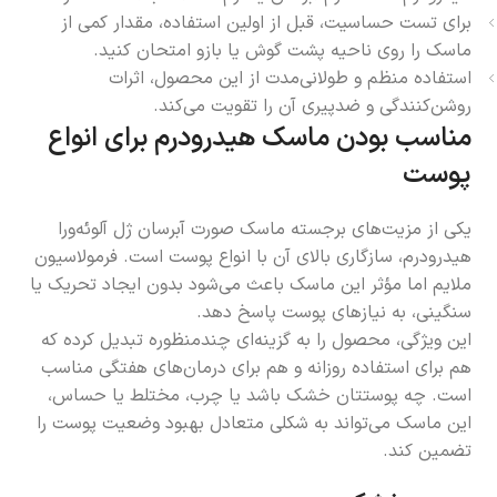
برای تست حساسیت، قبل از اولین استفاده، مقدار کمی از
ماسک را روی ناحیه پشت گوش یا بازو امتحان کنید.
استفاده منظم و طولانی‌مدت از این محصول، اثرات
روشن‌کنندگی و ضدپیری آن را تقویت می‌کند.
مناسب بودن ماسک هیدرودرم برای انواع
پوست
یکی از مزیت‌های برجسته ماسک صورت آبرسان ژل آلوئه‌ورا
هیدرودرم، سازگاری بالای آن با انواع پوست است. فرمولاسیون
ملایم اما مؤثر این ماسک باعث می‌شود بدون ایجاد تحریک یا
سنگینی، به نیازهای پوست پاسخ دهد.
این ویژگی، محصول را به گزینه‌ای چندمنظوره تبدیل کرده که
هم برای استفاده روزانه و هم برای درمان‌های هفتگی مناسب
است. چه پوستتان خشک باشد یا چرب، مختلط یا حساس،
این ماسک می‌تواند به شکلی متعادل بهبود وضعیت پوست را
تضمین کند.