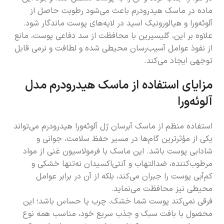
ماده در ماسک هیدرودرم باعث می‌شود رطوبت حاصل از
آلوئه‌ورا و هیالورونیک اسید در لایه‌های پوست ماندگار شود.
علاوه بر این، گلیسیرین با محافظت از سد دفاعی پوست، مانع
از نفوذ عوامل آسیب‌رسان محیطی شده و لطافت و نرمی قابل
توجهی ایجاد می‌کند.
مزایای استفاده از ماسک هیدرودرم مدل
آلوئه‌ورا
استفاده منظم از ماسک آبرسان ژل آلوئه‌ورا هیدرودرم می‌تواند
یکی از مؤثرترین گام‌ها در مسیر حفظ سلامت، جوانی و
شادابی پوست باشد. این ماسک با فرمولاسیون غنی از مواد
مرطوب‌کننده، ضدالتهاب و آنتی‌اکسیدان نه‌تنها خشکی و
کم‌آبی پوست را جبران می‌کند، بلکه از آن در برابر عوامل
محیطی نیز محافظت می‌نماید.
فرقی نمی‌کند پوست شما خشک، چرب یا حساس باشد؛ این
محصول با بافت سبک و جذب سریع خود، مناسب همه نوع