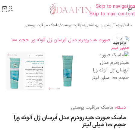
Skip to navigation
منو
Skip to main content
خانه
/
لوازم آرایشی و بهداشتی
/
مراقبت پوست
/
ماسک مراقبت پوستی
بزرگنمایی تصویر
ناموجود
ماسک مراقبت پوستی
دسته:
ماسک صورت هیدرودرم مدل آبرسان ژل آلوئه ورا
حجم ۱۰۰ میلی لیتر