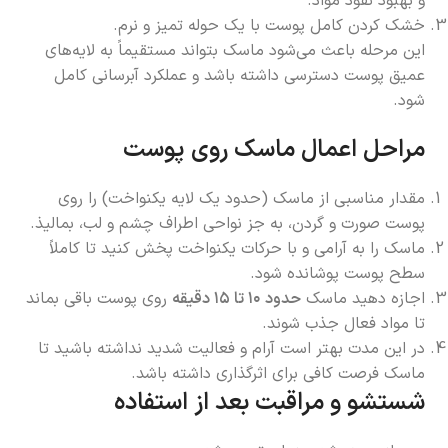
و بهبود نفوذ مواد.
خشک کردن کامل پوست با یک حوله تمیز و نرم.
این مرحله باعث می‌شود ماسک بتواند مستقیماً به لایه‌های
عمیق پوست دسترسی داشته باشد و عملکرد آبرسانی کامل
شود.
مراحل اعمال ماسک روی پوست
مقدار مناسبی از ماسک (حدود یک لایه یکنواخت) را روی
پوست صورت و گردن، به جز نواحی اطراف چشم و لب، بمالیذ.
ماسک را به آرامی و با حرکات یکنواخت پخش کنید تا کاملاً
سطح پوست پوشانده شود.
اجازه دهید ماسک
حدود ۱۰ تا ۱۵ دقیقه
روی پوست باقی بماند
تا مواد فعال جذب شوند.
در این مدت بهتر است آرام و فعالیت شدید نداشته باشید تا
ماسک فرصت کافی برای اثرگذاری داشته باشد.
شستشو و مراقبت بعد از استفاده