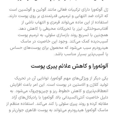
ژل آلوئه‌ورا دارای ترکیبات فعالی مانند آلوئین و آلوئسین است
که اثرات ضد التهابی و ترمیمی قدرتمندی بر روی پوست دارند.
استفاده از این ماده می‌تواند قرمزی و التهاب ناشی از
آفتاب‌سوختگی، لیزر یا تحریکات محیطی را کاهش دهد.
همچنین با تسریع روند بازسازی سلولی، به ترمیم پوست
آسیب‌دیده کمک می‌کند. وجود این خاصیت در ماسک
هیدرودرم سبب می‌شود که محصول برای پوست‌های حساس
یا آسیب‌پذیر بسیار مناسب باشد.
آلوئه‌ورا و کاهش علائم پیری پوست
یکی دیگر از ویژگی‌های مهم آلوئه‌ورا، توانایی آن در تحریک
تولید کلاژن و الاستین در پوست است. این امر باعث افزایش
انعطاف‌پذیری و کاهش خطوط ریز و چین‌وچروک می‌شود. به
دلیل خاصیت آنتی‌اکسیدانی بالا، آلوئه‌ورا با رادیکال‌های آزاد
مقابله کرده و روند پیری سلولی را کند می‌کند. استفاده منظم از
ماسک آلوئه‌ورا هیدرودرم می‌تواند به پوست ظاهری جوان‌تر و