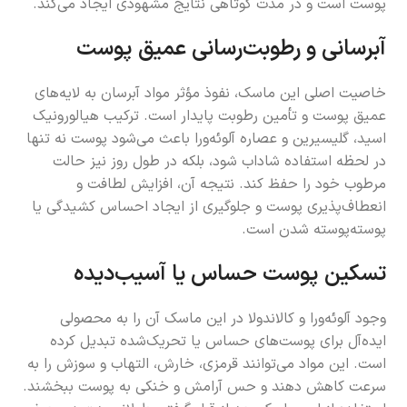
پوست است و در مدت کوتاهی نتایج مشهودی ایجاد می‌کند.
آبرسانی و رطوبت‌رسانی عمیق پوست
خاصیت اصلی این ماسک، نفوذ مؤثر مواد آبرسان به لایه‌های
عمیق پوست و تأمین رطوبت پایدار است. ترکیب هیالورونیک
اسید، گلیسیرین و عصاره آلوئه‌ورا باعث می‌شود پوست نه تنها
در لحظه استفاده شاداب شود، بلکه در طول روز نیز حالت
مرطوب خود را حفظ کند. نتیجه آن، افزایش لطافت و
انعطاف‌پذیری پوست و جلوگیری از ایجاد احساس کشیدگی یا
پوسته‌پوسته شدن است.
تسکین پوست حساس یا آسیب‌دیده
وجود آلوئه‌ورا و کالاندولا در این ماسک آن را به محصولی
ایده‌آل برای پوست‌های حساس یا تحریک‌شده تبدیل کرده
است. این مواد می‌توانند قرمزی، خارش، التهاب و سوزش را به
سرعت کاهش دهند و حس آرامش و خنکی به پوست ببخشند.