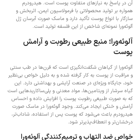
آن در پاسخ به نیازهای متفاوت پوست است. هیدرودرم
همواره بر تولید محصولاتی با فرمولاسیون ایمن، اثربخش و
سازگار با انواع پوست تأکید دارد و ماسک صورت آبرسان ژل
آلوئه‌ورا نمونه‌ای شاخص از این فلسفه تولید است.
آلوئه‌ورا؛ منبع طبیعی رطوبت و آرامش
پوست
آلوئه‌ورا از گیاهان شگفت‌انگیزی است که قرن‌ها در طب سنتی
و مراقبت از پوست به کار گرفته شده و به دلیل خواص بی‌نظیر
خود، جایگاه ویژه‌ای در صنعت آرایشی و بهداشتی دارد. این
گیاه سرشار از ویتامین‌ها، مواد معدنی و پلی‌ساکاریدهایی است
که به صورت طبیعی رطوبت پوست را افزایش داده و احساس
آرامش و خنکی ایجاد می‌کند. وجود آلوئه‌ورا در ماسک صورت
هیدرودرم باعث می‌شود که پوست پس از استفاده، شاداب‌تر،
درخشان‌تر و انعطاف‌پذیرتر شود.
خواص ضد التهاب و ترمیم‌کنندگی آلوئه‌ورا