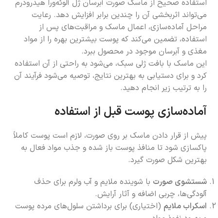
استفاده صحیح از ماسک صورت آبرسان ژل آلوئه‌ورا هیدرودرم
می‌تواند اثربخشی آن را چندین برابر افزایش دهد. رعایت
مراحل آماده‌سازی، اعمال ماسک و مراقبت‌های پس از
استفاده، تضمین می‌کند که پوست بیشترین بهره را از مواد
مغذی و آبرسان موجود در محصول ببرد.
این ماسک با بافت ژلی سبک، می‌شود به راحتی از آن استفاده
کرد و برای دستیابی به بهترین نتایج، توصیه می‌شود فرآیند آن
را به ترتیب زیر انجام دهید.
آماده‌سازی پوست قبل از استفاده
پیش از قرار دادن ماسک بر روی صورت، لازم است پوست کاملاً
پاکسازی شود تا منافذ پوست باز شده و جذب مواد فعال به
بهترین شکل صورت گیرد.
شستشوی صورت
با شوینده ملایم و آب ولرم برای حذف
آلودگی‌ها، چربی اضافه و آثار آرایش.
اسکراب ملایم
(اختیاری) برای برداشتن سلول‌های مرده پوست