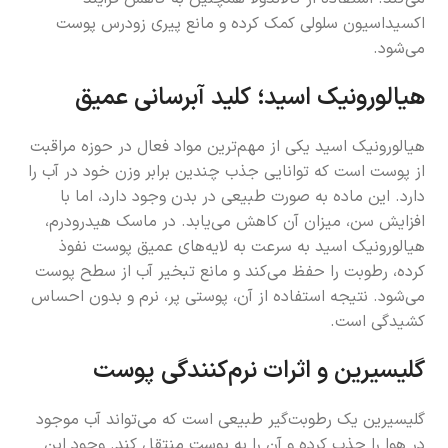
اکسیداسیون سلولی کمک کرده و مانع پیری زودرس پوست
می‌شود.
هیالورونیک اسید؛ کلید آبرسانی عمیق
هیالورونیک اسید یکی از مهم‌ترین مواد فعال در حوزه مراقبت
از پوست است که توانایی جذب چندین برابر وزن خود در آب را
دارد. این ماده به صورت طبیعی در بدن وجود دارد، اما با
افزایش سن، میزان آن کاهش می‌یابد. در ماسک هیدرودرم،
هیالورونیک اسید به سرعت به لایه‌های عمیق پوست نفوذ
کرده، رطوبت را حفظ می‌کند و مانع تبخیر آب از سطح پوست
می‌شود. نتیجه استفاده از آن، پوستی پر، نرم و بدون احساس
کشیدگی است.
گلیسیرین و اثرات نرم‌کنندگی پوست
گلیسیرین یک رطوبت‌گیر طبیعی است که می‌تواند آب موجود
در هوا را جذب کرده و آن را به پوست منتقل کند. وجود این