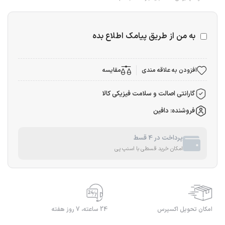
به من از طریق پیامک اطلاع بده
افزودن به علاقه مندی
مقایسه
گارانتی اصالت و سلامت فیزیکی کالا
فروشنده: دافین
پرداخت در 4 قسط
امکان خرید قسطی با اسنپ پی
امکان تحویل اکسپرس
24 ساعته، 7 روز هفته