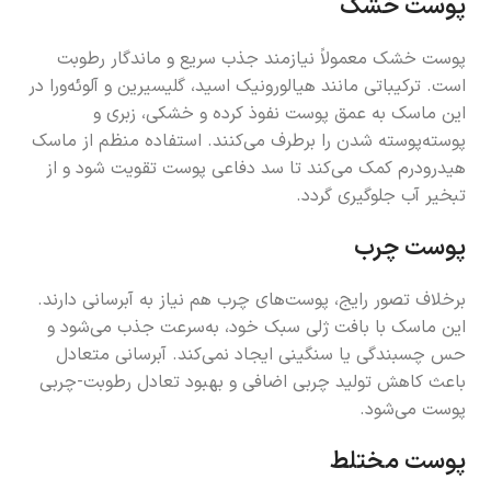
پوست خشک
پوست خشک معمولاً نیازمند جذب سریع و ماندگار رطوبت
است. ترکیباتی مانند هیالورونیک اسید، گلیسیرین و آلوئه‌ورا در
این ماسک به عمق پوست نفوذ کرده و خشکی، زبری و
پوسته‌پوسته شدن را برطرف می‌کنند. استفاده منظم از ماسک
هیدرودرم کمک می‌کند تا سد دفاعی پوست تقویت شود و از
تبخیر آب جلوگیری گردد.
پوست چرب
برخلاف تصور رایج، پوست‌های چرب هم نیاز به آبرسانی دارند.
این ماسک با بافت ژلی سبک خود، به‌سرعت جذب می‌شود و
حس چسبندگی یا سنگینی ایجاد نمی‌کند. آبرسانی متعادل
باعث کاهش تولید چربی اضافی و بهبود تعادل رطوبت-چربی
پوست می‌شود.
پوست مختلط