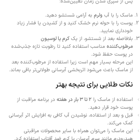
پس از سپری شدن زمان تعیین‌شده:
ماسک را با آب
ولرم
به آرامی شستشو دهید.
پوست را با حوله نرم خشک کنید و از کشیدن یا فشار زیاد
خودداری نمایید.
بلافاصله بعد از شستشو، از یک
کرم یا لوسیون
مرطوب‌کننده
مناسب استفاده کنید تا رطوبت تازه جذب‌شده
در پوست حفظ شود.
این مرحله بسیار مهم است زیرا استفاده از مرطوب‌کننده بعد
از ماسک باعث می‌شود اثربخشی آبرسانی طولانی‌تر باقی بماند.
نکات طلایی برای نتیجه بهتر
استفاده از ماسک را
۲ تا ۳ بار در هفته
در برنامه مراقبت از
پوست خود قرار دهید.
قبل و بعد از استفاده، نوشیدن آب کافی به افزایش اثر آبرسانی
کمک می‌کند.
این ماسک را می‌توان همراه با سایر محصولات مراقبتی
هیدرودرم مانند سرم آبرسان یا کرم ضد آفتاب استفاده کرد.