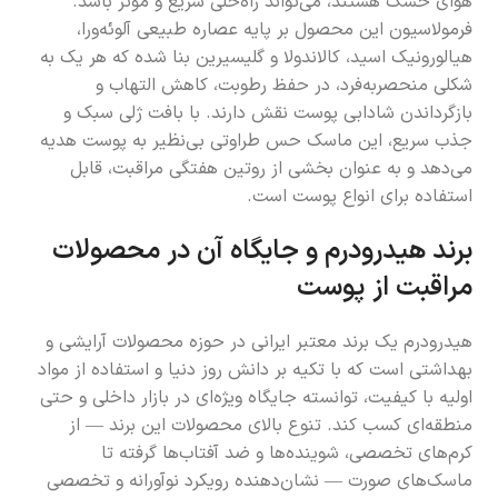
هوای خشک هستند، می‌تواند راه‌حلی سریع و مؤثر باشد.
فرمولاسیون این محصول بر پایه عصاره طبیعی آلوئه‌ورا،
هیالورونیک اسید، کالاندولا و گلیسیرین بنا شده که هر یک به
شکلی منحصربه‌فرد، در حفظ رطوبت، کاهش التهاب و
بازگرداندن شادابی پوست نقش دارند. با بافت ژلی سبک و
جذب سریع، این ماسک حس طراوتی بی‌نظیر به پوست هدیه
می‌دهد و به عنوان بخشی از روتین هفتگی مراقبت، قابل
استفاده برای انواع پوست است.
برند هیدرودرم و جایگاه آن در محصولات
مراقبت از پوست
هیدرودرم یک برند معتبر ایرانی در حوزه محصولات آرایشی و
بهداشتی است که با تکیه بر دانش روز دنیا و استفاده از مواد
اولیه با کیفیت، توانسته جایگاه ویژه‌ای در بازار داخلی و حتی
منطقه‌ای کسب کند. تنوع بالای محصولات این برند — از
کرم‌های تخصصی، شوینده‌ها و ضد آفتاب‌ها گرفته تا
ماسک‌های صورت — نشان‌دهنده رویکرد نوآورانه و تخصصی