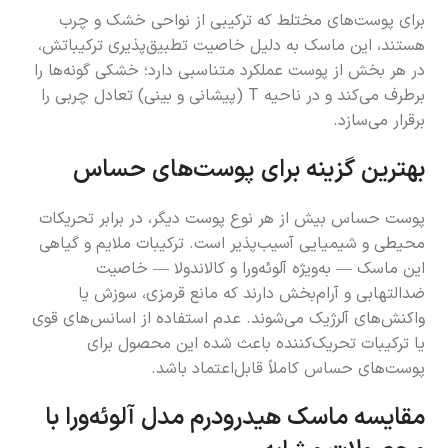
برای پوست‌های مختلط که ترکیبی از نواحی خشک و چرب
هستند، این ماسک به دلیل خاصیت تطبیق‌پذیری ترکیباتش،
در هر بخش از پوست عملکرد متناسبی دارد؛ خشکی گونه‌ها را
برطرف می‌کند و در ناحیه T (پیشانی و بینی) تعادل چربی را
برقرار می‌سازد.
بهترین گزینه برای پوست‌های حساس
پوست حساس بیش از هر نوع پوست دیگر، در برابر تحریکات
محیطی و شیمیایی آسیب‌پذیر است. ترکیبات ملایم و گیاهی
این ماسک — به‌ویژه آلوئه‌ورا و کالاندولا — خاصیت
ضدالتهابی و آرام‌بخش دارند که مانع قرمزی، سوزش یا
واکنش‌های آلرژیک می‌شوند. عدم استفاده از اسانس‌های قوی
یا ترکیبات تحریک‌کننده باعث شده این محصول برای
پوست‌های حساس کاملاً قابل‌اعتماد باشد.
مقایسه ماسک هیدرودرم مدل آلوئه‌ورا با