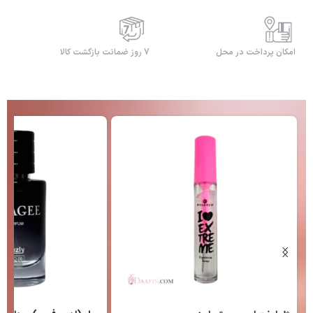
امکان پرداخت در محل
7 روز ضمانت بازگشت کالا