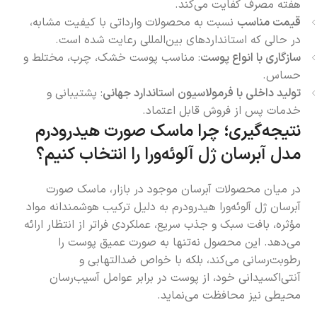
هفته مصرف کفایت می‌کند.
قیمت مناسب
نسبت به محصولات وارداتی با کیفیت مشابه،
در حالی که استانداردهای بین‌المللی رعایت شده است.
سازگاری با انواع پوست
: مناسب پوست خشک، چرب، مختلط و
حساس.
تولید داخلی با فرمولاسیون استاندارد جهانی
: پشتیبانی و
خدمات پس از فروش قابل اعتماد.
نتیجه‌گیری؛ چرا ماسک صورت هیدرودرم
مدل آبرسان ژل آلوئه‌ورا را انتخاب کنیم؟
در میان محصولات آبرسان موجود در بازار، ماسک صورت
آبرسان ژل آلوئه‌ورا هیدرودرم به دلیل ترکیب هوشمندانه مواد
مؤثره، بافت سبک و جذب سریع، عملکردی فراتر از انتظار ارائه
می‌دهد. این محصول نه‌تنها به صورت عمیق پوست را
رطوبت‌رسانی می‌کند، بلکه با خواص ضدالتهابی و
آنتی‌اکسیدانی خود، از پوست در برابر عوامل آسیب‌رسان
محیطی نیز محافظت می‌نماید.