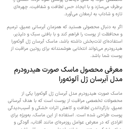
برطرف می‌سازد و با ایجاد حس لطافت و شفافیت، چهره‌ای
تازه و شاداب به ارمغان می‌آورد.
اگر به دنبال محصولی هستید که همزمان آبرسانی عمیق، ترمیم
و محافظت از پوست را فراهم کند و با بافتی سبک و دلپذیر،
استفاده‌ای لذت‌بخش داشته باشد، ماسک آبرسان ژل آلوئه‌ورا
هیدرودرم می‌تواند انتخابی هوشمندانه برای روتین مراقبت از
پوست شما باشد.
معرفی محصول ماسک صورت هیدرودرم
مدل آبرسان ژل آلوئه‌ورا
ماسک صورت هیدرودرم مدل آبرسان ژل آلوئه‌ورا یکی از
محصولات تخصصی مراقبت از پوست است که با هدف آبرسانی
عمیق، بازگرداندن لطافت و کاهش اثرات خشکی و آسیب‌دیدگی
پوست طراحی شده است. استفاده از این ماسک، به‌ویژه برای
افرادی که در معرض عوامل روزمره‌ای مانند آفتاب، آلودگی و