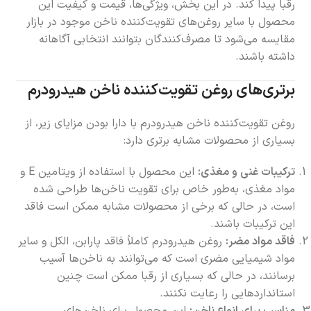
رقبا پیدا کند. در این بخش، ویژگی‌ها، قیمت و کیفیت این
محصول با سایر روغن‌های تقویت‌کننده ناخن موجود در بازار
مقایسه می‌شود تا مصرف‌کنندگان بتوانند انتخابی آگاهانه
داشته باشند.
برتری‌های روغن تقویت‌کننده ناخن هیدرودرم
روغن تقویت‌کننده ناخن هیدرودرم با دارا بودن مزایای زیر، از
بسیاری از محصولات مشابه برتری دارد:
ترکیبات غنی و مغذی:
این محصول با استفاده از ویتامین E و
مواد مغذی، به‌طور خاص برای تقویت ناخن‌ها طراحی شده
است، در حالی که برخی از محصولات مشابه ممکن است فاقد
این ترکیبات باشند.
فاقد مواد مضر:
روغن هیدرودرم کاملاً فاقد پارابن، الکل و سایر
مواد شیمیایی مضری است که می‌توانند به ناخن‌ها آسیب
برسانند، در حالی که بسیاری از رقبا ممکن است چنین
استانداردهایی را رعایت نکنند.