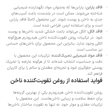
فاقد پارابن:
پارابن‌ها که به‌عنوان مواد نگهدارنده شیمیایی
شناخته می‌شوند، ممکن است در بلندمدت باعث آسیب‌های
جدی به ناخن و پوست شوند. این محصول کاملاً فاقد پارابن
است و برای استفاده ایمن طراحی شده است.
فاقد الکل:
الکل می‌تواند باعث خشکی شدید ناخن‌ها و پوست
شود. در ترکیبات روغن تقویت‌کننده ناخن هیدرودرم هیچ‌گونه
الکلی وجود ندارد، بنابراین این محصول برای ناخن‌های حساس
نیز مناسب است.
فاقد مواد شیمیایی تحریک‌کننده:
ترکیبات این محصول با
دقت و حساسیت انتخاب شده‌اند تا از هرگونه عارضه یا تحریک
پوستی جلوگیری شود و تجربه‌ای مطمئن و سالم را برای کاربران
فراهم کند.
فواید استفاده از روغن تقویت‌کننده ناخن
روغن تقویت‌کننده ناخن هیدرودرم یکی از بهترین گزینه‌ها
برای حفظ سلامت و زیبایی ناخن‌هاست. این محصول با
ترکیبات مغذی و موثر خود، نه تنها به تقویت ساختار ناخن‌ها