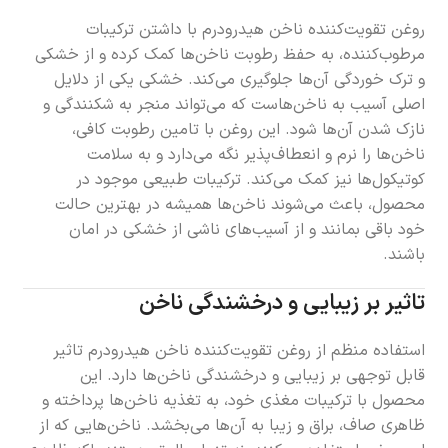
روغن تقویت‌کننده ناخن هیدرودرم با داشتن ترکیبات
مرطوب‌کننده، به حفظ رطوبت ناخن‌ها کمک کرده و از خشکی
و ترک خوردگی آن‌ها جلوگیری می‌کند. خشکی یکی از دلایل
اصلی آسیب به ناخن‌هاست که می‌تواند منجر به شکنندگی و
نازک شدن آن‌ها شود. این روغن با تامین رطوبت کافی،
ناخن‌ها را نرم و انعطاف‌پذیر نگه می‌دارد و به سلامت
کوتیکول‌ها نیز کمک می‌کند. ترکیبات طبیعی موجود در
محصول، باعث می‌شوند ناخن‌ها همیشه در بهترین حالت
خود باقی بمانند و از آسیب‌های ناشی از خشکی در امان
باشند.
تاثیر بر زیبایی و درخشندگی ناخن
استفاده منظم از روغن تقویت‌کننده ناخن هیدرودرم تاثیر
قابل توجهی بر زیبایی و درخشندگی ناخن‌ها دارد. این
محصول با ترکیبات مغذی خود، به تغذیه ناخن‌ها پرداخته و
ظاهری صاف، براق و زیبا به آن‌ها می‌بخشد. ناخن‌هایی که از