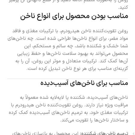
روغن را به‌صورت منظم ادامه دهید و از قطع ناگهانی آن پرهیز
کنید.
مناسب بودن محصول برای انواع ناخن
روغن تقویت‌کننده ناخن هیدرودرم، با ترکیبات مغذی و فاقد
مواد مضر، برای انواع ناخن‌ها طراحی شده است. چه ناخن‌های
شما خشک و شکننده باشد، چه سالم و مستحکم، این
محصول می‌تواند به بهبود سلامت ناخن‌ها و حفظ زیبایی
آن‌ها کمک کند. ترکیبات متعادل و موثر این روغن، آن را به
گزینه‌ای مناسب برای هر نوع ناخن تبدیل کرده است.
مناسب برای ناخن‌های آسیب‌دیده
ناخن‌های آسیب‌دیده، شکننده یا لایه‌لایه شده معمولاً به
مراقبت ویژه نیاز دارند. روغن تقویت‌کننده ناخن هیدرودرم با
ترکیبات مغذی خود، به ترمیم ناخن‌های آسیب‌دیده کمک کرده
و ساختار ناخن‌ها را تقویت می‌کند.
ترمیم ناخن‌های شکننده:
این محصول به بازسازی ناخن‌های