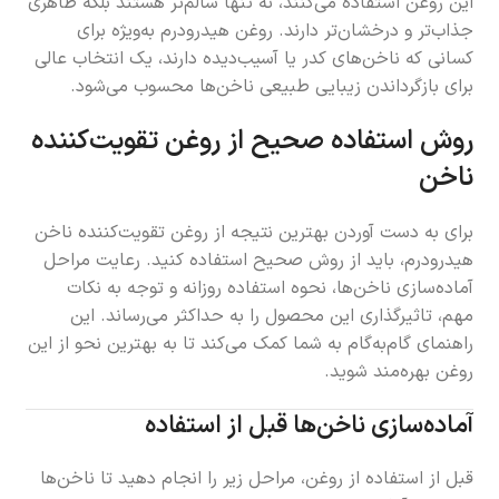
این روغن استفاده می‌کنند، نه تنها سالم‌تر هستند بلکه ظاهری
جذاب‌تر و درخشان‌تر دارند. روغن هیدرودرم به‌ویژه برای
کسانی که ناخن‌های کدر یا آسیب‌دیده دارند، یک انتخاب عالی
برای بازگرداندن زیبایی طبیعی ناخن‌ها محسوب می‌شود.
روش استفاده صحیح از روغن تقویت‌کننده
ناخن
برای به دست آوردن بهترین نتیجه از روغن تقویت‌کننده ناخن
هیدرودرم، باید از روش صحیح استفاده کنید. رعایت مراحل
آماده‌سازی ناخن‌ها، نحوه استفاده روزانه و توجه به نکات
مهم، تاثیرگذاری این محصول را به حداکثر می‌رساند. این
راهنمای گام‌به‌گام به شما کمک می‌کند تا به بهترین نحو از این
روغن بهره‌مند شوید.
آماده‌سازی ناخن‌ها قبل از استفاده
قبل از استفاده از روغن، مراحل زیر را انجام دهید تا ناخن‌ها