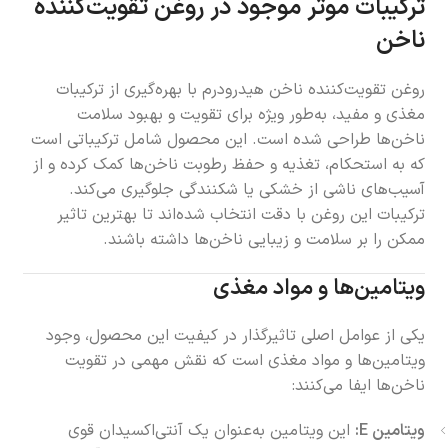
ترکیبات موثر موجود در روغن تقویت‌کننده
ناخن
روغن تقویت‌کننده ناخن هیدرودرم با بهره‌گیری از ترکیبات
مغذی و مفید، به‌طور ویژه برای تقویت و بهبود سلامت
ناخن‌ها طراحی شده است. این محصول شامل ترکیباتی است
که به استحکام، تغذیه و حفظ رطوبت ناخن‌ها کمک کرده و از
آسیب‌های ناشی از خشکی یا شکنندگی جلوگیری می‌کند.
ترکیبات این روغن با دقت انتخاب شده‌اند تا بهترین تاثیر
ممکن را بر سلامت و زیبایی ناخن‌ها داشته باشند.
ویتامین‌ها و مواد مغذی
یکی از عوامل اصلی تاثیرگذار در کیفیت این محصول، وجود
ویتامین‌ها و مواد مغذی است که نقش مهمی در تقویت
ناخن‌ها ایفا می‌کنند:
ویتامین E:
این ویتامین به‌عنوان یک آنتی‌اکسیدان قوی