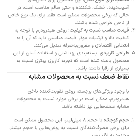
مناسب برای انواع ناخن:
این محصول برای ناخن‌های
آسیب‌دیده، خشک، شکننده و حتی سالم مناسب است، در
حالی که برخی محصولات ممکن است فقط برای یک نوع خاص
از ناخن طراحی شده باشند.
قیمت مناسب نسبت به کیفیت:
روغن هیدرودرم با توجه به
کیفیت بالا و ترکیبات موثر، قیمت مناسبی دارد که آن را به
انتخابی اقتصادی و مقرون‌به‌صرفه تبدیل می‌کند.
طراحی کاربردی:
بسته‌بندی بهداشتی و استفاده آسان از این
محصول باعث شده است که تجربه کاربری بهتری نسبت به
بسیاری از رقبا داشته باشد.
نقاط ضعف نسبت به محصولات مشابه
با وجود ویژگی‌های برجسته روغن تقویت‌کننده ناخن
هیدرودرم، ممکن است در برخی موارد نسبت به محصولات
مشابه ضعف‌هایی نیز داشته باشد:
حجم کوچک:
با حجم ۸ میلی‌لیتر، این محصول ممکن است
برای برخی مصرف‌کنندگان نسبت به روغن‌هایی با حجم بیشتر،
محدود به نظر برسد.