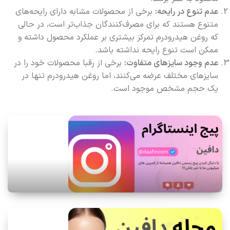
عدم تنوع در رایحه:
برخی از محصولات مشابه دارای رایحه‌های
متنوع هستند که برای مصرف‌کنندگان جذاب‌تر است، در حالی
که روغن هیدرودرم تمرکز بیشتری بر عملکرد محصول داشته و
ممکن است تنوع رایحه نداشته باشد.
عدم وجود سایزهای متفاوت:
برخی از رقبا محصولات خود را در
سایزهای مختلف عرضه می‌کنند، اما روغن هیدرودرم تنها در
یک حجم مشخص موجود است.