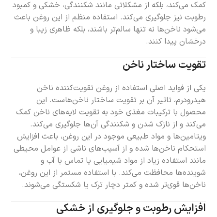
کمک می‌کند، بلکه از مشکلاتی مانند شکنندگی، خشکی و کمبود
رطوبت نیز جلوگیری می‌کند. استفاده منظم از این روغن باعث
می‌شود ناخن‌ها نه تنها سالم‌تر باشند، بلکه ظاهری زیبا و
درخشان پیدا کنند.
تقویت ساختار ناخن
یکی از فواید اصلی استفاده از روغن تقویت‌کننده ناخن
هیدرودرم، تاثیر آن بر تقویت ساختار ناخن‌هاست. این
محصول با ترکیبات مغذی خود به تقویت لایه‌های ناخن کمک
می‌کند و از نازک شدن و شکنندگی آن‌ها جلوگیری می‌کند.
ویتامین‌ها و مواد طبیعی موجود در این روغن، باعث افزایش
استحکام ناخن‌ها شده و از آسیب‌های ناشی از عوامل محیطی
مانند استفاده زیاد از مواد شیمیایی یا تماس با آب و
شوینده‌ها محافظت می‌کند. با استفاده مستمر از این روغن،
ناخن‌ها قوی‌تر شده و کمتر دچار ترک یا شکستگی می‌شوند.
افزایش رطوبت و جلوگیری از خشکی