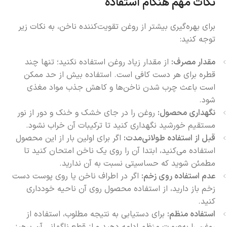
نکات مهم هنگام استفاده
برای بهره‌گیری بیشتر از روغن تقویت‌کننده ناخن، به نکات زیر
توجه کنید:
مقدار مصرف:
از مقدار زیاد روغن استفاده نکنید؛ تنها چند
قطره برای هر دست کافی است. استفاده بیش از حد ممکن
است باعث چرب شدن ناخن‌ها و کاهش جذب مواد مغذی
شود.
نگهداری محصول:
روغن را در جای خشک و خنک و دور از نور
مستقیم خورشید نگهداری کنید تا ترکیبات آن خراب نشود.
قبل از استفاده طولانی‌مدت:
اگر برای اولین بار از این محصول
استفاده می‌کنید، ابتدا آن را روی یک ناخن امتحان کنید تا
مطمئن شوید که حساسیتی نسبت به آن ندارید.
عدم استفاده روی زخم:
اگر در اطراف ناخن یا روی پوست دست
زخم باز دارید، از استفاده محصول روی آن ناحیه خودداری
کنید.
استفاده منظم:
برای دستیابی به نتیجه مطلوب، استفاده از