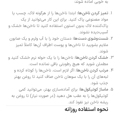
به خوبی آماده شوند:
تمیز کردن ناخن‌ها:
ابتدا ناخن‌ها را از هرگونه لاک، چسب یا
مواد مصنوعی پاک کنید. برای این کار می‌توانید از یک
پاک‌کننده لاک بدون استون استفاده کنید تا ناخن‌ها خشک و
آسیب‌دیده نشوند.
شست‌وشوی دست‌ها:
دستان خود را با آب ولرم و یک صابون
ملایم بشویید تا ناخن‌ها و پوست اطراف آن‌ها کاملاً تمیز
شوند.
خشک کردن ناخن‌ها:
ناخن‌ها را با یک حوله نرم خشک کنید و
مطمئن شوید که هیچ رطوبتی باقی نمانده است.
مرتب کردن ناخن‌ها:
اگر لازم است، ناخن‌ها را کوتاه کرده و
لبه‌های آن را با یک سوهان ناخن صاف کنید تا روغن بهتر
جذب شود.
ماساژ کوتیکول‌ها:
برای آماده‌سازی بهتر، می‌توانید کمی
کوتیکول‌ها را به عقب هل دهید (در صورت نیاز) تا روغن به
ریشه ناخن نیز نفوذ کند.
نحوه استفاده روزانه