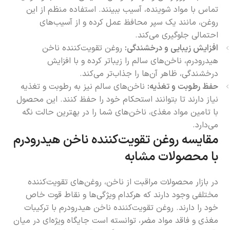
تماس با مواد شوینده، آسیب ببینند. استفاده منظم از این
روغن، مانند یک سپر محافظ عمل کرده و از آسیب‌های
احتمالی جلوگیری می‌کند.
افزایش زیبایی و درخشندگی:
روغن تقویت‌کننده ناخن
هیدرودرم، ناخن‌های سالم را زیباتر کرده و با افزایش
درخشندگی، ظاهر آن‌ها را جذاب‌تر می‌کند.
حفظ رطوبت و تغذیه:
ناخن‌های سالم نیز به رطوبت و تغذیه
نیاز دارند تا بتوانند استحکام خود را حفظ کنند. این محصول
با تامین مواد مغذی، ناخن‌های شما را در بهترین حالت نگه
می‌دارد.
مقایسه روغن تقویت‌کننده ناخن هیدرودرم
با محصولات مشابه
در بازار محصولات مراقبت از ناخن، روغن‌های تقویت‌کننده
مختلفی وجود دارند که هرکدام ویژگی‌ها و نقاط قوت خاص
خود را دارند. روغن تقویت‌کننده ناخن هیدرودرم با ترکیبات
مغذی و فاقد مواد مضر، توانسته است جایگاه ویژه‌ای در میان