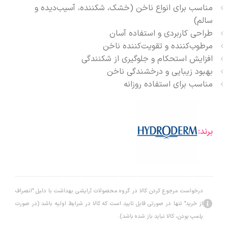
مناسب برای انواع ناخن (خشک، شکننده، آسیب‌دیده و
سالم)
طراحی کاربردی و استفاده آسان
مرطوب‌کننده و تقویت‌کننده ناخن
افزایش استحکام و جلوگیری از شکنندگی
بهبود زیبایی و درخشندگی ناخن
مناسب برای استفاده روزانه
برند:
درخواست مرجوع کردن کالا در گروه محصولات آرایشی بهداشت با دلیل "انصراف
از خرید" تنها در صورتی قابل تایید است که کالا در شرایط اولیه باشد (در صورت
پلمپ بودن، کالا نباید باز شده باشد).