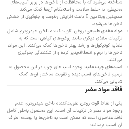
شناخته می‌شود که با محافظت از ناخن‌ها در برابر آسیب‌های
محیطی، به حفظ سلامت و استحکام آن‌ها کمک می‌کند.
همچنین ویتامین E باعث افزایش رطوبت و جلوگیری از خشکی
ناخن‌ها می‌شود.
مواد مغذی طبیعی:
روغن تقویت‌کننده ناخن هیدرودرم شامل
ترکیبات مغذی دیگری مانند روغن‌های گیاهی است که به
تغذیه کوتیکول‌ها و رشد بهتر ناخن‌ها کمک می‌کنند. این مواد،
ناخن‌ها را نرم و انعطاف‌پذیر کرده و از شکنندگی جلوگیری
می‌کنند.
اسیدهای چرب مفید:
وجود اسیدهای چرب در این محصول به
ترمیم ناخن‌های آسیب‌دیده و تقویت ساختار آن‌ها کمک
شایانی می‌کند.
فاقد مواد مضر
یکی از نقاط قوت روغن تقویت‌کننده ناخن هیدرودرم، عدم
وجود مواد مضر در ترکیبات آن است. این محصول به‌طور کامل
فاقد عناصری است که ممکن است به ناخن‌ها یا پوست اطراف
آن آسیب برسانند: