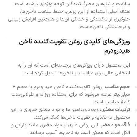
سلامت و نیازهای مصرف‌کنندگان توجه ویژه‌ای داشته است.
هدف اصلی استفاده از این روغن، حفظ سلامت ناخن‌ها،
جلوگیری از شکنندگی و خشکی آن‌ها و همچنین افزایش زیبایی
و درخشندگی ناخن‌هاست.
ویژگی‌های کلیدی روغن تقویت‌کننده ناخن
هیدرودرم
این محصول دارای ویژگی‌های برجسته‌ای است که آن را به
انتخابی عالی برای مراقبت از ناخن‌ها تبدیل کرده است:
حجم مناسب:
روغن تقویت‌کننده ناخن هیدرودرم با حجم ۸
میلی‌لیتر عرضه می‌شود که برای استفاده روزانه و طولانی‌مدت
کاملاً مناسب است.
ترکیبات مغذی:
وجود ویتامین‌ها و مواد مغذی ضروری در این
محصول به تغذیه و تقویت ناخن‌ها کمک می‌کند.
فاقد مواد مضر:
این روغن عاری از مواد مضری مانند پارابن و
الکل است که ممکن است به ناخن‌ها آسیب برسانند.