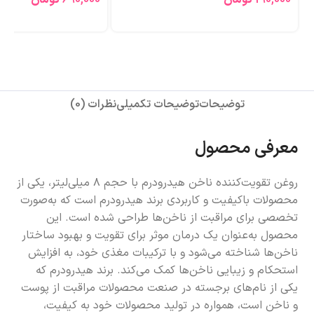
توضیحات
توضیحات تکمیلی
نظرات (0)
معرفی محصول
روغن تقویت‌کننده ناخن هیدرودرم با حجم ۸ میلی‌لیتر، یکی از
محصولات باکیفیت و کاربردی برند هیدرودرم است که به‌صورت
تخصصی برای مراقبت از ناخن‌ها طراحی شده است. این
محصول به‌عنوان یک درمان موثر برای تقویت و بهبود ساختار
ناخن‌ها شناخته می‌شود و با ترکیبات مغذی خود، به افزایش
استحکام و زیبایی ناخن‌ها کمک می‌کند. برند هیدرودرم که
یکی از نام‌های برجسته در صنعت محصولات مراقبت از پوست
و ناخن است، همواره در تولید محصولات خود به کیفیت،