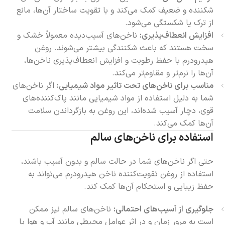
شکننده و ضعیف کمک می‌کند و با تقویت ساختار آن‌ها، مانع
از ترک یا شکستگی می‌شود.
افزایش انعطاف‌پذیری:
ناخن‌های آسیب‌دیده معمولاً خشک و
سخت هستند که باعث شکنندگی بیشتر می‌شوند. روغن
هیدرودرم با حفظ رطوبت و افزایش انعطاف‌پذیری ناخن‌ها،
آن‌ها را نرم‌تر و مقاوم‌تر می‌کند.
مناسب برای ناخن‌های تحت تاثیر مواد شیمیایی:
اگر ناخن‌های
شما به دلیل استفاده از مواد شیمیایی مانند پاک‌کننده‌های
قوی، دچار آسیب شده‌اند، این روغن به بازگرداندن سلامت
آن‌ها کمک می‌کند.
استفاده برای ناخن‌های سالم
حتی اگر ناخن‌های شما در حالت سالم و بدون آسیب باشند،
استفاده از روغن تقویت‌کننده ناخن هیدرودرم می‌تواند به
حفظ زیبایی و استحکام آن‌ها کمک کند.
جلوگیری از آسیب‌های احتمالی:
ناخن‌های سالم نیز ممکن
است به مرور زمان و در اثر عوامل محیطی مانند آب و هوا یا