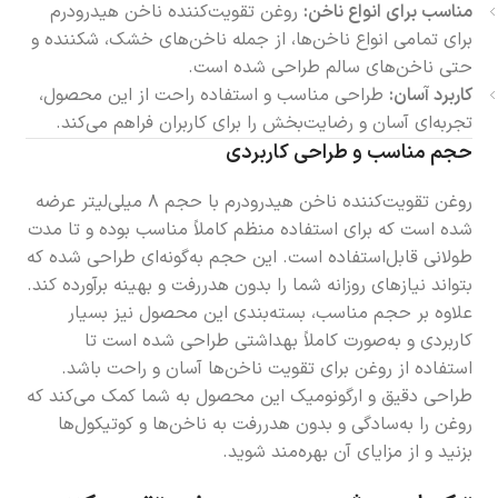
مناسب برای انواع ناخن:
روغن تقویت‌کننده ناخن هیدرودرم
برای تمامی انواع ناخن‌ها، از جمله ناخن‌های خشک، شکننده و
حتی ناخن‌های سالم طراحی شده است.
کاربرد آسان:
طراحی مناسب و استفاده راحت از این محصول،
تجربه‌ای آسان و رضایت‌بخش را برای کاربران فراهم می‌کند.
حجم مناسب و طراحی کاربردی
روغن تقویت‌کننده ناخن هیدرودرم با حجم ۸ میلی‌لیتر عرضه
شده است که برای استفاده منظم کاملاً مناسب بوده و تا مدت
طولانی قابل‌استفاده است. این حجم به‌گونه‌ای طراحی شده که
بتواند نیازهای روزانه شما را بدون هدررفت و بهینه برآورده کند.
علاوه بر حجم مناسب، بسته‌بندی این محصول نیز بسیار
کاربردی و به‌صورت کاملاً بهداشتی طراحی شده است تا
استفاده از روغن برای تقویت ناخن‌ها آسان و راحت باشد.
طراحی دقیق و ارگونومیک این محصول به شما کمک می‌کند که
روغن را به‌سادگی و بدون هدررفت به ناخن‌ها و کوتیکول‌ها
بزنید و از مزایای آن بهره‌مند شوید.