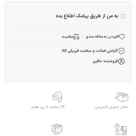
به من از طریق پیامک اطلاع بده
افزودن به علاقه مندی
مقایسه
گارانتی اصالت و سلامت فیزیکی کالا
فروشنده: دافین
امکان تحویل اکسپرس
24 ساعته، 7 روز هفته