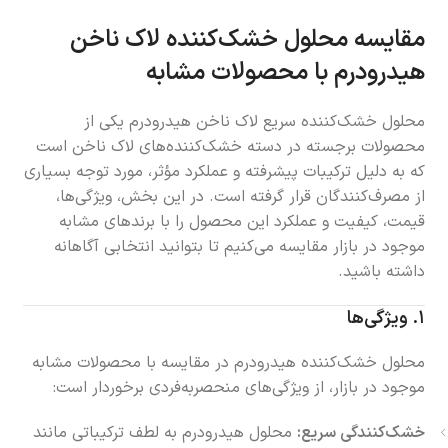
مقایسه محلول خشک‌کننده لاک ناخن
هیدرودرم با محصولات مشابه
محلول خشک‌کننده سریع لاک ناخن هیدرودرم یکی از
محصولات برجسته در دسته خشک‌کننده‌های لاک ناخن است
که به دلیل ترکیبات پیشرفته و عملکرد مؤثر، مورد توجه بسیاری
از مصرف‌کنندگان قرار گرفته است. در این بخش، ویژگی‌ها،
قیمت، کیفیت و عملکرد این محصول را با برندهای مشابه
موجود در بازار مقایسه می‌کنیم تا بتوانید انتخابی آگاهانه
داشته باشید.
۱.
ویژگی‌ها
محلول خشک‌کننده هیدرودرم در مقایسه با محصولات مشابه
موجود در بازار، از ویژگی‌های منحصربه‌فردی برخوردار است:
خشک‌کنندگی سریع:
محلول هیدرودرم به لطف ترکیباتی مانند