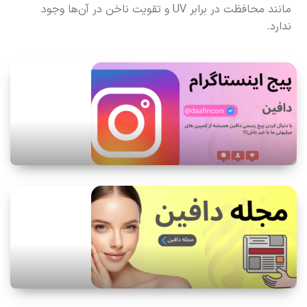
مانند محافظت در برابر UV و تقویت ناخن در آن‌ها وجود
ندارد.