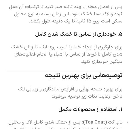
پس از اعمال محلول، چند ثانیه صبر کنید تا ترکیبات آن عمل
کرده و لاک شما خشک شود. این زمان بسته به نوع محلول
ممکن است بین ۱۵ ثانیه تا یک دقیقه طول بکشد.
۵.
خودداری از تماس تا خشک شدن کامل
برای جلوگیری از ایجاد خط یا آسیب روی لاک، تا زمان خشک
شدن کامل ناخن‌ها از تماس با اشیاء یا انجام فعالیت‌های
سنگین خودداری کنید.
توصیه‌هایی برای بهترین نتیجه
برای بهبود نتیجه نهایی و افزایش ماندگاری و زیبایی لاک
ناخن، رعایت نکات زیر توصیه می‌شود:
۱.
استفاده از محصولات مکمل
تاپ کت (Top Coat):
پس از خشک شدن کامل لاک و محلول