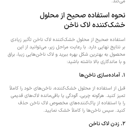
می‌کند.
نحوه استفاده صحیح از محلول
خشک‌کننده لاک ناخن
استفاده صحیح از محلول خشک‌کننده لاک ناخن تأثیر زیادی
بر نتایج نهایی دارد. با رعایت مراحل زیر، می‌توانید از این
محصول به بهترین شکل بهره ببرید و لاک ناخن‌هایی زیبا، براق
و با ماندگاری بالا داشته باشید:
۱.
آماده‌سازی ناخن‌ها
قبل از استفاده از محلول خشک‌کننده، ناخن‌های خود را کاملاً
تمیز کنید. هرگونه چربی، آلودگی یا باقی‌مانده لاک‌های قدیمی
را با استفاده از پاک‌کننده‌های مخصوص لاک ناخن حذف
کنید. سپس ناخن‌ها را کاملاً خشک نمایید.
۲.
زدن لاک ناخن