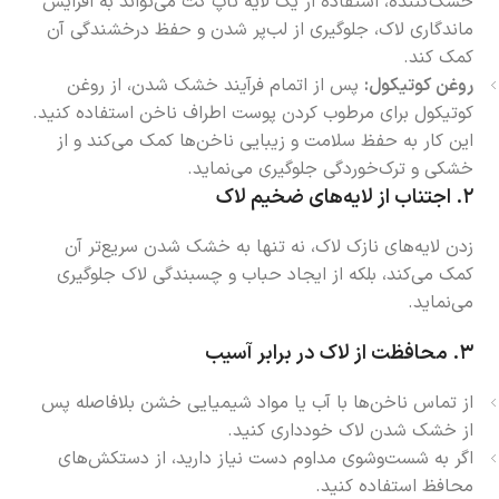
خشک‌کننده، استفاده از یک لایه تاپ کت می‌تواند به افزایش
ماندگاری لاک، جلوگیری از لب‌پر شدن و حفظ درخشندگی آن
کمک کند.
روغن کوتیکول:
پس از اتمام فرآیند خشک شدن، از روغن
کوتیکول برای مرطوب کردن پوست اطراف ناخن استفاده کنید.
این کار به حفظ سلامت و زیبایی ناخن‌ها کمک می‌کند و از
خشکی و ترک‌خوردگی جلوگیری می‌نماید.
۲.
اجتناب از لایه‌های ضخیم لاک
زدن لایه‌های نازک لاک، نه تنها به خشک شدن سریع‌تر آن
کمک می‌کند، بلکه از ایجاد حباب و چسبندگی لاک جلوگیری
می‌نماید.
۳.
محافظت از لاک در برابر آسیب
از تماس ناخن‌ها با آب یا مواد شیمیایی خشن بلافاصله پس
از خشک شدن لاک خودداری کنید.
اگر به شست‌وشوی مداوم دست نیاز دارید، از دستکش‌های
محافظ استفاده کنید.