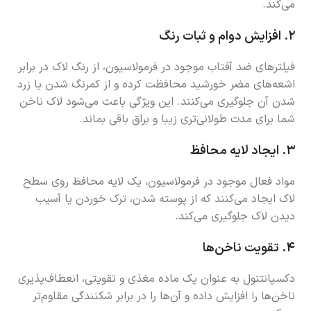
می‌کند.
۲.
افزایش دوام و ثبات رنگ
فیلترهای ضد آفتاب موجود در فرمولاسیون، از رنگ لاک در برابر
اشعه‌های مضر خورشید محافظت کرده و از کمرنگ شدن یا زرد
شدن آن جلوگیری می‌کنند. این ویژگی باعث می‌شود لاک ناخن
شما برای مدت طولانی‌تری زیبا و براق باقی بماند.
۳.
ایجاد لایه محافظ
مواد فعال موجود در فرمولاسیون، یک لایه محافظ روی سطح
لاک ایجاد می‌کنند که از پوسته شدن، ترک خوردن یا آسیب
دیدن لاک جلوگیری می‌کند.
۴.
تقویت ناخن‌ها
دکسپانتنول به عنوان یک ماده مغذی و تقویتی، انعطاف‌پذیری
ناخن‌ها را افزایش داده و آن‌ها را در برابر شکنندگی مقاوم‌تر