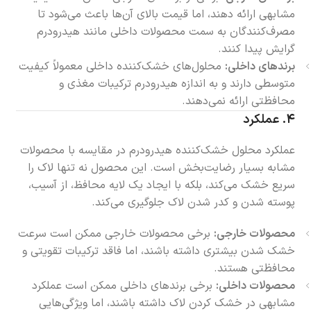
مشابهی ارائه دهند، اما قیمت بالای آن‌ها باعث می‌شود تا
مصرف‌کنندگان به سمت محصولات داخلی مانند هیدرودرم
گرایش پیدا کنند.
برندهای داخلی:
محلول‌های خشک‌کننده داخلی معمولاً کیفیت
متوسطی دارند و به اندازه هیدرودرم ترکیبات مغذی و
محافظتی ارائه نمی‌دهند.
۴.
عملکرد
عملکرد محلول خشک‌کننده هیدرودرم در مقایسه با محصولات
مشابه بسیار رضایت‌بخش است. این محصول نه تنها لاک را
سریع خشک می‌کند، بلکه با ایجاد یک لایه محافظ، از آسیب،
پوسته شدن و کدر شدن لاک جلوگیری می‌کند.
محصولات خارجی:
برخی محصولات خارجی ممکن است سرعت
خشک شدن بیشتری داشته باشند، اما فاقد ترکیبات تقویتی و
محافظتی هستند.
محصولات داخلی:
برخی برندهای داخلی ممکن است عملکرد
مشابهی در خشک کردن لاک داشته باشند، اما ویژگی‌هایی