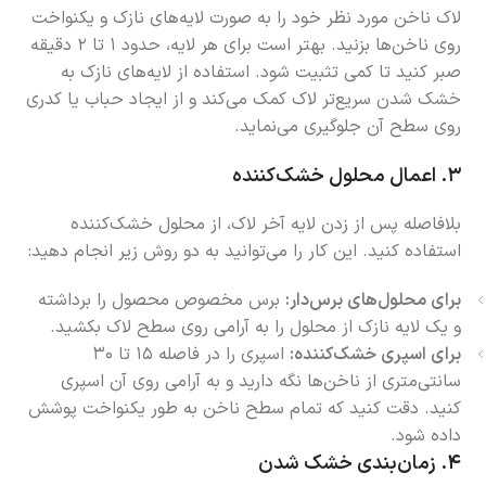
لاک ناخن مورد نظر خود را به صورت لایه‌های نازک و یکنواخت
روی ناخن‌ها بزنید. بهتر است برای هر لایه، حدود ۱ تا ۲ دقیقه
صبر کنید تا کمی تثبیت شود. استفاده از لایه‌های نازک به
خشک شدن سریع‌تر لاک کمک می‌کند و از ایجاد حباب یا کدری
روی سطح آن جلوگیری می‌نماید.
۳.
اعمال محلول خشک‌کننده
بلافاصله پس از زدن لایه آخر لاک، از محلول خشک‌کننده
استفاده کنید. این کار را می‌توانید به دو روش زیر انجام دهید:
برای محلول‌های برس‌دار:
برس مخصوص محصول را برداشته
و یک لایه نازک از محلول را به آرامی روی سطح لاک بکشید.
برای اسپری خشک‌کننده:
اسپری را در فاصله ۱۵ تا ۳۰
سانتی‌متری از ناخن‌ها نگه دارید و به آرامی روی آن اسپری
کنید. دقت کنید که تمام سطح ناخن به طور یکنواخت پوشش
داده شود.
۴.
زمان‌بندی خشک شدن