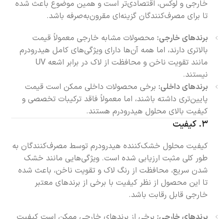
خارجی و لوکس، اقتصادی‌تر است و همین موضوع باعث شده
تا برای مصرف‌کنندگان گزینه‌ای مقرون‌به‌صرفه باشد.
برندهای خارجی:
محصولات مشابه خارجی معمولاً قیمت
بالاتری دارند، اما همه آن‌ها دارای ویژگی‌های کامل هیدرودرم
مانند تقویت ناخن و محافظت از لاک در برابر اشعه UV
نیستند.
برندهای داخلی:
برخی محصولات داخلی ممکن است قیمت
پایین‌تری داشته باشند، اما معمولاً فاقد ترکیبات تخصصی و
کیفیت بالای محلول هیدرودرم هستند.
۳.
کیفیت
کیفیت محلول خشک‌کننده هیدرودرم توسط مصرف‌کنندگان به
طور کلی مثبت ارزیابی شده است. ویژگی‌هایی مانند خشک
شدن سریع، محافظت از رنگ لاک و تقویت ناخن، باعث شده
تا این محصول از نظر کیفیت با برخی از برندهای معتبر
خارجی قابل رقابت باشد.
برندهای خارجی:
برخی از برندهای خارجی ممکن است کیفیت