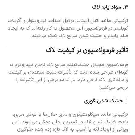
۴.
مواد پایه لاک
ترکیباتی مانند اتیل استات، بوتیل استات، نیتروسلولز و آکریلات
کوپلیمر در فرمولاسیون این محصول به کار رفته‌اند که به ایجاد
فیلم پایدار و خشک شدن سریع لاک کمک می‌کنند.
تأثیر فرمولاسیون بر کیفیت لاک
فرمولاسیون محلول خشک‌کننده سریع لاک ناخن هیدرودرم به
گونه‌ای طراحی شده است که تأثیرات مثبت متعددی بر کیفیت
و ماندگاری لاک ناخن دارد. در ادامه برخی از این تأثیرات را
بررسی می‌کنیم:
۱.
خشک شدن فوری
ترکیباتی مانند سیکلومتیکون و سایر حلال‌ها با تبخیر سریع،
باعث خشک شدن لاک در کمترین زمان ممکن می‌شوند. این
ویژگی از ایجاد لکه یا آسیب به لاک تازه زده شده جلوگیری