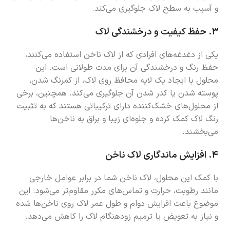
و آسیب به سطح لاک جلوگیری می‌کند.
۳.
حفظ کیفیت و درخشندگی لاک
یکی از دغدغه‌های افرادی که از لاک ناخن استفاده می‌کنند،
حفظ رنگ و درخشندگی آن برای مدت طولانی است. این
محلول با ایجاد یک لایه محافظ روی لاک، از کمرنگ شدن،
پوسته شدن یا کدر شدن آن جلوگیری می‌کند. همچنین، برخی
از محلول‌های خشک‌کننده دارای ترکیباتی هستند که به تثبیت
رنگ لاک کمک کرده و جلوه‌ای زیبا و براق به ناخن‌ها
می‌بخشند.
۴.
افزایش ماندگاری لاک ناخن
با کمک این محلول، لاک ناخن شما در برابر عوامل خارجی
مانند رطوبت، حرارت و تماس‌های مکرر مقاوم‌تر می‌شود. این
موضوع باعث افزایش دوام و طول عمر لاک روی ناخن‌ها شده
و نیاز به تعویض یا ترمیم زودهنگام لاک را کاهش می‌دهد.