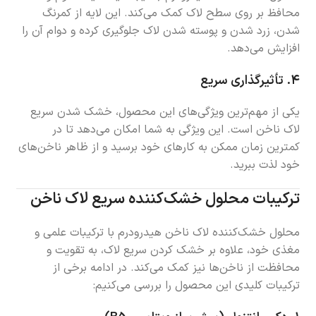
محافظ بر روی سطح لاک کمک می‌کند. این لایه از کمرنگ
شدن، زرد شدن و پوسته شدن لاک جلوگیری کرده و دوام آن را
افزایش می‌دهد.
۴.
تأثیرگذاری سریع
یکی از مهم‌ترین ویژگی‌های این محصول، خشک شدن سریع
لاک ناخن است. این ویژگی به شما امکان می‌دهد تا در
کمترین زمان ممکن به کارهای خود برسید و از ظاهر ناخن‌های
خود لذت ببرید.
ترکیبات محلول خشک‌کننده سریع لاک ناخن
محلول خشک‌کننده لاک ناخن هیدرودرم با ترکیبات علمی و
مغذی خود، علاوه بر خشک کردن سریع لاک، به تقویت و
محافظت از ناخن‌ها نیز کمک می‌کند. در ادامه برخی از
ترکیبات کلیدی این محصول را بررسی می‌کنیم: