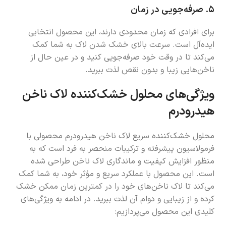
۵.
صرفه‌جویی در زمان
برای افرادی که زمان محدودی دارند، این محصول انتخابی
ایده‌آل است. سرعت بالای خشک شدن لاک به شما کمک
می‌کند تا در وقت خود صرفه‌جویی کنید و در عین حال از
ناخن‌هایی زیبا و بدون نقص لذت ببرید.
ویژگی‌های محلول خشک‌کننده لاک ناخن
هیدرودرم
محلول خشک‌کننده سریع لاک ناخن هیدرودرم محصولی با
فرمولاسیون پیشرفته و ترکیبات منحصر به فرد است که به
منظور افزایش کیفیت و ماندگاری لاک ناخن طراحی شده
است. این محصول با عملکرد سریع و مؤثر خود، به شما کمک
می‌کند تا لاک ناخن‌های خود را در کمترین زمان ممکن خشک
کرده و از زیبایی و دوام آن لذت ببرید. در ادامه به ویژگی‌های
کلیدی این محصول می‌پردازیم: