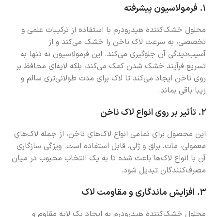
۱.
فرمولاسیون پیشرفته
محلول خشک‌کننده هیدرودرم با استفاده از ترکیبات علمی و
تخصصی، به سرعت لاک ناخن را خشک می‌کند و از
آسیب‌دیدگی آن جلوگیری می‌کند. این فرمولاسیون نه تنها به
تسریع فرآیند خشک شدن کمک می‌کند، بلکه لایه‌ای محافظ بر
روی ناخن ایجاد می‌کند تا لاک برای مدت طولانی‌تری سالم و
زیبا باقی بماند.
۲.
تأثیر بر روی انواع لاک ناخن
این محصول برای تمامی انواع لاک‌های ناخن، از جمله لاک‌های
معمولی، مات، براق و ژلی، قابل استفاده است. ویژگی سازگاری
آن با انواع لاک‌ها باعث شده تا به یک انتخاب محبوب در میان
مصرف‌کنندگان تبدیل شود.
۳.
افزایش ماندگاری و مقاومت لاک
محلول خشک‌کننده هیدرودرم به ایجاد یک لایه مقاوم و