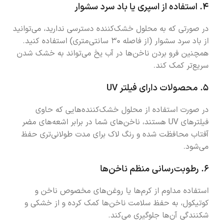
۴.
استفاده از اسپری یا باد سرد سشوار
در صورتی که به محلول خشک‌کننده دسترسی ندارید، می‌توانید
از باد سرد سشوار (از فاصله ۳۰ سانتی‌متری) استفاده کنید.
همچنین فرو بردن ناخن‌ها در آب یخ می‌تواند به خشک شدن
سریع‌تر کمک کند.
۵.
محصولات دارای فیلتر UV
در صورت استفاده از محلول خشک‌کننده‌هایی که حاوی
فیلترهای UV هستند، ناخن‌های شما در برابر اشعه‌های مضر
آفتاب محافظت شده و رنگ لاک برای مدت طولانی‌تری حفظ
می‌شود.
۶.
رطوبت‌رسانی منظم ناخن‌ها
استفاده مداوم از کرم‌ها یا روغن‌های مخصوص ناخن و
کوتیکول، به حفظ سلامت ناخن‌ها کمک کرده و از خشکی و
شکنندگی آن‌ها جلوگیری می‌کند.