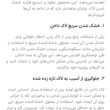
اهمیت می‌دهند. این محصول علاوه بر تسریع فرآیند خشک
شدن لاک، مزایای متعددی دارد که در ادامه به آن‌ها
می‌پردازیم:
۱.
خشک شدن سریع لاک ناخن
یکی از مشکلات رایج پس از لاک زدن، انتظار طولانی برای
خشک شدن آن است. محلول خشک‌کننده سریع با استفاده از
ترکیباتی مانند سیکلومتیکون، سرعت خشک شدن لاک را به
طرز چشمگیری افزایش می‌دهد. این ویژگی به شما امکان
می‌دهد در کمترین زمان ممکن ناخن‌های خود را خشک کنید و
به کارهای روزمره خود بازگردید.
۲.
جلوگیری از آسیب به لاک تازه زده شده
لاک ناخن در دقایق اولیه پس از استفاده بسیار حساس است
و ممکن است با کوچک‌ترین تماس یا برخوردی، لکه یا خراش
روی آن ایجاد شود. استفاده از محلول خشک‌کننده سریع، این
خطر را به حداقل می‌رساند و از ایجاد لک، چسبیدن گرد و غبار