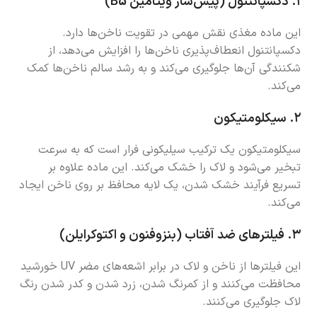
۱.
دکسپانتنول (پیش‌ساز ویتامین B5)
این ماده مغذی نقش مهمی در تقویت ناخن‌ها دارد.
دکسپانتنول انعطاف‌پذیری ناخن‌ها را افزایش می‌دهد، از
شکنندگی آن‌ها جلوگیری می‌کند و به رشد سالم ناخن‌ها کمک
می‌کند.
۲.
سیکلومتیکون
سیکلومتیکون یک ترکیب سیلیکونی فرار است که به سرعت
تبخیر می‌شود و لاک را خشک می‌کند. این ماده علاوه بر
تسریع فرآیند خشک شدن، یک لایه محافظ بر روی ناخن ایجاد
می‌کند.
۳.
فیلترهای ضد آفتاب (بنزوفنون و اکتوکرایلن)
این فیلترها از ناخن و لاک در برابر اشعه‌های مضر UV خورشید
محافظت می‌کنند و از کمرنگ شدن، زرد شدن و کدر شدن رنگ
لاک جلوگیری می‌کنند.