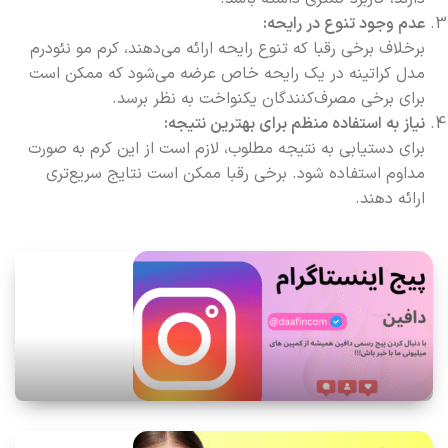
عدم وجود تنوع در رایحه:
برخلاف برخی رقبا که تنوع رایحه ارائه می‌دهند، کرم مو نئودرم
مدل کراتینه در یک رایحه خاص عرضه می‌شود که ممکن است
برای برخی مصرف‌کنندگان یکنواخت به نظر برسد.
نیاز به استفاده منظم برای بهترین نتیجه:
برای دستیابی به نتیجه مطلوب، لازم است از این کرم به صورت
مداوم استفاده شود. برخی رقبا ممکن است نتایج سریع‌تری
ارائه دهند.