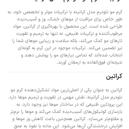
کرم مو نئودرم مدل کراتینه با ترکیبات موثر و تخصصی خود، به
طور خاص برای مراقبت از موهای خشک، وز و آسیب‌دیده
طراحی شده است. این محصول با بهره‌گیری از کراتین، مواد
مرطوب‌کننده و ترکیبات طبیعی، نه تنها به ترمیم و تقویت
تارهای مو کمک می‌کند، بلکه سلامت و زیبایی موهای شما را
نیز تضمین می‌کند. ترکیبات موجود در این کرم به گونه‌ای
انتخاب شده‌اند که تمامی نیازهای مو را پوشش دهند و
نتیجه‌ای فوق‌العاده به ارمغان آورند.
کراتین
کراتین به عنوان یکی از اصلی‌ترین مواد تشکیل‌دهنده کرم مو
نئودرم مدل کراتینه، نقش مهمی در تقویت و ترمیم موها دارد.
این پروتئین طبیعی که در ساختار موها نیز وجود دارد، به
بازسازی کوتیکول‌های آسیب‌دیده کمک می‌کند و موها را نرم‌تر
و مقاوم‌تر می‌سازد. کراتین همچنین باعث کاهش وز موها و
افزایش درخشندگی آن‌ها می‌شود. این ماده با نفوذ به عمق