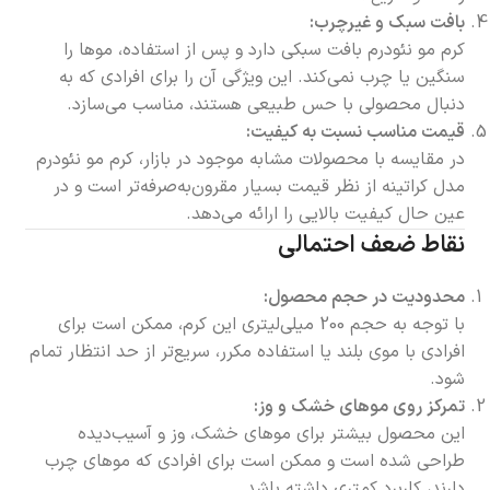
بافت سبک و غیرچرب:
کرم مو نئودرم بافت سبکی دارد و پس از استفاده، موها را
سنگین یا چرب نمی‌کند. این ویژگی آن را برای افرادی که به
دنبال محصولی با حس طبیعی هستند، مناسب می‌سازد.
قیمت مناسب نسبت به کیفیت:
در مقایسه با محصولات مشابه موجود در بازار، کرم مو نئودرم
مدل کراتینه از نظر قیمت بسیار مقرون‌به‌صرفه‌تر است و در
عین حال کیفیت بالایی را ارائه می‌دهد.
نقاط ضعف احتمالی
محدودیت در حجم محصول:
با توجه به حجم 200 میلی‌لیتری این کرم، ممکن است برای
افرادی با موی بلند یا استفاده مکرر، سریع‌تر از حد انتظار تمام
شود.
تمرکز روی موهای خشک و وز:
این محصول بیشتر برای موهای خشک، وز و آسیب‌دیده
طراحی شده است و ممکن است برای افرادی که موهای چرب
دارند، کاربرد کمتری داشته باشد.