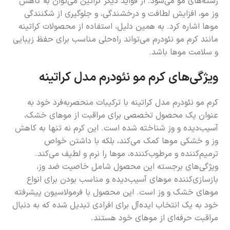
رشته‌های مو می‌شود. از فواید دیگر کراتین می‌توان به کاهش
وز مو، افزایش لطافت و درخشندگی، و جلوگیری از شکنندگی
موها اشاره کرد. به همین دلیل، استفاده از محصولات کراتینه
مانند کرم مو نئودرم می‌تواند راه‌حلی مناسب برای حفظ زیبایی
و سلامت موها باشد.
ویژگی‌های کرم مو نئودرم مدل کراتینه
کرم مو نئودرم مدل کراتینه با ترکیبات منحصر‌به‌فرد خود به
عنوان یک محصول تخصصی برای مراقبت از موهای خشک،
آسیب‌دیده و وز شناخته شده است. این کرم نه تنها به کاهش
وز و خشکی موها کمک می‌کند، بلکه با داشتن خواص
ترمیم‌کننده و مرطوب‌کننده، موها را نرم و لطیف می‌کند.
ویژگی‌های برجسته این محصول شامل خاصیت ضد وز،
بازسازی‌کننده موهای آسیب‌دیده و مناسب بودن برای انواع
موهای خشک و وز است. این محصول با فرمولاسیون پیشرفته
خود به یک انتخاب ایده‌آل برای افرادی تبدیل شده که به دنبال
مراقبت حرفه‌ای از موهای خود هستند.