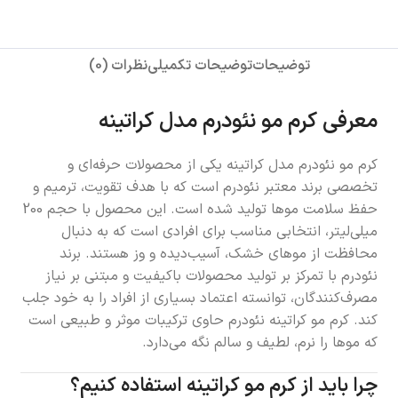
توضیحات
توضیحات تکمیلی
نظرات (0)
معرفی کرم مو نئودرم مدل کراتینه
کرم مو نئودرم مدل کراتینه یکی از محصولات حرفه‌ای و
تخصصی برند معتبر نئودرم است که با هدف تقویت، ترمیم و
حفظ سلامت موها تولید شده است. این محصول با حجم 200
میلی‌لیتر، انتخابی مناسب برای افرادی است که به دنبال
محافظت از موهای خشک، آسیب‌دیده و وز هستند. برند
نئودرم با تمرکز بر تولید محصولات باکیفیت و مبتنی بر نیاز
مصرف‌کنندگان، توانسته اعتماد بسیاری از افراد را به خود جلب
کند. کرم مو کراتینه نئودرم حاوی ترکیبات موثر و طبیعی است
که موها را نرم، لطیف و سالم نگه می‌دارد.
چرا باید از کرم مو کراتینه استفاده کنیم؟