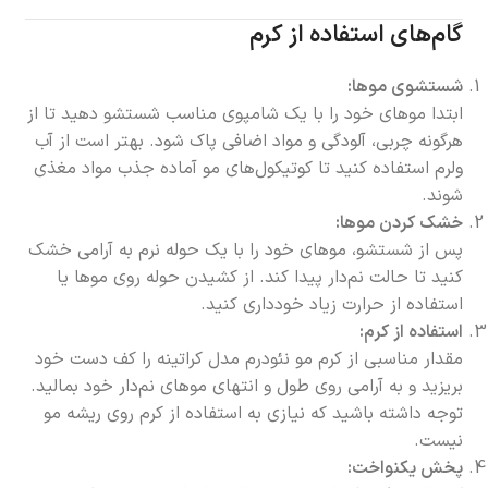
گام‌های استفاده از کرم
شستشوی موها:
ابتدا موهای خود را با یک شامپوی مناسب شستشو دهید تا از
هرگونه چربی، آلودگی و مواد اضافی پاک شود. بهتر است از آب
ولرم استفاده کنید تا کوتیکول‌های مو آماده جذب مواد مغذی
شوند.
خشک کردن موها:
پس از شستشو، موهای خود را با یک حوله نرم به آرامی خشک
کنید تا حالت نم‌دار پیدا کند. از کشیدن حوله روی موها یا
استفاده از حرارت زیاد خودداری کنید.
استفاده از کرم:
مقدار مناسبی از کرم مو نئودرم مدل کراتینه را کف دست خود
بریزید و به آرامی روی طول و انتهای موهای نم‌دار خود بمالید.
توجه داشته باشید که نیازی به استفاده از کرم روی ریشه مو
نیست.
پخش یکنواخت: