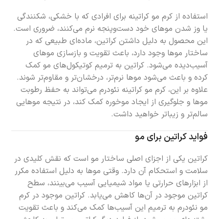
استفاده از کرم مو کراتینه برای افرادی که با خشکی، شکنندگی
یا وز شدن موهای خود دست‌وپنجه نرم می‌کنند، ضروری است.
این محصول به دلیل داشتن کراتین، ماده‌ای طبیعی که در
ساختار موها وجود دارد، باعث تقویت و بازسازی موهای
آسیب‌دیده می‌شود. کراتین به ترمیم کوتیکول‌های مو کمک
کرده و باعث می‌شود موها نرم‌تر، درخشان‌تر و مقاوم‌تر شوند.
علاوه بر این، کرم مو کراتینه نئودرم می‌تواند به حفظ رطوبت
موها و جلوگیری از ایجاد موخوره کمک کند، در نتیجه موهایی
سالم‌تر و زیباتر خواهید داشت.
فواید کراتین برای مو
کراتین یکی از اجزای اصلی ساختار مو است که نقش کلیدی در
سلامت و استحکام آن دارد. وقتی موها به دلیل استفاده مکرر
از ابزارهای حرارتی یا مواد شیمیایی آسیب می‌بینند، سطح
کراتین موجود در آن‌ها کاهش می‌یابد. کراتین موجود در کرم
مو نئودرم به ترمیم این آسیب‌ها کمک می‌کند و باعث تقویت