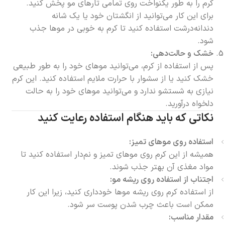
کرم را به طور یکنواخت روی تمامی تارهای مو پخش کنید.
برای این کار می‌توانید از انگشتان خود یا یک شانه
دندانه‌درشت استفاده کنید تا کرم به خوبی در موها جذب
شود.
خشک و حالت‌دهی:
پس از استفاده از کرم، می‌توانید موهای خود را به طور طبیعی
خشک کنید یا از سشوار با حرارت ملایم استفاده کنید. این کرم
نیازی به شستشو ندارد و می‌توانید موهای خود را به حالت
دلخواه درآورید.
نکاتی که باید هنگام استفاده رعایت کنید
استفاده روی موهای تمیز:
همیشه از این کرم روی موهای تمیز و نم‌دار استفاده کنید تا
مواد مغذی آن بهتر جذب شوند.
اجتناب از استفاده روی ریشه مو:
از استفاده کرم روی ریشه موها خودداری کنید، زیرا این کار
ممکن است باعث چرب شدن پوست سر شود.
مقدار مناسب: