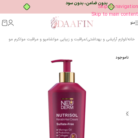
خرید قسطی با ترب‌پی
Skip to navigation
Skip to main content
منو
خانه
/
لوازم آرایشی و بهداشتی
/
مراقبت و زیبایی مو
/
شامپو و مراقبت مو
/
کرم مو
ناموجود