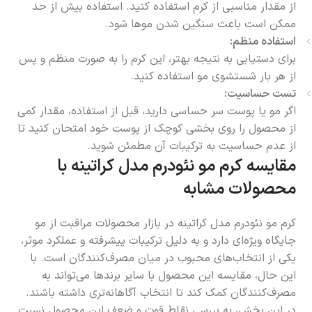
از مقدار مناسبی از کرم استفاده کنید. استفاده بیش از حد
ممکن است باعث سنگین شدن موها شود.
استفاده منظم:
برای دستیابی به نتیجه بهتر، این کرم را به صورت منظم و پس
از هر بار شستشوی مو استفاده کنید.
تست حساسیت:
اگر مو یا پوست سر حساسی دارید، قبل از استفاده، مقدار کمی
از محصول را روی بخشی کوچک از پوست خود امتحان کنید تا
از عدم حساسیت به ترکیبات آن مطمئن شوید.
مقایسه کرم مو نئودرم مدل کراتینه با
محصولات مشابه
کرم مو نئودرم مدل کراتینه در بازار محصولات مراقبت از مو
جایگاه ویژه‌ای دارد و به دلیل ترکیبات پیشرفته و عملکرد موثر،
یکی از انتخاب‌های محبوب در میان مصرف‌کنندگان است. با
این حال، مقایسه این محصول با سایر برندها می‌تواند به
مصرف‌کنندگان کمک کند تا انتخاب آگاهانه‌تری داشته باشند.
در این بخش، به بررسی نقاط قوت و ضعف این محصول نسبت