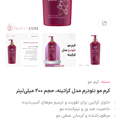
بزرگنمایی تصویر
کرم مو
دسته:
کرم مو نئودرم مدل کراتینه، حجم 200 میلی‌لیتر
حاوی کراتین برای تقویت و ترمیم موهای آسیب‌دیده
خاصیت ضد وز و نرم‌کننده مو
مرطوب‌کننده و آبرسان عمقی مو