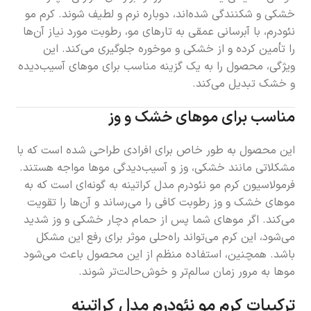
خشکی و شکنندگی شده‌اند، دوباره نرم و لطیف شوند. کرم مو
نئودرم، با آبرسانی عمقی به تارهای مو، رطوبت مورد نیاز آن‌ها
را تأمین کرده و از خشکی و موخوره جلوگیری می‌کند. این
ویژگی، محصول را به یک گزینه مناسب برای موهای آسیب‌دیده
و خشک تبدیل می‌کند.
مناسب برای موهای خشک و وز
این محصول به طور خاص برای افرادی طراحی شده است که با
مشکلاتی مانند خشکی، وز و آسیب‌دیدگی موها مواجه هستند.
فرمولاسیون کرم مو نئودرم مدل کراتینه به گونه‌ای است که به
موهای خشک و وز رطوبت کافی را می‌رساند و آن‌ها را تقویت
می‌کند. اگر موهای شما پس از حمام دچار خشکی و وز شدید
می‌شود، این کرم می‌تواند راه‌حلی موثر برای رفع این مشکل
باشد. همچنین، استفاده منظم از این محصول باعث می‌شود
موها به مرور زمان سالم‌تر و خوش‌حالت‌تر شوند.
ترکیبات کرم مو نئودرم مدل کراتینه