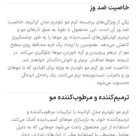
خاصیت ضد وز
یکی از ویژگی‌های برجسته کرم مو نئودرم مدل کراتینه، خاصیت
ضد وز آن است. این محصول با نفوذ به عمق تارهای مو و
ترمیم کوتیکول‌های آسیب‌دیده، وز موها را به طور چشمگیری
کاهش می‌دهد. همچنین با ایجاد یک لایه محافظ روی سطح
مو، از درهم پیچیدن و گره خوردن موها جلوگیری می‌کند. در
نتیجه، موها صاف‌تر، نرم‌تر و خوش‌حالت‌تر خواهند شد.
خاصیت ضد وز کرم مو نئودرم به ویژه برای افرادی که با موهای
وز و نامرتب دست‌وپنجه نرم می‌کنند، یک راه‌حل ایده‌آل
محسوب می‌شود.
ترمیم‌کننده و مرطوب‌کننده مو
کرم مو نئودرم مدل کراتینه با ترکیبات مرطوب‌کننده و
ترمیم‌کننده خود، به بازسازی موهای آسیب‌دیده کمک می‌کند.
استفاده از این محصول باعث می‌شود موهایی که به دلیل
عوامل محیطی یا استفاده مکرر از ابزارهای حرارتی دچار