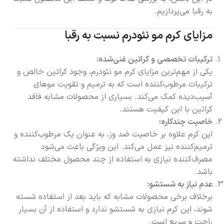
به رقبا می‌پردازیم.
مزایای کرم مو نئودرم نسبت به رقبا
ترکیبات تخصصی و کراتین غنی‌شده:
یکی از مهم‌ترین مزایای کرم مو نئودرم، وجود کراتین خالص و
ترکیبات مرطوب‌کننده است که به ترمیم و تقویت موهای
آسیب‌دیده کمک می‌کند. بسیاری از محصولات مشابه فاقد
کراتین با این کیفیت هستند.
خاصیت چندکاره:
این کرم علاوه بر خاصیت ضد وز، به عنوان یک مرطوب‌کننده و
ترمیم‌کننده نیز عمل می‌کند. این ویژگی باعث می‌شود
مصرف‌کننده نیازی به استفاده از چند محصول مختلف نداشته
باشد.
عدم نیاز به شستشو:
برخلاف برخی محصولات مشابه که باید بعد از استفاده شسته
شوند، این کرم نیازی به شستشو ندارد و استفاده از آن بسیار
راحت و سریع است.