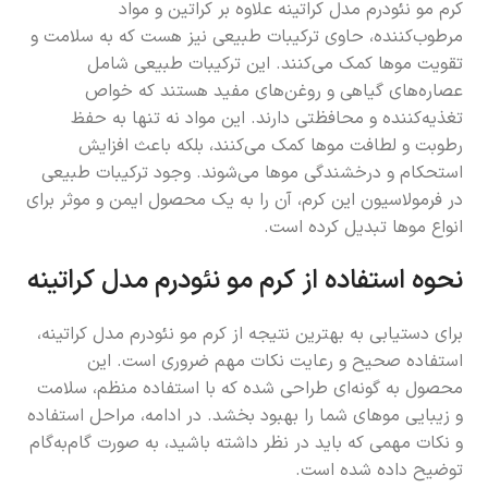
کرم مو نئودرم مدل کراتینه علاوه بر کراتین و مواد
مرطوب‌کننده، حاوی ترکیبات طبیعی نیز هست که به سلامت و
تقویت موها کمک می‌کنند. این ترکیبات طبیعی شامل
عصاره‌های گیاهی و روغن‌های مفید هستند که خواص
تغذیه‌کننده و محافظتی دارند. این مواد نه تنها به حفظ
رطوبت و لطافت موها کمک می‌کنند، بلکه باعث افزایش
استحکام و درخشندگی موها می‌شوند. وجود ترکیبات طبیعی
در فرمولاسیون این کرم، آن را به یک محصول ایمن و موثر برای
انواع موها تبدیل کرده است.
نحوه استفاده از کرم مو نئودرم مدل کراتینه
برای دستیابی به بهترین نتیجه از کرم مو نئودرم مدل کراتینه،
استفاده صحیح و رعایت نکات مهم ضروری است. این
محصول به گونه‌ای طراحی شده که با استفاده منظم، سلامت
و زیبایی موهای شما را بهبود بخشد. در ادامه، مراحل استفاده
و نکات مهمی که باید در نظر داشته باشید، به صورت گام‌به‌گام
توضیح داده شده است.