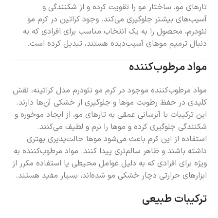
تارهای مو، ساختار مو را تقویت کرده و از شکنندگی و
آسیب‌های بیشتر جلوگیری می‌کند. وجود کراتین در کرم مو
نئودرم، محصول را به یک انتخاب مناسب برای افرادی که به
دنبال ترمیم موهای آسیب‌دیده هستند، تبدیل کرده است.
مواد مرطوب‌کننده
مواد مرطوب‌کننده موجود در کرم مو نئودرم مدل کراتینه، نقش
کلیدی در حفظ رطوبت موها و جلوگیری از خشکی آن‌ها دارند.
این ترکیبات با آبرسانی عمقی به تارهای مو، از ایجاد موخوره و
شکنندگی جلوگیری کرده و موها را نرم و لطیف می‌کنند.
استفاده از این کرم باعث می‌شود موها حالت‌پذیری بهتری
داشته باشند و ظاهر سالم‌تری پیدا کنند. مواد مرطوب‌کننده به
ویژه برای افرادی که به دلیل عوامل محیطی یا استفاده مکرر از
ابزارهای حرارتی دچار خشکی مو شده‌اند، بسیار مفید هستند.
ترکیبات طبیعی