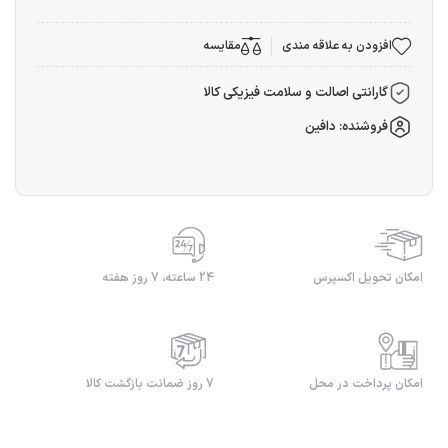
افزودن به علاقه مندی
مقایسه
گارانتی اصالت و سلامت فیزیکی کالا
فروشنده: دافین
امکان تحویل اکسپرس
24 ساعته، 7 روز هفته
امکان پرداخت در محل
7 روز ضمانت بازگشت کالا