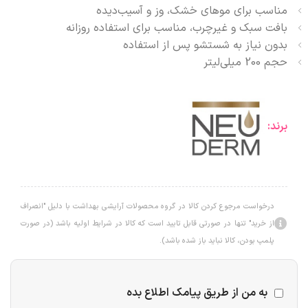
مناسب برای موهای خشک، وز و آسیب‌دیده
بافت سبک و غیرچرب، مناسب برای استفاده روزانه
بدون نیاز به شستشو پس از استفاده
حجم 200 میلی‌لیتر
برند:
درخواست مرجوع کردن کالا در گروه محصولات آرایشی بهداشت با دلیل "انصراف
از خرید" تنها در صورتی قابل تایید است که کالا در شرایط اولیه باشد (در صورت
پلمپ بودن، کالا نباید باز شده باشد).
به من از طریق پیامک اطلاع بده