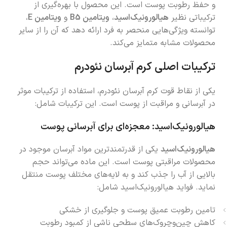
و حفظ رطوبت پوست است. این محصول با بهره‌گیری از
ترکیباتی نظیر
هیالورونیک‌اسید
،
ویتامین B5
و
ویتامین E
،
توانسته ویژگی‌هایی منحصر به فرد ارائه دهد که آن را از سایر
محصولات مشابه متمایز می‌کند.
ترکیبات اصلی کرم آبرسان نئودرم
یکی از نقاط قوت کرم آبرسان نئودرم، استفاده از ترکیبات موثر
در آبرسانی و مراقبت از پوست است. این ترکیبات شامل:
هیالورونیک‌اسید: معجزه‌ای برای آبرسانی پوست
هیالورونیک‌اسید
یکی از قدرتمندترین مواد آبرسان موجود در
محصولات مراقبتی پوست است. این ماده می‌تواند حجم
بالایی از آب را جذب کند و به لایه‌های مختلف پوست منتقل
نماید. فواید هیالورونیک‌اسید شامل:
تامین رطوبت عمیق پوست و جلوگیری از خشکی
کاهش چین‌وچروک‌های سطحی ناشی از کمبود رطوبت