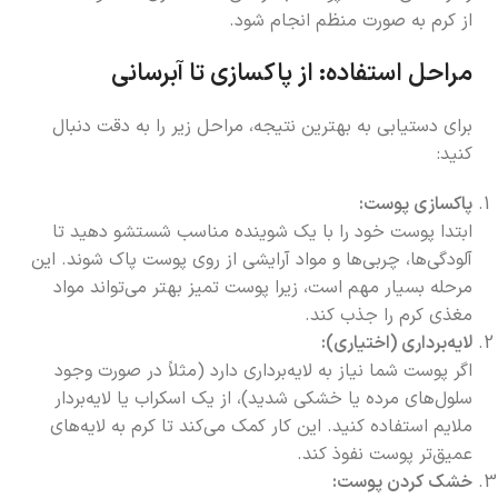
از کرم به صورت منظم انجام شود.
مراحل استفاده: از پاکسازی تا آبرسانی
برای دستیابی به بهترین نتیجه، مراحل زیر را به دقت دنبال
کنید:
پاکسازی پوست:
ابتدا پوست خود را با یک شوینده مناسب شستشو دهید تا
آلودگی‌ها، چربی‌ها و مواد آرایشی از روی پوست پاک شوند. این
مرحله بسیار مهم است، زیرا پوست تمیز بهتر می‌تواند مواد
مغذی کرم را جذب کند.
لایه‌برداری (اختیاری):
اگر پوست شما نیاز به لایه‌برداری دارد (مثلاً در صورت وجود
سلول‌های مرده یا خشکی شدید)، از یک اسکراب یا لایه‌بردار
ملایم استفاده کنید. این کار کمک می‌کند تا کرم به لایه‌های
عمیق‌تر پوست نفوذ کند.
خشک کردن پوست: