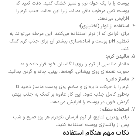
پوست را با یک حوله نرم و تمیز خشک کنید. دقت کنید که
پوست کمی مرطوب باقی بماند، زیرا این حالت جذب کرم را
افزایش می‌دهد.
استفاده از تونر (اختیاری):
برای افرادی که از تونر استفاده می‌کنند، این مرحله می‌تواند به
تنظیم pH پوست و آماده‌سازی بیشتر آن برای جذب کرم کمک
کند.
مالیدن کرم:
مقدار مناسبی از کرم را روی انگشتان خود قرار داده و به
صورت نقطه‌ای روی پیشانی، گونه‌ها، بینی، چانه و گردن بمالید.
ماساژ دادن:
کرم را با حرکات دایره‌ای و ملایم روی پوست ماساژ دهید تا
به‌طور کامل جذب شود. این کار علاوه بر کمک به جذب بهتر،
گردش خون در پوست را افزایش می‌دهد.
استفاده منظم:
برای بهترین نتایج، از کرم آبرسان نئودرم هر روز صبح و شب
پس از پاکسازی پوست استفاده کنید.
نکات مهم هنگام استفاده