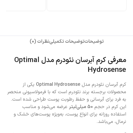
توضیحات
توضیحات تکمیلی
نظرات (0)
معرفی کرم آبرسان نئودرم مدل Optimal
Hydrosense
کرم آبرسان نئودرم مدل
Optimal Hydrosense
یکی از
محصولات برجسته برند نئودرم است که با فرمولاسیونی منحصر
به فرد برای آبرسانی و حفظ رطوبت پوست طراحی شده است.
این کرم در حجم
50 میلی‌لیتر
عرضه می‌شود و مناسب
استفاده روزانه برای انواع پوست، به‌ویژه پوست‌های خشک و
نرمال، می‌باشد.