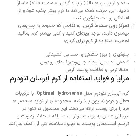
داده و از پایین به بالا (از پایه گردن به سمت چانه) ماساژ
دهید. این حرکت کمک می‌کند تا کرم بهتر جذب شود و از
افتادگی پوست جلوگیری کند.
تمرکز روی خطوط گردن
: به نقاطی که خطوط یا چین‌های
بیشتری دارند، توجه ویژه‌ای کنید و کمی بیشتر کرم بمالید.
اهمیت استفاده از کرم برای گردن:
جلوگیری از بروز خشکی و احساس کشیدگی
کاهش احتمال ایجاد چین‌وچروک‌های زودرس
حفظ نرمی و لطافت پوست گردن
مزایا و فواید استفاده از کرم آبرسان نئودرم
کرم آبرسان نئودرم مدل
Optimal Hydrosense
، با ترکیبات
فعال و فرمولاسیون پیشرفته، مجموعه‌ای از فواید منحصر به
فرد را برای پوست ارائه می‌دهد. این محصول نه تنها در
آبرسانی عمیق به پوست موثر است، بلکه با حفظ رطوبت و
ترمیم آسیب‌های پوست، به بهبود سلامت کلی آن کمک می‌کند.