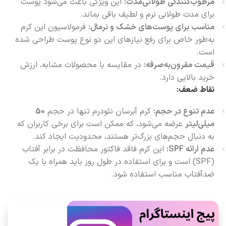
مرطوب‌کنندگی طولانی‌مدت:
این ویژگی باعث می‌شود پوست
برای مدت طولانی نرم و لطیف باقی بماند.
مناسب برای پوست‌های خشک و نرمال:
فرمولاسیون این کرم
به‌طور خاص برای رفع نیازهای این دو نوع پوست طراحی شده
است.
قیمت مقرون‌به‌صرفه:
در مقایسه با محصولات مشابه، ارزش
خرید بالایی دارد.
نقاط ضعف:
عدم تنوع در حجم:
کرم آبرسان نئودرم تنها در حجم
50
میلی‌لیتر
عرضه می‌شود، که ممکن است برای برخی کاربران که
به دنبال حجم‌های بزرگ‌تر هستند، محدودیت ایجاد کند.
عدم ارائه SPF:
این کرم فاقد فاکتور محافظت در برابر آفتاب
(SPF) است و برای استفاده در طول روز باید همراه با یک
ضدآفتاب مناسب استفاده شود.