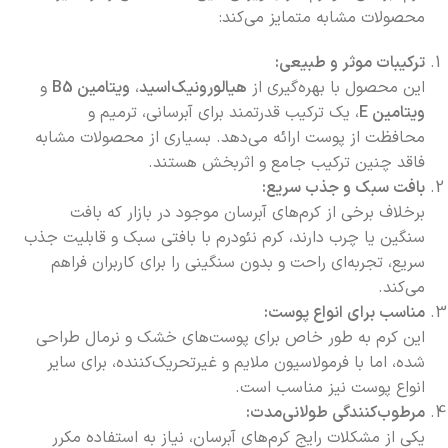
محصولات مشابه متمایز می‌کند:
ترکیبات موثر و طبیعی:
این محصول با بهره‌گیری از
هیالورونیک‌اسید
،
ویتامین B5
و
ویتامین E
، یک ترکیب قدرتمند برای آبرسانی، ترمیم و
محافظت از پوست ارائه می‌دهد. بسیاری از محصولات مشابه
فاقد چنین ترکیب جامع و اثربخش هستند.
بافت سبک و جذب سریع:
برخلاف برخی از کرم‌های آبرسان موجود در بازار که بافت
سنگین یا چرب دارند، کرم نئودرم با بافتی سبک و قابلیت جذب
سریع، تجربه‌ای راحت و بدون سنگینی را برای کاربران فراهم
می‌کند.
مناسب برای انواع پوست:
این کرم به طور خاص برای پوست‌های خشک و نرمال طراحی
شده، اما با فرمولاسیون ملایم و غیرتحریک‌کننده، برای سایر
انواع پوست نیز مناسب است.
مرطوب‌کنندگی طولانی‌مدت:
یکی از مشکلات رایج کرم‌های آبرسان، نیاز به استفاده مکرر