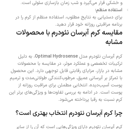
و خشکی قرار می‌گیرد و شب زمان بازسازی سلولی است.
استفاده منظم:
برای دستیابی به نتایج مطلوب، استفاده منظم از کرم را در
برنامه مراقبتی روزانه خود قرار دهید.
مقایسه کرم آبرسان نئودرم با محصولات
مشابه
کرم آبرسان نئودرم مدل
Optimal Hydrosense
، به دلیل
ترکیبات تخصصی و عملکرد موثر، در مقایسه با محصولات
مشابه در بازار، مزایای رقابتی قابل توجهی دارد. این محصول
با تمرکز بر آبرسانی عمیق، مرطوب‌کنندگی طولانی‌مدت و ترمیم
پوست آسیب‌دیده، انتخابی مطمئن برای مراقبت روزانه از
پوست است. در ادامه به بررسی تفاوت‌ها و ویژگی‌های برتر این
کرم نسبت به رقبا پرداخته می‌شود.
چرا کرم آبرسان نئودرم انتخاب بهتری است؟
کرم آبرسان نئودرم دارای ویژگی‌هایی است که آن را از سایر