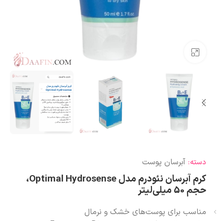
بزرگنمایی تصویر
آبرسان پوست
دسته:
کرم آبرسان نئودرم مدل Optimal Hydrosense،
حجم 50 میلی‌لیتر
مناسب برای پوست‌های خشک و نرمال