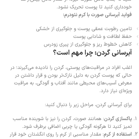
خودداری کنید تا پوست تحریک نشود.
فواید آبرسانی صورت با کرم نئودرم:
تامین رطوبت عمقی پوست و جلوگیری از خشکی
حفظ لطافت و شادابی پوست
کاهش خطوط ریز و جلوگیری از پیری زودرس
آبرسانی گردن: چرا مهم است؟
اغلب افراد در مراقبت‌های پوستی، گردن را نادیده می‌گیرند؛ در
حالی که پوست گردن به دلیل نازک‌تر بودن و قرار داشتن در
معرض آسیب‌های محیطی مانند آفتاب و آلودگی، به مراقبت
ویژه‌ای نیاز دارد.
برای آبرسانی گردن، مراحل زیر را دنبال کنید:
پاکسازی گردن
: همانند صورت، گردن را نیز با شوینده مناسب
تمیز کنید تا هرگونه آلودگی یا چربی اضافی برطرف شود.
استفاده از کرم
: مقدار مناسبی از کرم را روی انگشتان خود قرار