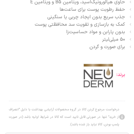
حاوی هیالورونیک‌اسید، ویتامین B5 و ویتامین E
حفظ رطوبت پوست برای ساعت‌ها
جذب سریع بدون ایجاد چربی یا سنگینی
کمک به بازسازی و تقویت سد محافظتی پوست
بدون پارابن و مواد حساسیت‌زا
50 میلی‌لیتر
برای صورت و گردن
برند:
درخواست مرجوع کردن کالا در گروه محصولات آرایشی بهداشت با دلیل "انصراف
از خرید" تنها در صورتی قابل تایید است که کالا در شرایط اولیه باشد (در صورت
پلمپ بودن، کالا نباید باز شده باشد).