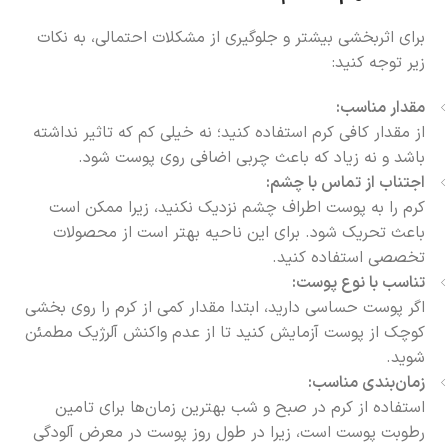
برای اثربخشی بیشتر و جلوگیری از مشکلات احتمالی، به نکات
زیر توجه کنید:
مقدار مناسب:
از مقدار کافی کرم استفاده کنید؛ نه خیلی کم که تاثیر نداشته
باشد و نه زیاد که باعث چربی اضافی روی پوست شود.
اجتناب از تماس با چشم:
کرم را به پوست اطراف چشم نزدیک نکنید، زیرا ممکن است
باعث تحریک شود. برای این ناحیه بهتر است از محصولات
تخصصی استفاده کنید.
تناسب با نوع پوست:
اگر پوست حساسی دارید، ابتدا مقدار کمی از کرم را روی بخشی
کوچک از پوست آزمایش کنید تا از عدم واکنش آلرژیک مطمئن
شوید.
زمان‌بندی مناسب:
استفاده از کرم در صبح و شب بهترین زمان‌ها برای تامین
رطوبت پوست است، زیرا در طول روز پوست در معرض آلودگی