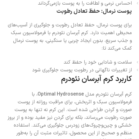
احساس نرمی و لطافت را به پوست بازمی‌گرداند
پوست نرمال: حفظ تعادل رطوبت
برای پوست نرمال، حفظ تعادل رطوبت و جلوگیری از آسیب‌های
محیطی اهمیت دارد. کرم آبرسان نئودرم با فرمولاسیون سبک
و جذب سریع، بدون ایجاد چربی یا سنگینی، به پوست نرمال
کمک می‌کند تا:
سلامت و شادابی خود را حفظ کند
از تغییرات ناگهانی در رطوبت پوست جلوگیری شود
کاربرد کرم آبرسان نئودرم
کرم آبرسان نئودرم مدل
Optimal Hydrosense
، با
فرمولاسیون سبک و اثربخش، برای مراقبت روزانه از پوست
صورت و گردن طراحی شده است. این کرم نه تنها به پوست
صورت رطوبت می‌رساند، بلکه برای گردن نیز مفید بوده و از بروز
خشکی و چین‌وچروک‌های زودرس جلوگیری می‌کند. استفاده
منظم و صحیح از این محصول، تاثیرات مثبت آن را به‌طور