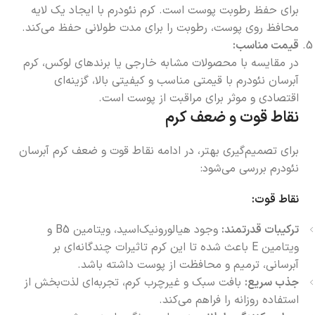
برای حفظ رطوبت پوست است. کرم نئودرم با ایجاد یک لایه
محافظ روی پوست، رطوبت را برای مدت طولانی حفظ می‌کند.
قیمت مناسب:
در مقایسه با محصولات مشابه خارجی یا برندهای لوکس، کرم
آبرسان نئودرم با قیمتی مناسب و کیفیتی بالا، گزینه‌ای
اقتصادی و موثر برای مراقبت از پوست است.
نقاط قوت و ضعف کرم
برای تصمیم‌گیری بهتر، در ادامه نقاط قوت و ضعف کرم آبرسان
نئودرم بررسی می‌شود:
نقاط قوت:
ترکیبات قدرتمند:
وجود هیالورونیک‌اسید، ویتامین B5 و
ویتامین E باعث شده تا این کرم تاثیرات چندگانه‌ای بر
آبرسانی، ترمیم و محافظت از پوست داشته باشد.
جذب سریع:
بافت سبک و غیرچرب کرم، تجربه‌ای لذت‌بخش از
استفاده روزانه را فراهم می‌کند.