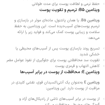
حفظ نرمی و لطافت پوست برای مدت طولانی
ویتامین B5: ترمیم و تقویت پوست
ویتامین B5
، یا همان پانتنول، ماده‌ای موثر در بازسازی و
ترمیم پوست‌های آسیب‌دیده است. این ویتامین به حفظ
سلامت و زیبایی پوست کمک می‌کند و فواید زیر را ارائه
می‌دهد:
تسریع روند بازسازی پوست پس از آسیب‌های محیطی یا
خشکی شدید
تقویت سد محافظتی پوست برای جلوگیری از نفوذ عوامل مضر
کاهش التهاب و قرمزی پوست
ویتامین E: محافظت از پوست در برابر آسیب‌ها
ویتامین E
به‌عنوان یک آنتی‌اکسیدان قوی، نقشی کلیدی در
مراقبت از پوست دارد. این ویتامین:
از پوست در برابر آسیب‌های ناشی از رادیکال‌های آزاد و
آلودگی‌های محیطی محافظت می‌کند