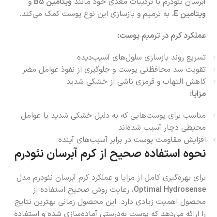
آبرسان نئودرم با ترکیبات مغذی خود مانند
ویتامین B5
و
ویتامین E
، به ترمیم و بازسازی این نوع پوست کمک می‌کند.
عملکرد کرم در ترمیم پوست:
تسریع روند بازسازی سلول‌های آسیب‌دیده
تقویت سد محافظتی پوست و جلوگیری از نفوذ عوامل مضر
کاهش التهاب و قرمزی ناشی از خشکی شدید
مزایا:
مناسب برای پوست‌هایی که به دلیل خشکی شدید یا عوامل
محیطی دچار آسیب شده‌اند
افزایش مقاومت پوست در برابر آسیب‌های آینده
نحوه استفاده صحیح از کرم آبرسان نئودرم
برای بهره‌گیری کامل از مزایا و عملکرد کرم آبرسان نئودرم مدل
Optimal Hydrosense
، رعایت روش صحیح استفاده از
محصول اهمیت زیادی دارد. این محصول زمانی بهترین نتایج
را ارائه می‌دهد که پوست به‌درستی آماده‌سازی شده و استفاده