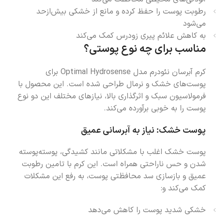
رطوبت پوست را حفظ کرده و مانع از خشکی بیش‌ازحد
می‌شود
به کاهش علائم پیری زودرس کمک می‌کند
مناسب برای چه نوع پوستی؟
کرم آبرسان نئودرم مدل Optimal Hydrosense برای
پوست‌های خشک و نرمال طراحی شده است. این محصول با
فرمولاسیون سبک و اثرگذاری بالا، نیازهای مختلف این دو نوع
پوست را به خوبی برآورده می‌کند.
پوست خشک: نیاز به آبرسانی عمیق
پوست خشک اغلب با مشکلاتی مانند کشیدگی، پوسته‌پوسته
شدن و حس ناراحتی همراه است. این کرم با تامین رطوبت
عمیق و بازسازی سد محافظتی پوست، به رفع این مشکلات
کمک می‌کند و:
خشکی شدید پوست را کاهش می‌دهد