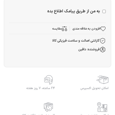
به من از طریق پیامک اطلاع بده
افزودن به علاقه مندی
مقایسه
گارانتی اصالت و سلامت فیزیکی کالا
فروشنده: دافین
امکان تحویل اکسپرس
24 ساعته، 7 روز هفته