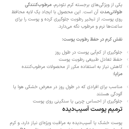
یکی از ویژگی‌های برجسته کرم نئودرم،
مرطوب‌کنندگی
طولانی‌مدت
آن است. این محصول با ایجاد یک لایه محافظ
روی پوست، از تبخیر رطوبت جلوگیری کرده و پوست را برای
ساعت‌ها نرم و مرطوب نگه می‌دارد.
نقش کرم در حفظ رطوبت پوست:
جلوگیری از کم‌آبی پوست در طول روز
حفظ تعادل طبیعی رطوبت پوست
کاهش نیاز به استفاده مکرر از محصولات مرطوب‌کننده
مزایا:
مناسب برای افرادی که در طول روز در معرض خشکی هوا یا
آلودگی هستند
جلوگیری از احساس چربی یا سنگینی روی پوست
ترمیم پوست آسیب‌دیده
پوست خشک یا آسیب‌دیده به مراقبت ویژه‌ای نیاز دارد، و کرم