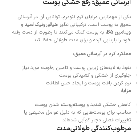
آبرسانی عمیق: رفع خشکی پوست
یکی از مهم‌ترین مزایای کرم نئودرم، توانایی آن در آبرسانی
عمیق به پوست است. ترکیباتی نظیر
هیالورونیک‌اسید
و
ویتامین B5
، به پوست کمک می‌کنند تا رطوبت از دست رفته
خود را بازیابی کرده و برای مدت طولانی حفظ کند.
عملکرد کرم در آبرسانی عمیق:
نفوذ به لایه‌های زیرین پوست و تامین رطوبت مورد نیاز
جلوگیری از خشکی و کشیدگی پوست
نرم کردن بافت پوست و ایجاد حس لطافت
مزایا:
کاهش خشکی شدید و پوسته‌پوسته شدن پوست
مناسب برای پوست‌هایی که به دلیل عوامل محیطی یا
تغییرات فصلی دچار کم‌آبی شده‌اند
مرطوب‌کنندگی طولانی‌مدت