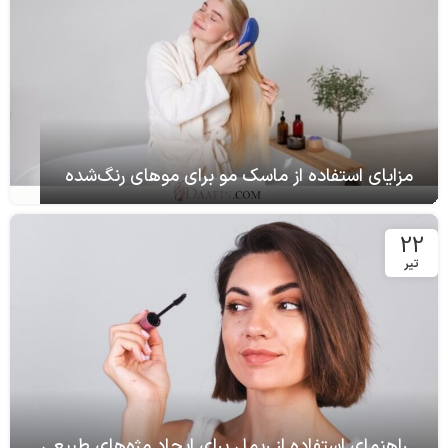
مزایای استفاده از ماسک مو برای موهای رنگ‌شده
22
تیر
راهنمای استفاده از ریمل برای ایجاد مژه‌های طبیعی