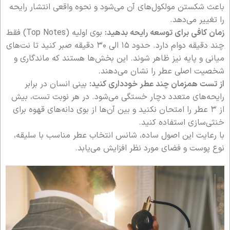
باعث شکستن مولکول‌های آن می‌شود و نحوه واقعی انتشار رایحه
را تغییر می‌دهد.
زمان کافی برای توسعه رایحه بدهید:
بوی اولیه (Top Notes) فقط
چند دقیقه دوام دارد. حدود ۱۵ الی ۳۰ دقیقه صبر کنید تا نت‌های
میانی و پایه نیز ظاهر شوند. این بخش‌ها هستند که ماندگاری و
شخصیت اصلی عطر را نشان می‌دهند.
از تست همزمان چند عطر خودداری کنید:
بینی انسان در برابر
رایحه‌های متعدد دچار خستگی می‌شود. در هر نوبت تست، بیش
از ۳ عطر را امتحان نکنید و بین آن‌ها از بوی دانه‌های قهوه برای
خنثی‌سازی استفاده کنید.
با رعایت این اصول ساده، شانس انتخاب عطر مناسب با سلیقه،
نوع پوست و فضای مورد نظر افزایش می‌یابد.