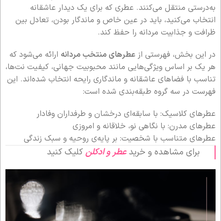
به‌درستی منتقل می‌کنند. عطری که برای یک دیدار عاشقانه
انتخاب می‌کنید، باید در عین خاص و ماندگار بودن، تعادل بین
ظرافت و جذابیت مردانه را حفظ کند.
در این بخش، فهرستی از
عطرهای منتخب مردانه
ارائه می‌شود که
هر یک بر اساس ویژگی‌هایی مانند محبوبیت جهانی، کیفیت نت‌ها،
تناسب با فضاهای عاشقانه و ماندگاری رایحه انتخاب شده‌اند. این
فهرست در سه گروه طبقه‌بندی شده است:
عطرهای کلاسیک: با سابقه‌ای درخشان و طرفداران وفادار
عطرهای مدرن: با نگاهی نو، خلاقانه و امروزی
عطرهای متناسب با شخصیت: بر پایه‌ی روحیه و سبک زندگی
برای مشاهده و خرید
عطر و ادکلن
کلیک کنید