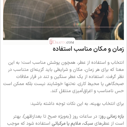
زمان و مکان مناسب استفاده
انتخاب و استفاده از عطر، همچون پوشش مناسب است؛ به این
معنا که برای هر زمان، مکان و شرایطی باید گزینه‌ای متناسب در
نظر گرفت. استفاده از یک عطر سنگین و تند در قرار ملاقات
صبحگاهی یا محیط کاری، نه‌تنها خوشایند نیست بلکه ممکن است
حس نامناسب و اغراق‌آمیزی منتقل کند.
برای انتخاب بهینه، به این نکات توجه داشته باشید:
بازه زمانی روز:
در ساعات روز (به‌ویژه صبح تا بعدازظهر)، بهتر
است از عطرهای
سبک، ملایم یا مرکباتی
استفاده شود که موجب