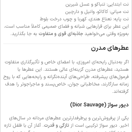
نت ابتدایی: تنباکو و عسل شیرین
نت میانی: کاکائو، وانیل و دارچین
نت پایه: نعناع هندی، کهربا و چوب درخت بلوط
این عطر برای قرارهایی شبانه و فضای صمیمی کاملاً مناسب است،
به‌ویژه وقتی می‌خواهید
جاذبه‌ای قوی و متفاوت
به جا بگذارید.
عطرهای مدرن
اگر به‌دنبال رایحه‌ای امروزی، با امضای خاص و تأثیرگذاری متفاوت
هستید، عطرهای مدرن گزینه‌ای عالی هستند. این عطرها با
فرمول‌های پیشرفته، طراحی‌های آینده‌نگرانه و رایحه‌هایی که با روح
زمانه سازگارند، مخاطبانی جوان، خاص‌پسند و ماجراجوتر را هدف
گرفته‌اند.
دیور سواژ (Dior Sauvage)
یکی از پرفروش‌ترین و پرطرفدارترین عطرهای مردانه در سال‌های
اخیر. دیور سواژ ترکیبی است از
تازگی و قدرت
. آغاز آن با فلفل تازه