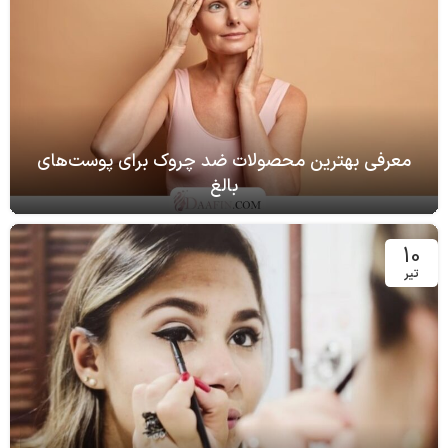
معرفی بهترین محصولات ضد چروک برای پوست‌های
بالغ
10
تیر