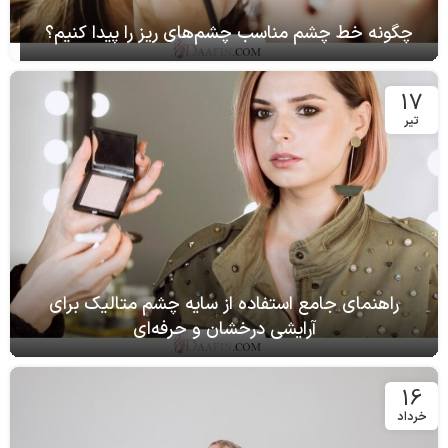
چگونه خط چشم مناسب چشم‌های ریز را پیدا کنیم؟
17
تیر
راهنمای جامع استفاده از سایه چشم متالیک برای
آرایشی درخشان و حرفه‌ای
16
خرداد