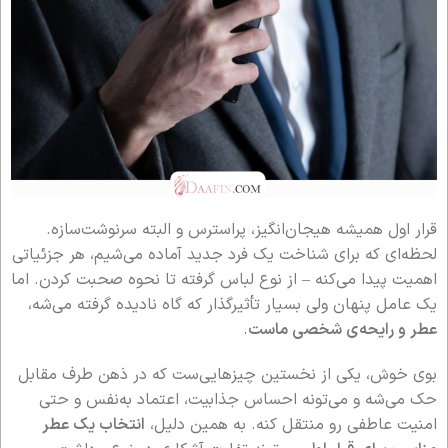
قرار اول همیشه هیجان‌انگیز، پراسترس و البته سرنوشت‌سازه.
لحظه‌ای که برای شناخت یک فرد جدید آماده می‌شیم، هر جزئیاتی
اهمیت پیدا می‌کنه – از نوع لباس گرفته تا نحوه صحبت کردن. اما
یک عامل پنهان ولی بسیار تأثیرگذار که گاه نادیده گرفته می‌شه،
عطر و رایحه‌ی شخصی ماست
.
بوی خوش، یکی از نخستین چیزهایی‌ست که در ذهن طرف مقابل
حک می‌شه و می‌تونه احساس جذابیت، اعتماد به‌نفس و حتی
امنیت عاطفی رو منتقل کنه. به همین دلیل،
انتخاب یک عطر