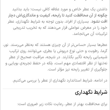
داشتن یک عطر خاص و مورد علاقه کافی نیست؛ باید بدانید
چگونه از آن محافظت کنید تا رایحه، کیفیت و ماندگاری‌اش دچار
افت نشود
. بسیاری از افراد، بدون توجه به شرایط نگهداری، عطر
خود را در معرض عواملی قرار می‌دهند که به تخریب تدریجی
ترکیبات آن می‌انجامد.
عطرها بسیار حساس‌تر از آن چیزی هستند که به‌نظر می‌رسند. نور،
گرما، رطوبت و حتی نوع درپوش یا بطری، می‌توانند روی ترکیب
شیمیایی رایحه تأثیر بگذارند. در نتیجه، مراقبت صحیح از عطر
نه‌تنها از نظر اقتصادی مهم است، بلکه در حفظ تجربه‌ی بویایی و
جلوگیری از تغییر رایحه نیز مؤثر است.
در ادامه، شرایط استاندارد نگهداری از عطر را بررسی می‌کنیم.
شرایط نگهداری
برای محافظت بهتر از عطر، رعایت نکات زیر ضروری است: