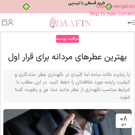
خرید قسطی با ترب‌پی
Skip to navigation
Skip to main content
منو
مراقبت پوست
بهترین عطرهای مردانه برای قرار اول
با رعایت نکات ساده اما کلیدی در نگهداری عطر، ماندگاری و
کیفیت رایحه‌ مورد علاقه‌تان را حفظ کنید. در این مطلب با
شرایط مناسب نگهداری از عطر مانند دما، نور و رطوبت آشنا
شوید.
08
دی