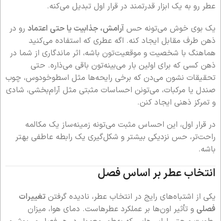
عطر رو به یک ابزار قدرتمند در قرار اول تبدیل می‌کنه.
یک بوی خوش می‌تونه حس
آرامش، جذابیت یا حتی اعتماد
رو در
ذهن طرف مقابل ایجاد کنه. اگه عطری که استفاده می‌کنید
هماهنگ با شخصیت و موقعیت‌تون باشه، اثر ماندگاری از شما در
ذهن کسی که برای اولین بار می‌بینه‌تون باقی می‌ذاره. حتی
تحقیقات نشون می‌دن که برخی رایحه‌ها مثل اسطوخودوس، چوب
صندل یا مرکبات، می‌تونن احساسات مثبتی مثل آرام‌بخشی، شادی
و تمرکز ذهنی ایجاد کنن.
در قرار اول، این احساس مثبت می‌تونه زمینه‌ساز یک مکالمه
راحت‌تر، حس نزدیکی بیشتر و شکل‌گیری یک رابطه عاطفی بهتر
باشه.
انتخاب عطر بر اساس فصل
یکی از اشتباه‌های رایج در انتخاب عطر، نادیده گرفتن
تغییرات
فصلی
و تأثیر اون‌ها بر عملکرد عطرهاست. دمای هوا، میزان