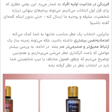
فیزیکی در جذابیت اولیه افراد
به شمار می‌ره. این یعنی عطری که
برای قرار اول انتخاب می‌کنیم، می‌تونه پیام‌های پنهانی درباره
شخصیت، سلیقه و روحیه ما ارسال کنه – حتی بدون اینکه کلمه‌ای
گفته باشیم!
بنابراین، انتخاب یک عطر مناسب نه‌تنها به شما کمک می‌کنه
اعتمادبه‌نفس بیشتری
داشته باشید، بلکه می‌تونه زمینه‌ ساز یک
ارتباط عمیق‌تر و صمیمی‌تر
هم بشه. در ادامه، به بررسی بیشتر
عواملی که باعث اثرگذاری عطر می‌شن می‌پردازیم، و همچنین
توضیح می‌دیم که چطور فصول مختلف یا تیپ شخصیتی شما
باید در انتخاب عطر در نظر گرفته بشه.