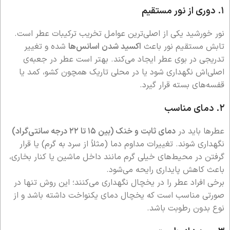
۱. دوری از نور مستقیم
نور خورشید یکی از اصلی‌ترین عوامل تخریب ترکیبات عطر است.
تابش مستقیم نور باعث
اکسید شدن اسانس‌ها
شده و تغییر
تدریجی در بوی عطر ایجاد می‌کند. بهتر است عطر در جعبه‌ی
اصلی‌اش نگهداری شود یا در محلی تاریک همچون کشو، کمد یا
قفسه‌های بسته قرار گیرد.
۲. دمای مناسب
عطرها باید در
دمای ثابت و خنک (بین ۱۵ تا ۲۲ درجه سانتی‌گراد)
نگهداری شوند. تغییرات مداوم دما (مثلاً از سرد به گرم) یا قرار
گرفتن در محیط‌های خیلی گرم مانند داخل ماشین یا کنار بخاری،
باعث کاهش پایداری رایحه می‌شود.
برخی افراد عطر را در یخچال نگهداری می‌کنند؛ این روش تنها در
صورتی مناسب است که یخچال دمای یکنواخت داشته باشد و از
نوع بدون رطوبت باشد.