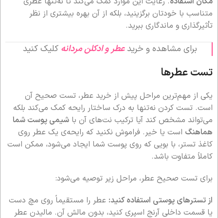
مکان استفاده
. رعایت این موارد کمک می‌کند تا نه‌تنها عطری
متناسب با خودتان برگزینید، بلکه از آن بهره‌ بیشتری از نظر
تأثیرگذاری و ماندگاری ببرید.
برای مشاهده و خرید
عطر و ادکلن مردانه
کلیک کنید
تست عطرها
یکی از مهم‌ترین مراحل پیش از خرید عطر، تست صحیح آن
است. تست کردن نه‌تنها به درک ساختار رایحه کمک می‌کند بلکه
می‌تواند مشخص کند آیا ترکیب نت‌های آن با
شیمی پوست شما
هماهنگ
است یا خیر. فراموش نکنید که رایحه‌ی یک عطر روی
کاغذ تستر، با بویی که روی پوست شما ایجاد می‌شود، ممکن است
کاملاً متفاوت باشد.
برای تست صحیح عطر، مراحل زیر توصیه می‌شود:
از تسترهای پوستی استفاده کنید:
عطر را مستقیماً روی مچ دست
یا قسمت داخلی آرنج اسپری کنید، بدون مالش آن. مالیدن عطر