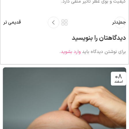
کیفیت و بوی عطر تأثیر منفی دارد.
جدیدتر
قدیمی تر
دیدگاهتان را بنویسید
برای نوشتن دیدگاه باید
وارد بشوید
.
08
اسفند