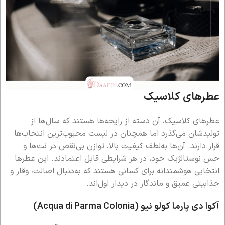
عطرهای کلاسیک
عطرهای کلاسیک، آن دسته از رایحه‌ها هستند که سال‌ها از
تولیدشان می‌گذرد اما همچنان در لیست محبوب‌ترین انتخاب‌ها
قرار دارند. آن‌ها به‌لطف کیفیت بالا، توازن بی‌نقص در نت‌ها و
حس نوستالژیک خود، در هر شرایطی قابل اعتمادند. این عطرها
انتخابی هوشمندانه برای کسانی هستند که به‌دنبال اصالت، وقار و
جذابیتی عمیق و ماندگار در دیدار اول‌اند.
آکوا دی پارما کولو نیو (Acqua di Parma Colonia)